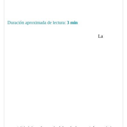
Duración aproximada de lectura:
3
min
La