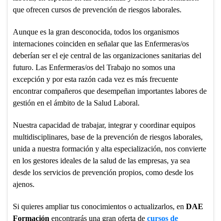
que ofrecen cursos de prevención de riesgos laborales.
Aunque es la gran desconocida, todos los organismos
internaciones coinciden en señalar que las Enfermeras/os
deberían ser el eje central de las organizaciones sanitarias del
futuro. Las Enfermeras/os del Trabajo no somos una
excepción y por esta razón cada vez es más frecuente
encontrar compañeros que desempeñan importantes labores de
gestión en el ámbito de la Salud Laboral.
Nuestra capacidad de trabajar, integrar y coordinar equipos
multidisciplinares, base de la prevención de riesgos laborales,
unida a nuestra formación y alta especialización, nos convierte
en los gestores ideales de la salud de las empresas, ya sea
desde los servicios de prevención propios, como desde los
ajenos.
Si quieres ampliar tus conocimientos o actualizarlos, en
DAE
Formación
encontrarás una gran oferta de
cursos de