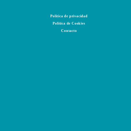
Política de privacidad
Política de Cookies
Contacto