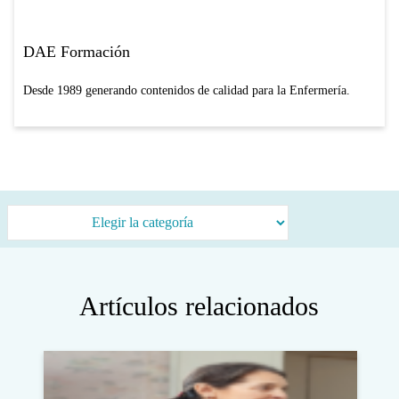
DAE Formación
Desde 1989 generando contenidos de calidad para la Enfermería.
Categorías
Artículos relacionados