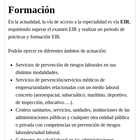
Formación
En la actualidad, la vía de acceso a la especialidad es vía
EIR
,
requiriendo superar el examen EIR y realizar un periodo de
prácticas y formación EIR.
Podrán ejercer en diferentes ámbitos de actuación:
Servicios de prevención de riesgos laborales en sus
distintas modalidades.
Servicios de prevención/servicios médicos de
empresa/unidades relacionadas con un medio laboral
concreto (aeroespacial, subacuático, marítimo, deportivo,
de inspección, educativo….).
Centros sanitarios, servicios, unidades, instituciones de las
administraciones públicas y cualquier otra entidad pública
o privada con competencias en prevención de riesgos
laborales/salud laboral.
Gabinetes de salud laboral en las administraciones