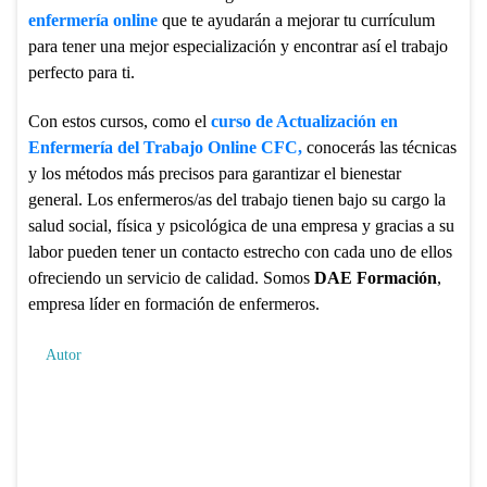
enfermería online
que te ayudarán a mejorar tu currículum
para tener una mejor especialización y encontrar así el trabajo
perfecto para ti.
Con estos cursos, como el
curso de Actualización en
Enfermería del Trabajo Online CFC,
conocerás las técnicas
y los métodos más precisos para garantizar el bienestar
general. Los enfermeros/as del trabajo tienen bajo su cargo la
salud social, física y psicológica de una empresa y gracias a su
labor pueden tener un contacto estrecho con cada uno de ellos
ofreciendo un servicio de calidad. Somos
DAE Formación
,
empresa líder en formación de enfermeros.
Autor