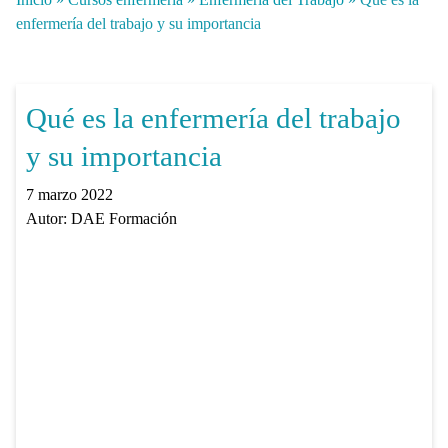
enfermería del trabajo y su importancia
Qué es la enfermería del trabajo
y su importancia
7 marzo 2022
Autor:
DAE Formación