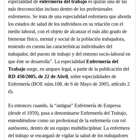
especialidad de
enfermería del trabajo
es quizás una de las
más desconocidas incluso dentro de los profesionales
enfermeros. Se trata de una especialidad enfermera que aborda
los estados de salud de los individuos en su relación con el
medio laboral, con el objeto de alcanzar el más alto grado de
bienestar físico, mental y social de la población trabajadora,
teniendo en cuenta las características individuales del
trabajador, del puesto de trabajo y del entorno socio-laboral en
que éste se desarrolla”. La especialidad
Enfermería del
Trabajo
surge, en amparo legal, a partir de la publicación del
RD 450/2005, de 22 de Abril
, sobre especialidades de
Enfermería (BOE núm.108, de 6 de Mayo de 2005, artículo 2
d).
Es entonces cuando, la “antigua” Enfermería de Empresa
(desde el 1959), pasa a denominarse Enfermería del Trabajo,
entendiéndose como un profesional de la enfermería con rol
autónomo, dentro de un equipo multidisciplinar. La enfermera
del trabajo se encargará de vigilar la salud de los trabajadores