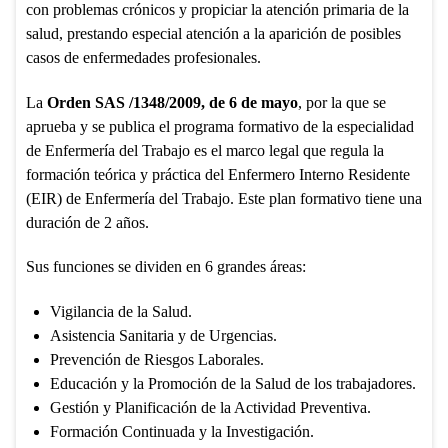
con problemas crónicos y propiciar la atención primaria de la
salud, prestando especial atención a la aparición de posibles
casos de enfermedades profesionales.
La
Orden SAS /1348/2009, de 6 de mayo
, por la que se
aprueba y se publica el programa formativo de la especialidad
de Enfermería del Trabajo es el marco legal que regula la
formación teórica y práctica del Enfermero Interno Residente
(EIR) de Enfermería del Trabajo. Este plan formativo tiene una
duración de 2 años.
Sus funciones se dividen en 6 grandes áreas:
Vigilancia de la Salud.
Asistencia Sanitaria y de Urgencias.
Prevención de Riesgos Laborales.
Educación y la Promoción de la Salud de los trabajadores.
Gestión y Planificación de la Actividad Preventiva.
Formación Continuada y la Investigación.