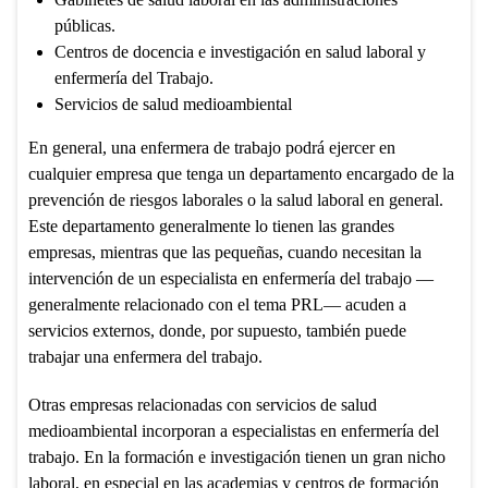
públicas.
Centros de docencia e investigación en salud laboral y
enfermería del Trabajo.
Servicios de salud medioambiental
En general, una enfermera de trabajo podrá ejercer en
cualquier empresa que tenga un departamento encargado de la
prevención de riesgos laborales o la salud laboral en general.
Este departamento generalmente lo tienen las grandes
empresas, mientras que las pequeñas, cuando necesitan la
intervención de un especialista en enfermería del trabajo —
generalmente relacionado con el tema PRL— acuden a
servicios externos, donde, por supuesto, también puede
trabajar una enfermera del trabajo.
Otras empresas relacionadas con servicios de salud
medioambiental incorporan a especialistas en enfermería del
trabajo. En la formación e investigación tienen un gran nicho
laboral, en especial en las academias y centros de formación