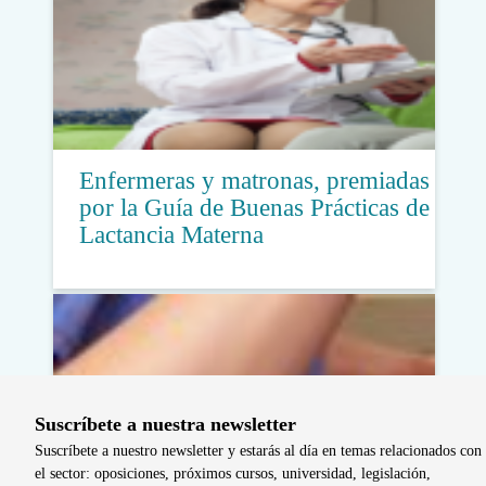
Enfermeras y matronas, premiadas
por la Guía de Buenas Prácticas de
Lactancia Materna
Suscríbete a nuestra newsletter
Suscríbete a nuestro newsletter y estarás al día en temas relacionados con
el sector: oposiciones, próximos cursos, universidad, legislación,