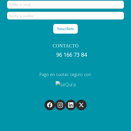
CONTACTO
96 166 73 84
Pago en cuotas seguro con: