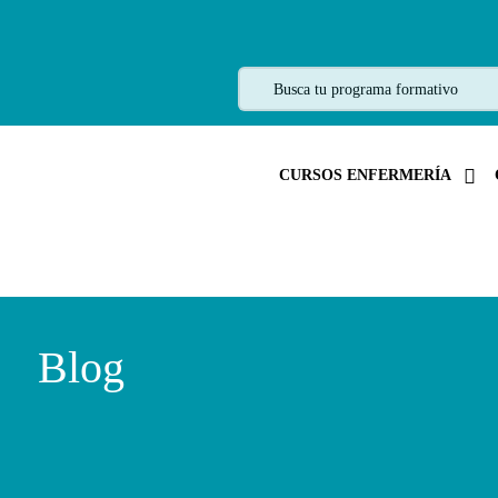
CURSOS ENFERMERÍA
Blog