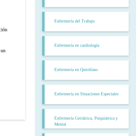
Enfermería del Trabajo
ción
Enfermería en cardiología
 un
Enfermería en Quirófano
Enfermería en Situaciones Especiales
Enfermería Geriátrica, Psiquiátrica y
Mental