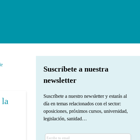
de
Suscríbete a nuestra
newsletter
Suscríbete a nuestro newsletter y estarás al
 la
día en temas relacionados con el sector:
oposiciones, próximos cursos, universidad,
legislación, sanidad…