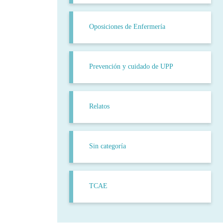
Oposiciones de Enfermería
Prevención y cuidado de UPP
Relatos
Sin categoría
TCAE