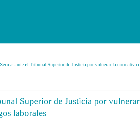
Sermas ante el Tribunal Superior de Justicia por vulnerar la normativa 
unal Superior de Justicia por vulnerar
gos laborales