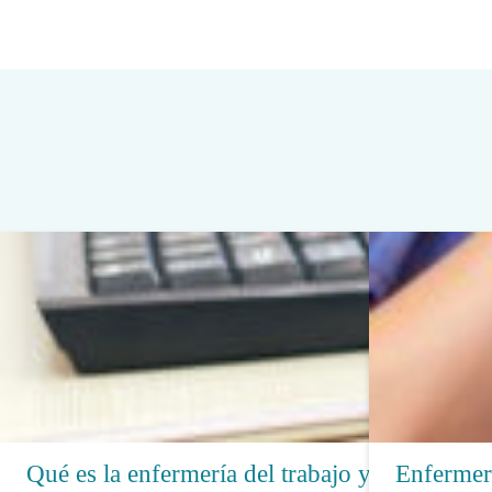
Qué es la enfermería del trabajo y
Enfermerí