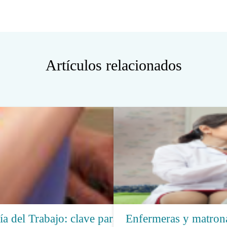
Artículos relacionados
a del Trabajo: clave para
Enfermeras y matron