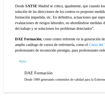
Desde
SATSE
Madrid se critica, igualmente, que cuando los
solución de las direcciones de los centros es proponer medid
formación impartida, etc. En definitiva, actuaciones que sup
evaluaciones de riesgos laborales, no abordándose medidas de
del trabajo y se solucionen los problemas detectados”.
DAE Formación
, como centro referente en la generación d
amplio catálogo de cursos de enfermería, como el
Curso del 
profesionales de reconocido prestigio, para profesionales enf
Autor
DAE Formación
Desde 1989 generando contenidos de calidad para la Enferme