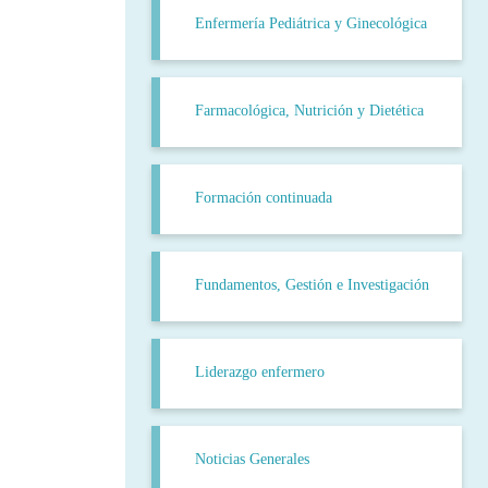
Enfermería Pediátrica y Ginecológica
Farmacológica, Nutrición y Dietética
Formación continuada
Fundamentos, Gestión e Investigación
Liderazgo enfermero
Noticias Generales