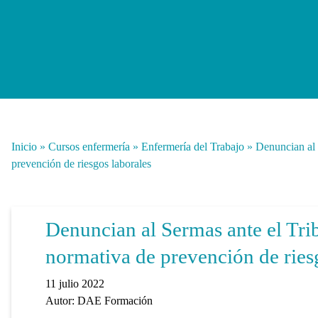
Inicio
»
Cursos enfermería
»
Enfermería del Trabajo
»
Denuncian al 
prevención de riesgos laborales
Denuncian al Sermas ante el Trib
normativa de prevención de ries
11 julio 2022
Autor:
DAE Formación