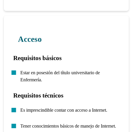
Acceso
Requisitos básicos
Estar en posesión del título universitario de
Enfermería.
Requisitos técnicos
Es imprescindible contar con acceso a Internet.
Tener conocimientos básicos de manejo de Internet.