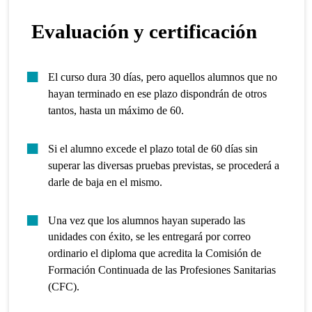
Evaluación y certificación
El curso dura 30 días, pero aquellos alumnos que no
hayan terminado en ese plazo dispondrán de otros
tantos, hasta un máximo de 60.
Si el alumno excede el plazo total de 60 días sin
superar las diversas pruebas previstas, se procederá a
darle de baja en el mismo.
Una vez que los alumnos hayan superado las
unidades con éxito, se les entregará por correo
ordinario el diploma que acredita la Comisión de
Formación Continuada de las Profesiones Sanitarias
(CFC).