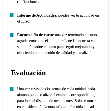
calificaciones.
Informe de Actividades:
puedes ver tu actividad en
el curso.
Encuesta fin de curso
: una vez terminado el curso
agradecemos que el alumno rellene la encuesta con
su opinión sobre el curso para seguir mejorando y
ofreciendo un contenido de calidad y actualizado.
Evaluación
Una vez revisados los temas de cada unidad, cada
alumno puede realizar el examen correspondiente,
para lo cual dispone de tres intentos. Sólo se tomará
en consideración la nota más alta obtenida en cada