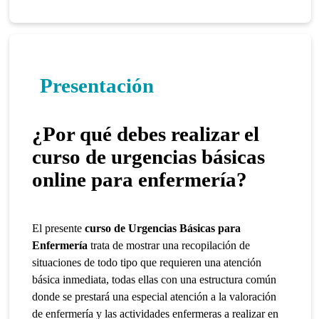
Presentación
¿Por qué debes realizar el
curso de urgencias básicas
online para enfermería?
El presente
curso de Urgencias Básicas para
Enfermería
trata de mostrar una recopilación de
situaciones de todo tipo que requieren una atención
básica inmediata, todas ellas con una estructura común
donde se prestará una especial atención a la valoración
de enfermería y las actividades enfermeras a realizar en