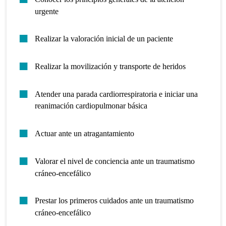
urgente
Realizar la valoración inicial de un paciente
Realizar la movilización y transporte de heridos
Atender una parada cardiorrespiratoria e iniciar una
reanimación cardiopulmonar básica
Actuar ante un atragantamiento
Valorar el nivel de conciencia ante un traumatismo
cráneo-encefálico
Prestar los primeros cuidados ante un traumatismo
cráneo-encefálico