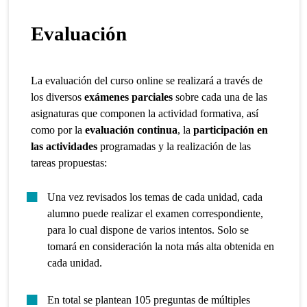
Evaluación
La evaluación del curso online se realizará a través de
los diversos
exámenes parciales
sobre cada una de las
asignaturas que componen la actividad formativa, así
como por la
evaluación continua
, la
participación en
las actividades
programadas y la realización de las
tareas propuestas:
Una vez revisados los temas de cada unidad, cada
alumno puede realizar el examen correspondiente,
para lo cual dispone de varios intentos. Solo se
tomará en consideración la nota más alta obtenida en
cada unidad.
En total se plantean 105 preguntas de múltiples