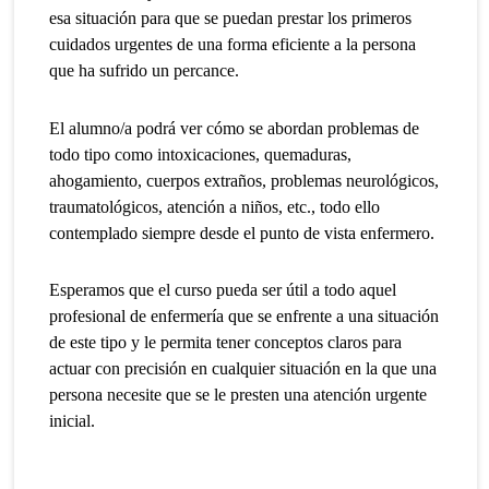
esa situación para que se puedan prestar los primeros
cuidados urgentes de una forma eficiente a la persona
que ha sufrido un percance.
El alumno/a podrá ver cómo se abordan problemas de
todo tipo como intoxicaciones, quemaduras,
ahogamiento, cuerpos extraños, problemas neurológicos,
traumatológicos, atención a niños, etc., todo ello
contemplado siempre desde el punto de vista enfermero.
Esperamos que el curso pueda ser útil a todo aquel
profesional de enfermería que se enfrente a una situación
de este tipo y le permita tener conceptos claros para
actuar con precisión en cualquier situación en la que una
persona necesite que se le presten una atención urgente
inicial.