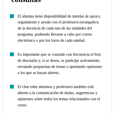
El alumno tiene disponibilidad de tutorías de apoyo,
seguimiento y ayuda con el profesor/a encargado/a
de la docencia de cada una de las unidades del
programa, pudiendo llevarse a cabo por correo
electrónico o por los foros de cada unidad.
Es importante que se consulte con frecuencia el foro
de discusión y, si se desea, se participe activamente,
enviando propuestas de temas o aportando opiniones
a los que se hayan abierto.
El chat entre alumnos y profesores también está
abierto a la comunicación de dudas, sugerencias y
opiniones sobre todos los temas relacionados con el
curso.