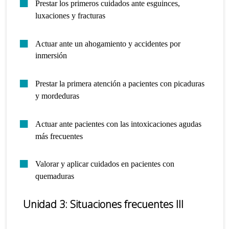
Prestar los primeros cuidados ante esguinces,
luxaciones y fracturas
Actuar ante un ahogamiento y accidentes por
inmersión
Prestar la primera atención a pacientes con picaduras
y mordeduras
Actuar ante pacientes con las intoxicaciones agudas
más frecuentes
Valorar y aplicar cuidados en pacientes con
quemaduras
Unidad 3: Situaciones frecuentes III