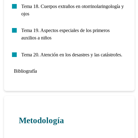
Tema 18. Cuerpos extraños en otorrinolaringología y
ojos
Tema 19. Aspectos especiales de los primeros
auxilios a niños
Tema 20. Atención en los desastres y las catástrofes.
Bibliografía
Metodología