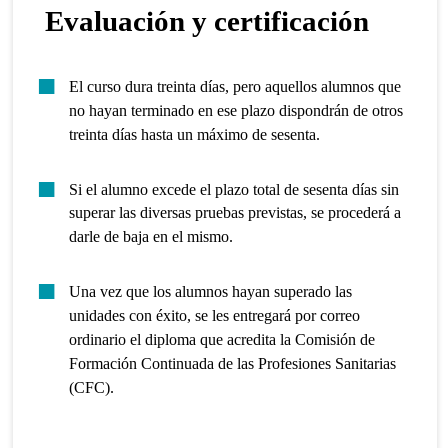
Evaluación y certificación
El curso dura treinta días, pero aquellos alumnos que
no hayan terminado en ese plazo dispondrán de otros
treinta días hasta un máximo de sesenta.
Si el alumno excede el plazo total de sesenta días sin
superar las diversas pruebas previstas, se procederá a
darle de baja en el mismo.
Una vez que los alumnos hayan superado las
unidades con éxito, se les entregará por correo
ordinario el diploma que acredita la Comisión de
Formación Continuada de las Profesiones Sanitarias
(CFC).