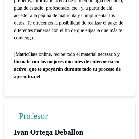
prefieras, informarte acerca de la metodología del curso,
plan de estudio, profesorado, etc., y, a partir de ahí,
acceder a la página de matrícula y cumplimentar tus
datos. Te ofrecemos la posibilidad de realizar el pago de
diferentes maneras con el fin de que elijas la que más te
convenga.
¡Matricúlate online, recibe todo el material necesario y
fórmate con los mejores docentes de enfermería en
activo, que te apoyarán durante todo tu proceso de
aprendizaje!
Profesor
Iván Ortega Deballon