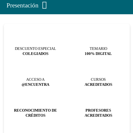
Presentación
DESCUENTO ESPECIAL
TEMARIO
COLEGIADOS
100% DIGITAL
ACCESO A
CURSOS
@ENCUENTRA
ACREDITADOS
RECONOCIMIENTO DE
PROFESORES
CRÉDITOS
ACREDITADOS