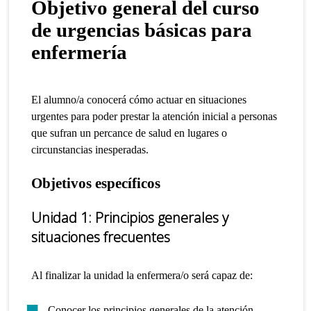
Objetivo general del curso
de urgencias básicas para
enfermería
El alumno/a conocerá cómo actuar en situaciones
urgentes para poder prestar la atención inicial a personas
que sufran un percance de salud en lugares o
circunstancias inesperadas.
Objetivos específicos
Unidad 1: Principios generales y
situaciones frecuentes
Al finalizar la unidad la enfermera/o será capaz de:
Conocer los principios generales de la atención