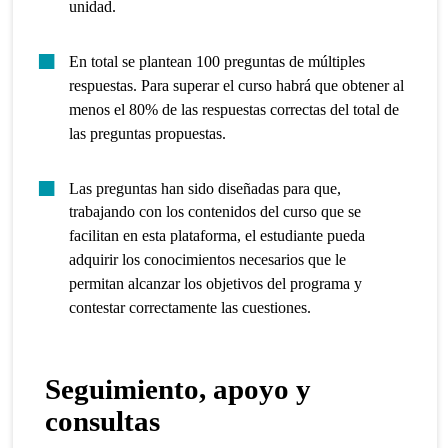
unidad.
En total se plantean 100 preguntas de múltiples
respuestas. Para superar el curso habrá que obtener al
menos el 80% de las respuestas correctas del total de
las preguntas propuestas.
Las preguntas han sido diseñadas para que,
trabajando con los contenidos del curso que se
facilitan en esta plataforma, el estudiante pueda
adquirir los conocimientos necesarios que le
permitan alcanzar los objetivos del programa y
contestar correctamente las cuestiones.
Seguimiento, apoyo y
consultas