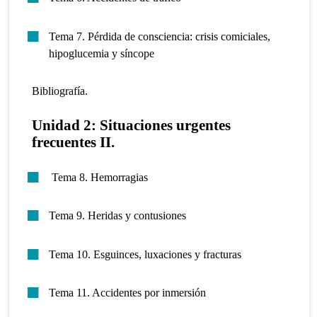
Tema 7. Pérdida de consciencia: crisis comiciales,
hipoglucemia y síncope
Bibliografía.
Unidad 2: Situaciones urgentes
frecuentes II.
Tema 8. Hemorragias
Tema 9. Heridas y contusiones
Tema 10. Esguinces, luxaciones y fracturas
Tema 11. Accidentes por inmersión