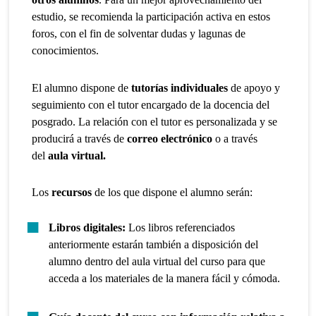
estudio, se recomienda la participación activa en estos
foros, con el fin de solventar dudas y lagunas de
conocimientos.
El alumno dispone de
tutorías individuales
de apoyo y
seguimiento con el tutor encargado de la docencia del
posgrado. La relación con el tutor es personalizada y se
producirá a través de
correo electrónico
o a través
del
aula virtual.
Los
recursos
de los que dispone el alumno serán:
Libros digitales:
Los libros referenciados
anteriormente estarán también a disposición del
alumno dentro del aula virtual del curso para que
acceda a los materiales de la manera fácil y cómoda.