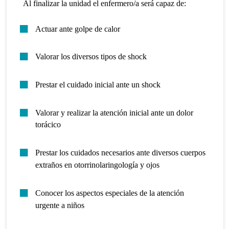
Al finalizar la unidad el enfermero/a será capaz de:
Actuar ante golpe de calor
Valorar los diversos tipos de shock
Prestar el cuidado inicial ante un shock
Valorar y realizar la atención inicial ante un dolor
torácico
Prestar los cuidados necesarios ante diversos cuerpos
extraños en otorrinolaringología y ojos
Conocer los aspectos especiales de la atención
urgente a niños