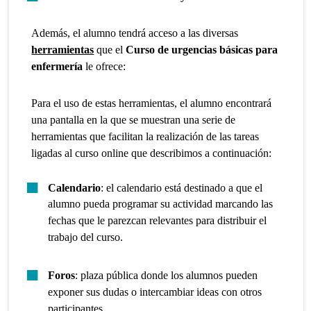
Además, el alumno tendrá acceso a las diversas
herramientas
que el
Curso de urgencias básicas para
enfermería
le ofrece:
Para el uso de estas herramientas, el alumno encontrará
una pantalla en la que se muestran una serie de
herramientas que facilitan la realización de las tareas
ligadas al curso online que describimos a continuación:
Calendario
: el calendario está destinado a que el
alumno pueda programar su actividad marcando las
fechas que le parezcan relevantes para distribuir el
trabajo del curso.
Foros
: plaza pública donde los alumnos pueden
exponer sus dudas o intercambiar ideas con otros
participantes