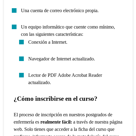
Una cuenta de correo electrónico propia.
Un equipo informático que cuente como mínimo,
con las siguientes características:
Conexión a Internet.
Navegador de Internet actualizado.
Lector de PDF Adobe Acrobat Reader
actualizado.
¿Cómo inscribirse en el curso?
El proceso de inscripción en nuestros postgrados de
enfermería es
realmente fácil:
a través de nuestra página
web. Solo tienes que acceder a la ficha del curso que