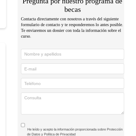
Pregunta por nuestro programa de
becas
Contacta directamente con nosotros a través del siguiente
formulario de contacto y te responderemos lo antes posible.
Te enviaremos un dossier con toda la información sobre el
curso.
Solicita
información
He leído y acepto la información proporcionada sobre Protección
de Datos y Política de Privacidad