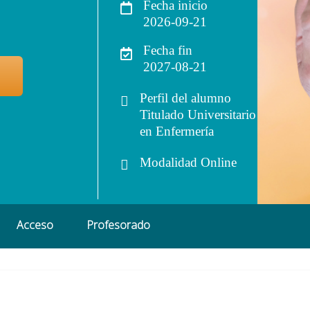
Fecha inicio
2026-09-21
Fecha fin
2027-08-21
Perfil del alumno
Titulado Universitario
en Enfermería
Modalidad
Online
Acceso
Profesorado