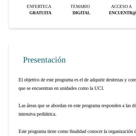
ENFERTECA
TEMARIO
ACCESO A
GRATUITA
DIGITAL
ENCUENTR
Presentación
El objetivo de este programa es el de adquirir destrezas y con
que se encuentran en unidades como la UCI.
Las áreas que se abordan en este programa responden a las di
intensiva pediátrica.
Este programa tiene como finalidad conocer la organización 