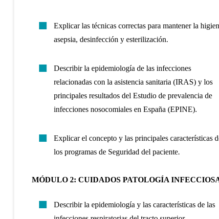
Explicar las técnicas correctas para mantener la higien
asepsia, desinfección y esterilización.
Describir la epidemiología de las infecciones
relacionadas con la asistencia sanitaria (IRAS) y los
principales resultados del Estudio de prevalencia de
infecciones nosocomiales en España (EPINE).
Explicar el concepto y las principales características d
los programas de Seguridad del paciente.
MÓDULO 2: CUIDADOS PATOLOGÍA INFECCIOS
Describir la epidemiología y las características de las
infecciones respiratorias del tracto superior.