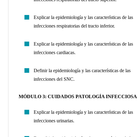
Explicar la epidemiología y las características de las
infecciones respiratorias del tracto inferior.
Explicar la epidemiología y las características de las
infecciones cardiacas.
Definir la epidemiología y las características de las
infecciones del SNC.
MÓDULO 3: CUIDADOS PATOLOG
Í
A INFECCIOSA
Explicar la epidemiología y las características de las
infecciones urinarias.