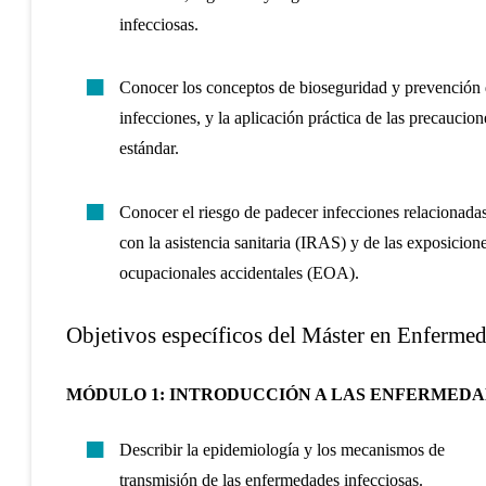
infecciosas.
Conocer los conceptos de bioseguridad y prevención
infecciones, y la aplicación práctica de las precaucion
estándar.
Conocer el riesgo de padecer infecciones relacionada
con la asistencia sanitaria (IRAS) y de las exposicion
ocupacionales accidentales (EOA).
Objetivos específicos del Máster en Enfermed
MÓDULO 1: INTRODUCCIÓN A LAS ENFERMEDA
Describir la epidemiología y los mecanismos de
transmisión de las enfermedades infecciosas.