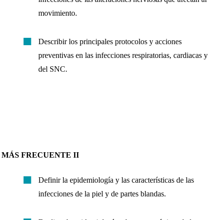
movimiento.
Describir los principales protocolos y acciones
preventivas en las infecciones respiratorias, cardiacas y
del SNC.
 M
ÁS
FRECUENTE II
Definir la epidemiología y las características de las
infecciones de la piel y de partes blandas.