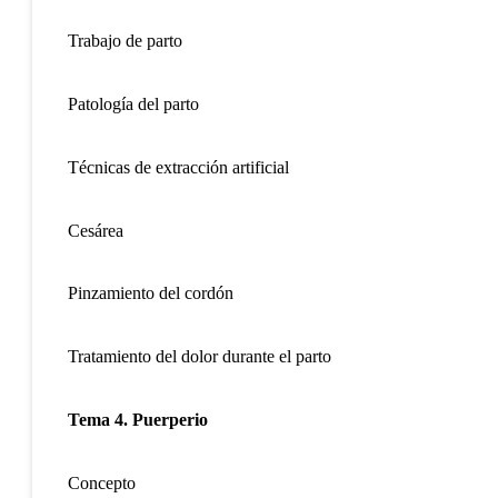
Trabajo de parto
Patología del parto
Técnicas de extracción artificial
Cesárea
Pinzamiento del cordón
Tratamiento del dolor durante el parto
Tema 4. Puerperio
Concepto