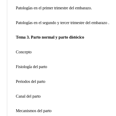
Patologías en el primer trimestre del embarazo.
Patologías en el segundo y tercer trimestre del embarazo .
Tema 3. Parto normal y parto distócico
Concepto
Fisiología del parto
Periodos del parto
Canal del parto
Mecanismos del parto