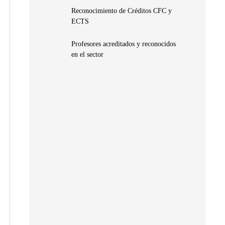
Reconocimiento de Créditos CFC y
ECTS
Profesores acreditados y reconocidos
en el sector