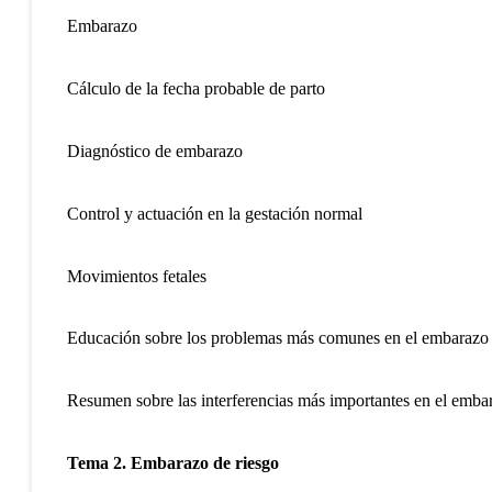
Embarazo
Cálculo de la fecha probable de parto
Diagnóstico de embarazo
Control y actuación en la gestación normal
Movimientos fetales
Educación sobre los problemas más comunes en el embarazo
Resumen sobre las interferencias más importantes en el emba
Tema 2. Embarazo de riesgo