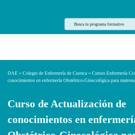
DAE
»
Colegio de Enfermería de Cuenca
»
Cursos Enfermería Co
conocimientos en enfermería Obstétrico-Ginecológica para matro
Curso de Actualización de
conocimientos en enfermerí