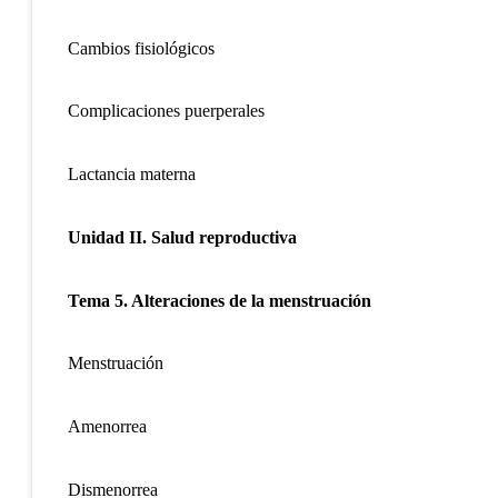
Cambios fisiológicos
Complicaciones puerperales
Lactancia materna
Unidad II.
Salud reproductiva
Tema 5. Alteraciones de la menstruación
Menstruación
Amenorrea
Dismenorrea