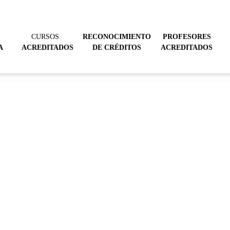
CURSOS
RECONOCIMIENTO
PROFESORES
A
ACREDITADOS
DE CRÉDITOS
ACREDITADOS