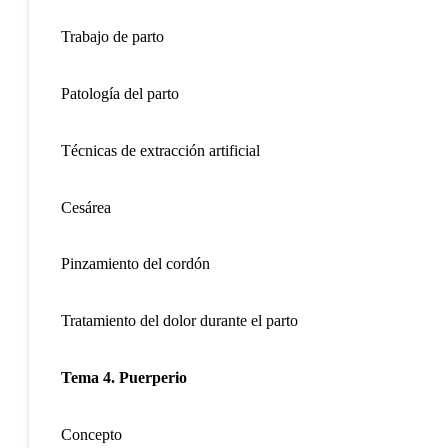
Trabajo de parto
Patología del parto
Técnicas de extracción artificial
Cesárea
Pinzamiento del cordón
Tratamiento del dolor durante el parto
Tema 4. Puerperio
Concepto