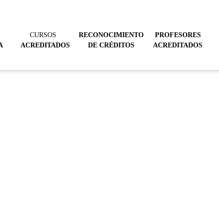
CURSOS
RECONOCIMIENTO
PROFESORES
A
ACREDITADOS
DE CRÉDITOS
ACREDITADOS