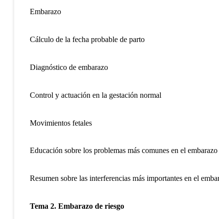
Embarazo
Cálculo de la fecha probable de parto
Diagnóstico de embarazo
Control y actuación en la gestación normal
Movimientos fetales
Educación sobre los problemas más comunes en el embarazo
Resumen sobre las interferencias más importantes en el emba
Tema 2. Embarazo de riesgo