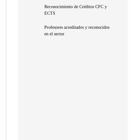
Reconocimiento de Créditos CFC y
ECTS
Profesores acreditados y reconocidos
en el sector