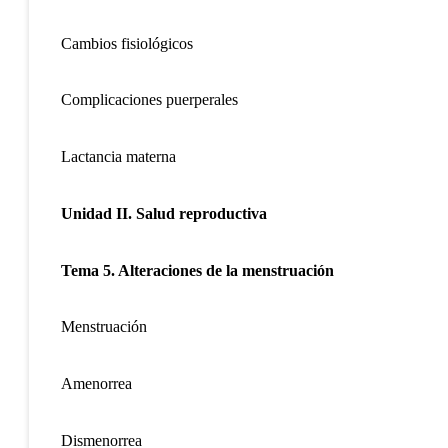
Cambios fisiológicos
Complicaciones puerperales
Lactancia materna
Unidad II.
Salud reproductiva
Tema 5. Alteraciones de la menstruación
Menstruación
Amenorrea
Dismenorrea