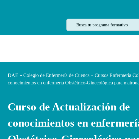
DAE
»
Colegio de Enfermería de Cuenca
»
Cursos Enfermería Co
conocimientos en enfermería Obstétrico-Ginecológica para matro
Curso de Actualización de
conocimientos en enfermerí