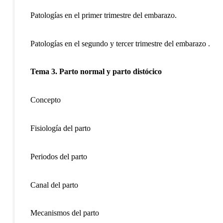
Patologías en el primer trimestre del embarazo.
Patologías en el segundo y tercer trimestre del embarazo .
Tema 3. Parto normal y parto distócico
Concepto
Fisiología del parto
Periodos del parto
Canal del parto
Mecanismos del parto