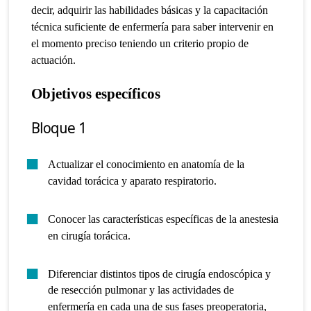
decir, adquirir las habilidades básicas y la capacitación
técnica suficiente de enfermería para saber intervenir en
el momento preciso teniendo un criterio propio de
actuación.
Objetivos específicos
Bloque 1
Actualizar el conocimiento en anatomía de la
cavidad torácica y aparato respiratorio.
Conocer las características específicas de la anestesia
en cirugía torácica.
Diferenciar distintos tipos de cirugía endoscópica y
de resección pulmonar y las actividades de
enfermería en cada una de sus fases preoperatoria,