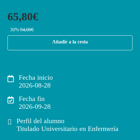
65,80€
30%
94,00€
Añadir a la cesta
Fecha inicio
2026-08-28
Fecha fin
2026-09-28
Perfil del alumno
Titulado Universitario en Enfermería