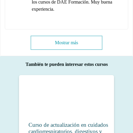
los cursos de DAE Formación. Muy buena
experiencia.
Mostrar más
También te pueden interesar estos cursos
Curso de actualización en cuidados
cardiorrespiratorios, digestivos y