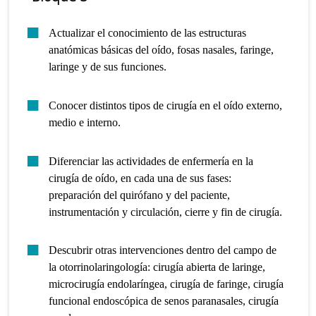
Actualizar el conocimiento de las estructuras
anatómicas básicas del oído, fosas nasales, faringe,
laringe y de sus funciones.
Conocer distintos tipos de cirugía en el oído externo,
medio e interno.
Diferenciar las actividades de enfermería en la
cirugía de oído, en cada una de sus fases:
preparación del quirófano y del paciente,
instrumentación y circulación, cierre y fin de cirugía.
Descubrir otras intervenciones dentro del campo de
la otorrinolaringología: cirugía abierta de laringe,
microcirugía endolaríngea, cirugía de faringe, cirugía
funcional endoscópica de senos paranasales, cirugía