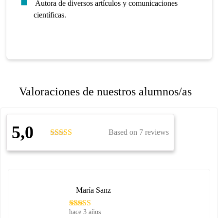
Autora de diversos artículos y comunicaciones
científicas.
Valoraciones de nuestros alumnos/as
5,0
Based on 7 reviews
María Sanz
hace 3 años