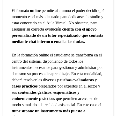
El formato
online
permite al alumno el poder decidir qué
momento es el más adecuado para dedicarse al estudio y
estar conectado en el Aula Virtual. No obstante, para
asegurar su correcta evolución
cuenta con el apoyo
personalizado de un tutor especializado que contesta
mediante chat interno o email a las dudas.
En la formación online el estudiante se transforma en el
centro del sistema, disponiendo de todos los
instrumentos necesarios para gestionar y administrar por
sí mismo su proceso de aprendizaje. En esta modalidad,
deberá resolver las diversas
pruebas evaluadoras
y
casos prácticos
preparados por expertos en el sector y
sus
contenidos gráficos, esquemáticos y
eminentemente prácticos
que permiten acercarse de
modo simulado a la realidad asistencial. En este caso el
tutor supone un instrumento más puesto a