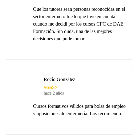
Que los tutores sean personas reconocidas en el
sector enfermero fue lo que tuve en cuenta
cuando me decidí por los cursos CFC de DAE
Formación. Sin duda, una de las mejores
decisiones que pude tomar..
Rocío González
hace 2 años
Cursos formativos válidos para bolsa de empleo
y oposiciones de enfermería. Los recomiendo.