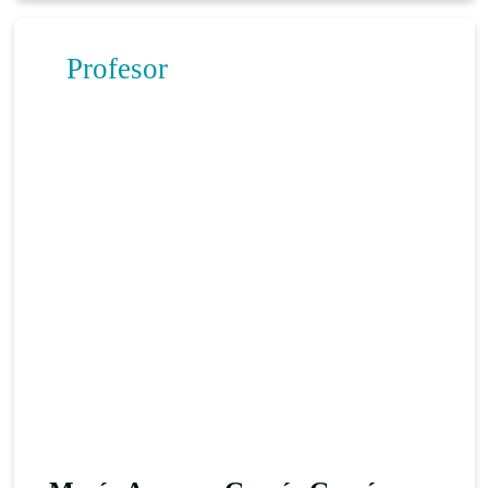
Profesor