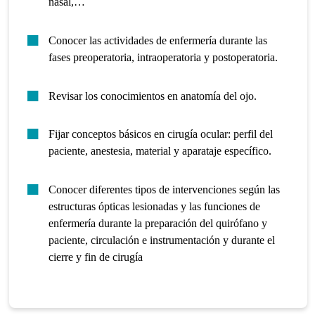
nasal,…
Conocer las actividades de enfermería durante las
fases preoperatoria, intraoperatoria y postoperatoria.
Revisar los conocimientos en anatomía del ojo.
Fijar conceptos básicos en cirugía ocular: perfil del
paciente, anestesia, material y aparataje específico.
Conocer diferentes tipos de intervenciones según las
estructuras ópticas lesionadas y las funciones de
enfermería durante la preparación del q
uirófano y
paciente, circulación e instrumentación y durante el
cierre y fin de cirugía