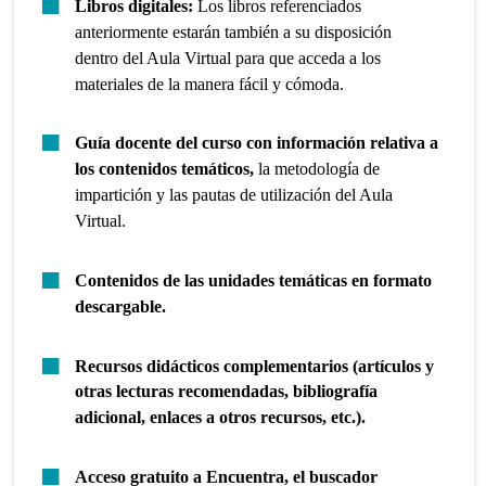
Libros digitales:
Los libros referenciados
anteriormente estarán también a su disposición
dentro del Aula Virtual para que acceda a los
materiales de la manera fácil y cómoda.
Guía docente del curso con información relativa a
los contenidos temáticos,
la metodología de
impartición y las pautas de utilización del Aula
Virtual.
Contenidos de las unidades temáticas en formato
descargable.
Recursos didácticos complementarios (artículos y
otras lecturas recomendadas, bibliografía
adicional, enlaces a otros recursos, etc.).
Acceso gratuito a Encuentra, el buscador