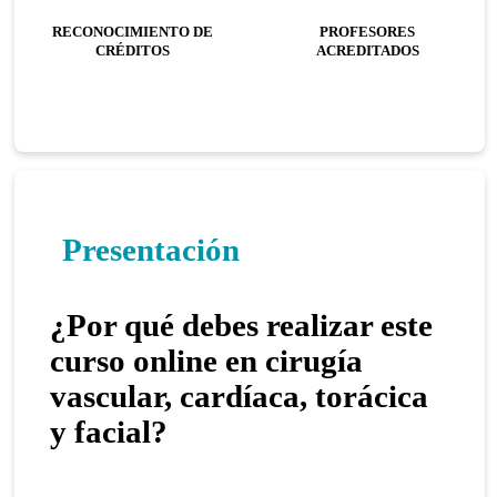
RECONOCIMIENTO DE
PROFESORES
CRÉDITOS
ACREDITADOS
Presentación
¿Por qué debes realizar este
curso online en cirugía
vascular, cardíaca, torácica
y facial?