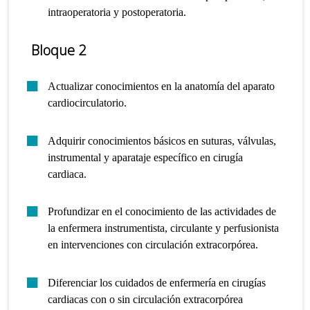
intraoperatoria y postoperatoria.
Bloque 2
Actualizar conocimientos en la anatomía del aparato
cardiocirculatorio.
Adquirir conocimientos básicos en suturas, válvulas,
instrumental y aparataje específico en cirugía
cardiaca.
Profundizar en el conocimiento de las actividades de
la enfermera instrumentista, circulante y perfusionista
en intervenciones con circulación extracorpórea.
Diferenciar los cuidados de enfermería en cirugías
cardiacas con o sin circulación extracorpórea