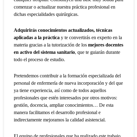
comenzar o actualizar nuestra práctica profesional en
dichas especialidades quirúrgicas.
Adquirirás conocimientos actualizados, técnicas
aplicadas a la práctica
y te convertirás en experto en la
materia gracias a la tutorización de los
mejores docentes
en activo del sistema
sanitario
,
que te guiarán durante
todo el proceso de estudio.
Pretendemos contribuir a la formación especializada del
personal de enfermería de nueva incorporación y del que
ya tiene experiencia, así como de todos aquellos
profesionales que estén interesados por otros motivos:
gestión, docencia, ampliar conocimientos… De esta
manera facilitamos el desarrollo profesional e
indirectamente mejoramos la calidad asistencial.
El equipo de profesionales que ha realizado este trabajo