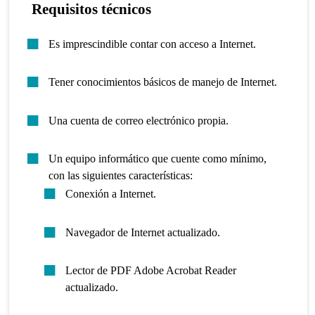
Requisitos técnicos
Es imprescindible contar con acceso a Internet.
Tener conocimientos básicos de manejo de Internet.
Una cuenta de correo electrónico propia.
Un equipo informático que cuente como mínimo,
con las siguientes características:
Conexión a Internet.
Navegador de Internet actualizado.
Lector de PDF Adobe Acrobat Reader
actualizado.