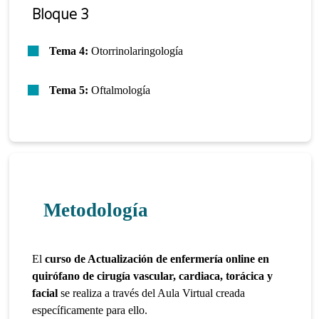
Bloque 3
Tema 4:
Otorrinolaringología
Tema 5:
Oftalmología
Metodología
El
curso de Actualización de enfermería online en
quirófano de cirugía vascular, cardiaca, torácica y
facial
se realiza a través del Aula Virtual creada
específicamente para ello.