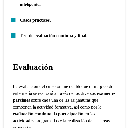
inteligente.
Casos prácticos.
Test de evaluación continua y final.
Evaluación
La evaluación del curso online del bloque quirúrgico de
enfermería se realizará a través de los diversos
exámenes
parciales
sobre cada una de las asignaturas que
componen la actividad formativa, así como por la
evaluación continua
, la
participación en las
actividades
programadas y la realización de las tareas
propuestas: