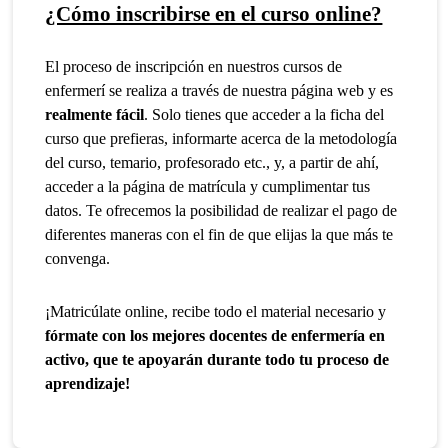
¿Cómo inscribirse en el curso online?
El proceso de inscripción en nuestros cursos de
enfermerí se realiza a través de nuestra página web y es
realmente fácil
. Solo tienes que acceder a la ficha del
curso que prefieras, informarte acerca de la metodología
del curso, temario, profesorado etc., y, a partir de ahí,
acceder a la página de matrícula y cumplimentar tus
datos. Te ofrecemos la posibilidad de realizar el pago de
diferentes maneras con el fin de que elijas la que más te
convenga.
¡Matricúlate online, recibe todo el material necesario y
fórmate con los mejores docentes de enfermería en
activo, que te apoyarán durante todo tu proceso de
aprendizaje!