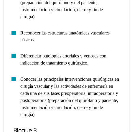
(preparación del quirófano y del paciente,
instrumentación y circulación, cierre y fin de
cirugía).
Reconocer las estructuras anatómicas vasculares
básicas.
Diferenciar patologías arteriales y venosas con
indicación de tratamiento quirúrgico.
Conocer las principales intervenciones quirúrgicas en
cirugía vascular y las actividades de enfermería en
cada una de sus fases preoperatoria, intraoperatoria y
postoperatoria (preparación del quirófano y paciente,
instrumentación y circulación, cierre y fin de
cirugía).
Bloque 3