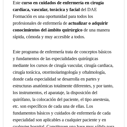
Este
curso en cuidados de enfermería en cirugía
cardiaca, vascular, torácica y facial
del DAE
Formación es una oportunidad para todos los
profesionales de enfermería de
actualizar o adquirir
conocimientos del ámbito quirúrgico
de una manera
rápida, cómoda y muy accesible a todos.
Este programa de enfermería trata de conceptos básicos
y fundamentos de las especialidades quirúrgicas
mediante los cursos de cirugía vascular, cirugía cardiaca,
cirugía torácica, otorrinolaringología y oftalmología,
donde cada especialidad se desarrolla en partes y
estructuras anatómicas totalmente diferentes, y por tanto,
los instrumentos, el aparataje, la disposición del
quirófano, la colocación del paciente, el tipo anestesia,
etc. son específicos de cada una de ellas. Los
fundamentos básicos y cuidados de enfermería de cada
especialidad son aplicables a cualquier paciente y en
cualquier hospital. Constituyen una base muy sólida para