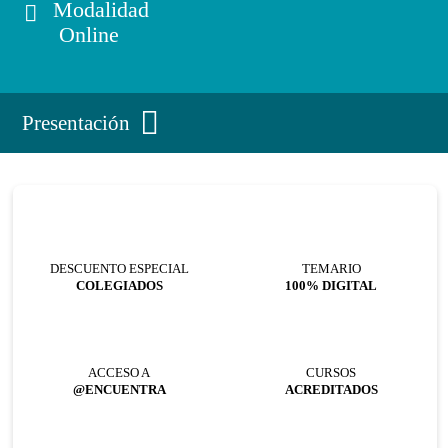
Modalidad
Online
Presentación
DESCUENTO ESPECIAL
TEMARIO
COLEGIADOS
100% DIGITAL
ACCESO A
CURSOS
@ENCUENTRA
ACREDITADOS