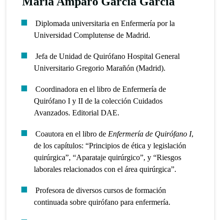
María Amparo García García
Diplomada universitaria en Enfermería por la
Universidad Complutense de Madrid.
Jefa de Unidad de Quirófano Hospital General
Universitario Gregorio Marañón (Madrid).
Coordinadora en el libro de Enfermería de
Quirófano I y II de la colección Cuidados
Avanzados. Editorial DAE.
Coautora en el libro de
Enfermería de Quirófano I
,
de los capítulos: “Principios de ética y legislación
quirúrgica”, “Aparataje quirúrgico”, y “Riesgos
laborales relacionados con el área quirúrgica”.
Profesora de diversos cursos de formación
continuada sobre quirófano para enfermería.