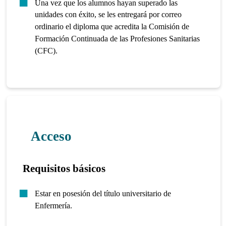
Una vez que los alumnos hayan superado las
unidades con éxito, se les entregará por correo
ordinario el diploma que acredita la Comisión de
Formación Continuada de las Profesiones Sanitarias
(CFC).
Acceso
Requisitos básicos
Estar en posesión del título universitario de
Enfermería.