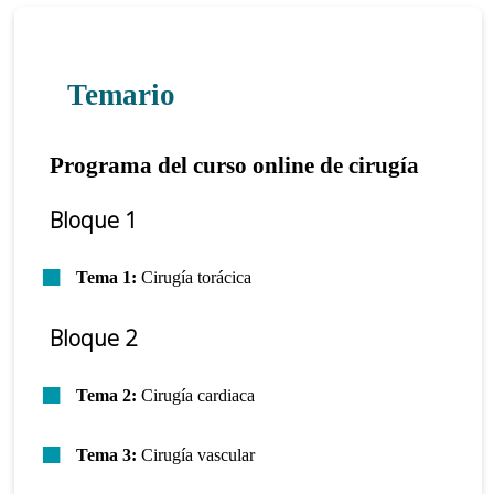
Temario
Programa del curso online de cirugía
Bloque 1
Tema 1:
Cirugía torácica
Bloque 2
Tema 2:
Cirugía cardiaca
Tema 3:
Cirugía vascular