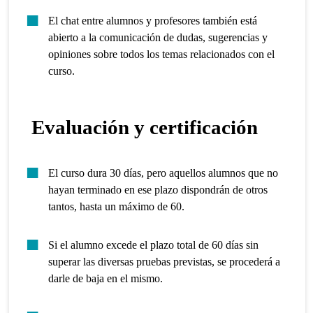
El chat entre alumnos y profesores también está
abierto a la comunicación de dudas, sugerencias y
opiniones sobre todos los temas relacionados con el
curso.
Evaluación y certificación
El curso dura 30 días, pero aquellos alumnos que no
hayan terminado en ese plazo dispondrán de otros
tantos, hasta un máximo de 60.
Si el alumno excede el plazo total de 60 días sin
superar las diversas pruebas previstas, se procederá a
darle de baja en el mismo.