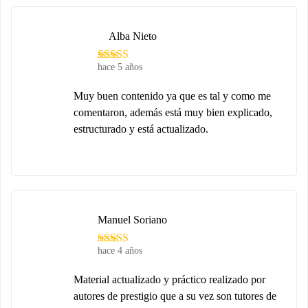
Alba Nieto
hace 5 años
Muy buen contenido ya que es tal y como me
comentaron, además está muy bien explicado,
estructurado y está actualizado.
Manuel Soriano
hace 4 años
Material actualizado y práctico realizado por
autores de prestigio que a su vez son tutores de