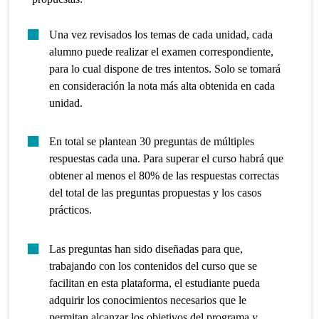
Una vez revisados los temas de cada unidad, cada
alumno puede realizar el examen correspondiente,
para lo cual dispone de tres intentos. Solo se tomará
en consideración la nota más alta obtenida en cada
unidad.
En total se plantean 30 preguntas de múltiples
respuestas cada una. Para superar el curso habrá que
obtener al menos el 80% de las respuestas correctas
del total de las preguntas propuestas y los casos
prácticos.
Las preguntas han sido diseñadas para que,
trabajando con los contenidos del curso que se
facilitan en esta plataforma, el estudiante pueda
adquirir los conocimientos necesarios que le
permitan alcanzar los objetivos del programa y