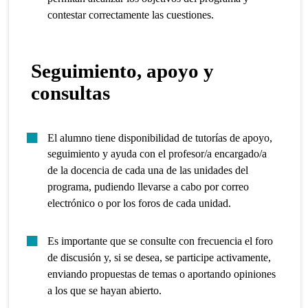
contestar correctamente las cuestiones.
Seguimiento, apoyo y
consultas
El alumno tiene disponibilidad de tutorías de apoyo,
seguimiento y ayuda con el profesor/a encargado/a
de la docencia de cada una de las unidades del
programa, pudiendo llevarse a cabo por correo
electrónico o por los foros de cada unidad.
Es importante que se consulte con frecuencia el foro
de discusión y, si se desea, se participe activamente,
enviando propuestas de temas o aportando opiniones
a los que se hayan abierto.