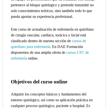
pertenece al bloque quirúrgico y pretende transmitir no
solo conocimientos teóricos, sino también todo lo que
pueda aportar su experiencia profesional.
Este curso de actualización de enfermería en quirófano
de cirugía vascular, cardiaca, torácica y facial está
clasificado dentro de nuestra sección de
cursos de
quirófano para enfermería
. En DAE Formación
disponemos de una amplia oferta de
cursos CFC de
enfermería
online.
Objetivos del curso online
Adquirir los conceptos básicos y fundamentos del
entorno quirúrgico, así como su aplicación práctica en
cualquier proceso quirúrgico, paciente u hospital.
Es