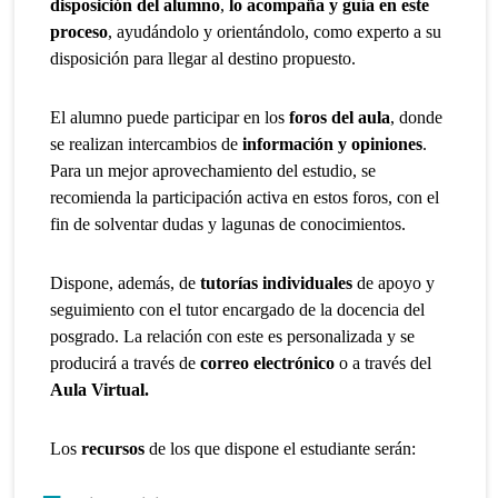
disposición del alumno
,
lo acompaña y guía en este
proceso
, ayudándolo y orientándolo, como experto a su
disposición para llegar al destino propuesto.
El alumno puede participar en los
foros del aula
, donde
se realizan intercambios de
información y opiniones
.
Para un mejor aprovechamiento del estudio, se
recomienda la participación activa en estos foros, con el
fin de solventar dudas y lagunas de conocimientos.
Dispone, además, de
tutorías individuales
de apoyo y
seguimiento con el tutor encargado de la docencia del
posgrado. La relación con este es personalizada y se
producirá a través de
correo electrónico
o a través del
Aula Virtual.
Los
recursos
de los que dispone el estudiante serán: