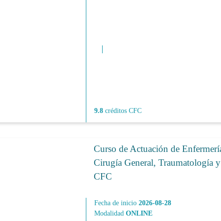
9.8
créditos CFC
Curso de Actuación de Enfermerí
Cirugía General, Traumatología y
CFC
Fecha de inicio
2026-08-28
Modalidad
ONLINE