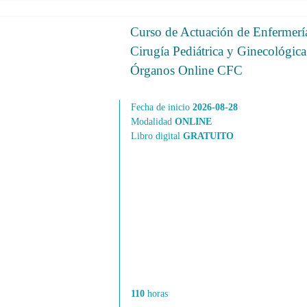
Curso de Actuación de Enfermerí
Cirugía Pediátrica y Ginecológica
Órganos Online CFC
Fecha de inicio
2026-08-28
Modalidad
ONLINE
Libro digital
GRATUITO
110
horas