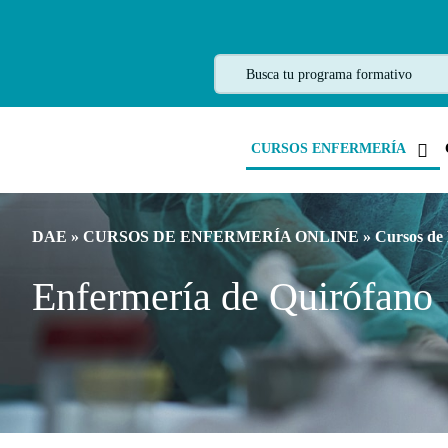
CURSOS ENFERMERÍA
DAE
»
CURSOS DE ENFERMERÍA ONLINE
»
Cursos de
Enfermería de Quirófano