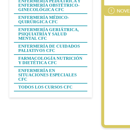
ENFERMERÍA PEDIÁTRICA Y
ENFERMERÍA OBSTÉTRICO-
GINECOLÓGICA CFC
ENFERMERÍA MÉDICO-
QUIRÚRGICA CFC
ENFERMERÍA GERIÁTRICA,
PSIQUIATRÍA Y SALUD
MENTAL CFC
ENFERMERÍA DE CUIDADOS
PALIATIVOS CFC
FARMACOLOGÍA NUTRICIÓN
Y DIETÉTICA CFC
ENFERMERÍA EN
SITUACIONES ESPECIALES
CFC
TODOS LOS CURSOS CFC