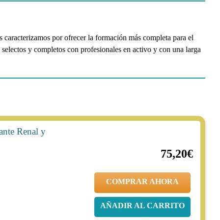
 caracterizamos por ofrecer la formación más completa para el
 selectos y completos con profesionales en activo y con una larga
ante Renal y
20%
94,00€
75,20€
COMPRAR AHORA
AÑADIR AL CARRITO