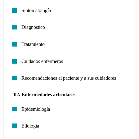
Sintomatología
Diagnóstico
Tratamiento
Cuidados enfermeros
Recomendaciones al paciente y a sus cuidadores
02. Enfermedades articulares
Epidemiología
Etiología