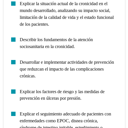
Explicar la situación actual de la cronicidad en el
mundo desarrollado, analizando su impacto social,
limitación de la calidad de vida y el estado funcional
de los pacientes.
Describir los fundamentos de la atención
sociosanitaria en la cronicidad.
Desarrollar e implementar actividades de prevención
que reduzcan el impacto de las complicaciones
crónicas.
Explicar los factores de riesgo y las medidas de
prevención en úlceras por presión.
Explicar el seguimiento adecuado de pacientes con
enfermedades como EPOC, disnea crónica,
síndrome de intestino irritable, estreñimiento o