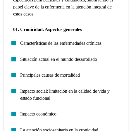
papel clave de la enfermería en la atención integral de
estos casos.
01. Cronicidad. Aspectos generales
Características de las enfermedades crónicas
Situación actual en el mundo desarrollado
Principales causas de mortalidad
Impacto social: limitación en la calidad de vida y
estado funcional
Impacto económico
La atención sociosanitaria en la cronicidad