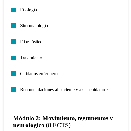
Etiología
Sintomatología
Diagnóstico
Tratamiento
Cuidados enfermeros
Recomendaciones al paciente y a sus cuidadores
Módulo 2: Movimiento, tegumentos y
neurológico (8 ECTS)