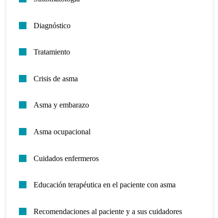
Diagnóstico
Tratamiento
Crisis de asma
Asma y embarazo
Asma ocupacional
Cuidados enfermeros
Educación terapéutica en el paciente con asma
Recomendaciones al paciente y a sus cuidadores