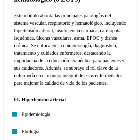
Este módulo aborda las principales patologías del
sistema vascular, respiratorio y hematológico, incluyendo
hipertensión arterial, insuficiencia cardiaca, cardiopatía
isquémica, úlceras vasculares, asma, EPOC y disnea
crónica. Se enfoca en su epidemiología, diagnóstico,
tratamiento y cuidados enfermeros, destacando la
importancia de la educación terapéutica para pacientes y
sus cuidadores. Además, se subraya el rol clave de la
enfermería en el manejo integral de estas enfermedades
para mejorar la calidad de vida de los pacientes.
01. Hipertensión arterial
Epidemiología
Etiología