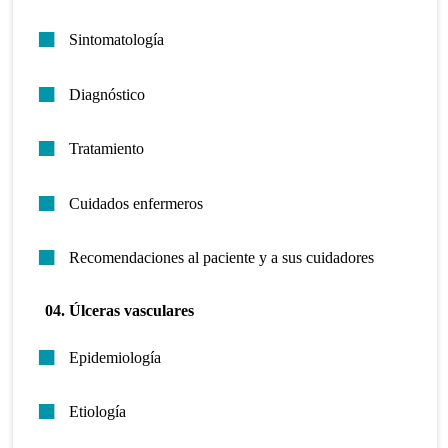
Sintomatología
Diagnóstico
Tratamiento
Cuidados enfermeros
Recomendaciones al paciente y a sus cuidadores
04. Úlceras vasculares
Epidemiología
Etiología