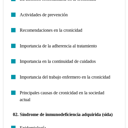
Actividades de prevención
Recomendaciones en la cronicidad
Importancia de la adherencia al tratamiento
Importancia en la continuidad de cuidados
Importancia del trabajo enfermero en la cronicidad
Principales causas de cronicidad en la sociedad
actual
02. Síndrome de inmunodeficiencia adquirida (sida)
Epidemiología