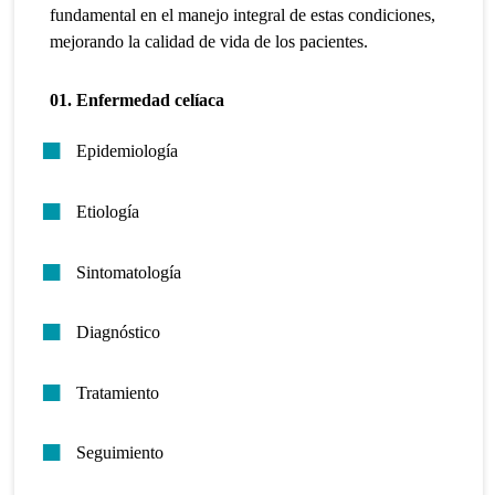
fundamental en el manejo integral de estas condiciones,
mejorando la calidad de vida de los pacientes.
01. Enfermedad celíaca
Epidemiología
Etiología
Sintomatología
Diagnóstico
Tratamiento
Seguimiento