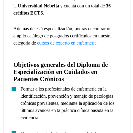
la
Universidad Nebrija
y cuenta con un total de
36
créditos ECTS
.
Además de está especialización, podrás encontrar un
amplio catálogo de posgrados certificados en nuestra
categoría de
cursos de
experto en enfermería
.
Objetivos generales del Diploma de
Especialización en Cuidados en
Pacientes Crónicos
Formar a los profesionales de enfermería en la
identificación, prevención y manejo de patologías
crónicas prevalentes, mediante la aplicación de los
últimos avances en la práctica clínica basada en la
evidencia.