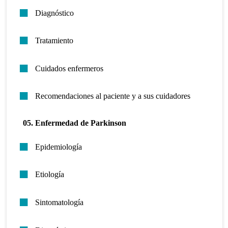
Diagnóstico
Tratamiento
Cuidados enfermeros
Recomendaciones al paciente y a sus cuidadores
05. Enfermedad de Parkinson
Epidemiología
Etiología
Sintomatología