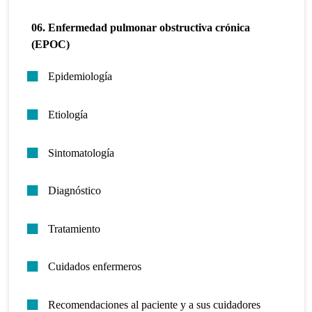
06. Enfermedad pulmonar obstructiva crónica
(EPOC)
Epidemiología
Etiología
Sintomatología
Diagnóstico
Tratamiento
Cuidados enfermeros
Recomendaciones al paciente y a sus cuidadores