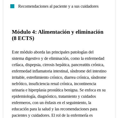
Recomendaciones al paciente y a sus cuidadores
Módulo 4: Alimentación y eliminación
(8 ECTS)
Este módulo aborda las principales patologías del
sistema digestivo y de eliminación, como la enfermedad
celíaca, dispepsia, cirrosis hepática, pancreatitis crónica,
enfermedad inflamatoria intestinal, síndrome del intestino
irritable, estreñimiento crónico, diarrea crónica, síndrome
nefrótico, insuficiencia renal crónica, incontinencia
urinaria e hiperplasia prostática benigna. Se enfoca en su
epidemiología, diagnóstico, tratamiento y cuidados
enfermeros, con un énfasis en el seguimiento, la
educación para la salud y las recomendaciones para
pacientes y cuidadores. El rol de la enfermería es