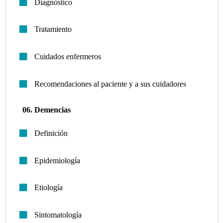
Diagnóstico
Tratamiento
Cuidados enfermeros
Recomendaciones al paciente y a sus cuidadores
06. Demencias
Definición
Epidemiología
Etiología
Sintomatología