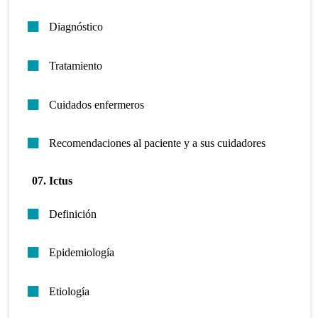
Diagnóstico
Tratamiento
Cuidados enfermeros
Recomendaciones al paciente y a sus cuidadores
07. Ictus
Definición
Epidemiología
Etiología