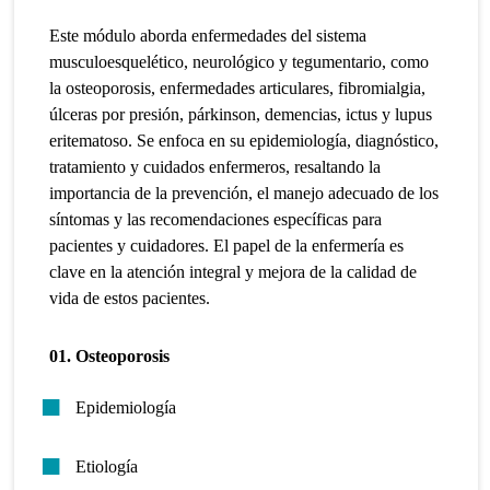
Este módulo aborda enfermedades del sistema
musculoesquelético, neurológico y tegumentario, como
la osteoporosis, enfermedades articulares, fibromialgia,
úlceras por presión, párkinson, demencias, ictus y lupus
eritematoso. Se enfoca en su epidemiología, diagnóstico,
tratamiento y cuidados enfermeros, resaltando la
importancia de la prevención, el manejo adecuado de los
síntomas y las recomendaciones específicas para
pacientes y cuidadores. El papel de la enfermería es
clave en la atención integral y mejora de la calidad de
vida de estos pacientes.
01. Osteoporosis
Epidemiología
Etiología