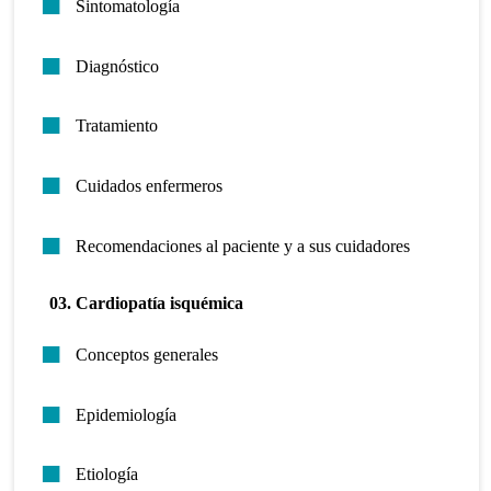
Sintomatología
Diagnóstico
Tratamiento
Cuidados enfermeros
Recomendaciones al paciente y a sus cuidadores
03. Cardiopatía isquémica
Conceptos generales
Epidemiología
Etiología