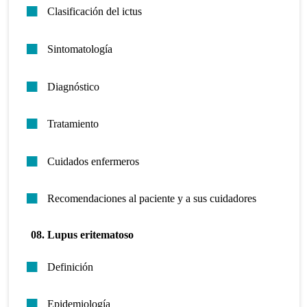
Clasificación del ictus
Sintomatología
Diagnóstico
Tratamiento
Cuidados enfermeros
Recomendaciones al paciente y a sus cuidadores
08. Lupus eritematoso
Definición
Epidemiología