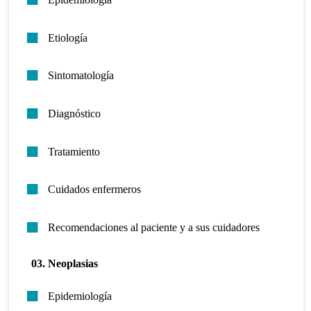
Etiología
Sintomatología
Diagnóstico
Tratamiento
Cuidados enfermeros
Recomendaciones al paciente y a sus cuidadores
03. Neoplasias
Epidemiología