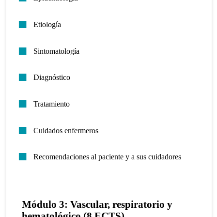
Etiología
Sintomatología
Diagnóstico
Tratamiento
Cuidados enfermeros
Recomendaciones al paciente y a sus cuidadores
Módulo 3: Vascular, respiratorio y
hematológico (8 ECTS)