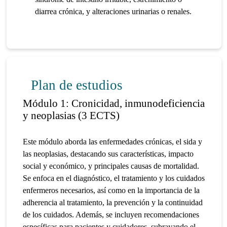
diarrea crónica, y alteraciones urinarias o renales.
Plan de estudios
Módulo 1: Cronicidad, inmunodeficiencia
y neoplasias (3 ECTS)
Este módulo aborda las enfermedades crónicas, el sida y
las neoplasias, destacando sus características, impacto
social y económico, y principales causas de mortalidad.
Se enfoca en el diagnóstico, el tratamiento y los cuidados
enfermeros necesarios, así como en la importancia de la
adherencia al tratamiento, la prevención y la continuidad
de los cuidados. Además, se incluyen recomendaciones
específicas para pacientes y cuidadores, subrayando el