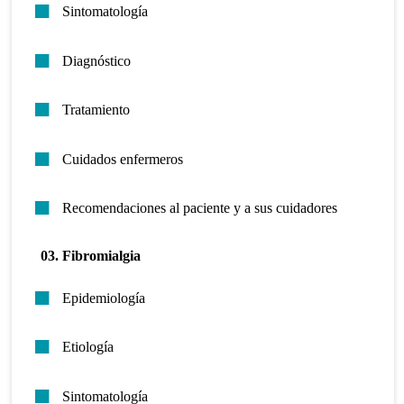
Sintomatología
Diagnóstico
Tratamiento
Cuidados enfermeros
Recomendaciones al paciente y a sus cuidadores
03. Fibromialgia
Epidemiología
Etiología
Sintomatología