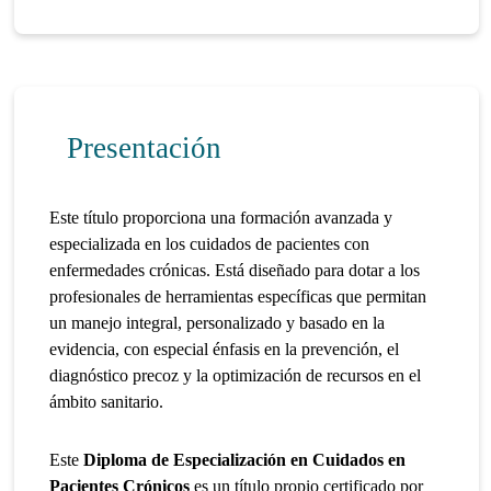
Presentación
Este título proporciona una formación avanzada y
especializada en los cuidados de pacientes con
enfermedades crónicas. Está diseñado para dotar a los
profesionales de herramientas específicas que permitan
un manejo integral, personalizado y basado en la
evidencia, con especial énfasis en la prevención, el
diagnóstico precoz y la optimización de recursos en el
ámbito sanitario.
Este
Diploma de Especialización en Cuidados en
Pacientes Crónicos
es un título propio certificado por