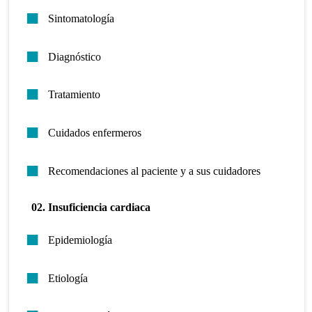
Sintomatología
Diagnóstico
Tratamiento
Cuidados enfermeros
Recomendaciones al paciente y a sus cuidadores
02. Insuficiencia cardiaca
Epidemiología
Etiología