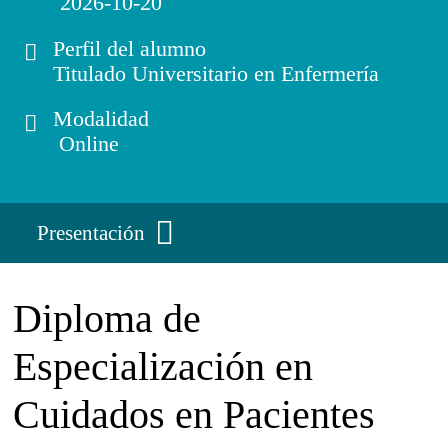
2026-10-20
Perfil del alumno
Titulado Universitario en Enfermería
Modalidad
Online
Presentación
Diploma de
Especialización en
Cuidados en Pacientes