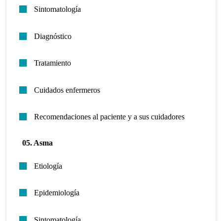
Sintomatología
Diagnóstico
Tratamiento
Cuidados enfermeros
Recomendaciones al paciente y a sus cuidadores
05. Asma
Etiología
Epidemiología
Sintomatología