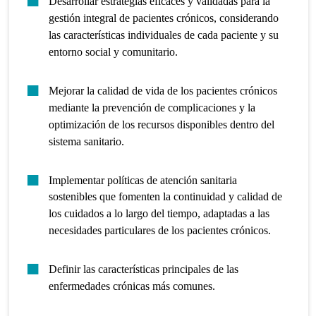
Desarrollar estrategias eficaces y validadas para la
gestión integral de pacientes crónicos, considerando
las características individuales de cada paciente y su
entorno social y comunitario.
Mejorar la calidad de vida de los pacientes crónicos
mediante la prevención de complicaciones y la
optimización de los recursos disponibles dentro del
sistema sanitario.
Implementar políticas de atención sanitaria
sostenibles que fomenten la continuidad y calidad de
los cuidados a lo largo del tiempo, adaptadas a las
necesidades particulares de los pacientes crónicos.
Definir las características principales de las
enfermedades crónicas más comunes.