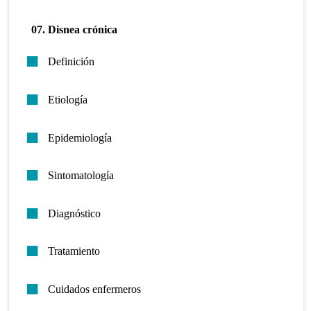
07. Disnea crónica
Definición
Etiología
Epidemiología
Sintomatología
Diagnóstico
Tratamiento
Cuidados enfermeros