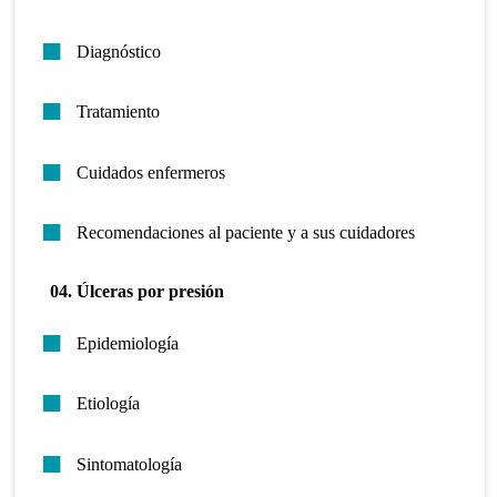
Diagnóstico
Tratamiento
Cuidados enfermeros
Recomendaciones al paciente y a sus cuidadores
04. Úlceras por presión
Epidemiología
Etiología
Sintomatología