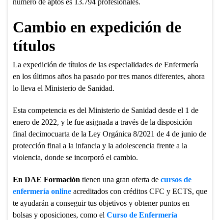
número de aptos es 13.794 profesionales.
Cambio en expedición de
títulos
La expedición de títulos de las especialidades de Enfermería
en los últimos años ha pasado por tres manos diferentes, ahora
lo lleva el Ministerio de Sanidad.
Esta competencia es del Ministerio de Sanidad desde el 1 de
enero de 2022, y le fue asignada a través de la disposición
final decimocuarta de la Ley Orgánica 8/2021 de 4 de junio de
protección final a la infancia y la adolescencia frente a la
violencia, donde se incorporó el cambio.
En DAE Formación
tienen una gran oferta de
cursos de
enfermería online
acreditados con créditos CFC y ECTS, que
te ayudarán a conseguir tus objetivos y obtener puntos en
bolsas y oposiciones, como el
Curso de Enfermería