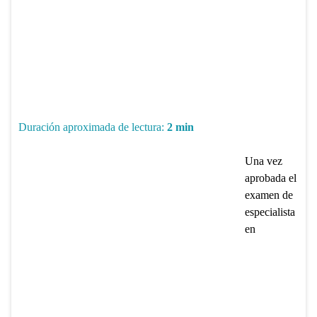
Duración aproximada de lectura:
2
min
Una vez
aprobada el
examen de
especialista
en