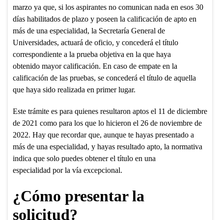
marzo ya que, si los aspirantes no comunican nada en esos 30
días habilitados de plazo y poseen la calificación de apto en
más de una especialidad, la Secretaría General de
Universidades, actuará de oficio, y concederá el título
correspondiente a la prueba objetiva en la que haya
obtenido mayor calificación. En caso de empate en la
calificación de las pruebas, se concederá el título de aquella
que haya sido realizada en primer lugar.
Este trámite es para quienes resultaron aptos el 11 de diciembre
de 2021 como para los que lo hicieron el 26 de noviembre de
2022. Hay que recordar que, aunque te hayas presentado a
más de una especialidad, y hayas resultado apto, la normativa
indica que solo puedes obtener el título en una
especialidad por la vía excepcional.
¿Cómo presentar la
solicitud?