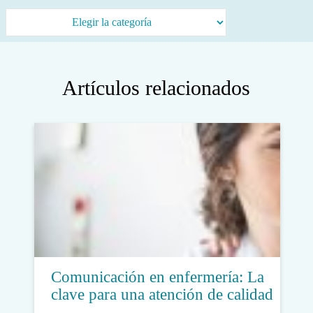
Categorías
Artículos relacionados
Comunicación en enfermería: La
clave para una atención de calidad