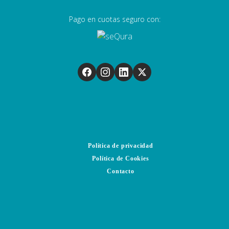
Pago en cuotas seguro con:
Política de privacidad
Política de Cookies
Contacto