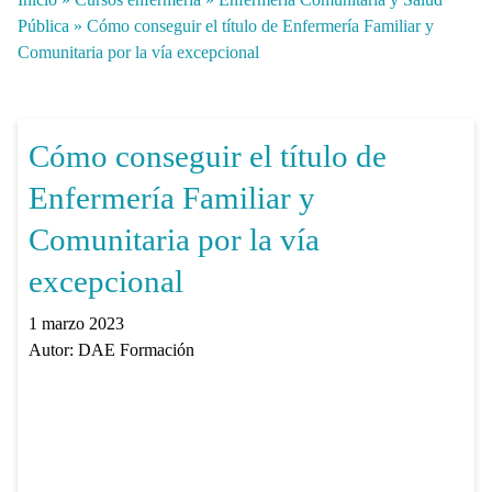
Pública
»
Cómo conseguir el título de Enfermería Familiar y
Comunitaria por la vía excepcional
Cómo conseguir el título de
Enfermería Familiar y
Comunitaria por la vía
excepcional
1 marzo 2023
Autor:
DAE Formación