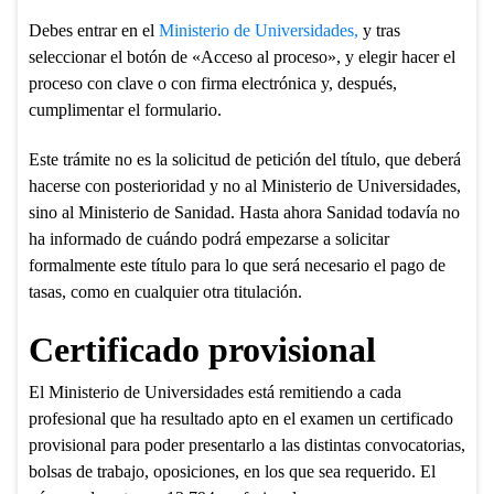
Debes entrar en el
Ministerio de Universidades,
y tras
seleccionar el botón de «Acceso al proceso», y elegir hacer el
proceso con clave o con firma electrónica y, después,
cumplimentar el formulario.
Este trámite no es la solicitud de petición del título, que deberá
hacerse con posterioridad y no al Ministerio de Universidades,
sino al Ministerio de Sanidad. Hasta ahora Sanidad todavía no
ha informado de cuándo podrá empezarse a solicitar
formalmente este título para lo que será necesario el pago de
tasas, como en cualquier otra titulación.
Certificado provisional
El Ministerio de Universidades está remitiendo a cada
profesional que ha resultado apto en el examen un certificado
provisional para poder presentarlo a las distintas convocatorias,
bolsas de trabajo, oposiciones, en los que sea requerido. El