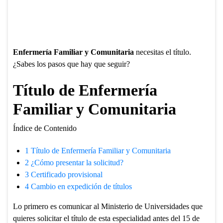
Enfermería Familiar y Comunitaria
necesitas el título.
¿Sabes los pasos que hay que seguir?
Título de Enfermería
Familiar y Comunitaria
Índice de Contenido
1
Título de Enfermería Familiar y Comunitaria
2
¿Cómo presentar la solicitud?
3
Certificado provisional
4
Cambio en expedición de títulos
Lo primero es comunicar al Ministerio de Universidades que
quieres solicitar el título de esta especialidad antes del 15 de