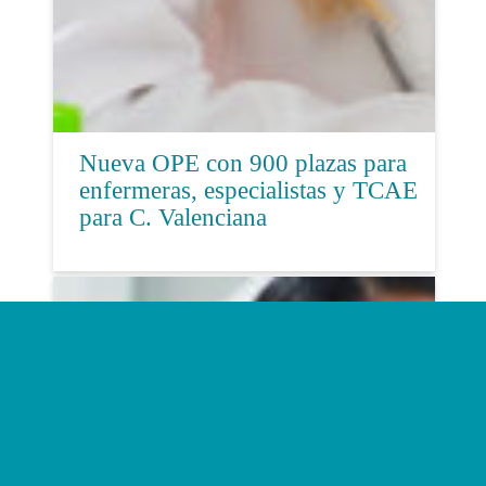
Nueva OPE con 900 plazas para
enfermeras, especialistas y TCAE
para C. Valenciana