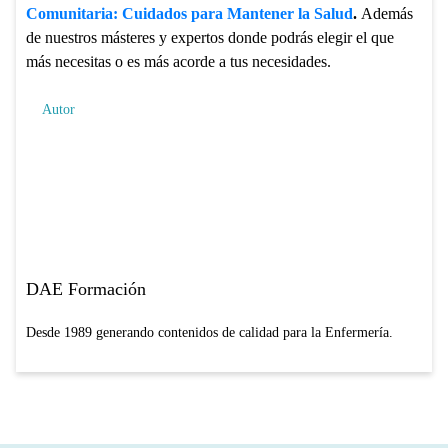
Comunitaria: Cuidados para Mantener la Salud
.
Además
de nuestros másteres y expertos donde podrás elegir el que
más necesitas o es más acorde a tus necesidades.
Autor
DAE Formación
Desde 1989 generando contenidos de calidad para la Enfermería.