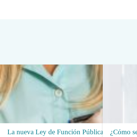
La nueva Ley de Función Pública
¿Cómo se