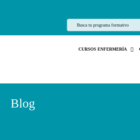
CURSOS ENFERMERÍA
Blog