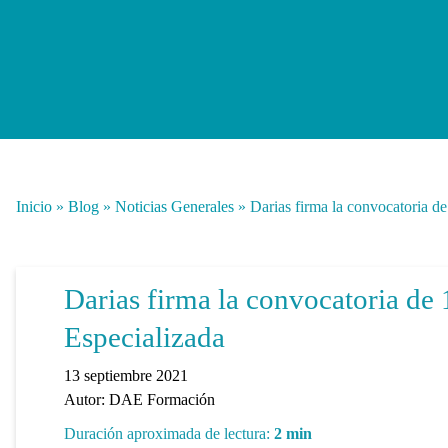
Inicio
»
Blog
»
Noticias Generales
»
Darias firma la convocatoria d
Darias firma la convocatoria de
Especializada
13 septiembre 2021
Autor:
DAE Formación
Duración aproximada de lectura:
2
min