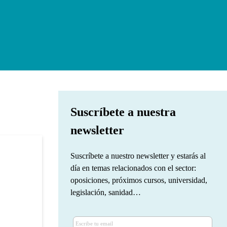
Suscríbete a nuestra
newsletter
Suscríbete a nuestro newsletter y estarás al
día en temas relacionados con el sector:
oposiciones, próximos cursos, universidad,
legislación, sanidad…