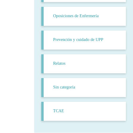
Oposiciones de Enfermería
Prevención y cuidado de UPP
Relatos
Sin categoría
TCAE