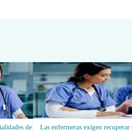
ialidades de
Las enfermeras exigen recuperar 