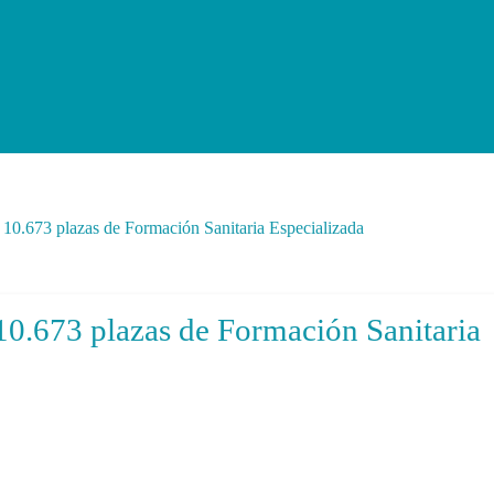
e 10.673 plazas de Formación Sanitaria Especializada
 10.673 plazas de Formación Sanitaria