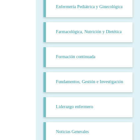
Enfermería Pediátrica y Ginecológica
Farmacológica, Nutrición y Dietética
Formación continuada
Fundamentos, Gestión e Investigación
Liderazgo enfermero
Noticias Generales