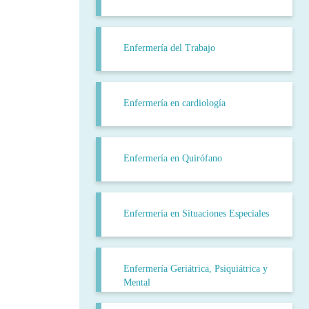
Enfermería del Trabajo
Enfermería en cardiología
Enfermería en Quirófano
Enfermería en Situaciones Especiales
Enfermería Geriátrica, Psiquiátrica y
Mental