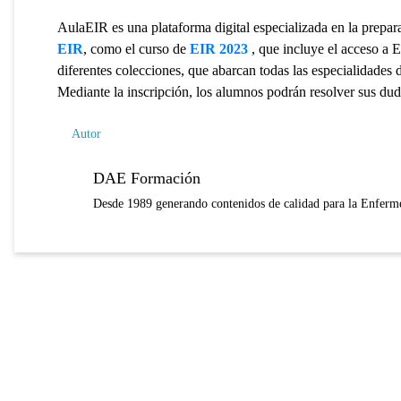
AulaEIR es una plataforma digital especializada en la prepa
EIR
, como el curso de
EIR 2023
, que incluye el acceso a E
diferentes colecciones, que abarcan todas las especialidades 
Mediante la inscripción, los alumnos podrán resolver sus dud
Autor
DAE Formación
Desde 1989 generando contenidos de calidad para la Enferme