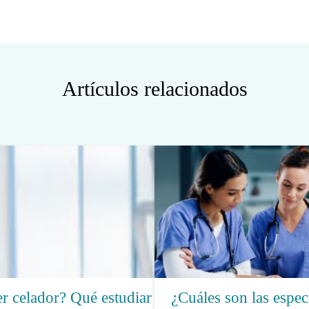
Artículos relacionados
r celador? Qué estudiar y
¿Cuáles son las espec