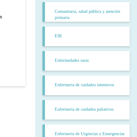
Comunitaria, salud pública y atención
en
primaria
EIR
Enfermedades raras
Enfermería de cuidados intensivos
Enfermería de cuidados paliativos
Enfermería de Urgencias y Emergencias