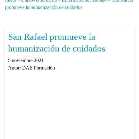
promueve la humanización de cuidados
San Rafael promueve la
humanización de cuidados
5 noviembre 2021
Autor:
DAE Formación