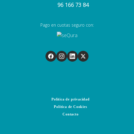
96 166 73 84
Pago en cuotas seguro con:
Política de privacidad
Política de Cookies
Contacto