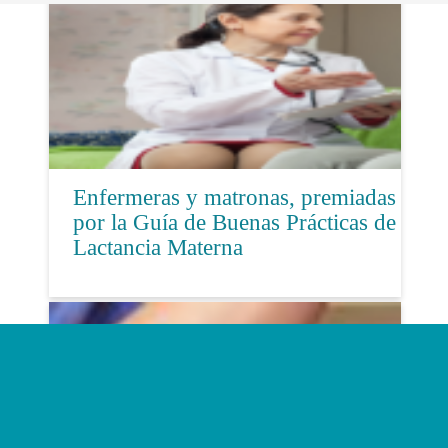
Enfermeras y matronas, premiadas
por la Guía de Buenas Prácticas de
Lactancia Materna