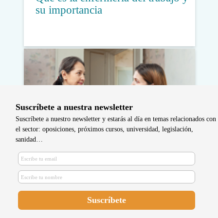
su importancia
Suscríbete a nuestra newsletter
Suscríbete a nuestro newsletter y estarás al día en temas relacionados con
el sector: oposiciones, próximos cursos, universidad, legislación,
sanidad…
Enfermeras del Área Hospitalaria
de Valme se forman en
audiometría