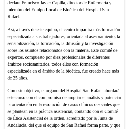
declara Francisco Javier Capilla, director de Enfermería y
miembro del Equipo Local de Bioética del Hospital San
Rafael.
Así, a través de este equipo, el centro impartirá más formación
especializada a sus trabajadores, orientada al asesoramiento, la
sensibilización, la formación, la difusión y la investigación
sobre los asuntos relacionados con la materia. Este comité de
expertos, compuesto por diez profesionales de diferentes
ámbitos sociosanitarios, todos ellos con formación
especializada en el ámbito de la bioética, fue creado hace más
de 25 años.
Con este objetivo, el órgano del Hospital San Rafael abordará
este curso con el compromiso de ampliar el análisis y potenciar
la orientación en la resolución de casos clínicos o sociales que
se plantean en la práctica asistencial, contando con el Comité
de Ética Asistencial de la orden, acreditado por la Junta de
Andalucía, del que el equipo de San Rafael forma parte, y que