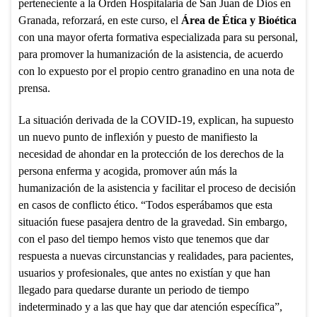
perteneciente a la Orden Hospitalaria de San Juan de Dios en
Granada, reforzará, en este curso, el
Área de Ética y Bioética
con una mayor oferta formativa especializada para su personal,
para promover la humanización de la asistencia, de acuerdo
con lo expuesto por el propio centro granadino en una nota de
prensa.
La situación derivada de la COVID-19, explican, ha supuesto
un nuevo punto de inflexión y puesto de manifiesto la
necesidad de ahondar en la protección de los derechos de la
persona enferma y acogida, promover aún más la
humanización de la asistencia y facilitar el proceso de decisión
en casos de conflicto ético. “Todos esperábamos que esta
situación fuese pasajera dentro de la gravedad. Sin embargo,
con el paso del tiempo hemos visto que tenemos que dar
respuesta a nuevas circunstancias y realidades, para pacientes,
usuarios y profesionales, que antes no existían y que han
llegado para quedarse durante un periodo de tiempo
indeterminado y a las que hay que dar atención específica”,