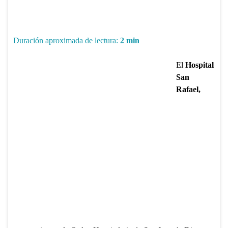
Duración aproximada de lectura:
2
min
El
Hospital
San
Rafael,