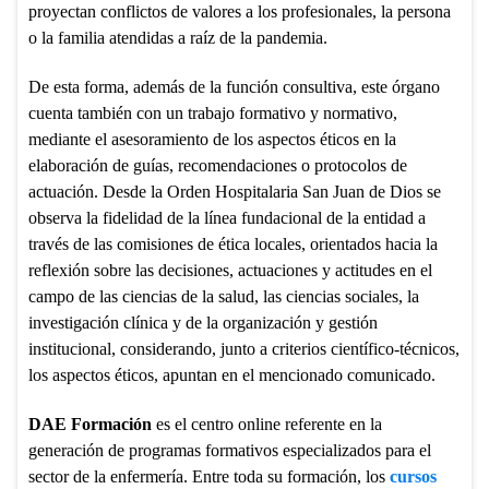
proyectan conflictos de valores a los profesionales, la persona
o la familia atendidas a raíz de la pandemia.
De esta forma, además de la función consultiva, este órgano
cuenta también con un trabajo formativo y normativo,
mediante el asesoramiento de los aspectos éticos en la
elaboración de guías, recomendaciones o protocolos de
actuación. Desde la Orden Hospitalaria San Juan de Dios se
observa la fidelidad de la línea fundacional de la entidad a
través de las comisiones de ética locales, orientados hacia la
reflexión sobre las decisiones, actuaciones y actitudes en el
campo de las ciencias de la salud, las ciencias sociales, la
investigación clínica y de la organización y gestión
institucional, considerando, junto a criterios científico-técnicos,
los aspectos éticos, apuntan en el mencionado comunicado.
DAE Formación
es el centro online referente en la
generación de programas formativos especializados para el
sector de la enfermería. Entre toda su formación, los
cursos