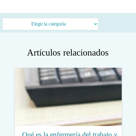
Categorías
Artículos relacionados
Qué es la enfermería del trabajo y