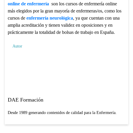
online de enfermería
son los cursos de enfermería online
más elegidos por la gran mayoría de enfermeras/os, como los
cursos de
enfermería neurológica
, ya que cuentan con una
amplia acreditación y tienen validez en oposiciones y en
prácticamente la totalidad de bolsas de trabajo en España.
Autor
DAE Formación
Desde 1989 generando contenidos de calidad para la Enfermería.