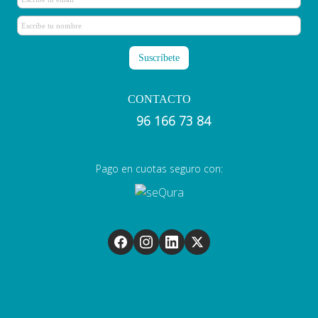
CONTACTO
96 166 73 84
Pago en cuotas seguro con: