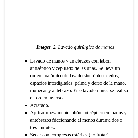
Imagen 2.
Lavado quirúrgico de manos
Lavado de manos y antebrazos con jabón
antiséptico y cepillado de las uñas. Se lleva un
orden anatómico de lavado sincrónico: dedos,
espacios interdigitales, palma y dorso de la mano,
muñecas y antebrazo. Este lavado nunca se realiza
en orden inverso.
Aclarado.
Aplicar nuevamente jabón antiséptico en manos y
antebrazos friccionando al menos durante dos o
tres minutos.
Secar con compresas estériles (no frotar)