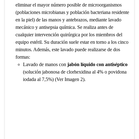
eliminar el mayor número posible de microorganismos
(poblaciones microbianas y población bacteriana residente
en la piel) de las manos y antebrazos, mediante lavado
mecánico y antisepsia química. Se realiza antes de
cualquier intervención quirúrgica por los miembros del
equipo estéril. Su duración suele estar en torno a los cinco
minutos. Además, este lavado puede realizarse de dos
formas:
Lavado de manos con
jabón líquido con antiséptico
(solución jabonosa de clorhexidina al 4% o povidona
iodada al 7,5%) (Ver Imagen 2).