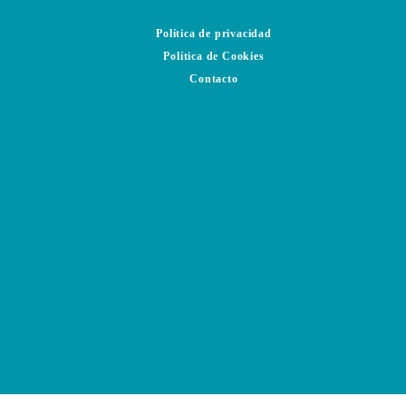
Política de privacidad
Política de Cookies
Contacto