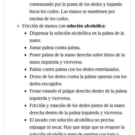
comenzando por la punta de los dedos y bajando
hacia los codos. Las manos se mantienen por
encima de los codos.
Fricción de manos con
solución alcohólica
:
Dispensar la solución alcohólica en la palma de la
mano.
Juntar palma contra palma.
Poner palma de la mano derecha sobre dorso de la
mano izquierda y viceversa.
Palma contra palma con los dedos entrelazados.
Dorso de los dedos contra la palma opuesta con los
dedos encogidos.
Frotar rotando el pulgar derecho dentro de la palma
izquierda y viceversa.
Fricción y rotación de los dedos juntos de la mano
derecha dentro de la palma izquierda y viceversa.
El lavado con solución alcohólica no precisa
enjuagar ni secar. Hay que dejar que se evapore la
solución alcohólica antes de vestirse con bata y