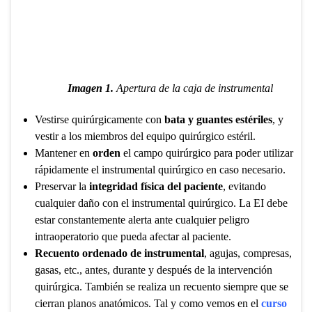
Imagen 1.
Apertura de la caja de instrumental
Vestirse quirúrgicamente con
bata y guantes estériles
, y
vestir a los miembros del equipo quirúrgico estéril.
Mantener en
orden
el campo quirúrgico para poder utilizar
rápidamente el instrumental quirúrgico en caso necesario.
Preservar la
integridad física del paciente
, evitando
cualquier daño con el instrumental quirúrgico. La EI debe
estar constantemente alerta ante cualquier peligro
intraoperatorio que pueda afectar al paciente.
Recuento ordenado de instrumental
, agujas, compresas,
gasas, etc., antes, durante y después de la intervención
quirúrgica. También se realiza un recuento siempre que se
cierran planos anatómicos. Tal y como vemos en el
curso