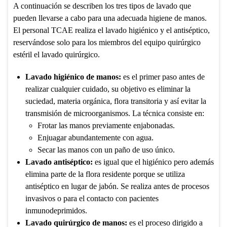
A continuación se describen los tres tipos de lavado que
pueden llevarse a cabo para una adecuada higiene de manos.
El personal TCAE realiza el lavado higiénico y el antiséptico,
reservándose solo para los miembros del equipo quirúrgico
estéril el lavado quirúrgico.
Lavado higiénico de manos:
es el primer paso antes de
realizar cualquier cuidado, su objetivo es eliminar la
suciedad, materia orgánica, flora transitoria y así evitar la
transmisión de microorganismos. La técnica consiste en:
Frotar las manos previamente enjabonadas.
Enjuagar abundantemente con agua.
Secar las manos con un paño de uso único.
Lavado antiséptico:
es igual que el higiénico pero además
elimina parte de la flora residente porque se utiliza
antiséptico en lugar de jabón. Se realiza antes de procesos
invasivos o para el contacto con pacientes
inmunodeprimidos.
Lavado quirúrgico de manos:
es el proceso dirigido a