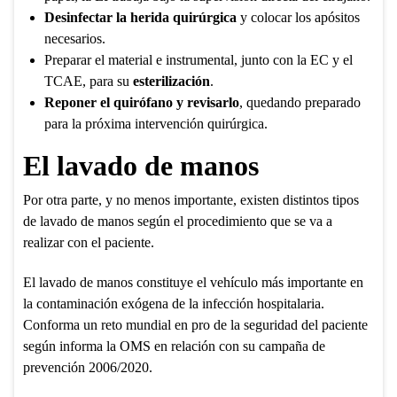
Desinfectar la herida quirúrgica
y colocar los apósitos
necesarios.
Preparar el material e instrumental, junto con la EC y el
TCAE, para su
esterilización
.
Reponer el quirófano y revisarlo
, quedando preparado
para la próxima intervención quirúrgica.
El lavado de manos
Por otra parte, y no menos importante, existen distintos tipos
de lavado de manos según el procedimiento que se va a
realizar con el paciente.
El lavado de manos constituye el vehículo más importante en
la contaminación exógena de la infección hospitalaria.
Conforma un reto mundial en pro de la seguridad del paciente
según informa la OMS en relación con su campaña de
prevención 2006/2020.