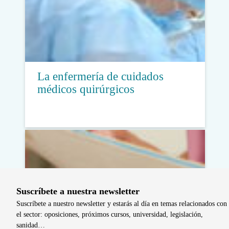
La enfermería de cuidados
médicos quirúrgicos
Suscríbete a nuestra newsletter
Suscríbete a nuestro newsletter y estarás al día en temas relacionados con
el sector: oposiciones, próximos cursos, universidad, legislación,
sanidad…