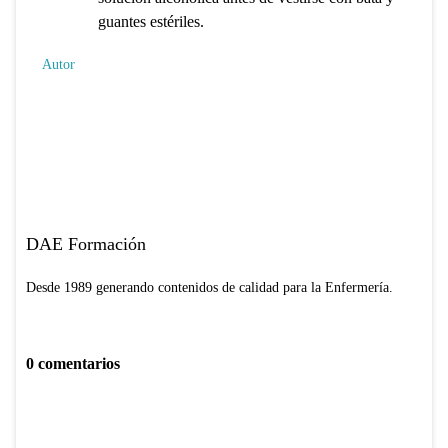
guantes estériles.
Autor
DAE Formación
Desde 1989 generando contenidos de calidad para la Enfermería.
0 comentarios