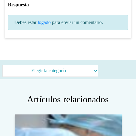
Respuesta
Debes estar
logado
para enviar un comentario.
Categorías
Artículos relacionados