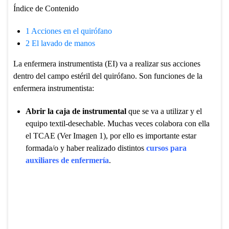
Índice de Contenido
1
Acciones en el quirófano
2
El lavado de manos
La enfermera instrumentista (EI) va a realizar sus acciones
dentro del campo estéril del quirófano. Son funciones de la
enfermera instrumentista:
Abrir la caja de instrumental
que se va a utilizar y el
equipo textil-desechable. Muchas veces colabora con ella
el TCAE (Ver Imagen 1), por ello es importante estar
formada/o y haber realizado distintos
cursos para
auxiliares de enfermería
.