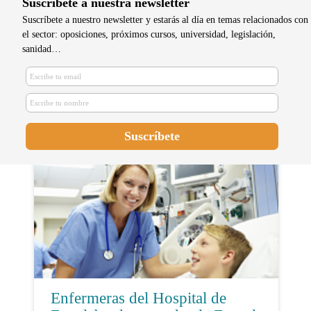
Suscríbete a nuestra newsletter
Suscríbete a nuestro newsletter y estarás al día en temas relacionados con
el sector: oposiciones, próximos cursos, universidad, legislación,
sanidad…
Máster de enfermería con más
salida: cuál escoger
Enfermeras del Hospital de