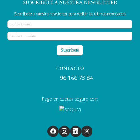
SUSCRÍBETE A NUESTRA NEWSLETTER
Suscríbete a nuestro newsletter para recibir las últimas novedades.
CONTACTO
96 166 73 84
Pago en cuotas seguro con: