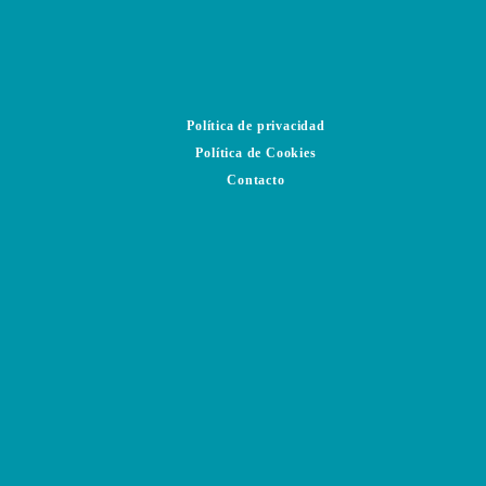
Política de privacidad
Política de Cookies
Contacto