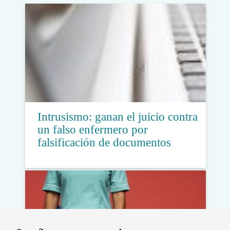
Intrusismo: ganan el juicio contra
un falso enfermero por
falsificación de documentos