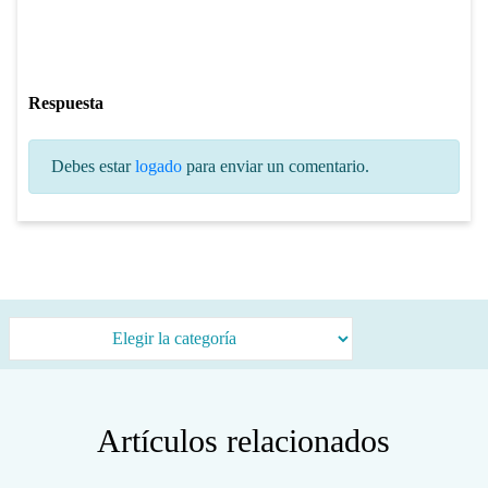
Respuesta
Debes estar
logado
para enviar un comentario.
Categorías
Artículos relacionados