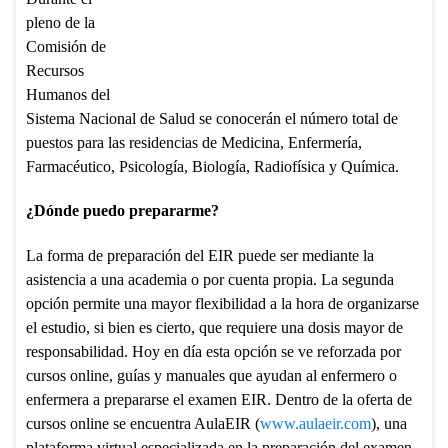
pleno de la
Comisión de
Recursos
Humanos del
Sistema Nacional de Salud se conocerán el número total de
puestos para las residencias de Medicina, Enfermería,
Farmacéutico, Psicología, Biología, Radiofísica y Química.
¿Dónde puedo prepararme?
La forma de preparación del EIR puede ser mediante la
asistencia a una academia o por cuenta propia. La segunda
opción permite una mayor flexibilidad a la hora de organizarse
el estudio, si bien es cierto, que requiere una dosis mayor de
responsabilidad. Hoy en día esta opción se ve reforzada por
cursos online, guías y manuales que ayudan al enfermero o
enfermera a prepararse el examen EIR. Dentro de la oferta de
cursos online se encuentra AulaEIR (
www.aulaeir.com
), una
plataforma virtual especializada en la preparación del examen