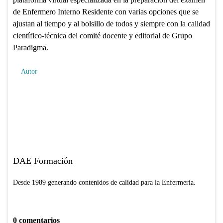
de Enfermero Interno Residente con varias opciones que se
ajustan al tiempo y al bolsillo de todos y siempre con la calidad
científico-técnica del comité docente y editorial de Grupo
Paradigma.
Autor
DAE Formación
Desde 1989 generando contenidos de calidad para la Enfermería.
0 comentarios