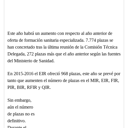
Este año habrá un aumento con respecto al año anterior de
oferta de formación sanitaria especializada. 7.774 plazas se
han concretado tras la última reunión de la Comisión Técnica
Delegada, 272 plazas más que el año anterior según las fuentes
del Ministerio de Sanidad.
En 2015-2016 el EIR ofreció 968 plazas, este año se prevé por
tanto que aumenten el número de plazas en el MIR, EIR, FIR,
PIR, BIR, RFIR y QIR.
Sin embargo,
aún el número
de plazas no es
definitivo.
Durante el