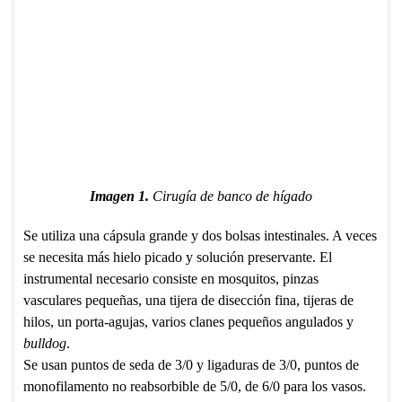
Imagen 1.
Cirugía de banco de hígado
Se utiliza una cápsula grande y dos bolsas intestinales. A veces
se necesita más hielo picado y solución preservante. El
instrumental necesario consiste en mosquitos, pinzas
vasculares pequeñas, una tijera de disección fina, tijeras de
hilos, un porta-agujas, varios clanes pequeños angulados y
bulldog
.
Se usan puntos de seda de 3/0 y ligaduras de 3/0, puntos de
monofilamento no reabsorbible de 5/0, de 6/0 para los vasos.