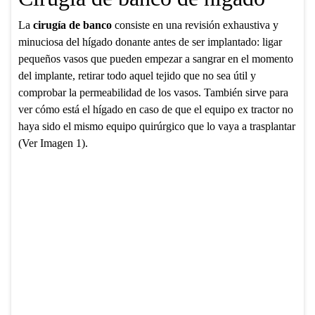
La
cirugía de banco
consiste en una revisión exhaustiva y
minuciosa del hígado donante antes de ser implantado: ligar
pequeños vasos que pueden empezar a sangrar en el momento
del implante, retirar todo aquel tejido que no sea útil y
comprobar la permeabilidad de los vasos. También sirve para
ver cómo está el hígado en caso de que el equipo ex tractor no
haya sido el mismo equipo quirúrgico que lo vaya a trasplantar
(Ver Imagen 1).