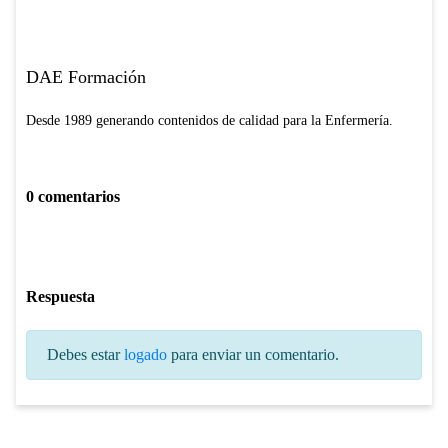
DAE Formación
Desde 1989 generando contenidos de calidad para la Enfermería.
0 comentarios
Respuesta
Debes estar
logado
para enviar un comentario.