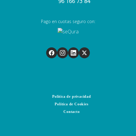
96 166 73 84
Pago en cuotas seguro con:
Política de privacidad
Política de Cookies
Contacto