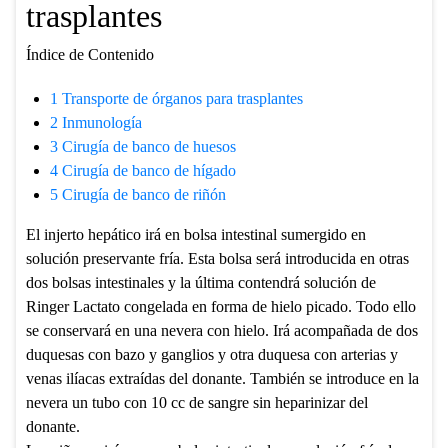
trasplantes
Índice de Contenido
1
Transporte de órganos para trasplantes
2
Inmunología
3
Cirugía de banco de huesos
4
Cirugía de banco de hígado
5
Cirugía de banco de riñón
El injerto hepático irá en bolsa intestinal sumergido en
solución preservante fría. Esta bolsa será introducida en otras
dos bolsas intestinales y la última contendrá solución de
Ringer Lactato congelada en forma de hielo picado. Todo ello
se conservará en una nevera con hielo. Irá acompañada de dos
duquesas con bazo y ganglios y otra duquesa con arterias y
venas ilíacas extraídas del donante. También se introduce en la
nevera un tubo con 10 cc de sangre sin heparinizar del
donante.