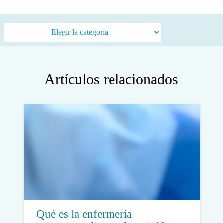
Categorías
Artículos relacionados
Qué es la enfermería