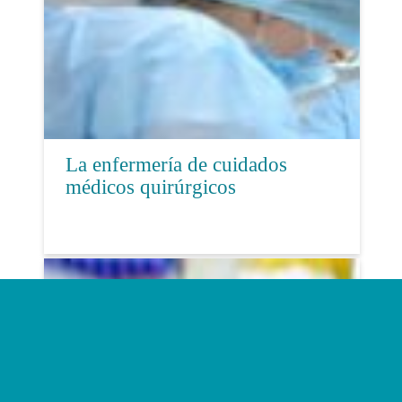
La enfermería de cuidados
médicos quirúrgicos