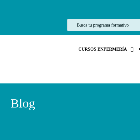
CURSOS ENFERMERÍA
Blog