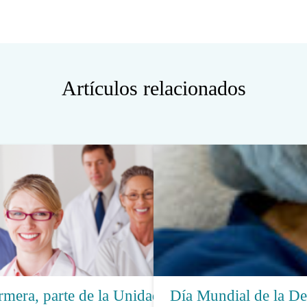
Artículos relacionados
mera, parte de la Unidad
Día Mundial de la De