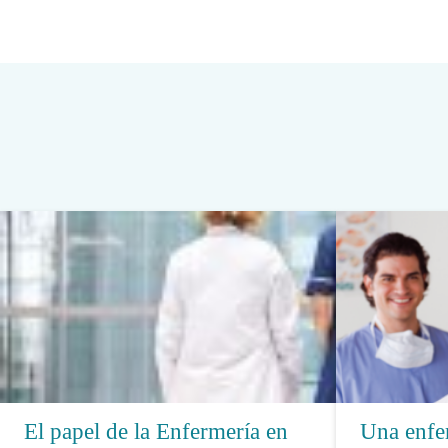
El papel de la Enfermería en
Una enfer