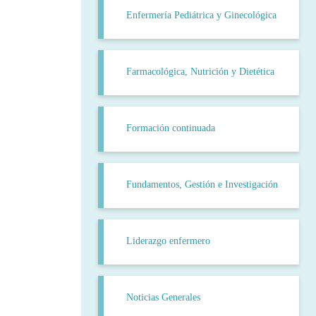
Enfermería Pediátrica y Ginecológica
Farmacológica, Nutrición y Dietética
Formación continuada
Fundamentos, Gestión e Investigación
Liderazgo enfermero
Noticias Generales