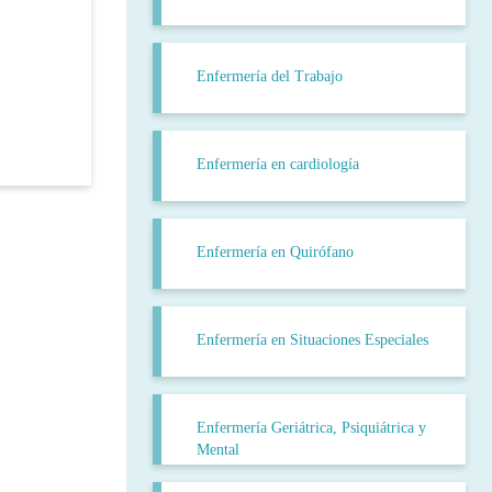
Enfermería del Trabajo
Enfermería en cardiología
Enfermería en Quirófano
Enfermería en Situaciones Especiales
Enfermería Geriátrica, Psiquiátrica y
Mental