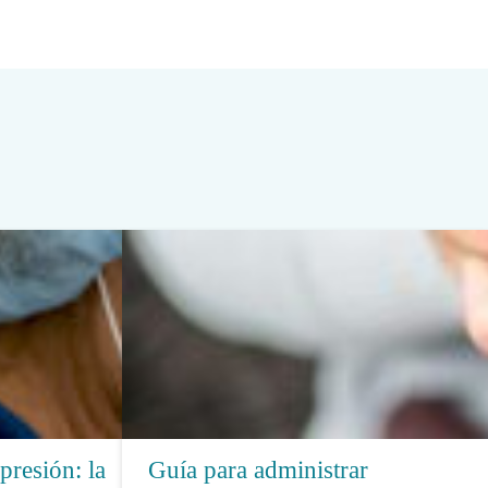
presión: la
Guía para administrar