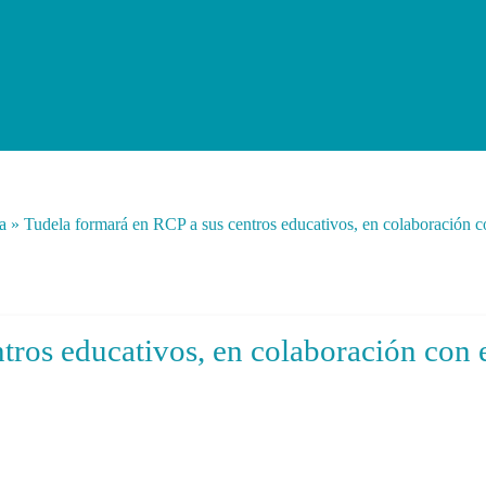
a
»
Tudela formará en RCP a sus centros educativos, en colaboración c
tros educativos, en colaboración con 