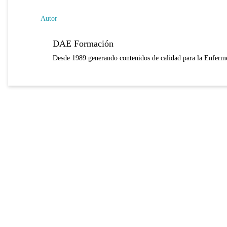
Autor
DAE Formación
Desde 1989 generando contenidos de calidad para la Enferme