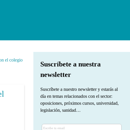
on el colegio
Suscríbete a nuestra
newsletter
Suscríbete a nuestro newsletter y estarás al
el
día en temas relacionados con el sector:
oposiciones, próximos cursos, universidad,
legislación, sanidad…