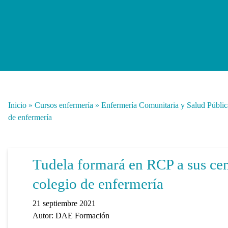
Inicio
»
Cursos enfermería
»
Enfermería Comunitaria y Salud Públic
de enfermería
Tudela formará en RCP a sus cen
colegio de enfermería
21 septiembre 2021
Autor:
DAE Formación