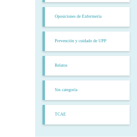
Oposiciones de Enfermería
Prevención y cuidado de UPP
Relatos
Sin categoría
TCAE