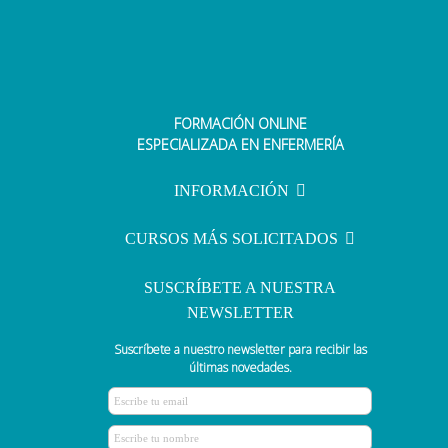
FORMACIÓN ONLINE
ESPECIALIZADA EN ENFERMERÍA
INFORMACIÓN
CURSOS MÁS SOLICITADOS
SUSCRÍBETE A NUESTRA
NEWSLETTER
Suscríbete a nuestro newsletter para recibir las
últimas novedades.