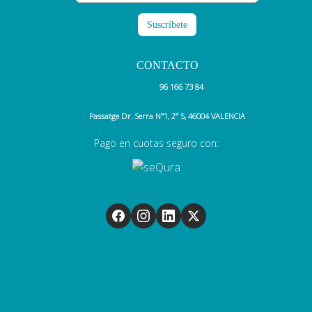
CONTACTO
96 166 73 84
Passatge Dr. Serra N°1, 2° 5, 46004 VALENCIA
Pago en cuotas seguro con: