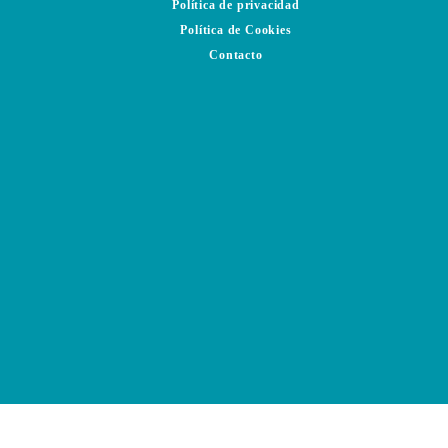
Política de privacidad
Política de Cookies
Contacto