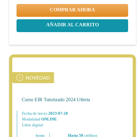
COMPRAR AHORA
AÑADIR AL CARRITO
Curso EIR Tutorizado 2024 Ultreia
Fecha de inicio
2023-07-28
Modalidad
ONLINE
Libro digital
horas
Hasta 50
créditos