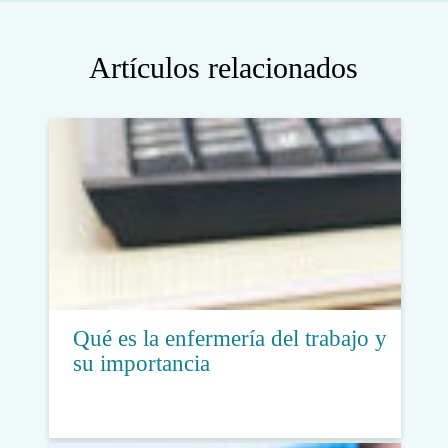
Artículos relacionados
Qué es la enfermería del trabajo y
su importancia