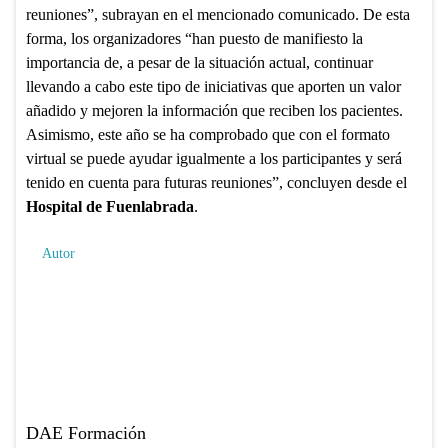
reuniones”, subrayan en el mencionado comunicado. De esta
forma, los organizadores “han puesto de manifiesto la
importancia de, a pesar de la situación actual, continuar
llevando a cabo este tipo de iniciativas que aporten un valor
añadido y mejoren la información que reciben los pacientes.
Asimismo, este año se ha comprobado que con el formato
virtual se puede ayudar igualmente a los participantes y será
tenido en cuenta para futuras reuniones”, concluyen desde el
Hospital de Fuenlabrada
.
Autor
DAE Formación