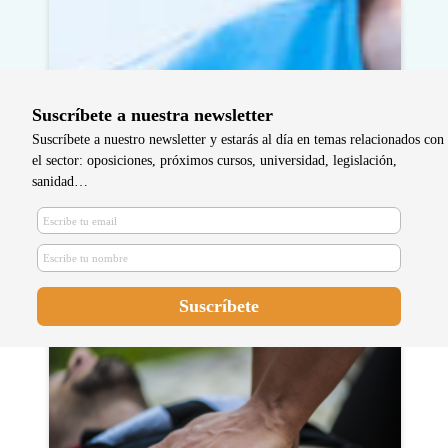
Suscríbete a nuestra newsletter
Suscríbete a nuestro newsletter y estarás al día en temas relacionados con
el sector: oposiciones, próximos cursos, universidad, legislación,
sanidad…
San Rafael promueve la
humanización de cuidados