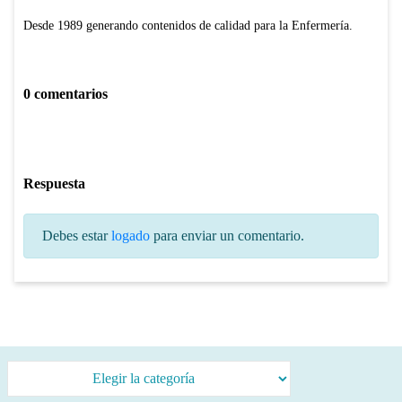
Desde 1989 generando contenidos de calidad para la Enfermería.
0 comentarios
Respuesta
Debes estar
logado
para enviar un comentario.
Categorías