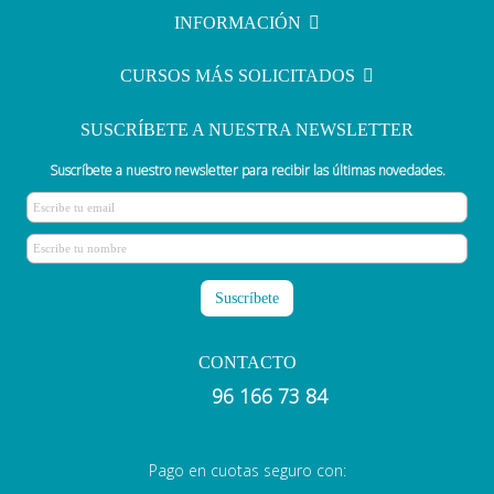
audiometría
INFORMACIÓN
CURSOS MÁS SOLICITADOS
SUSCRÍBETE A NUESTRA NEWSLETTER
Suscríbete a nuestro newsletter para recibir las últimas novedades.
CONTACTO
96 166 73 84
Pago en cuotas seguro con: