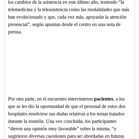
los cambios de la asistencia en este último año, teniendo “la
telemedicina y la teleasistencia como las modalidades que más
han evolucionado y que, cada vez más, apoyarán la atención
presencial”, según apuntan desde el centro en una nota de
prensa.
Por otra parte, en el encuentro intervinieron
pacientes
, a los
que se les dio la oportunidad de que el personal de estos dos
hospitales resolviese sus dudas relativas a los temas tratados
durante la reunión. Una vez concluida, los participantes
“dieron una opinión muy favorable” sobre la misma, “y
sugirieron diversas cuestiones para ser abordadas en futuras