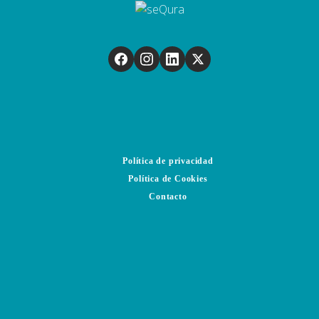
Política de privacidad
Política de Cookies
Contacto