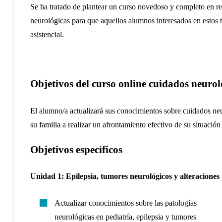
Se ha tratado de plantear un curso novedoso y completo en re
neurológicas para que aquellos alumnos interesados en estos t
asistencial.
Objetivos del curso online c
uidados neuroló
El alumno/a actualizará sus conocimientos sobre cuidados neur
su familia a realizar un afrontamiento efectivo de su situación 
Objetivos específicos
Unidad 1: Epilepsia, tumores neurológicos y alteraciones 
Actualizar conocimientos sobre las patologías
neurológicas en pediatría, epilepsia y tumores