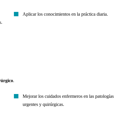
Aplicar los conocimientos en la práctica diaria.
s.
rúrgico
.
Mejorar los cuidados enfermeros en las patologías
urgentes y quirúrgicas.