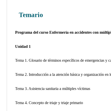
Temario
Programa del curso Enfermería en accidentes con múltiple
Unidad 1
Tema 1. Glosario de términos específicos de emergencias y ca
Tema 2. Introducción a la atención básica y organización en lo
Tema 3. Asistencia sanitaria a múltiples víctimas
Tema 4. Concepto de triaje y triaje primario