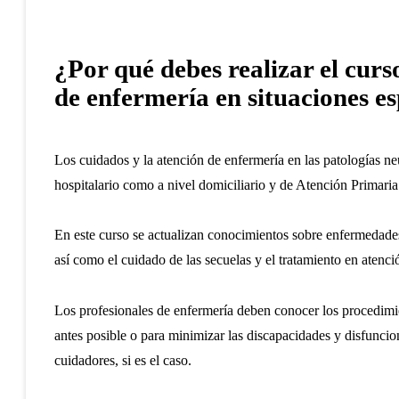
¿Por qué debes realizar el curs
de enfermería en situaciones es
Los cuidados y la atención de enfermería en las patologías ne
hospitalario como a nivel domiciliario y de Atención Primaria
En este curso se actualizan conocimientos sobre enfermedades
así como el cuidado de las secuelas y el tratamiento en atenci
Los profesionales de enfermería deben conocer los procedimie
antes posible o para minimizar las discapacidades y disfuncio
cuidadores, si es el caso.