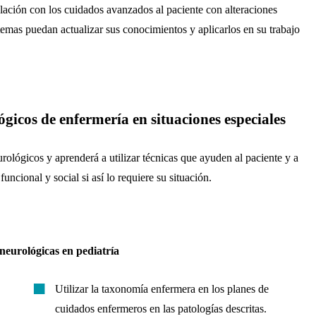
lación con los cuidados avanzados al paciente con alteraciones
emas puedan actualizar sus conocimientos y aplicarlos en su trabajo
gicos de enfermería en situaciones especiales
ológicos y aprenderá a utilizar técnicas que ayuden al paciente y a
funcional y social si así lo requiere su situación.
neurológicas en pediatría
Utilizar la taxonomía enfermera en los planes de
cuidados enfermeros en las patologías descritas.