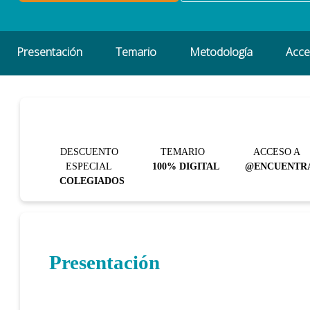
Presentación
Temario
Metodología
Acc
DESCUENTO
TEMARIO
ACCESO A
ESPECIAL
100% DIGITAL
@ENCUENTR
COLEGIADOS
Presentación