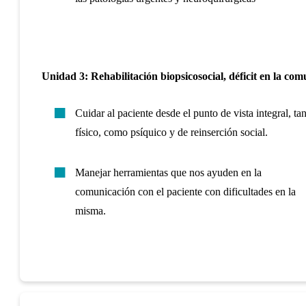
Unidad 3: Rehabilitación biopsicosocial, déficit en la co
Cuidar al paciente desde el punto de vista integral, ta
físico, como psíquico y de reinserción social.
Manejar herramientas que nos ayuden en la
comunicación con el paciente con dificultades en la
misma.