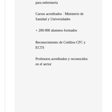
para enfermería
Cursos acreditados : Ministerio de
Sanidad y Universidades
+ 200.000 alumnos formados
Reconocimiento de Créditos CFC y
ECTS
Profesores acreditados y reconocidos
en el sector