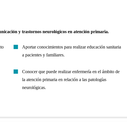
municación y trastornos neurológicos en atención primaria.
nto
Aportar conocimientos para realizar educación sanitaria
a pacientes y familiares.
Conocer que puede realizar enfermería en el ámbito de
la atención primaria en relación a las patologías
neurológicas.