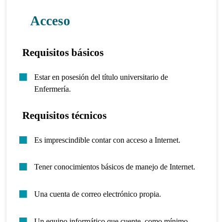
Acceso
Requisitos básicos
Estar en posesión del título universitario de
Enfermería.
Requisitos técnicos
Es imprescindible contar con acceso a Internet.
Tener conocimientos básicos de manejo de Internet.
Una cuenta de correo electrónico propia.
Un equipo informático que cuente, como mínimo,