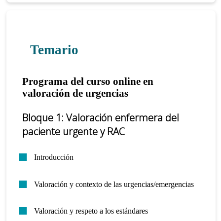
Temario
Programa del curso online en
valoración de urgencias
Bloque 1: Valoración enfermera del
paciente urgente y RAC
Introducción
Valoración y contexto de las urgencias/emergencias
Valoración y respeto a los estándares