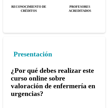
RECONOCIMIENTO DE
PROFESORES
CRÉDITOS
ACREDITADOS
Presentación
¿Por qué debes realizar este
curso online sobre
valoración de enfermería en
urgencias?