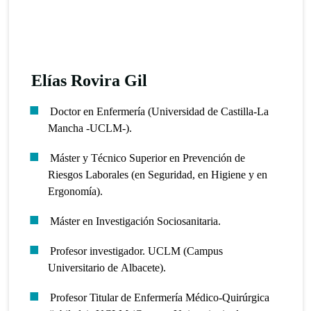
Elías Rovira Gil
Doctor en Enfermería (Universidad de Castilla-La
Mancha -UCLM-).
Máster y Técnico Superior en Prevención de
Riesgos Laborales (en Seguridad, en Higiene y en
Ergonomía).
Máster en Investigación Sociosanitaria.
Profesor investigador. UCLM (Campus
Universitario de Albacete).
Profesor Titular de Enfermería Médico-Quirúrgica