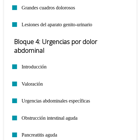
Grandes cuadros dolorosos
Lesiones del aparato genito-urinario
Bloque 4: Urgencias por dolor
abdominal
Introducción
Valoración
Urgencias abdominales específicas
Obstrucción intestinal aguda
Pancreatitis aguda