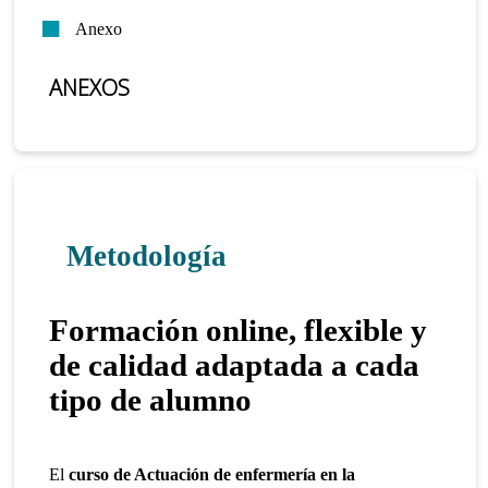
Anexo
ANEXOS
Metodología
Formación online, flexible y
de calidad adaptada a cada
tipo de alumno
El
curso de Actuación de enfermería en la