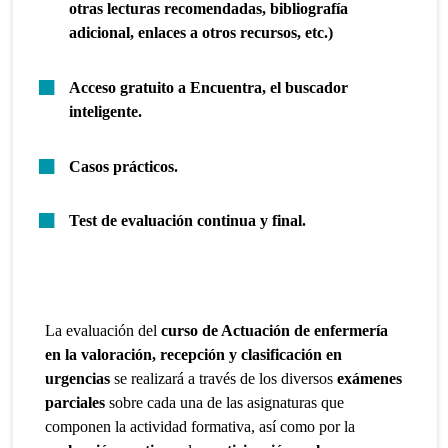
otras lecturas recomendadas, bibliografía
adicional, enlaces a otros recursos, etc.)
Acceso gratuito a Encuentra, el buscador
inteligente.
Casos prácticos.
Test de evaluación continua y final.
La evaluación del
curso de Actuación de enfermería
en la valoración, recepción y clasificación en
urgencias
se realizará a través de los diversos
exámenes
parciales
sobre cada una de las asignaturas que
componen la actividad formativa, así como por la