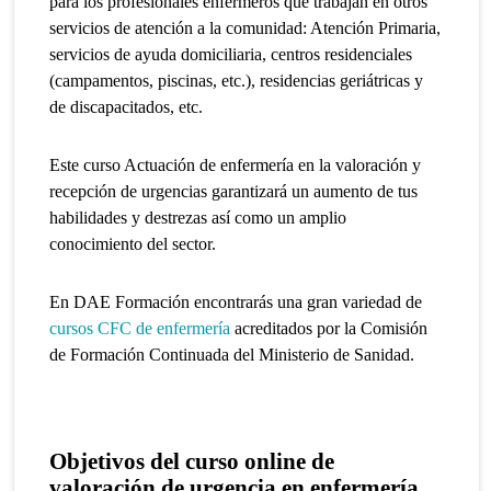
para los profesionales enfermeros que trabajan en otros
servicios de atención a la comunidad: Atención Primaria,
servicios de ayuda domiciliaria, centros residenciales
(campamentos, piscinas, etc.), residencias geriátricas y
de discapacitados, etc.
Este curso Actuación de enfermería en la valoración y
recepción de urgencias garantizará un aumento de tus
habilidades y destrezas así como un amplio
conocimiento del sector.
En DAE Formación encontrarás una gran variedad de
cursos CFC de enfermería
acreditados por la Comisión
de Formación Continuada del Ministerio de Sanidad.
Objetivos del curso online
de
valoración de urgencia en enfermería