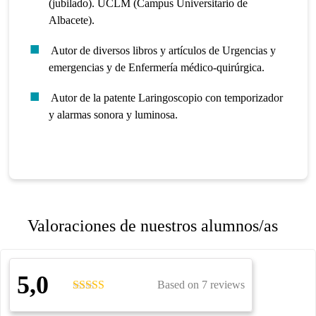
(jubilado). UCLM (Campus Universitario de
Albacete).
Autor de diversos libros y artículos de Urgencias y
emergencias y de Enfermería médico-quirúrgica.
Autor de la patente Laringoscopio con temporizador
y alarmas sonora y luminosa.
Valoraciones de nuestros alumnos/as
5,0
Based on 7 reviews