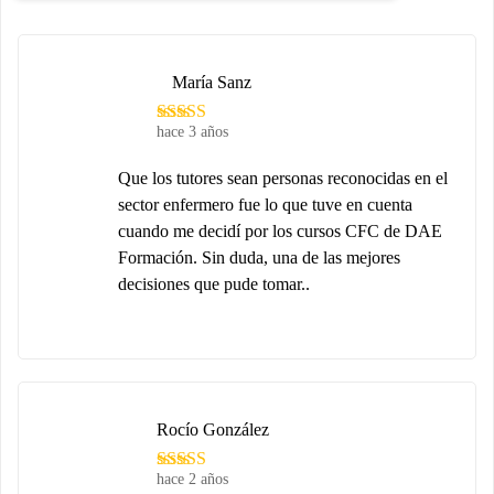
María Sanz
hace 3 años
Que los tutores sean personas reconocidas en el
sector enfermero fue lo que tuve en cuenta
cuando me decidí por los cursos CFC de DAE
Formación. Sin duda, una de las mejores
decisiones que pude tomar..
Rocío González
hace 2 años