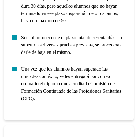
dura 30 días, pero aquellos alumnos que no hayan
terminado en ese plazo dispondrán de otros tantos,
hasta un máximo de 60.
Si el alumno excede el plazo total de sesenta días sin
superar las diversas pruebas previstas, se procederá a
darle de baja en el mismo.
Una vez que los alumnos hayan superado las
unidades con éxito, se les entregará por correo
ordinario el diploma que acredita la Comisión de
Formación Continuada de las Profesiones Sanitarias
(CFC).