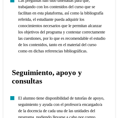
Las preguntas han sido diseñadas para que,
trabajando con los contenidos del curso que se
facilitan en esta plataforma, así como la bibliografía
referida, el estudiante pueda adquirir los
conocimientos necesarios que le permitan alcanzar
los objetivos del programa y contestar correctamente
las cuestiones, por lo que es recomendable el estudio
de los contenidos, tanto en el material del curso
como en dichas referencias bibliográficas.
Seguimiento, apoyo y
consultas
El alumno tiene disponibilidad de tutorías de apoyo,
seguimiento y ayuda con el profesor/a encargado/a
de la docencia de cada una de las unidades del
programa, pudiendo llevarse a cabo por correo