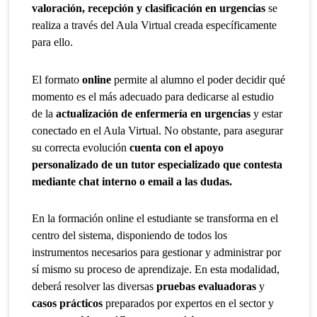
valoración, recepción y clasificación en urgencias
se
realiza a través del Aula Virtual creada específicamente
para ello.
El formato
online
permite al alumno el poder decidir qué
momento es el más adecuado para dedicarse al estudio
de la
actualización de enfermería en urgencias
y estar
conectado en el Aula Virtual. No obstante, para asegurar
su correcta evolución
cuenta con el apoyo
personalizado de un tutor especializado que contesta
mediante chat interno o email a las dudas.
En la formación online el estudiante se transforma en el
centro del sistema, disponiendo de todos los
instrumentos necesarios para gestionar y administrar por
sí mismo su proceso de aprendizaje. En esta modalidad,
deberá resolver las diversas
pruebas evaluadoras
y
casos prácticos
preparados por expertos en el sector y