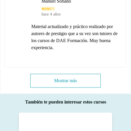
Manuel Soriano
hace 4 años
Material actualizado y práctico realizado por
autores de prestigio que a su vez son tutores de
los cursos de DAE Formación. Muy buena
experiencia.
Mostrar más
También te pueden interesar estos cursos