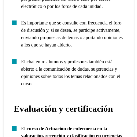
electrónico o por los foros de cada unidad.
Es importante que se consulte con frecuencia el foro
de discusión y, si se desea, se participe activamente,
enviando propuestas de temas o aportando opiniones
a los que se hayan abierto.
El chat entre alumnos y profesores también está
abierto a la comunicación de dudas, sugerencias y
opiniones sobre todos los temas relacionados con el
curso.
Evaluación y certificación
El
curso de Actuación de enfermería en la
valoración, recepción y clasificación en urgencias