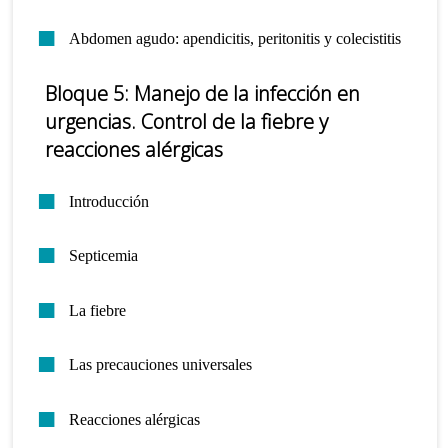
Abdomen agudo: apendicitis, peritonitis y colecistitis
Bloque 5: Manejo de la infección en
urgencias. Control de la fiebre y
reacciones alérgicas
Introducción
Septicemia
La fiebre
Las precauciones universales
Reacciones alérgicas