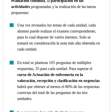
evaluación continua
, la
participación en las
actividades
programadas y la realización de las tareas
propuestas:
Una vez revisados los temas de cada unidad, cada
alumno puede realizar el examen correspondiente,
para lo cual dispone de varios intentos. Solo se
tomará en consideración la nota más alta obtenida en
cada unidad.
En total se plantean 105 preguntas de múltiples
respuestas, 35 para cada unidad. Para superar el
curso de Actuación de enfermería en la
valoración, recepción y clasificación en urgencias
habrá que obtener al menos el 80% de las respuestas
correctas del total de las preguntas de las tres
unidades.