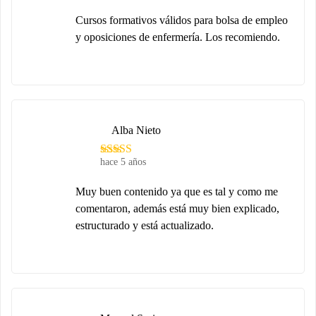
Cursos formativos válidos para bolsa de empleo
y oposiciones de enfermería. Los recomiendo.
Alba Nieto
hace 5 años
Muy buen contenido ya que es tal y como me
comentaron, además está muy bien explicado,
estructurado y está actualizado.