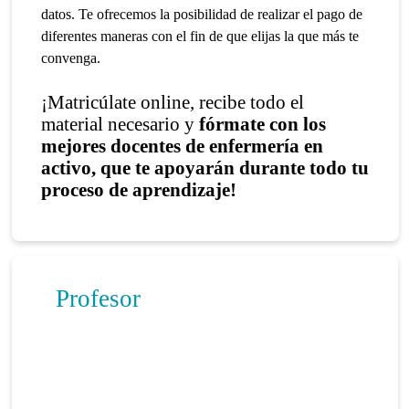
datos. Te ofrecemos la posibilidad de realizar el pago de
diferentes maneras con el fin de que elijas la que más te
convenga.
¡Matricúlate online, recibe todo el
material necesario y
fórmate con los
mejores docentes de enfermería en
activo, que te apoyarán durante todo tu
proceso de aprendizaje!
Profesor