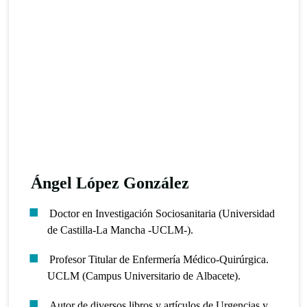
Ángel López González
Doctor en Investigación Sociosanitaria (Universidad
de Castilla-La Mancha -UCLM-).
Profesor Titular de Enfermería Médico-Quirúrgica.
UCLM (Campus Universitario de Albacete).
Autor de diversos libros y artículos de Urgencias y