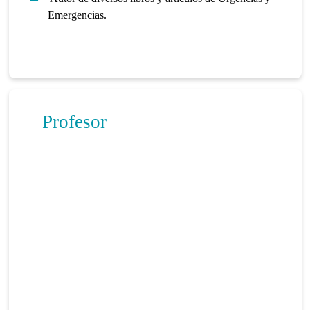
Emergencias.
Profesor