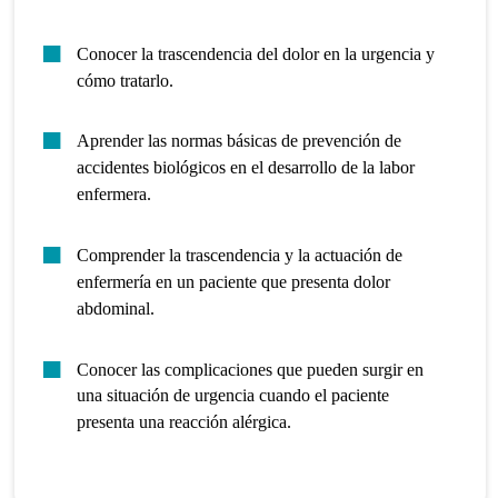
Conocer la trascendencia del dolor en la urgencia y
cómo tratarlo.
Aprender las normas básicas de prevención de
accidentes biológicos en el desarrollo de la labor
enfermera.
Comprender la trascendencia y la actuación de
enfermería en un paciente que presenta dolor
abdominal.
Conocer las complicaciones que pueden surgir en
una situación de urgencia cuando el paciente
presenta una reacción alérgica.