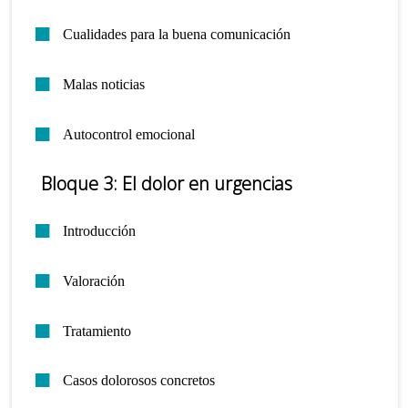
Cualidades para la buena comunicación
Malas noticias
Autocontrol emocional
Bloque 3: El dolor en urgencias
Introducción
Valoración
Tratamiento
Casos dolorosos concretos