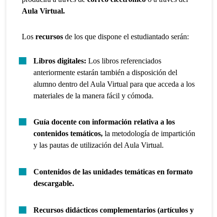
Aula Virtual.
Los
recursos
de los que dispone el estudiantado serán:
Libros digitales:
Los libros referenciados
anteriormente estarán también a disposición del
alumno dentro del Aula Virtual para que acceda a los
materiales de la manera fácil y cómoda.
Guía docente con información relativa a los
contenidos temáticos,
la metodología de impartición
y las pautas de utilización del Aula Virtual.
Contenidos de las unidades temáticas en formato
descargable.
Recursos didácticos complementarios (artículos y