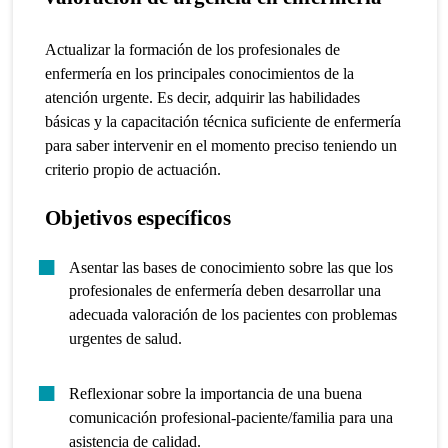
Actualizar la formación de los profesionales de
enfermería en los principales conocimientos de la
atención urgente.
Es decir, adquirir las habilidades
básicas y la capacitación técnica suficiente de enfermería
para saber intervenir en el momento preciso teniendo un
criterio propio de actuación.
Objetivos específicos
Asentar las bases de conocimiento sobre las que los
profesionales de enfermería deben desarrollar una
adecuada valoración de los pacientes con problemas
urgentes de salud.
Reflexionar sobre la importancia de una buena
comunicación profesional-paciente/familia para una
asistencia de calidad.