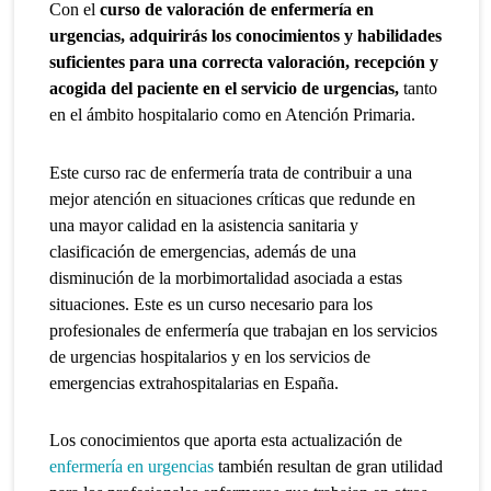
Con el
curso de valoración de enfermería en
urgencias, adquirirás los conocimientos y habilidades
suficientes para una correcta valoración, recepción y
acogida del paciente en el servicio de urgencias,
tanto
en el ámbito hospitalario como en Atención Primaria.
Este curso rac de enfermería trata de contribuir a una
mejor atención en situaciones críticas que redunde en
una mayor calidad en la asistencia sanitaria y
clasificación de emergencias, además de una
disminución de la morbimortalidad asociada a estas
situaciones. Este es un curso necesario para los
profesionales de enfermería que trabajan en los servicios
de urgencias hospitalarios y en los servicios de
emergencias extrahospitalarias en España.
Los conocimientos que aporta esta actualización de
enfermería en urgencias
también resultan de gran utilidad