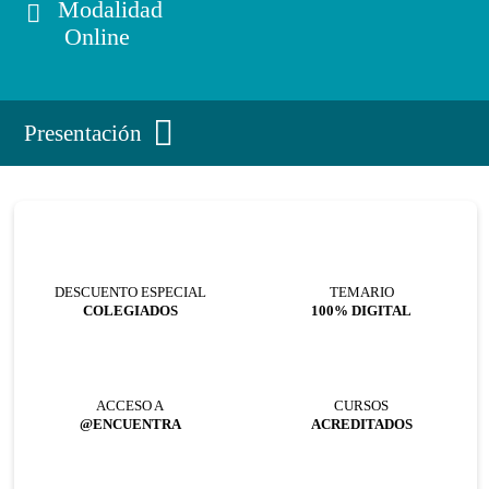
Modalidad
Online
Presentación
DESCUENTO ESPECIAL
TEMARIO
COLEGIADOS
100% DIGITAL
ACCESO A
CURSOS
@ENCUENTRA
ACREDITADOS