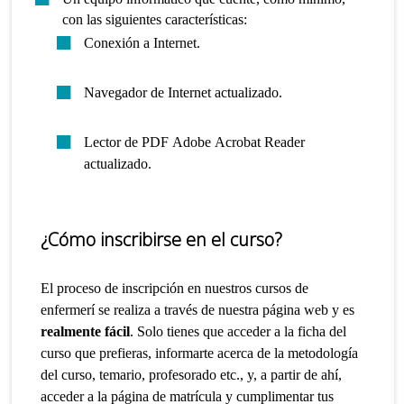
con las siguientes características:
Conexión a Internet.
Navegador de Internet actualizado.
Lector de PDF Adobe Acrobat Reader
actualizado.
¿Cómo inscribirse en el curso?
El proceso de inscripción en nuestros cursos de
enfermerí se realiza a través de nuestra página web y es
realmente fácil
. Solo tienes que acceder a la ficha del
curso que prefieras, informarte acerca de la metodología
del curso, temario, profesorado etc., y, a partir de ahí,
acceder a la página de matrícula y cumplimentar tus