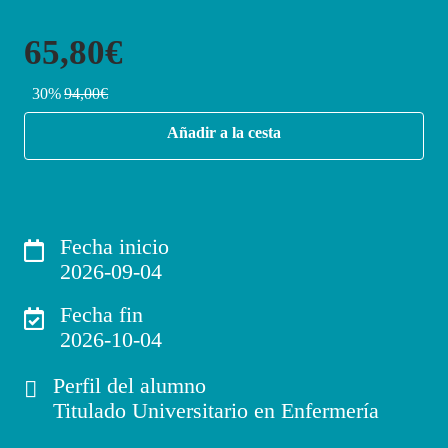
65,80€
30%
94,00€
Añadir a la cesta
Fecha inicio
2026-09-04
Fecha fin
2026-10-04
Perfil del alumno
Titulado Universitario en Enfermería