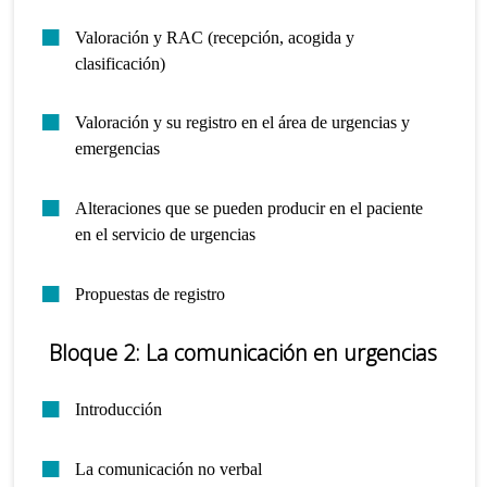
Valoración y RAC (recepción, acogida y
clasificación)
Valoración y su registro en el área de urgencias y
emergencias
Alteraciones que se pueden producir en el paciente
en el servicio de urgencias
Propuestas de registro
Bloque 2: La comunicación en urgencias
Introducción
La comunicación no verbal