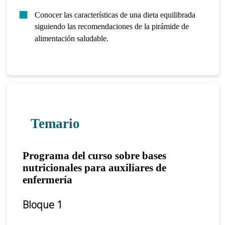
Conocer las características de una dieta equilibrada
siguiendo las recomendaciones de la pirámide de
alimentación saludable.
Temario
Programa del curso sobre bases
nutricionales para auxiliares de
enfermería
Bloque 1