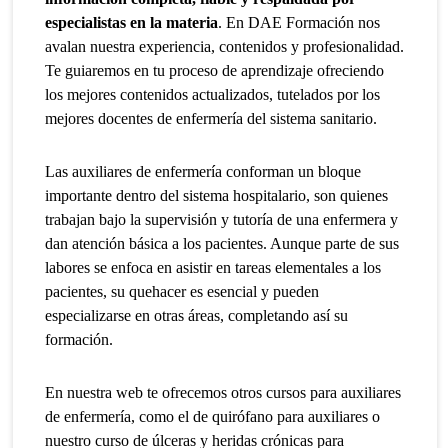
especialistas en la materia
. En DAE Formación nos
avalan nuestra experiencia, contenidos y profesionalidad.
Te guiaremos en tu proceso de aprendizaje ofreciendo
los mejores contenidos actualizados, tutelados por los
mejores docentes de enfermería del sistema sanitario.
Las auxiliares de enfermería conforman un bloque
importante dentro del sistema hospitalario, son quienes
trabajan bajo la supervisión y tutoría de una enfermera y
dan atención básica a los pacientes. Aunque parte de sus
labores se enfoca en asistir en tareas elementales a los
pacientes, su quehacer es esencial y pueden
especializarse en otras áreas, completando así su
formación.
En nuestra web te ofrecemos otros cursos para auxiliares
de enfermería, como el de quirófano para auxiliares o
nuestro curso de úlceras y heridas crónicas para