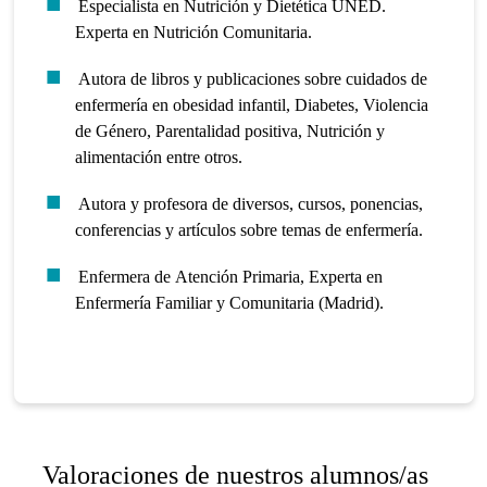
Especialista en Nutrición y Dietética UNED.
Experta en Nutrición Comunitaria.
Autora de libros y publicaciones sobre cuidados de
enfermería en obesidad infantil, Diabetes, Violencia
de Género, Parentalidad positiva, Nutrición y
alimentación entre otros.
Autora y profesora de diversos, cursos, ponencias,
conferencias y artículos sobre temas de enfermería.
Enfermera de Atención Primaria, Experta en
Enfermería Familiar y Comunitaria (Madrid).
Valoraciones de nuestros alumnos/as