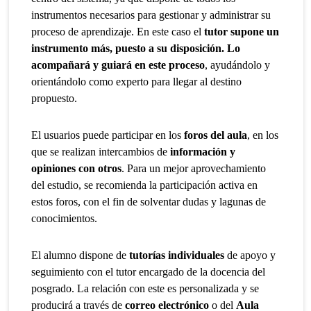
instrumentos necesarios para gestionar y administrar su
proceso de aprendizaje. En este caso el
tutor supone un
instrumento más, puesto a su disposición. Lo
acompañará y guiará en este proceso
, ayudándolo y
orientándolo como experto para llegar al destino
propuesto.
El usuarios puede participar en los
foros del aula
, en los
que se realizan intercambios de
información y
opiniones con otros
. Para un mejor aprovechamiento
del estudio, se recomienda la participación activa en
estos foros, con el fin de solventar dudas y lagunas de
conocimientos.
El alumno dispone de
tutorías individuales
de apoyo y
seguimiento con el tutor encargado de la docencia del
posgrado. La relación con este es personalizada y se
producirá a través de
correo electrónico
o del
Aula