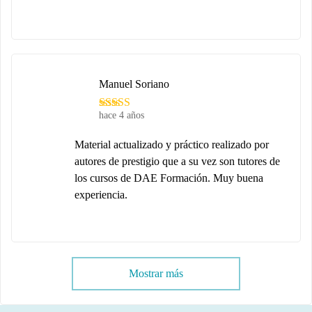
Manuel Soriano
hace 4 años
Material actualizado y práctico realizado por
autores de prestigio que a su vez son tutores de
los cursos de DAE Formación. Muy buena
experiencia.
Mostrar más