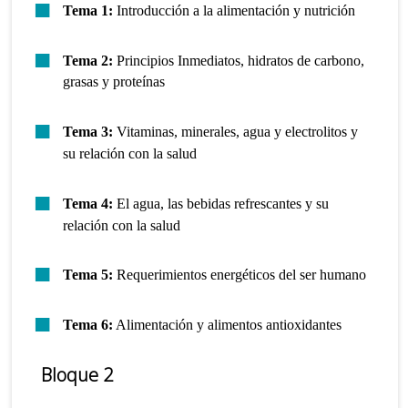
Tema 1:
Introducción a la alimentación y nutrición
Tema 2:
Principios Inmediatos, hidratos de carbono,
grasas y proteínas
Tema 3:
Vitaminas, minerales, agua y electrolitos y
su relación con la salud
Tema 4:
El agua, las bebidas refrescantes y su
relación con la salud
Tema 5:
Requerimientos energéticos del ser humano
Tema 6:
Alimentación y alimentos antioxidantes
Bloque 2