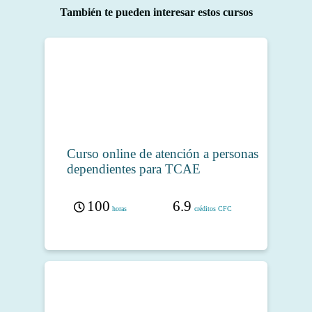
También te pueden interesar estos cursos
Curso online de atención a personas
dependientes para TCAE
100
6.9
horas
créditos CFC