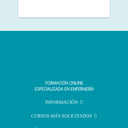
FORMACIÓN ONLINE
ESPECIALIZADA EN ENFERMERÍA
INFORMACIÓN
CURSOS MÁS SOLICITADOS