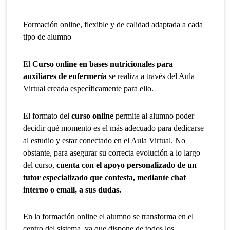
Formación online, flexible y de calidad adaptada a cada
tipo de alumno
El
Curso online en bases nutricionales para
auxiliares de enfermería
se realiza a través del Aula
Virtual creada específicamente para ello.
El formato del
curso online
permite al alumno poder
decidir qué momento es el más adecuado para dedicarse
al estudio y estar conectado en el Aula Virtual. No
obstante, para asegurar su correcta evolución a lo largo
del curso,
cuenta con el apoyo personalizado de un
tutor especializado que contesta, mediante chat
interno o email, a sus dudas.
En la formación online el alumno se transforma en el
centro del sistema, ya que dispone de todos los