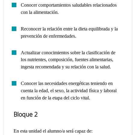
Conocer comportamientos saludables relacionados
con la alimentación.
Reconocer la relación entre la dieta equilibrada y la
prevención de enfermedades.
Actualizar conocimientos sobre la clasificación de
los nutrientes, composición, fuentes alimentarias,
ingesta recomendada y su relación con la salud.
Conocer las necesidades energéticas teniendo en
cuenta la edad, el sexo, la actividad física y laboral
en función de la etapa del ciclo vital.
Bloque 2
En esta unidad el alumno/a será capaz de: