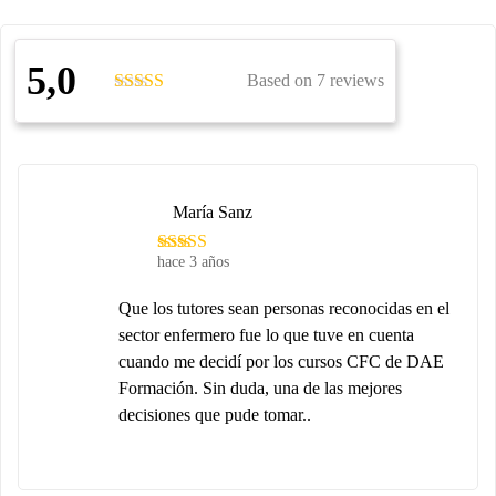
5,0
Based on 7 reviews
María Sanz
hace 3 años
Que los tutores sean personas reconocidas en el
sector enfermero fue lo que tuve en cuenta
cuando me decidí por los cursos CFC de DAE
Formación. Sin duda, una de las mejores
decisiones que pude tomar..