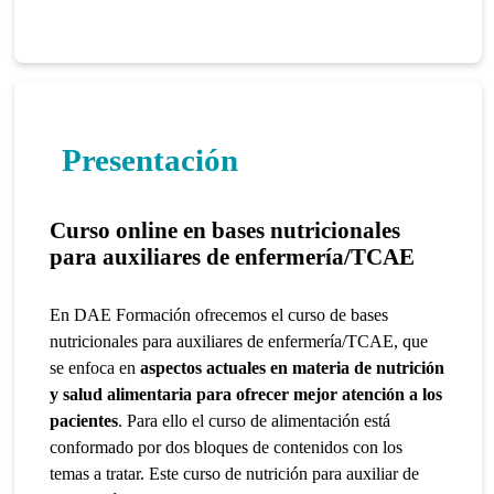
Presentación
Curso online en bases nutricionales
para auxiliares de enfermería/TCAE
En DAE Formación ofrecemos el curso de bases
nutricionales para auxiliares de enfermería/TCAE, que
se enfoca en
a
spectos actuales en materia de nutrición
y salud alimentaria para ofrecer mejor atención a los
pacientes
. Para ello el curso de alimentación está
conformado por dos bloques de contenidos con los
temas a tratar. Este curso de nutrición para auxiliar de