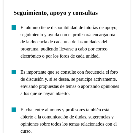
Seguimiento, apoyo y consultas
El alumno tiene disponibilidad de tutorías de apoyo,
seguimiento y ayuda con el profesor/a encargado/a
de la docencia de cada una de las unidades del
programa, pudiendo llevarse a cabo por correo
electrónico o por los foros de cada unidad.
Es importante que se consulte con frecuencia el foro
de discusión y, si se desea, se participe activamente,
enviando propuestas de temas o aportando opiniones
a los que se hayan abierto.
El chat entre alumnos y profesores también está
abierto a la comunicación de dudas, sugerencias y
opiniones sobre todos los temas relacionados con el
curso.