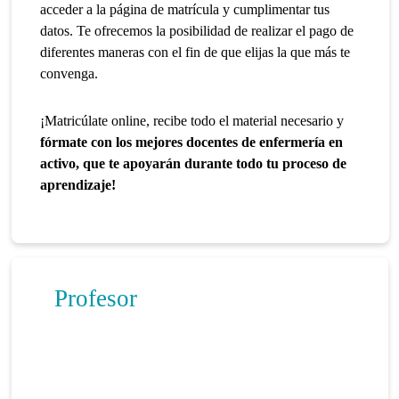
acceder a la página de matrícula y cumplimentar tus
datos. Te ofrecemos la posibilidad de realizar el pago de
diferentes maneras con el fin de que elijas la que más te
convenga.
¡Matricúlate online, recibe todo el material necesario y
fórmate con los mejores docentes de enfermería en
activo, que te apoyarán durante todo tu proceso de
aprendizaje!
Profesor