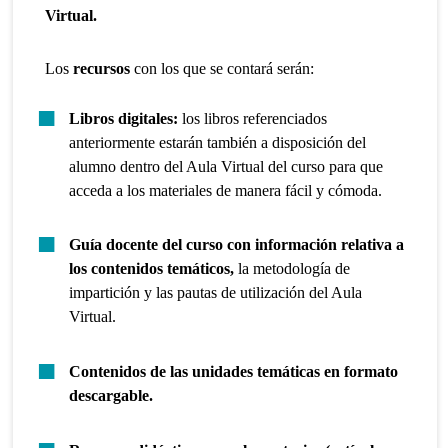
Virtual.
Los
recursos
con los que se contará serán:
Libros digitales:
los libros referenciados
anteriormente estarán también a disposición del
alumno dentro del Aula Virtual del curso para que
acceda a los materiales de manera fácil y cómoda.
Guía docente del curso con información relativa a
los contenidos temáticos,
la metodología de
impartición y las pautas de utilización del Aula
Virtual.
Contenidos de las unidades temáticas en formato
descargable.