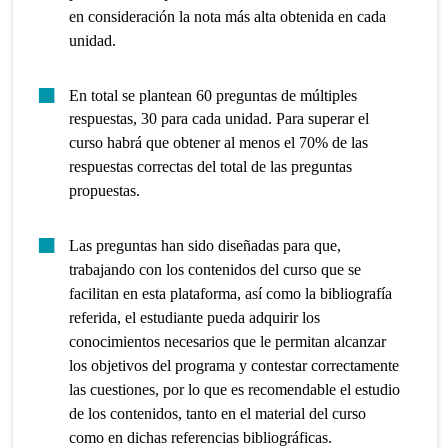
en consideración la nota más alta obtenida en cada
unidad.
En total se plantean 60 preguntas de múltiples
respuestas, 30 para cada unidad. Para superar el
curso habrá que obtener al menos el 70% de las
respuestas correctas del total de las preguntas
propuestas.
Las preguntas han sido diseñadas para que,
trabajando con los contenidos del curso que se
facilitan en esta plataforma, así como la bibliografía
referida, el estudiante pueda adquirir los
conocimientos necesarios que le permitan alcanzar
los objetivos del programa y contestar correctamente
las cuestiones, por lo que es recomendable el estudio
de los contenidos, tanto en el material del curso
como en dichas referencias bibliográficas.