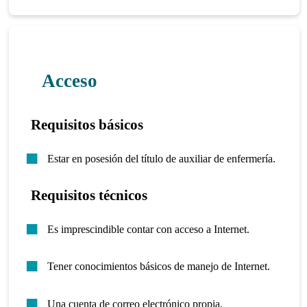
Acceso
Requisitos básicos
Estar en posesión del título de auxiliar de enfermería.
Requisitos técnicos
Es imprescindible contar con acceso a Internet.
Tener conocimientos básicos de manejo de Internet.
Una cuenta de correo electrónico propia.