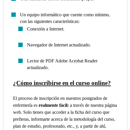
Un equipo informático que cuente como mínimo,
con las siguientes características:
Conexión a Internet.
Navegador de Internet actualizado.
Lector de PDF Adobe Acrobat Reader
actualizado.
¿Cómo inscribirse en el curso online?
El proceso de inscripción en nuestros postgrados de
enfermería es
realmente fácil:
a través de nuestra página
web. Solo tienes que acceder a la ficha del curso que
prefieras, informarte acerca de la metodología del curso,
plan de estudio, profesorado, etc., y, a partir de ahí,