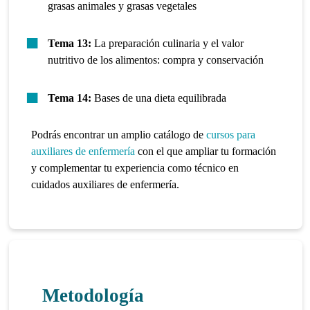
grasas animales y grasas vegetales
Tema 13:
La preparación culinaria y el valor
nutritivo de los alimentos: compra y conservación
Tema 14:
Bases de una dieta equilibrada
Podrás encontrar un amplio catálogo de
cursos para
auxiliares de enfermería
con el que ampliar tu formación
y complementar tu experiencia como técnico en
cuidados auxiliares de enfermería.
Metodología