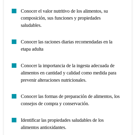
Conocer el valor nutritivo de los alimentos, su
composición, sus funciones y propiedades
saludables.
Conocer las raciones diarias recomendadas en la
etapa adulta
Conocer la importancia de la ingesta adecuada de
alimentos en cantidad y calidad como medida para
prevenir alteraciones nutricionales.
Conocer las formas de preparación de alimentos, los
consejos de compra y conservación.
Identificar las propiedades saludables de los
alimentos antioxidantes.