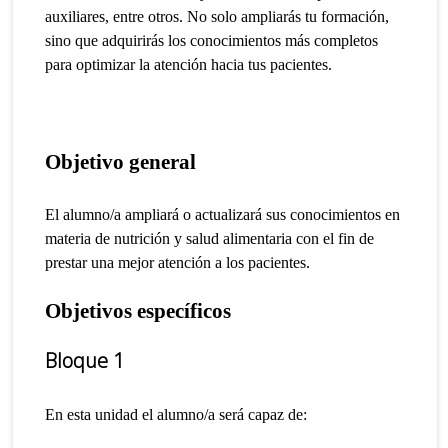
auxiliares, entre otros. No solo ampliarás tu formación,
sino que adquirirás los conocimientos más completos
para optimizar la atención hacia tus pacientes.
Objetivo general
El alumno/a ampliará o actualizará sus conocimientos en
materia de nutrición y salud alimentaria con el fin de
prestar una mejor atención a los pacientes.
Objetivos específicos
Bloque 1
En esta unidad el alumno/a será capaz de: