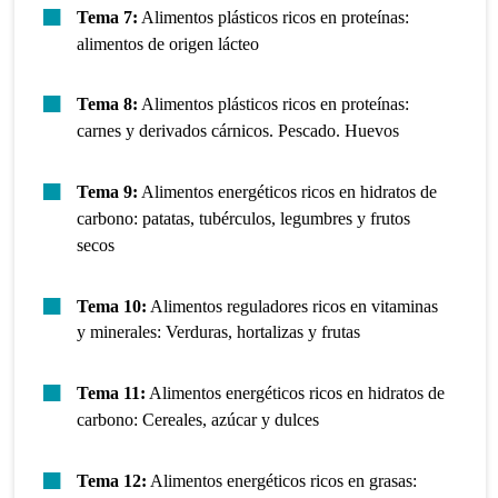
Tema 7:
Alimentos plásticos ricos en proteínas:
alimentos de origen lácteo
Tema 8:
Alimentos plásticos ricos en proteínas:
carnes y derivados cárnicos. Pescado. Huevos
Tema 9:
Alimentos energéticos ricos en hidratos de
carbono: patatas, tubérculos, legumbres y frutos
secos
Tema 10:
Alimentos reguladores ricos en vitaminas
y minerales: Verduras, hortalizas y frutas
Tema 11:
Alimentos energéticos ricos en hidratos de
carbono: Cereales, azúcar y dulces
Tema 12:
Alimentos energéticos ricos en grasas: