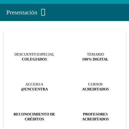
Presentación
DESCUENTO ESPECIAL
TEMARIO
COLEGIADOS
100% DIGITAL
ACCESO A
CURSOS
@ENCUENTRA
ACREDITADOS
RECONOCIMIENTO DE
PROFESORES
CRÉDITOS
ACREDITADOS