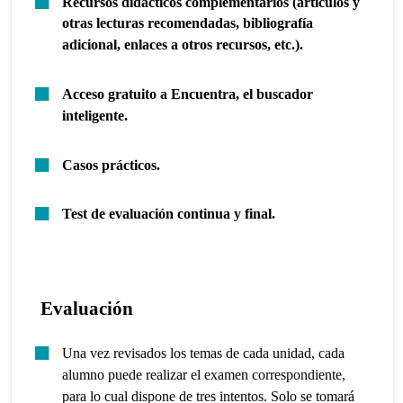
Recursos didácticos complementarios (artículos y
otras lecturas recomendadas, bibliografía
adicional, enlaces a otros recursos, etc.).
Acceso gratuito a Encuentra, el buscador
inteligente.
Casos prácticos.
Test de evaluación continua y final.
Evaluación
Una vez revisados los temas de cada unidad, cada
alumno puede realizar el examen correspondiente,
para lo cual dispone de tres intentos. Solo se tomará