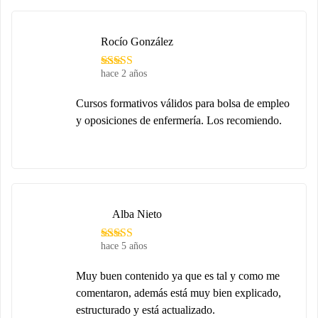
Rocío González
hace 2 años
Cursos formativos válidos para bolsa de empleo
y oposiciones de enfermería. Los recomiendo.
Alba Nieto
hace 5 años
Muy buen contenido ya que es tal y como me
comentaron, además está muy bien explicado,
estructurado y está actualizado.