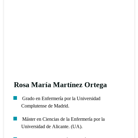
Rosa María Martínez Ortega
Grado en Enfermería por la Universidad
Complutense de Madrid.
Máster en Ciencias de la Enfermería por la
Universidad de Alicante. (UA).