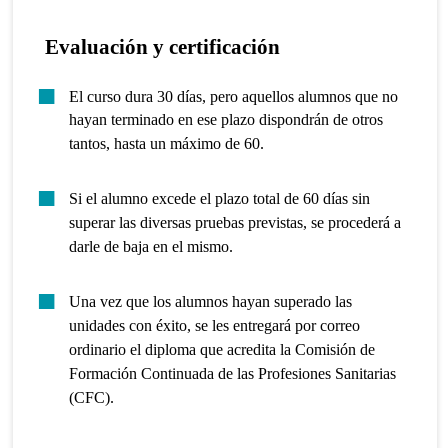
Evaluación y certificación
El curso dura 30 días, pero aquellos alumnos que no
hayan terminado en ese plazo dispondrán de otros
tantos, hasta un máximo de 60.
Si el alumno excede el plazo total de 60 días sin
superar las diversas pruebas previstas, se procederá a
darle de baja en el mismo.
Una vez que los alumnos hayan superado las
unidades con éxito, se les entregará por correo
ordinario el diploma que acredita la Comisión de
Formación Continuada de las Profesiones Sanitarias
(CFC).