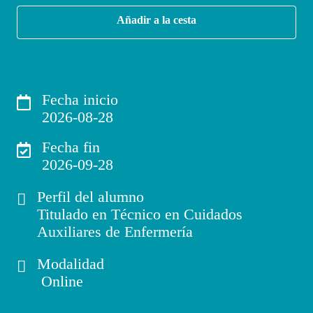
Añadir a la cesta
Fecha inicio
2026-08-28
Fecha fin
2026-09-28
Perfil del alumno
Titulado en Técnico en Cuidados
Auxiliares de Enfermería
Modalidad
Online