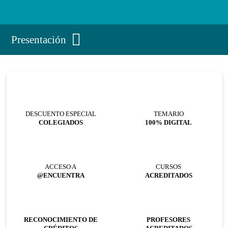
Presentación
DESCUENTO ESPECIAL
TEMARIO
COLEGIADOS
100% DIGITAL
ACCESO A
CURSOS
@ENCUENTRA
ACREDITADOS
RECONOCIMIENTO DE
PROFESORES