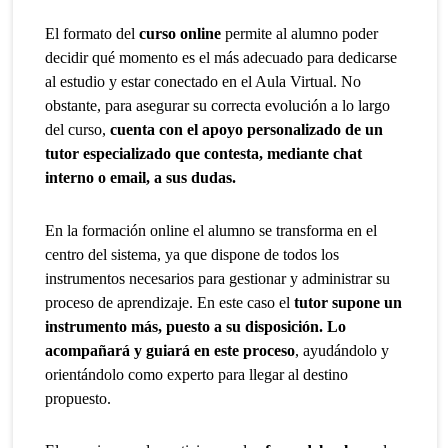
El formato del
curso online
permite al alumno poder
decidir qué momento es el más adecuado para dedicarse
al estudio y estar conectado en el Aula Virtual. No
obstante, para asegurar su correcta evolución a lo largo
del curso,
cuenta con el apoyo personalizado de un
tutor especializado que contesta, mediante chat
interno o email, a sus dudas.
En la formación online el alumno se transforma en el
centro del sistema, ya que dispone de todos los
instrumentos necesarios para gestionar y administrar su
proceso de aprendizaje. En este caso el
tutor supone un
instrumento más, puesto a su disposición. Lo
acompañará y guiará en este proceso
, ayudándolo y
orientándolo como experto para llegar al destino
propuesto.