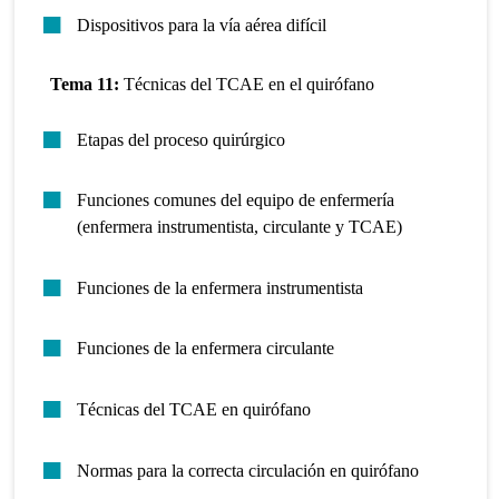
Dispositivos para la vía aérea difícil
Tema 11:
Técnicas del TCAE en el quirófano
Etapas del proceso quirúrgico
Funciones comunes del equipo de enfermería
(enfermera instrumentista, circulante y TCAE)
Funciones de la enfermera instrumentista
Funciones de la enfermera circulante
Técnicas del TCAE en quirófano
Normas para la correcta circulación en quirófano