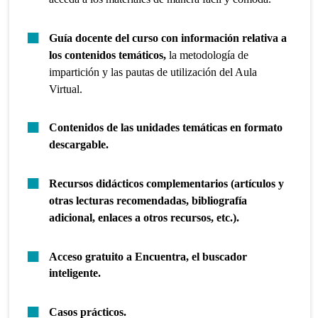
Guía docente del curso con información relativa a
los contenidos temáticos,
la metodología de
impartición y las pautas de utilización del Aula
Virtual.
Contenidos de las unidades temáticas en formato
descargable.
Recursos didácticos complementarios (artículos y
otras lecturas recomendadas, bibliografía
adicional, enlaces a otros recursos, etc.).
Acceso gratuito a Encuentra, el buscador
inteligente.
Casos prácticos.