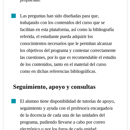
Las preguntas han sido diseñadas para que,
trabajando con los contenidos del curso que se
facilitan en esta plataforma, así como la bibliografía
referida, el estudiante pueda adquirir los
conocimientos necesarios que le permitan alcanzar
los objetivos del programa y contestar correctamente
las cuestiones, por lo que es recomendable el estudio
de los contenidos, tanto en el material del curso
como en dichas referencias bibliográficas.
Seguimiento, apoyo y consultas
El alumno tiene disponibilidad de tutorías de apoyo,
seguimiento y ayuda con el profesor/a encargado/a
de la docencia de cada una de las unidades del
programa, pudiendo llevarse a cabo por correo
electrónico o por los foros de cada unidad.