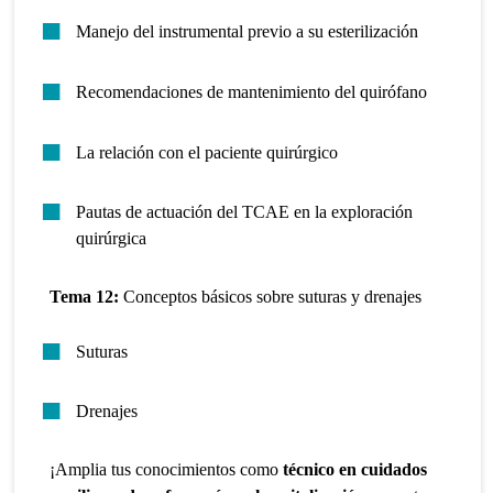
Manejo del instrumental previo a su esterilización
Recomendaciones de mantenimiento del quirófano
La relación con el paciente quirúrgico
Pautas de actuación del TCAE en la exploración
quirúrgica
Tema 12:
Conceptos básicos sobre suturas y drenajes
Suturas
Drenajes
¡Amplia tus conocimientos como
técnico en cuidados