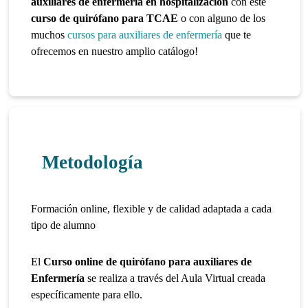
auxiliares de enfermería en hospitalización
con este
curso de quirófano para TCAE
o con alguno de los
muchos
cursos para auxiliares de enfermería
que te
ofrecemos en nuestro amplio catálogo!
Metodología
Formación online, flexible y de calidad adaptada a cada
tipo de alumno
El
Curso online de quirófano para auxiliares de
Enfermería
se realiza a través del Aula Virtual creada
específicamente para ello.