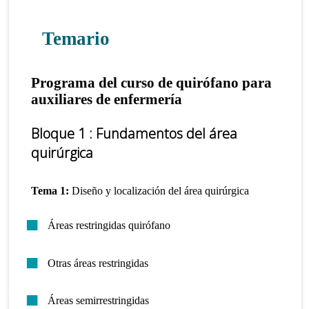
Temario
Programa del curso de quirófano para
auxiliares de enfermería
Bloque 1
: Fundamentos del área
quirúrgica
Tema 1:
Diseño y localización del área quirúrgica
Áreas restringidas quirófano
Otras áreas restringidas
Áreas semirrestringidas