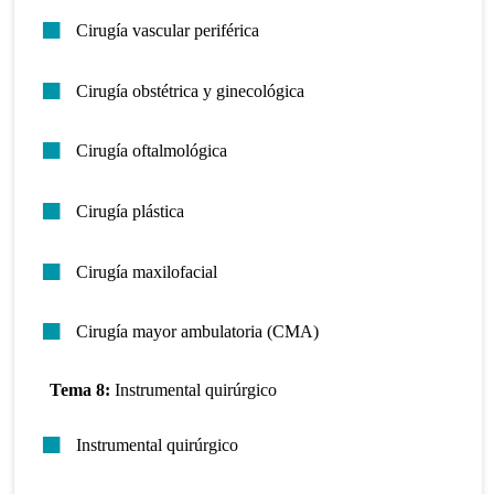
Cirugía vascular periférica
Cirugía obstétrica y ginecológica
Cirugía oftalmológica
Cirugía plástica
Cirugía maxilofacial
Cirugía mayor ambulatoria (CMA)
Tema 8:
Instrumental quirúrgico
Instrumental quirúrgico