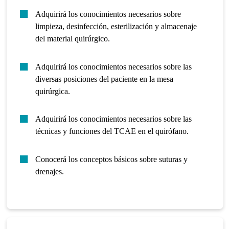
Adquirirá los conocimientos necesarios sobre
limpieza, desinfección, esterilización y almacenaje
del material quirúrgico.
Adquirirá los conocimientos necesarios sobre las
diversas posiciones del paciente en la mesa
quirúrgica.
Adquirirá los conocimientos necesarios sobre las
técnicas y funciones del TCAE en el quirófano.
Conocerá los conceptos básicos sobre suturas y
drenajes.