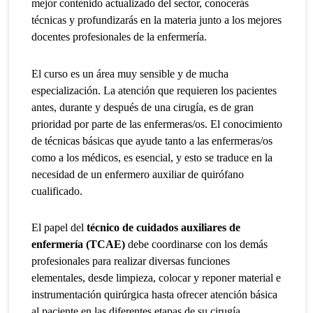
mejor contenido actualizado del sector, conocerás
técnicas y profundizarás en la materia junto a los mejores
docentes profesionales de la enfermería.
El curso es un área muy sensible y de mucha
especialización. La atención que requieren los pacientes
antes, durante y después de una cirugía, es de gran
prioridad por parte de las enfermeras/os. El conocimiento
de técnicas básicas que ayude tanto a las enfermeras/os
como a los médicos, es esencial, y esto se traduce en la
necesidad de un enfermero auxiliar de quirófano
cualificado.
El papel del
técnico de cuidados auxiliares de
enfermería (TCAE)
debe coordinarse con los demás
profesionales para realizar diversas funciones
elementales, desde limpieza, colocar y reponer material e
instrumentación quirúrgica hasta ofrecer atención básica
al paciente en las diferentes etapas de su cirugía.