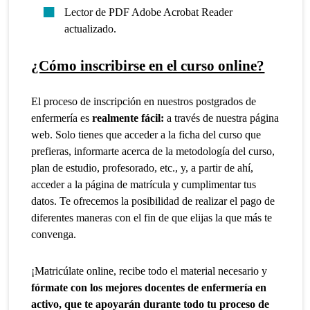
Lector de PDF Adobe Acrobat Reader
actualizado.
¿Cómo inscribirse en el curso online?
El proceso de inscripción en nuestros postgrados de
enfermería es
realmente fácil:
a través de nuestra página
web. Solo tienes que acceder a la ficha del curso que
prefieras, informarte acerca de la metodología del curso,
plan de estudio, profesorado, etc., y, a partir de ahí,
acceder a la página de matrícula y cumplimentar tus
datos. Te ofrecemos la posibilidad de realizar el pago de
diferentes maneras con el fin de que elijas la que más te
convenga.
¡Matricúlate online, recibe todo el material necesario y
fórmate con los mejores docentes de enfermería en
activo, que te apoyarán durante todo tu proceso de