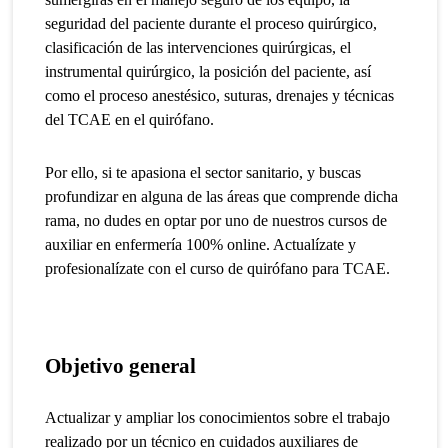
seguridad del paciente durante el proceso quirúrgico,
clasificación de las intervenciones quirúrgicas, el
instrumental quirúrgico, la posición del paciente, así
como el proceso anestésico, suturas, drenajes y técnicas
del TCAE en el quirófano.
Por ello, si te apasiona el sector sanitario, y buscas
profundizar en alguna de las áreas que comprende dicha
rama, no dudes en optar por uno de nuestros cursos de
auxiliar en enfermería 100% online.
Actualízate y
profesionalízate con el curso de quirófano para TCAE.
Objetivo general
Actualizar y ampliar los conocimientos sobre el trabajo
realizado por un técnico en cuidados auxiliares de