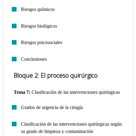
Riesgos químicos
Riesgos biológicos
Riesgos psicosociales
Conclusiones
Bloque 2: El proceso quirúrgico
Tema 7:
Clasificación de las intervenciones quirúrgicas
Grados de urgencia de la cirugía
Clasificación de las intervenciones quirúrgicas según
su grado de limpieza y contaminación