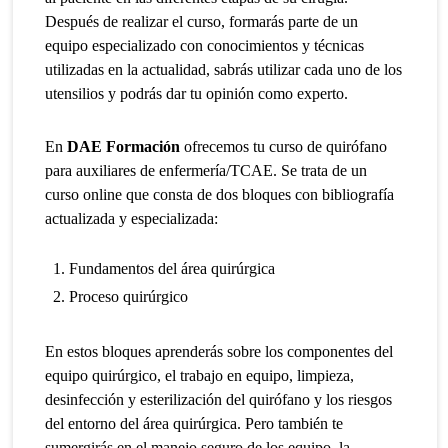
Después de realizar el curso, formarás parte de un
equipo especializado con conocimientos y técnicas
utilizadas en la actualidad, sabrás utilizar cada uno de los
utensilios y podrás dar tu opinión como experto.
En
DAE Formación
ofrecemos tu curso de quirófano
para auxiliares de enfermería/TCAE. Se trata de un
curso online que consta de dos bloques con bibliografía
actualizada y especializada:
Fundamentos del área quirúrgica
Proceso quirúrgico
En estos bloques aprenderás sobre los componentes del
equipo quirúrgico, el trabajo en equipo, limpieza,
desinfección y esterilización del quirófano y los riesgos
del entorno del área quirúrgica. Pero también te
sumergirás en el manejo seguro de los equipo, la