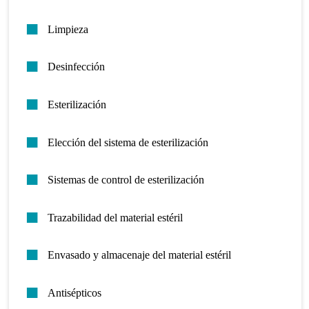
Limpieza
Desinfección
Esterilización
Elección del sistema de esterilización
Sistemas de control de esterilización
Trazabilidad del material estéril
Envasado y almacenaje del material estéril
Antisépticos