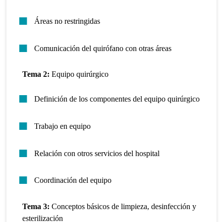
Áreas no restringidas
Comunicación del quirófano con otras áreas
Tema 2:
Equipo quirúrgico
Definición de los componentes del equipo quirúrgico
Trabajo en equipo
Relación con otros servicios del hospital
Coordinación del equipo
Tema 3:
Conceptos básicos de limpieza, desinfección y
esterilización