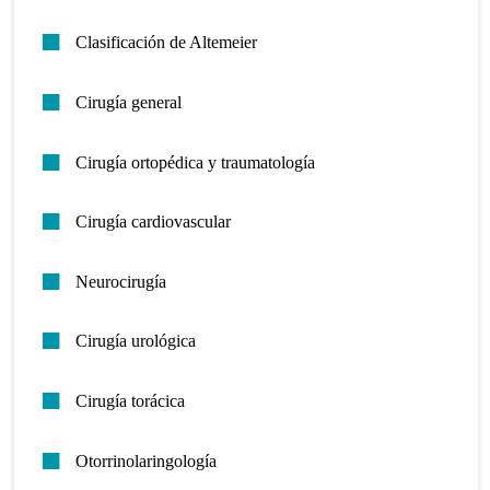
Clasificación de Altemeier
Cirugía general
Cirugía ortopédica y traumatología
Cirugía cardiovascular
Neurocirugía
Cirugía urológica
Cirugía torácica
Otorrinolaringología