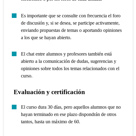
Es importante que se consulte con frecuencia el foro
de discusión y, si se desea, se participe activamente,
enviando propuestas de temas o aportando opiniones
a los que se hayan abierto.
El chat entre alumnos y profesores también está
abierto a la comunicación de dudas, sugerencias y
opiniones sobre todos los temas relacionados con el
curso.
Evaluación y certificación
El curso dura 30 días, pero aquellos alumnos que no
hayan terminado en ese plazo dispondrán de otros
tantos, hasta un máximo de 60.