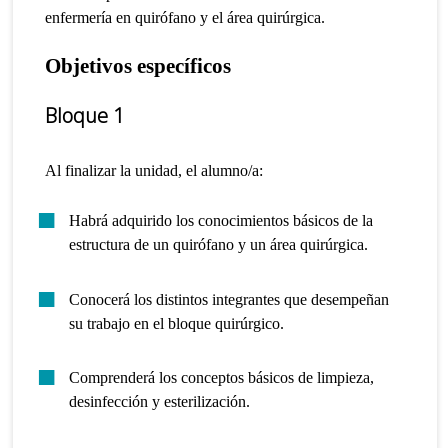
enfermería en quirófano y el área quirúrgica.
Objetivos específicos
Bloque 1
Al finalizar la unidad, el alumno/a:
Habrá adquirido los conocimientos básicos de la
estructura de un quirófano y un área quirúrgica.
Conocerá los distintos integrantes que desempeñan
su trabajo en el bloque quirúrgico.
Comprenderá los conceptos básicos de limpieza,
desinfección y esterilización.