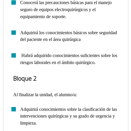
Conocerá las precauciones básicas para el manejo
seguro de equipos electroquirúrgicos y el
equipamiento de soporte.
Adquirirá los conocimientos básicos sobre seguridad
del paciente en el área quirúrgica
Habrá adquirido conocimientos suficientes sobre los
riesgos laborales en el ámbito quirúrgico.
Bloque 2
Al finalizar la unidad, el alumno/a:
Adquirirá conocimientos sobre la clasificación de las
intervenciones quirúrgicas y su grado de urgencia y
limpieza.