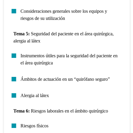
Consideraciones generales sobre los equipos y
riesgos de su utilización
Tema 5:
Seguridad del paciente en el área quirúrgica,
alergia al látex
Instrumentos útiles para la seguridad del paciente en
el área quirúrgica
Ámbitos de actuación en un “quirófano seguro”
Alergia al látex
Tema 6:
Riesgos laborales en el ámbito quirúrgico
Riesgos físicos