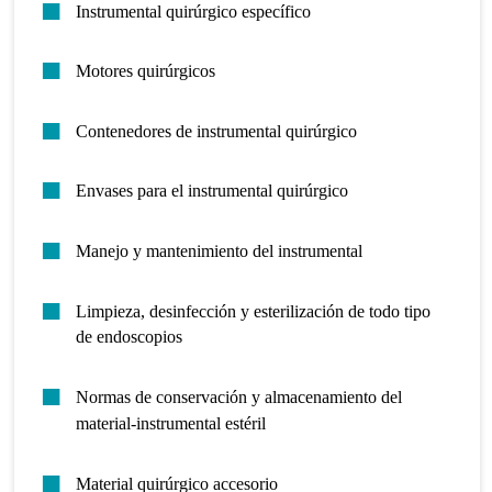
Instrumental quirúrgico específico
Motores quirúrgicos
Contenedores de instrumental quirúrgico
Envases para el instrumental quirúrgico
Manejo y mantenimiento del instrumental
Limpieza, desinfección y esterilización de todo tipo
de endoscopios
Normas de conservación y almacenamiento del
material-instrumental estéril
Material quirúrgico accesorio