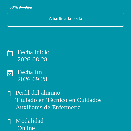
50%
94,00€
Añadir a la cesta
Fecha inicio
2026-08-28
Fecha fin
2026-09-28
Perfil del alumno
Titulado en Técnico en Cuidados
Auxiliares de Enfermería
Modalidad
Online