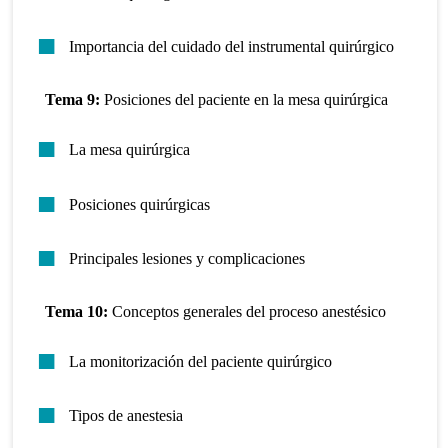
Importancia del cuidado del instrumental quirúrgico
Tema 9:
Posiciones del paciente en la mesa quirúrgica
La mesa quirúrgica
Posiciones quirúrgicas
Principales lesiones y complicaciones
Tema 10:
Conceptos generales del proceso anestésico
La monitorización del paciente quirúrgico
Tipos de anestesia