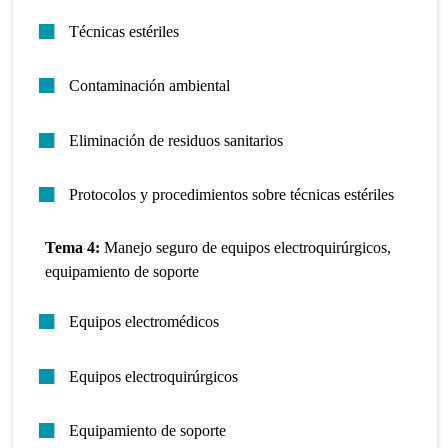
Técnicas estériles
Contaminación ambiental
Eliminación de residuos sanitarios
Protocolos y procedimientos sobre técnicas estériles
Tema 4:
Manejo seguro de equipos electroquirúrgicos,
equipamiento de soporte
Equipos electromédicos
Equipos electroquirúrgicos
Equipamiento de soporte