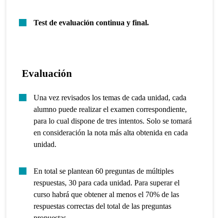
Test de evaluación continua y final.
Evaluación
Una vez revisados los temas de cada unidad, cada
alumno puede realizar el examen correspondiente,
para lo cual dispone de tres intentos. Solo se tomará
en consideración la nota más alta obtenida en cada
unidad.
En total se plantean 60 preguntas de múltiples
respuestas, 30 para cada unidad. Para superar el
curso habrá que obtener al menos el 70% de las
respuestas correctas del total de las preguntas
propuestas.