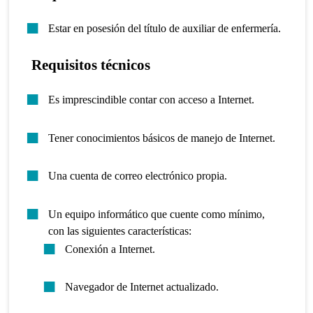
Estar en posesión del título de auxiliar de enfermería.
Requisitos técnicos
Es imprescindible contar con acceso a Internet.
Tener conocimientos básicos de manejo de Internet.
Una cuenta de correo electrónico propia.
Un equipo informático que cuente como mínimo,
con las siguientes características:
Conexión a Internet.
Navegador de Internet actualizado.