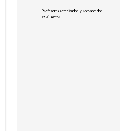
Profesores acreditados y reconocidos
en el sector