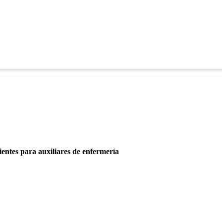
entes para auxiliares de enfermería