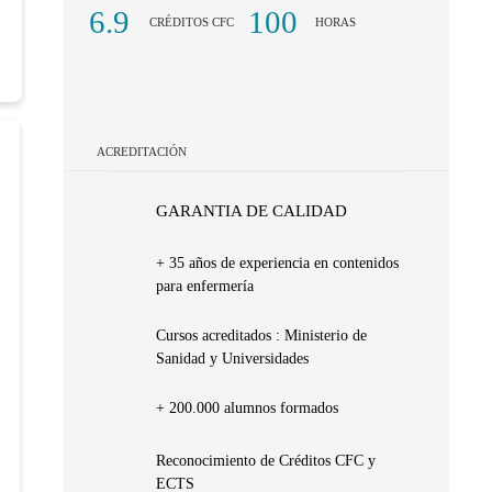
6.9
100
CRÉDITOS CFC
HORAS
ACREDITACIÓN
GARANTIA DE CALIDAD
+ 35 años de experiencia en contenidos
para enfermería
Cursos acreditados : Ministerio de
Sanidad y Universidades
+ 200.000 alumnos formados
Reconocimiento de Créditos CFC y
ECTS