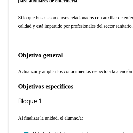
para auxiliares de enfermería
.
Si lo que buscas son cursos relacionados con auxiliar de enfe
calidad y está impartido por profesionales del sector sanitario.
Objetivo general
Actualizar y ampliar los conocimientos respecto a la atención
Objetivos específicos
Bloque 1
Al finalizar la unidad, el alumno/a: