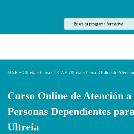
DAE
»
Ultreia
»
Cursos TCAE Ultreia
» Curso Online de Atenció
Curso Online de Atención a
Personas Dependientes pa
Ultreia