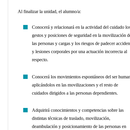
Al finalizar la unidad, el alumno/a:
Conocerá y relacionará en la actividad del cuidado lo
gestos y posiciones de seguridad en la movilización d
las personas y cargas y los riesgos de padecer acciden
y lesiones corporales por una actuación incorrecta al
respecto.
Conocerá los movimientos espontáneos del ser huma
aplicándolos en las movilizaciones y el resto de
cuidados dirigidos a las personas dependientes.
Adquirirá conocimientos y competencias sobre las
distintas técnicas de traslado, movilización,
deambulación y posicionamiento de las personas en