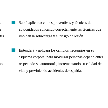
s
Sabrá aplicar acciones preventivas y técnicas de
e
autocuidados aplicando correctamente las técnicas que
tes
impidan la sobrecarga y el riesgo de lesión.
Entenderá y aplicará los cambios necesarios en su
esquema corporal para movilizar personas dependientes
no,
respetando su autonomía, incrementando su calidad de
vida y previniendo accidentes de espalda.