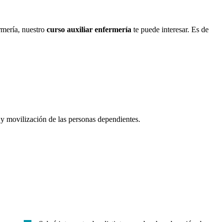
rmería, nuestro
curso auxiliar enfermería
te puede interesar. Es de
 y movilización de las personas dependientes.