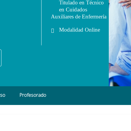
Titulado en Técnico
en Cuidados
Auxiliares de Enfermería
Modalidad
Online
eso
Profesorado