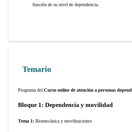
función de su nivel de dependencia.
Temario
Programa del
Curso online de atención a personas dependi
Bloque 1: Dependencia y movilidad
Tema 1:
Biomecánica y movilizaciones