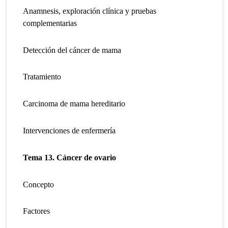
Anamnesis, exploración clínica y pruebas
complementarias
Detección del cáncer de mama
Tratamiento
Carcinoma de mama hereditario
Intervenciones de enfermería
Tema 13. Cáncer de ovario
Concepto
Factores