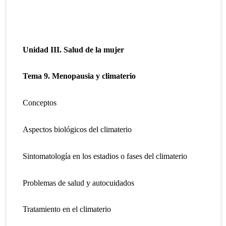
Unidad III.
Salud de la mujer
Tema 9. Menopausia y climaterio
Conceptos
Aspectos biológicos del climaterio
Sintomatología en los estadios o fases del climaterio
Problemas de salud y autocuidados
Tratamiento en el climaterio