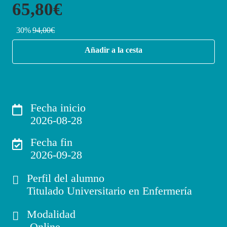
65,80€
30%
94,00€
Añadir a la cesta
Fecha inicio
2026-08-28
Fecha fin
2026-09-28
Perfil del alumno
Titulado Universitario en Enfermería
Modalidad
Online