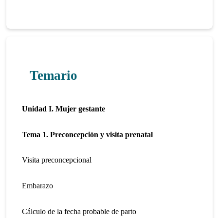
Temario
Unidad I.
Mujer gestante
Tema 1. Preconcepción y visita prenatal
Visita preconcepcional
Embarazo
Cálculo de la fecha probable de parto