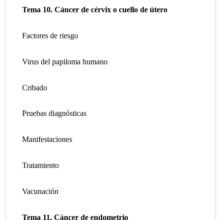
Tema 10. Cáncer de cérvix o cuello de útero
Factores de riesgo
Virus del papiloma humano
Cribado
Pruebas diagnósticas
Manifestaciones
Tratamiento
Vacunación
Tema 11. Cáncer de endometrio