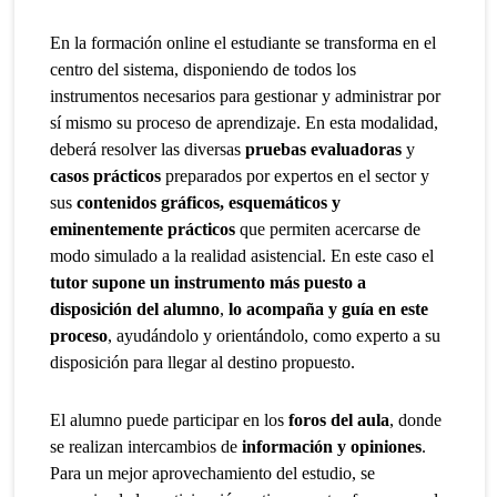
En la formación online el estudiante se transforma en el
centro del sistema, disponiendo de todos los
instrumentos necesarios para gestionar y administrar por
sí mismo su proceso de aprendizaje. En esta modalidad,
deberá resolver las diversas
pruebas evaluadoras
y
casos prácticos
preparados por expertos en el sector y
sus
contenidos gráficos, esquemáticos y
eminentemente prácticos
que permiten acercarse de
modo simulado a la realidad asistencial. En este caso el
tutor supone un instrumento más puesto a
disposición del alumno
,
lo acompaña y guía en este
proceso
, ayudándolo y orientándolo, como experto a su
disposición para llegar al destino propuesto.
El alumno puede participar en los
foros del aula
, donde
se realizan intercambios de
información y opiniones
.
Para un mejor aprovechamiento del estudio, se