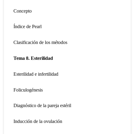
Concepto
Índice de Pearl
Clasificación de los métodos
Tema 8. Esterilidad
Esterilidad e infertilidad
Foliculogénesis
Diagnóstico de la pareja estéril
Inducción de la ovulación