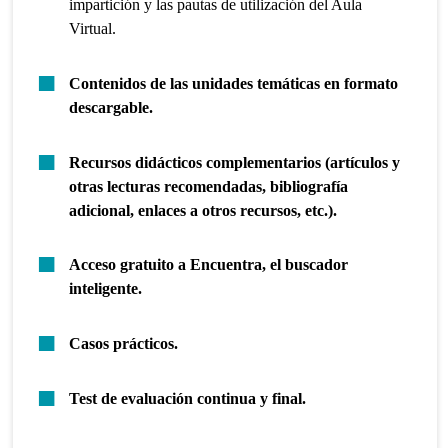
impartición y las pautas de utilización del Aula
Virtual.
Contenidos de las unidades temáticas en formato
descargable.
Recursos didácticos complementarios (artículos y
otras lecturas recomendadas, bibliografía
adicional, enlaces a otros recursos, etc.).
Acceso gratuito a Encuentra, el buscador
inteligente.
Casos prácticos.
Test de evaluación continua y final.