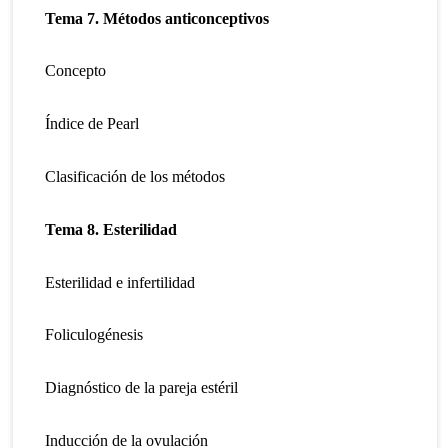
Tema 7. Métodos anticonceptivos
Concepto
Índice de Pearl
Clasificación de los métodos
Tema 8. Esterilidad
Esterilidad e infertilidad
Foliculogénesis
Diagnóstico de la pareja estéril
Inducción de la ovulación