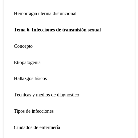
Hemorragia uterina disfuncional
Tema 6. Infecciones de transmisión sexual
Concepto
Etiopatogenia
Hallazgos físicos
Técnicas y medios de diagnóstico
Tipos de infecciones
Cuidados de enfermería