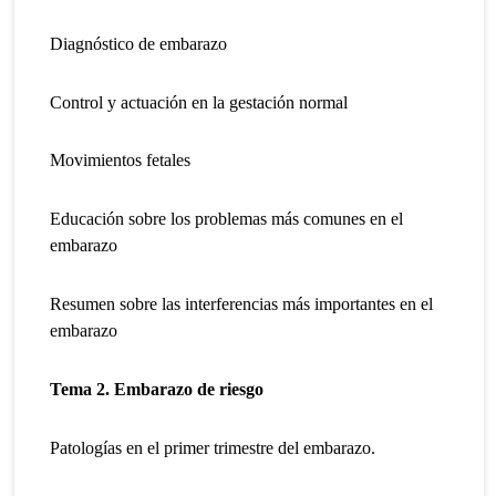
Diagnóstico de embarazo
Control y actuación en la gestación normal
Movimientos fetales
Educación sobre los problemas más comunes en el
embarazo
Resumen sobre las interferencias más importantes en el
embarazo
Tema 2. Embarazo de riesgo
Patologías en el primer trimestre del embarazo.