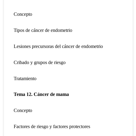
Concepto
Tipos de cáncer de endometrio
Lesiones precursoras del cáncer de endometrio
Cribado y grupos de riesgo
Tratamiento
Tema 12. Cáncer de mama
Concepto
Factores de riesgo y factores protectores