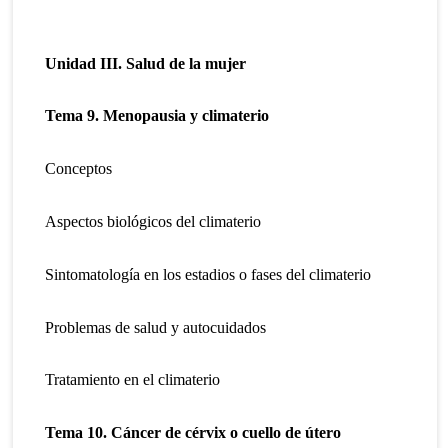
Unidad III.
Salud de la mujer
Tema 9. Menopausia y climaterio
Conceptos
Aspectos biológicos del climaterio
Sintomatología en los estadios o fases del climaterio
Problemas de salud y autocuidados
Tratamiento en el climaterio
Tema 10. Cáncer de cérvix o cuello de útero