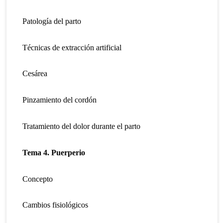
Patología del parto
Técnicas de extracción artificial
Cesárea
Pinzamiento del cordón
Tratamiento del dolor durante el parto
Tema 4. Puerperio
Concepto
Cambios fisiológicos