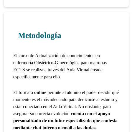
Metodología
El curso de Actualización de conocimientos en
enfermería Obstétrico-Ginecológica para matronas
ECTS se realiza a través del Aula Virtual creada
específicamente para ello.
El formato
online
permite al alumno el poder decidir qué
momento es el más adecuado para dedicarse al estudio y
estar conectado en el Aula Virtual. No obstante, para
asegurar su correcta evolución
cuenta con el apoyo
personalizado de un tutor especializado que contesta
mediante chat interno o email a las dudas.