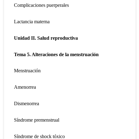
Complicaciones puerperales
Lactancia materna
Unidad II.
Salud reproductiva
Tema 5. Alteraciones de la menstruación
Menstruación
Amenorrea
Dismenorrea
Síndrome premenstrual
Síndrome de shock tóxico