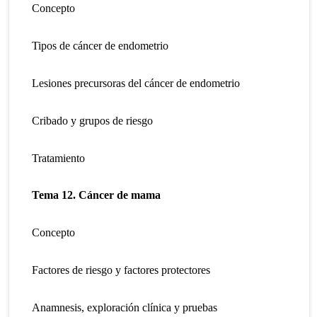
Concepto
Tipos de cáncer de endometrio
Lesiones precursoras del cáncer de endometrio
Cribado y grupos de riesgo
Tratamiento
Tema 12. Cáncer de mama
Concepto
Factores de riesgo y factores protectores
Anamnesis, exploración clínica y pruebas