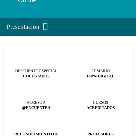
Presentación
DESCUENTO ESPECIAL
TEMARIO
COLEGIADOS
100% DIGITAL
ACCESO A
CURSOS
@ENCUENTRA
ACREDITADOS
RECONOCIMIENTO DE
PROFESORES