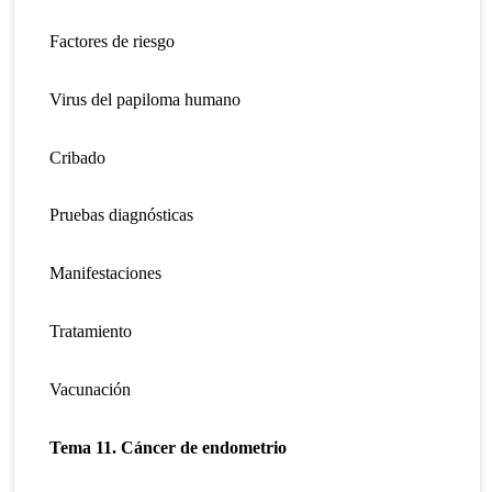
Factores de riesgo
Virus del papiloma humano
Cribado
Pruebas diagnósticas
Manifestaciones
Tratamiento
Vacunación
Tema 11. Cáncer de endometrio