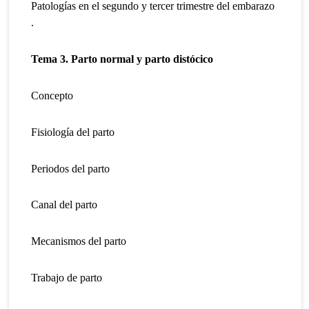
Patologías en el segundo y tercer trimestre del embarazo
.
Tema 3. Parto normal y parto distócico
Concepto
Fisiología del parto
Periodos del parto
Canal del parto
Mecanismos del parto
Trabajo de parto