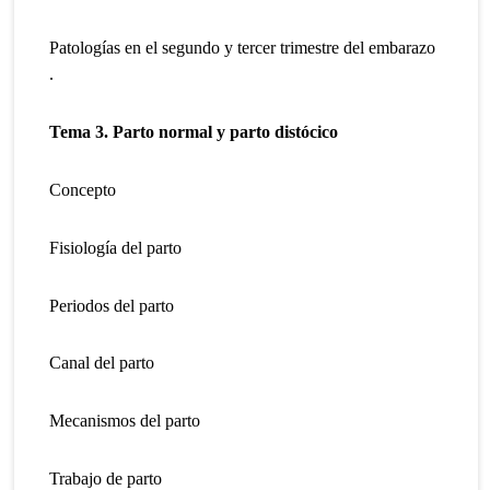
Patologías en el segundo y tercer trimestre del embarazo
.
Tema 3. Parto normal y parto distócico
Concepto
Fisiología del parto
Periodos del parto
Canal del parto
Mecanismos del parto
Trabajo de parto