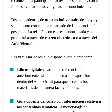
recomienda la participación activa en estos foros, con el
fin de solventar dudas y lagunas de conocimientos.
Dispone, además, de
tutorías individuales
de apoyo y
seguimiento con el tutor encargado de la docencia del
posgrado. La relación con este es personalizada y se
producirá a través de
correo electrónico
o a través del
Aula Virtual.
Los
recursos
de los que dispone el estudiante serán:
Libros digitales:
Los libros referenciados
anteriormente estarán también a su disposición
dentro del Aula Virtual para que acceda a los
materiales de la manera fácil y cómoda.
Guía docente del curso con información relativa a
los contenidos temáticos,
la metodología de