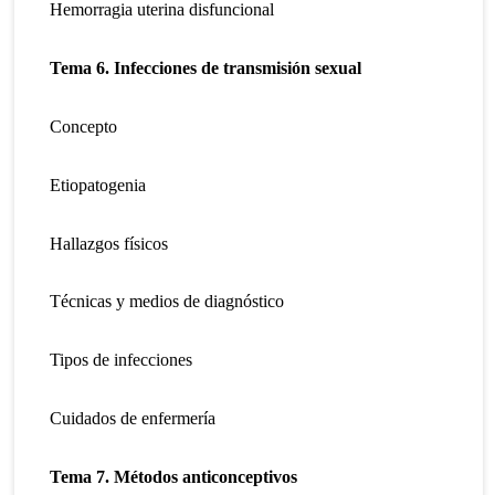
Hemorragia uterina disfuncional
Tema 6. Infecciones de transmisión sexual
Concepto
Etiopatogenia
Hallazgos físicos
Técnicas y medios de diagnóstico
Tipos de infecciones
Cuidados de enfermería
Tema 7. Métodos anticonceptivos