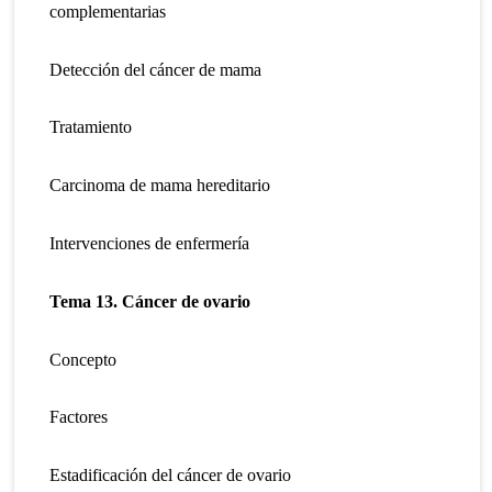
complementarias
Detección del cáncer de mama
Tratamiento
Carcinoma de mama hereditario
Intervenciones de enfermería
Tema 13. Cáncer de ovario
Concepto
Factores
Estadificación del cáncer de ovario