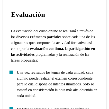
Evaluación
La evaluación del curso online se realizará a través de
los diversos
exámenes parciales
sobre cada una de las
asignaturas que componen la actividad formativa, así
como por la
evaluación continua
, la
participación en
las actividades
programadas y la realización de las
tareas propuestas:
Una vez revisados los temas de cada unidad, cada
alumno puede realizar el examen correspondiente,
para lo cual dispone de intentos ilimitados. Solo se
tomará en consideración la nota más alta obtenida en
cada unidad.
En total se plantean 105 preguntas de múltiples