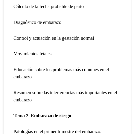
Cálculo de la fecha probable de parto
Diagnóstico de embarazo
Control y actuación en la gestación normal
Movimientos fetales
Educación sobre los problemas más comunes en el
embarazo
Resumen sobre las interferencias más importantes en el
embarazo
Tema 2. Embarazo de riesgo
Patologías en el primer trimestre del embarazo.