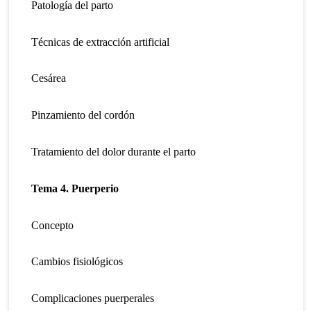
Patología del parto
Técnicas de extracción artificial
Cesárea
Pinzamiento del cordón
Tratamiento del dolor durante el parto
Tema 4. Puerperio
Concepto
Cambios fisiológicos
Complicaciones puerperales