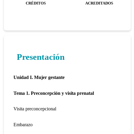
CRÉDITOS
ACREDITADOS
Presentación
Unidad I.
Mujer gestante
Tema 1. Preconcepción y visita prenatal
Visita preconcepcional
Embarazo