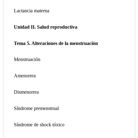
Lactancia materna
Unidad II.
Salud reproductiva
Tema 5. Alteraciones de la menstruación
Menstruación
Amenorrea
Dismenorrea
Síndrome premenstrual
Síndrome de shock tóxico