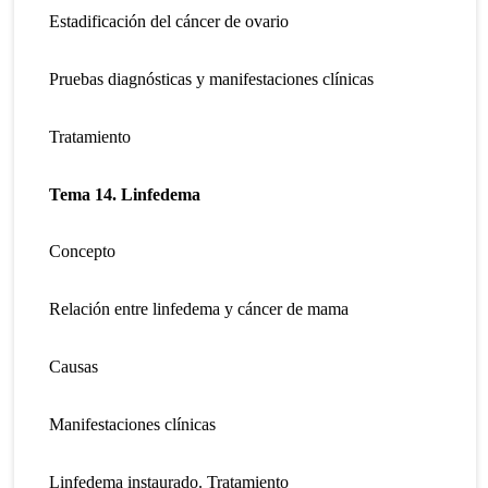
Estadificación del cáncer de ovario
Pruebas diagnósticas y manifestaciones clínicas
Tratamiento
Tema 14. Linfedema
Concepto
Relación entre linfedema y cáncer de mama
Causas
Manifestaciones clínicas
Linfedema instaurado. Tratamiento