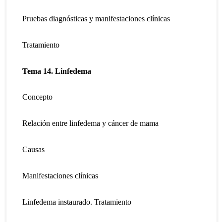
Pruebas diagnósticas y manifestaciones clínicas
Tratamiento
Tema 14. Linfedema
Concepto
Relación entre linfedema y cáncer de mama
Causas
Manifestaciones clínicas
Linfedema instaurado. Tratamiento