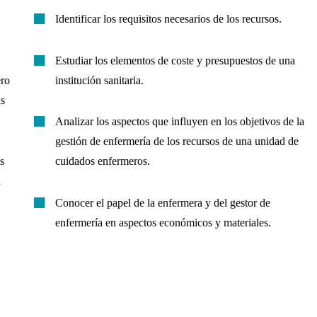
Identificar los requisitos necesarios de los recursos.
Estudiar los elementos de coste y presupuestos de una
ero
institución sanitaria.
as
Analizar los aspectos que influyen en los objetivos de la
gestión de enfermería de los recursos de una unidad de
s
cuidados enfermeros.
a
Conocer el papel de la enfermera y del gestor de
enfermería en aspectos económicos y materiales.