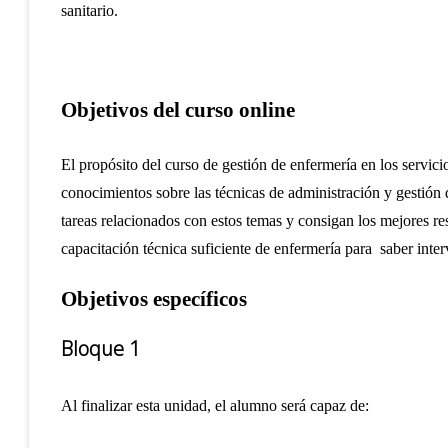
sanitario.
Objetivos del curso online
El propósito del curso de gestión de enfermería en los servic
conocimientos sobre las técnicas de administración y gestión
tareas relacionados con estos temas y consigan los mejores re
capacitación técnica suficiente de enfermería para saber inte
Objetivos específicos
Bloque 1
Al finalizar esta unidad, el alumno será capaz de: