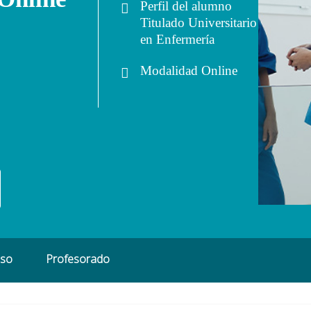
Perfil del alumno
Titulado Universitario
en Enfermería
Modalidad
Online
eso
Profesorado