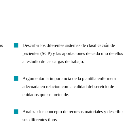
as
Describir los diferentes sistemas de clasificación de
pacientes (SCP) y las aportaciones de cada uno de ellos
al estudio de las cargas de trabajo.
Argumentar la importancia de la plantilla enfermera
adecuada en relación con la calidad del servicio de
cuidados que se pretende.
Analizar los concepto de recursos materiales y describir
sus diferentes tipos.