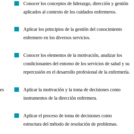
Conocer los conceptos de liderazgo, dirección y gestión
aplicados al contexto de los cuidados enfermeros.
Aplicar los principios de la gestión del conocimiento
enfermero en los diversos servicios.
Conocer los elementos de la motivación, analizar los
condicionantes del entorno de los servicios de salud y su
repercusión en el desarrollo profesional de la enfermería.
es
Aplicar la motivación y la toma de decisiones como
instrumentos de la dirección enfermera.
Aplicar el proceso de toma de decisiones como
estructura del método de resolución de problemas.