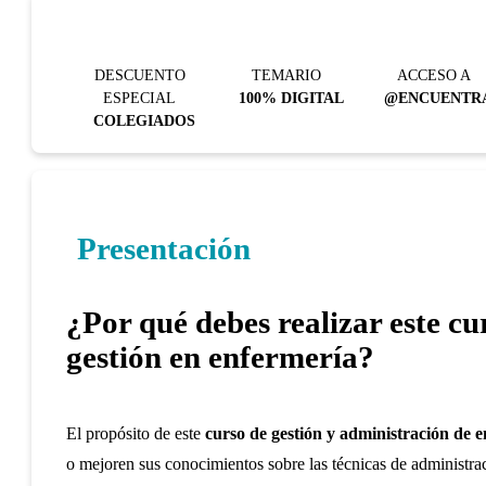
DESCUENTO
TEMARIO
ACCESO A
ESPECIAL
100% DIGITAL
@ENCUENTR
COLEGIADOS
Presentación
¿Por qué debes realizar este cu
gestión en enfermería?
El propósito de este
curso de gestión y administración de 
o mejoren sus conocimientos sobre las técnicas de administrac