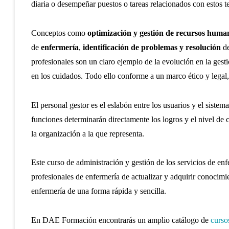
diaria o desempeñar puestos o tareas relacionados con estos te
Conceptos como
optimización y gestión de recursos human
de
enfermería
,
identificación de problemas y resolución
d
profesionales son un claro ejemplo de la evolución en la gest
en los cuidados. Todo ello conforme a un marco ético y legal,
El personal gestor es el eslabón entre los usuarios y el siste
funciones determinarán directamente los logros y el nivel de 
la organización a la que representa.
Este curso de administración y gestión de los servicios de enf
profesionales de enfermería de actualizar y adquirir conocimi
enfermería de una forma rápida y sencilla.
En DAE Formación encontrarás un amplio catálogo de
curso