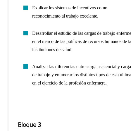
Explicar los sistemas de incentivos como
reconocimiento al trabajo excelente.
Desarrollar el estudio de las cargas de trabajo enferm
en el marco de las políticas de recursos humanos de l
instituciones de salud.
Analizar las diferencias entre carga asistencial y carga
de trabajo y enumerar los distintos tipos de esta últim
en el ejercicio de la profesión enfermera.
Bloque 3