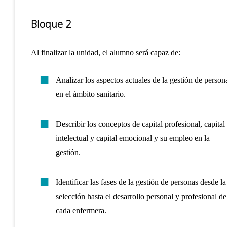
Bloque 2
Al finalizar la unidad, el alumno será capaz de:
Analizar los aspectos actuales de la gestión de person
en el ámbito sanitario.
Describir los conceptos de capital profesional, capital
intelectual y capital emocional y su empleo en la
gestión.
Identificar las fases de la gestión de personas desde la
selección hasta el desarrollo personal y profesional de
cada enfermera.