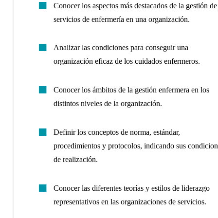
Conocer los aspectos más destacados de la gestión de
servicios de enfermería en una organización.
Analizar las condiciones para conseguir una
organización eficaz de los cuidados enfermeros.
Conocer los ámbitos de la gestión enfermera en los
distintos niveles de la organización.
Definir los conceptos de norma, estándar,
procedimientos y protocolos, indicando sus condicion
de realización.
Conocer las diferentes teorías y estilos de liderazgo
representativos en las organizaciones de servicios.