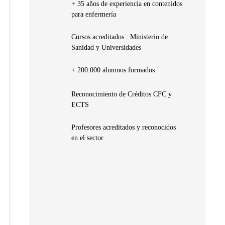
+ 35 años de experiencia en contenidos
para enfermería
Cursos acreditados : Ministerio de
Sanidad y Universidades
+ 200.000 alumnos formados
Reconocimiento de Créditos CFC y
ECTS
Profesores acreditados y reconocidos
en el sector