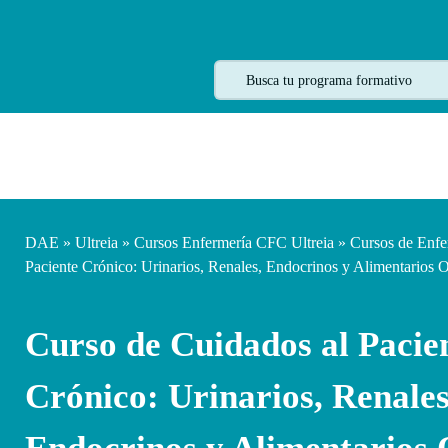
DAE
»
Ultreia
»
Cursos Enfermería CFC Ultreia
»
Cursos de Enfe
Paciente Crónico: Urinarios, Renales, Endocrinos y Alimentarios 
Curso de Cuidados al Pacie
Crónico: Urinarios, Renales