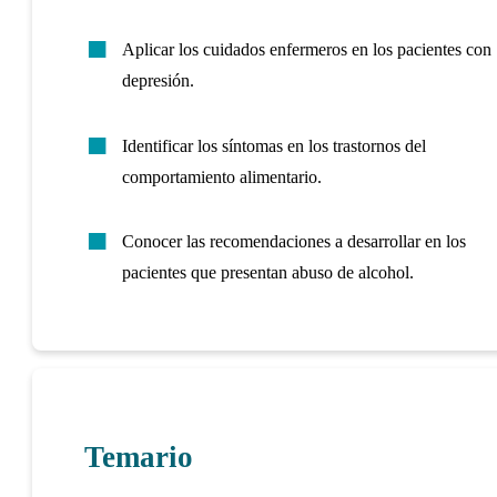
Aplicar los cuidados enfermeros en los pacientes con
depresión.
Identificar los síntomas en los trastornos del
comportamiento alimentario.
Conocer las recomendaciones a desarrollar en los
pacientes que presentan abuso de alcohol.
Temario