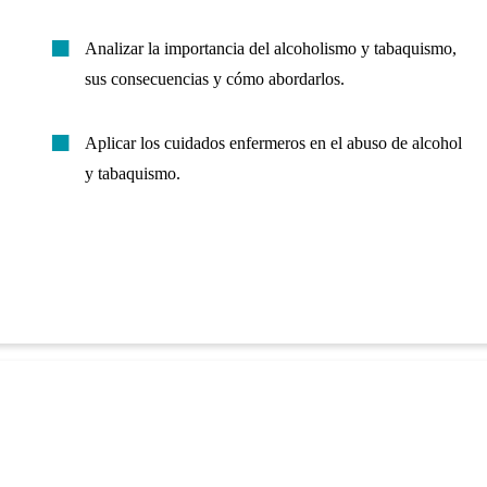
Analizar la importancia del alcoholismo y tabaquismo,
sus consecuencias y cómo abordarlos.
Aplicar los cuidados enfermeros en el abuso de alcohol
y tabaquismo.