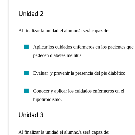
Unidad 2
Al finalizar la unidad el alumno/a será capaz de:
Aplicar los cuidados enfermeros en los pacientes que
padecen diabetes mellitus.
Evaluar y prevenir la presencia del pie diabético.
Conocer y aplicar los cuidados enfermeros en el
hipotiroidismo.
Unidad 3
Al finalizar la unidad el alumno/a será capaz de: