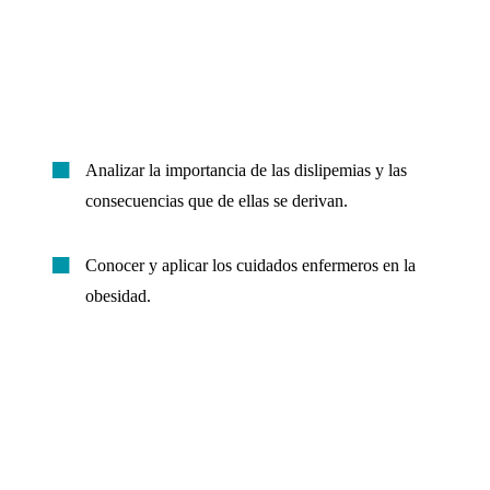
Analizar la importancia de las dislipemias y las
consecuencias que de ellas se derivan.
Conocer y aplicar los cuidados enfermeros en la
obesidad.