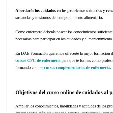
Abordarás los cuidados en los problemas urinarios y rena
sustancias y trastornos del comportamiento alimentario.
Como enfermero deberás poseer los conocimientos suficientes
necesarias para participar en los cuidados y el mantenimiento 
En DAE Formación queremos ofrecerte la mejor formación de c
cursos CFC de enfermería
para que te formes como profesion
formando con los
cursos complementarios de enfermería
.
Objetivos del curso online de cuidados al p
Ampliar los conocimientos, habilidades y actitudes de los pro