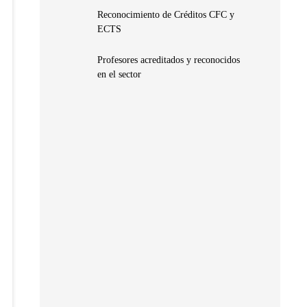
Reconocimiento de Créditos CFC y
ECTS
Profesores acreditados y reconocidos
en el sector