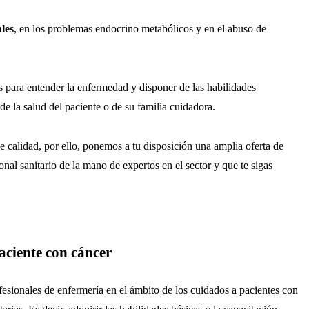
les
, en los problemas endocrino metabólicos y en el abuso de
 para entender la enfermedad y disponer de las habilidades
de la salud del paciente o de su familia cuidadora.
alidad, por ello, ponemos a tu disposición una amplia oferta de
al sanitario de la mano de expertos en el sector y que te sigas
aciente con cáncer
fesionales de enfermería en el ámbito de los cuidados a pacientes con