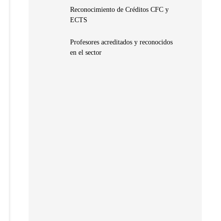
Reconocimiento de Créditos CFC y
ECTS
Profesores acreditados y reconocidos
en el sector