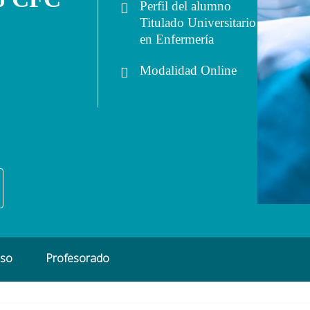
Perfil del alumno
Titulado Universitario
en Enfermería
Modalidad
Online
eso
Profesorado