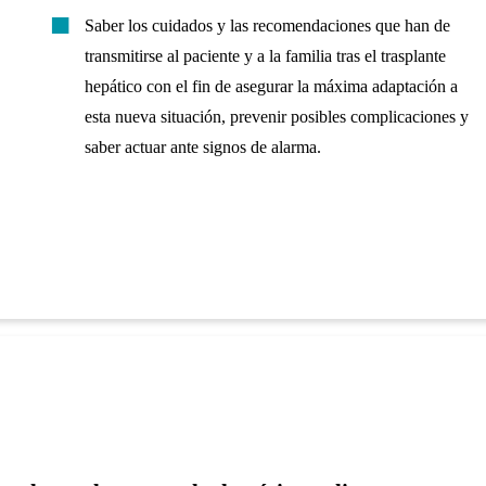
Saber los cuidados y las recomendaciones que han de
transmitirse al paciente y a la familia tras el trasplante
hepático con el fin de asegurar la máxima adaptación a
esta nueva situación, prevenir posibles complicaciones y
saber actuar ante signos de alarma.