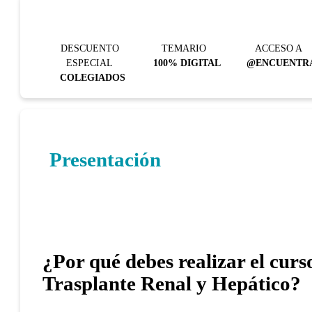
DESCUENTO
TEMARIO
ACCESO A
ESPECIAL
100% DIGITAL
@ENCUENTR
COLEGIADOS
Presentación
¿Por qué debes realizar el curs
Trasplante Renal y Hepático?