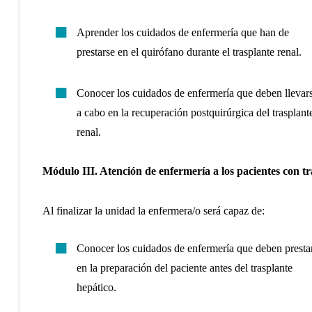
Aprender los cuidados de enfermería que han de
prestarse en el quirófano durante el trasplante renal.
Conocer los cuidados de enfermería que deben llevar
a cabo en la recuperación postquirúrgica del trasplant
renal.
Módulo III. Atención de enfermería a los pacientes con tr
Al finalizar la unidad la enfermera/o será capaz de:
Conocer los cuidados de enfermería que deben presta
en la preparación del paciente antes del trasplante
hepático.