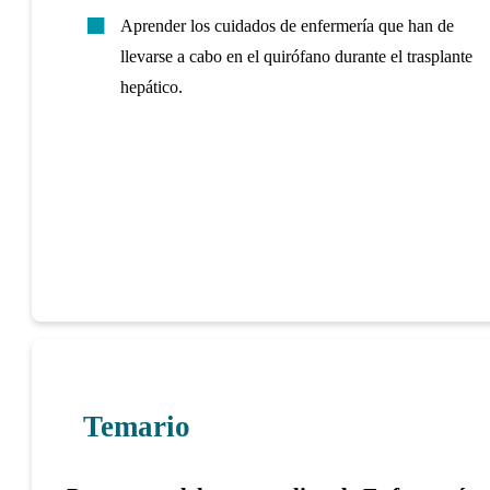
Aprender los cuidados de enfermería que han de
llevarse a cabo en el quirófano durante el trasplante
hepático.
Temario