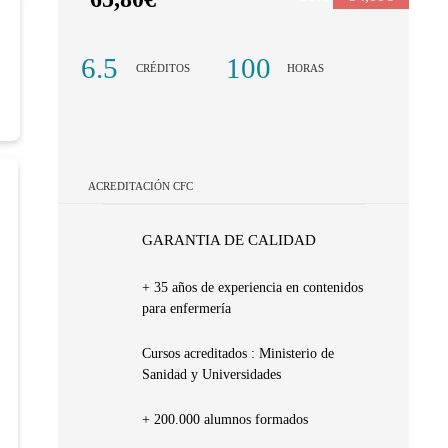
6.5
100
CRÉDITOS
HORAS
ACREDITACIÓN CFC
GARANTIA DE CALIDAD
+ 35 años de experiencia en contenidos
para enfermería
Cursos acreditados : Ministerio de
Sanidad y Universidades
+ 200.000 alumnos formados