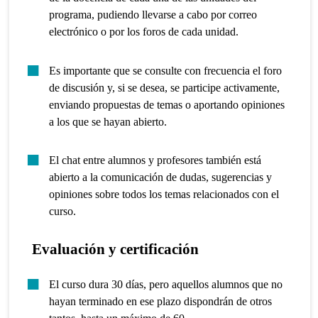
programa, pudiendo llevarse a cabo por correo
electrónico o por los foros de cada unidad.
Es importante que se consulte con frecuencia el foro
de discusión y, si se desea, se participe activamente,
enviando propuestas de temas o aportando opiniones
a los que se hayan abierto.
El chat entre alumnos y profesores también está
abierto a la comunicación de dudas, sugerencias y
opiniones sobre todos los temas relacionados con el
curso.
Evaluación y certificación
El curso dura 30 días, pero aquellos alumnos que no
hayan terminado en ese plazo dispondrán de otros