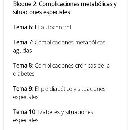
Bloque 2: Complicaciones metabólicas y
situaciones especiales
Tema 6:
El autocontrol
Tema 7:
Complicaciones metabólicas
agudas
Tema 8:
Complicaciones crónicas de la
diabetes
Tema 9:
El pie diabético y situaciones
especiales
Tema 10:
Diabetes y situaciones
especiales