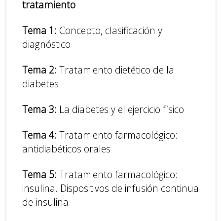
tratamiento
Tema 1:
Concepto, clasificación y
diagnóstico
Tema 2:
Tratamiento dietético de la
diabetes
Tema 3:
La diabetes y el ejercicio físico
Tema 4:
Tratamiento farmacológico:
antidiabéticos orales
Tema 5:
Tratamiento farmacológico:
insulina. Dispositivos de infusión continua
de insulina