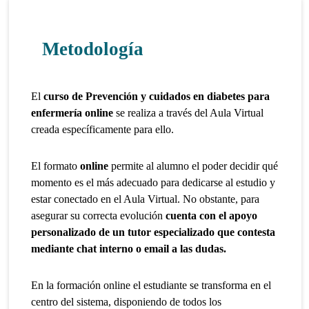
Metodología
El
curso de Prevención y cuidados en diabetes para
enfermería online
se realiza a través del Aula Virtual
creada específicamente para ello.
El formato
online
permite al alumno el poder decidir qué
momento es el más adecuado para dedicarse al estudio y
estar conectado en el Aula Virtual. No obstante, para
asegurar su correcta evolución
cuenta con el apoyo
personalizado de un tutor especializado que contesta
mediante chat interno o email a las dudas.
En la formación online el estudiante se transforma en el
centro del sistema, disponiendo de todos los