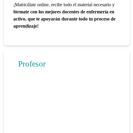
¡Matricúlate online, recibe todo el material necesario y
fórmate con los mejores docentes de enfermería en
activo, que te apoyarán durante todo tu proceso de
aprendizaje!
Profesor