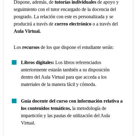
Dispone, además, de
tutorías individuales
de apoyo y
seguimiento con el tutor encargado de la docencia del
posgrado. La relación con este es personalizada y se
producirá a través de
correo electrónico
o a través del
Aula Virtual.
Los
recursos
de los que dispone el estudiante serán:
Libros digitales:
Los libros referenciados
anteriormente estarán también a su disposición
dentro del Aula Virtual para que acceda a los
materiales de la manera fácil y cómoda.
Guía docente del curso con información relativa a
los contenidos temáticos,
la metodología de
impartición y las pautas de utilización del Aula
Virtual.