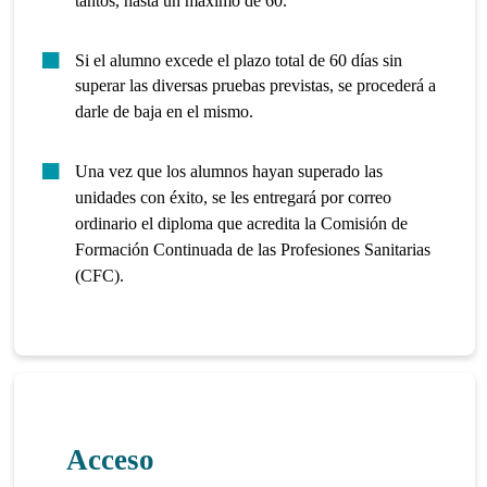
tantos, hasta un máximo de 60.
Si el alumno excede el plazo total de 60 días sin
superar las diversas pruebas previstas, se procederá a
darle de baja en el mismo.
Una vez que los alumnos hayan superado las
unidades con éxito, se les entregará por correo
ordinario el diploma que acredita la Comisión de
Formación Continuada de las Profesiones Sanitarias
(CFC).
Acceso