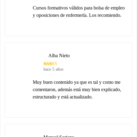
Cursos formativos válidos para bolsa de empleo
y oposiciones de enfermería. Los recomiendo.
Alba Nieto
hace 5 años
Muy buen contenido ya que es tal y como me
comentaron, además está muy bien explicado,
estructurado y está actualizado.