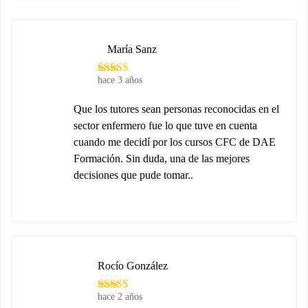
María Sanz
hace 3 años
Que los tutores sean personas reconocidas en el
sector enfermero fue lo que tuve en cuenta
cuando me decidí por los cursos CFC de DAE
Formación. Sin duda, una de las mejores
decisiones que pude tomar..
Rocío González
hace 2 años