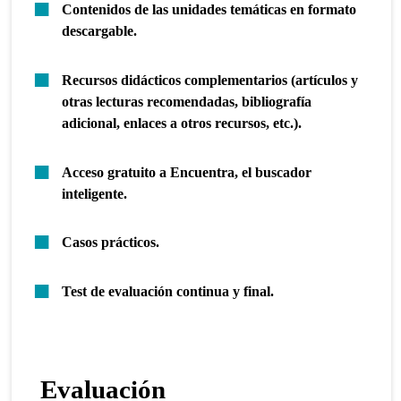
Contenidos de las unidades temáticas en formato
descargable.
Recursos didácticos complementarios (artículos y
otras lecturas recomendadas, bibliografía
adicional, enlaces a otros recursos, etc.).
Acceso gratuito a Encuentra, el buscador
inteligente.
Casos prácticos.
Test de evaluación continua y final.
Evaluación