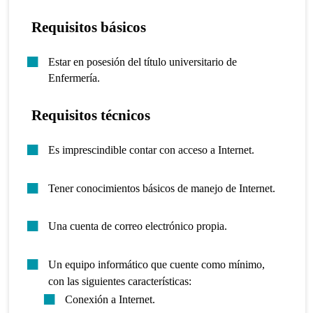
Requisitos básicos
Estar en posesión del título universitario de
Enfermería.
Requisitos técnicos
Es imprescindible contar con acceso a Internet.
Tener conocimientos básicos de manejo de Internet.
Una cuenta de correo electrónico propia.
Un equipo informático que cuente como mínimo,
con las siguientes características:
Conexión a Internet.