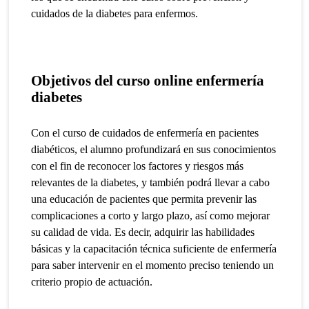
cuidados de la diabetes para enfermos.
Objetivos del curso online enfermería
diabetes
Con el curso de cuidados de enfermería en pacientes
diabéticos, el alumno profundizará en sus conocimientos
con el fin de reconocer los factores y riesgos más
relevantes de la diabetes, y también podrá llevar a cabo
una educación de pacientes que permita prevenir las
complicaciones a corto y largo plazo, así como mejorar
su calidad de vida.
Es decir, adquirir las habilidades
básicas y la capacitación técnica suficiente de enfermería
para saber intervenir en el momento preciso teniendo un
criterio propio de actuación.