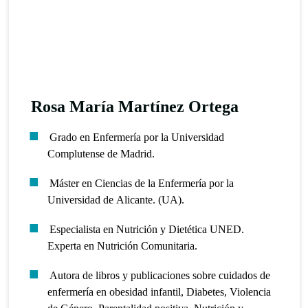
Rosa María Martínez Ortega
Grado en Enfermería por la Universidad
Complutense de Madrid.
Máster en Ciencias de la Enfermería por la
Universidad de Alicante. (UA).
Especialista en Nutrición y Dietética UNED.
Experta en Nutrición Comunitaria.
Autora de libros y publicaciones sobre cuidados de
enfermería en obesidad infantil, Diabetes, Violencia