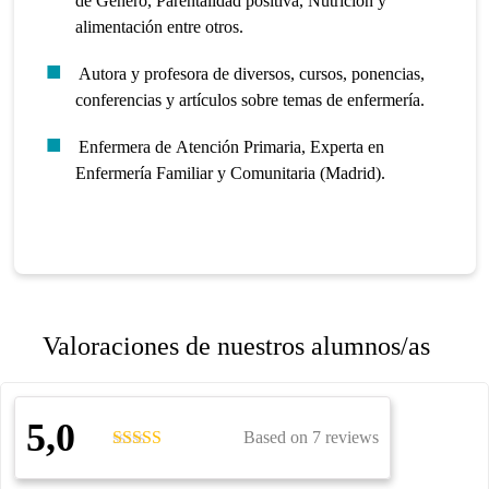
de Género, Parentalidad positiva, Nutrición y
alimentación entre otros.
Autora y profesora de diversos, cursos, ponencias,
conferencias y artículos sobre temas de enfermería.
Enfermera de Atención Primaria, Experta en
Enfermería Familiar y Comunitaria (Madrid).
Valoraciones de nuestros alumnos/as
5,0
Based on 7 reviews