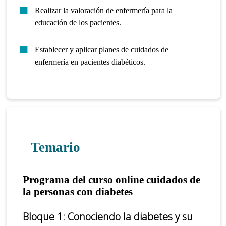
Realizar la valoración de enfermería para la
educación de los pacientes.
Establecer y aplicar planes de cuidados de
enfermería en pacientes diabéticos.
Temario
Programa del curso online cuidados de
la personas con diabetes
Bloque 1: Conociendo la diabetes y su