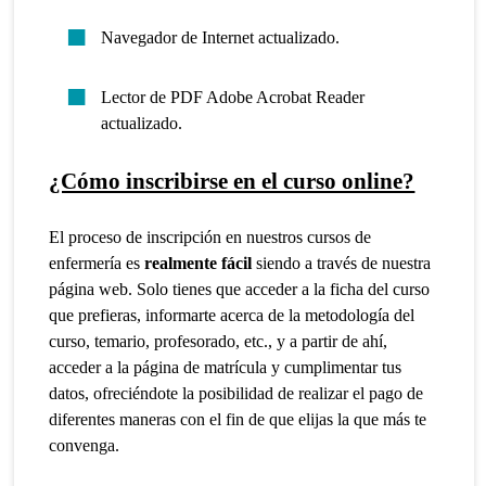
Navegador de Internet actualizado.
Lector de PDF Adobe Acrobat Reader
actualizado.
¿Cómo inscribirse en el curso online?
El proceso de inscripción en nuestros cursos de
enfermería es
realmente fácil
siendo a través de nuestra
página web. Solo tienes que acceder a la ficha del curso
que prefieras, informarte acerca de la metodología del
curso, temario, profesorado, etc., y a partir de ahí,
acceder a la página de matrícula y cumplimentar tus
datos, ofreciéndote la posibilidad de realizar el pago de
diferentes maneras con el fin de que elijas la que más te
convenga.