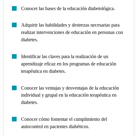
Conocer las bases de la educación diabetológica.
Adquirir las habilidades y destrezas necesarias para
realizar intervenciones de educación en personas con
diabetes.
Identificar las claves para la realización de un
aprendizaje eficaz en los programas de educación
terapéutica en diabetes.
Conocer las ventajas y desventajas de la educación
individual y grupal en la educación terapéutica en
diabetes.
Conocer cómo fomentar el cumplimiento del
autocontrol en pacientes diabéticos.