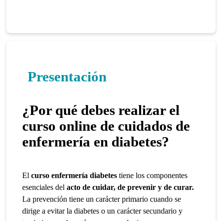
Presentación
¿Por qué debes realizar el
curso online de cuidados de
enfermería en diabetes?
El
curso enfermería diabetes
tiene los componentes
esenciales del
acto de cuidar, de prevenir y de curar.
La prevención tiene un carácter primario cuando se
dirige a evitar la diabetes o un carácter secundario y