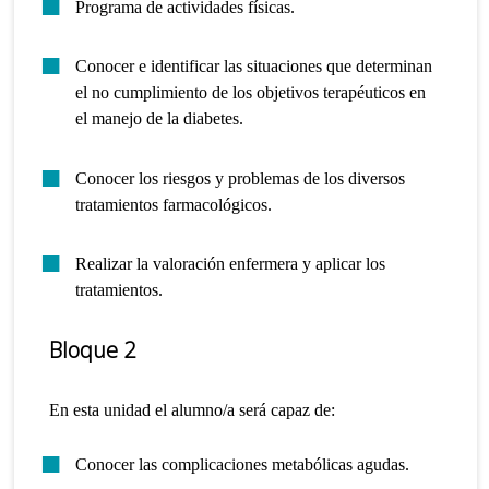
Programa de actividades físicas.
Conocer e identificar las situaciones que determinan
el no cumplimiento de los objetivos terapéuticos en
el manejo de la diabetes.
Conocer los riesgos y problemas de los diversos
tratamientos farmacológicos.
Realizar la valoración enfermera y aplicar los
tratamientos.
Bloque 2
En esta unidad el alumno/a será capaz de:
Conocer las complicaciones metabólicas agudas.