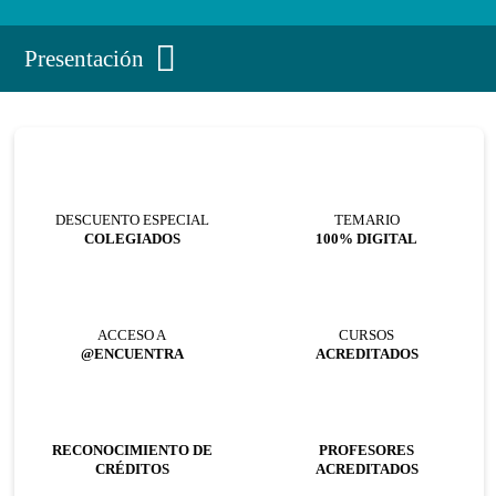
Presentación
DESCUENTO ESPECIAL
TEMARIO
COLEGIADOS
100% DIGITAL
ACCESO A
CURSOS
@ENCUENTRA
ACREDITADOS
RECONOCIMIENTO DE
PROFESORES
CRÉDITOS
ACREDITADOS