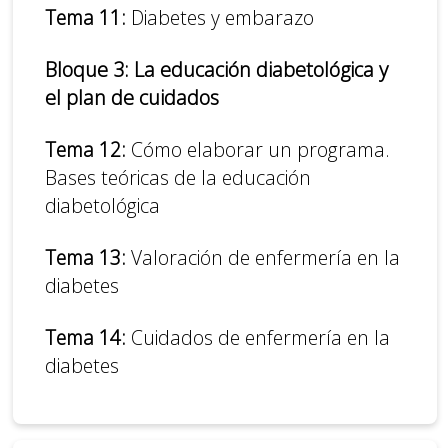
Tema 11:
Diabetes y embarazo
Bloque 3: La educación diabetológica y
el plan de cuidados
Tema 12:
Cómo elaborar un programa.
Bases teóricas de la educación
diabetológica
Tema 13:
Valoración de enfermería en la
diabetes
Tema 14:
Cuidados de enfermería en la
diabetes