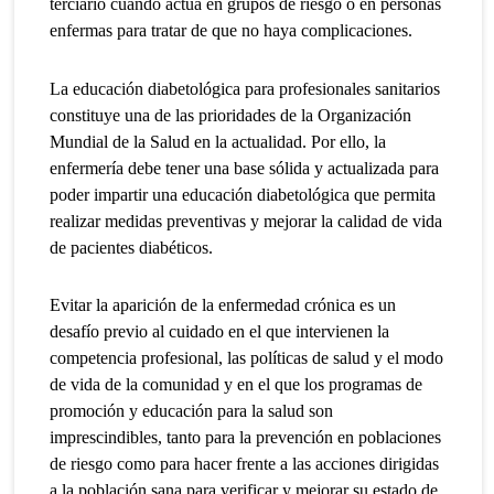
terciario cuando actúa en grupos de riesgo o en personas
enfermas para tratar de que no haya complicaciones.
La educación diabetológica para profesionales sanitarios
constituye una de las prioridades de la Organización
Mundial de la Salud en la actualidad. Por ello, la
enfermería debe tener una base sólida y actualizada para
poder impartir una educación diabetológica que permita
realizar medidas preventivas y mejorar la calidad de vida
de pacientes diabéticos.
Evitar la aparición de la enfermedad crónica es un
desafío previo al cuidado en el que intervienen la
competencia profesional, las políticas de salud y el modo
de vida de la comunidad y en el que los programas de
promoción y educación para la salud son
imprescindibles, tanto para la prevención en poblaciones
de riesgo como para hacer frente a las acciones dirigidas
a la población sana para verificar y mejorar su estado de