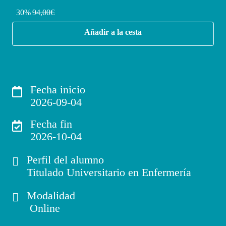
30%
94,00€
Añadir a la cesta
Fecha inicio
2026-09-04
Fecha fin
2026-10-04
Perfil del alumno
Titulado Universitario en Enfermería
Modalidad
Online