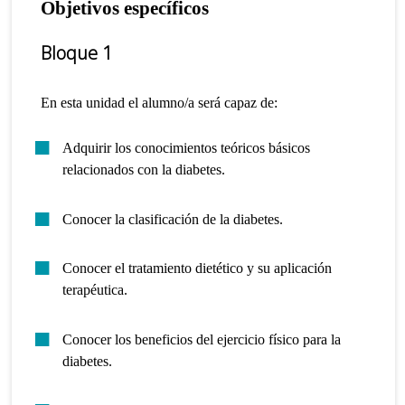
Objetivos específicos
Bloque 1
En esta unidad el alumno/a será capaz de:
Adquirir los conocimientos teóricos básicos
relacionados con la diabetes.
Conocer la clasificación de la diabetes.
Conocer el tratamiento dietético y su aplicación
terapéutica.
Conocer los beneficios del ejercicio físico para la
diabetes.