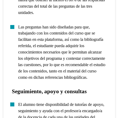
correctas del total de las preguntas de las tres
unidades.
Las preguntas han sido diseñadas para que,
trabajando con los contenidos del curso que se
facilitan en esta plataforma, así como la bibliografía
referida, el estudiante pueda adquirir los
conocimientos necesarios que le permitan alcanzar
los objetivos del programa y contestar correctamente
las cuestiones, por lo que es recomendable el estudio
de los contenidos, tanto en el material del curso
como en dichas referencias bibliográficas.
Seguimiento, apoyo y consultas
El alumno tiene disponibilidad de tutorías de apoyo,
seguimiento y ayuda con el profesor/a encargado/a
de la docencia de cada una de las unidades del