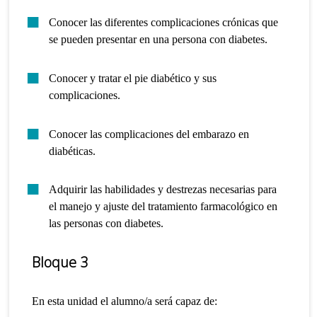
Conocer las diferentes complicaciones crónicas que
se pueden presentar en una persona con diabetes.
Conocer y tratar el pie diabético y sus
complicaciones.
Conocer las complicaciones del embarazo en
diabéticas.
Adquirir las habilidades y destrezas necesarias para
el manejo y ajuste del tratamiento farmacológico en
las personas con diabetes.
Bloque 3
En esta unidad el alumno/a será capaz de: