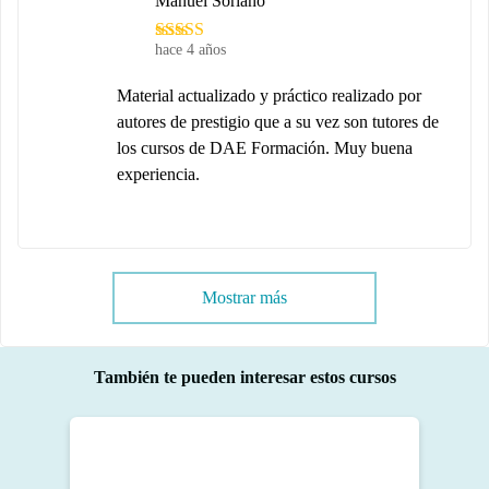
Manuel Soriano
hace 4 años
Material actualizado y práctico realizado por
autores de prestigio que a su vez son tutores de
los cursos de DAE Formación. Muy buena
experiencia.
Mostrar más
También te pueden interesar estos cursos