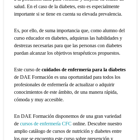
salud. En el caso de la diabetes, esto es especialmente
importante si se tiene en cuenta su elevada prevalencia.
Es, por ello, de suma importancia que, como alumno del
curso educador en diabetes, adquieras las habilidades y
destrezas necesarias para que las personas con diabetes
puedan alcanzar los objetivos terapéuticos propuestos.
Este curso de
cuidados de enfermería para la diabetes
de DAE Formación es una oportunidad para todos los
profesionales de enfermería de actualizar o adquirir
conocimientos de este ámbito, de una manera rápida,
cómoda y muy accesible.
En DAE Formación disponemos de una gran variedad
de
cursos de enfermería CFC
online. Descubre nuestro
amplio catálogo de
cursos de nutrición y diabetes
entre
los que se encuentra este curso sobre prevención y