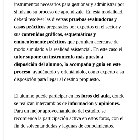
instrumentos necesarios para gestionar y administrar por
sí mismo su proceso de aprendizaje. En esta modalidad,
deberá resolver las diversas
pruebas evaluadoras
y
casos prácticos
preparados por expertos en el sector y
sus
contenidos gráficos, esquemáticos y
eminentemente prácticos
que permiten acercarse de
modo simulado a la realidad asistencial. En este caso el
tutor supone un instrumento más puesto a
disposición del alumno
,
lo acompaña y guía en este
proceso
, ayudándolo y orientándolo, como experto a su
disposición para llegar al destino propuesto.
El alumno puede participar en los
foros del aula
, donde
se realizan intercambios de
información y opiniones
.
Para un mejor aprovechamiento del estudio, se
recomienda la participación activa en estos foros, con el
fin de solventar dudas y lagunas de conocimientos.