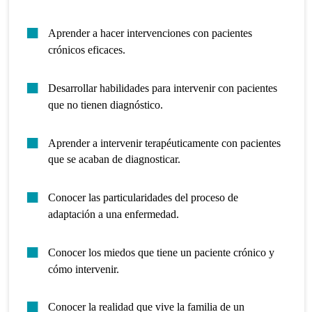
Aprender a hacer intervenciones con pacientes
crónicos eficaces.
Desarrollar habilidades para intervenir con pacientes
que no tienen diagnóstico.
Aprender a intervenir terapéuticamente con pacientes
que se acaban de diagnosticar.
Conocer las particularidades del proceso de
adaptación a una enfermedad.
Conocer los miedos que tiene un paciente crónico y
cómo intervenir.
Conocer la realidad que vive la familia de un