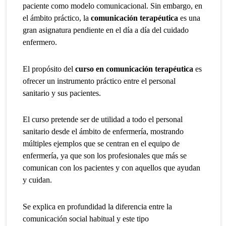
paciente como modelo comunicacional. Sin embargo, en
el ámbito práctico, la
comunicación terapéutica
es una
gran asignatura pendiente en el día a día del cuidado
enfermero.
El propósito del
curso en comunicación terapéutica
es
ofrecer un instrumento práctico entre el personal
sanitario y sus pacientes.
El curso pretende ser de utilidad a todo el personal
sanitario desde el ámbito de enfermería, mostrando
múltiples ejemplos que se centran en el equipo de
enfermería, ya que son los profesionales que más se
comunican con los pacientes y con aquellos que ayudan
y cuidan.
Se explica en profundidad la diferencia entre la
comunicación social habitual y este tipo