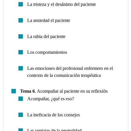
La tristeza y el desánimo del paciente
La ansiedad el paciente
La rabia del paciente
Los comportamientos
Las emociones del profesional enfermero en el
contexto de la comunicación terapéutica
Tema 6
. Acompañar al paciente en su reflexión
Acompañar, ¿qué es eso?
La ineficacia de los consejos
Las ventajas de la neutralidad