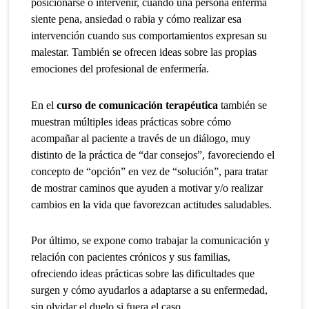
posicionarse o intervenir, cuando una persona enferma
siente pena, ansiedad o rabia y cómo realizar esa
intervención cuando sus comportamientos expresan su
malestar. También se ofrecen ideas sobre las propias
emociones del profesional de enfermería.
En el
curso de comunicación terapéutica
también se
muestran múltiples ideas prácticas sobre cómo
acompañar al paciente a través de un diálogo, muy
distinto de la práctica de “dar consejos”, favoreciendo el
concepto de “opción” en vez de “solución”, para tratar
de mostrar caminos que ayuden a motivar y/o realizar
cambios en la vida que favorezcan actitudes saludables.
Por último, se expone como trabajar la comunicación y
relación con pacientes crónicos y sus familias,
ofreciendo ideas prácticas sobre las dificultades que
surgen y cómo ayudarlos a adaptarse a su enfermedad,
sin olvidar el duelo si fuera el caso.