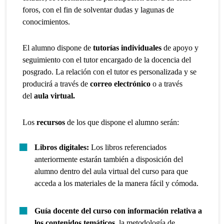
foros, con el fin de solventar dudas y lagunas de
conocimientos.
El alumno dispone de
tutorías individuales
de apoyo y
seguimiento con el tutor encargado de la docencia del
posgrado. La relación con el tutor es personalizada y se
producirá a través de
correo electrónico
o a través
del
aula virtual.
Los
recursos
de los que dispone el alumno serán:
Libros digitales:
Los libros referenciados
anteriormente estarán también a disposición del
alumno dentro del aula virtual del curso para que
acceda a los materiales de la manera fácil y cómoda.
Guía docente del curso con información relativa a
los contenidos temáticos,
la metodología de