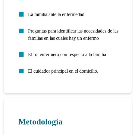
La familia ante la enfermedad
Preguntas para identificar las necesidades de las
familias en las cuales hay un enfermo
El rol enfermero con respecto a la familia
El cuidador principal en el domicilio.
Metodología