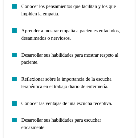
Conocer los pensamientos que facilitan y los que
impiden la empatía.
Aprender a mostrar empatía a pacientes enfadados,
desanimados o nerviosos.
Desarrollar sus habilidades para mostrar respeto al
paciente.
Reflexionar sobre la importancia de la escucha
terapéutica en el trabajo diario de enfermería.
Conocer las ventajas de una escucha receptiva.
Desarrollar sus habilidades para escuchar
eficazmente.