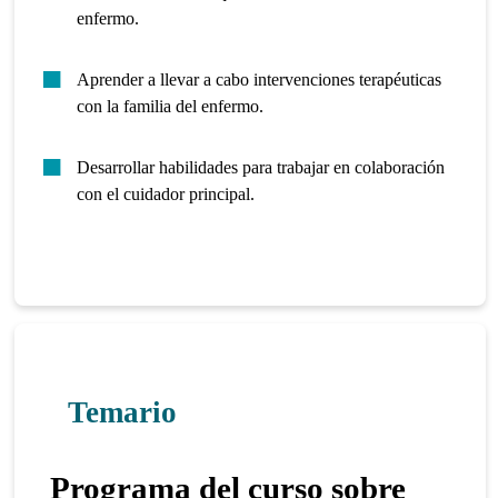
enfermo.
Aprender a llevar a cabo intervenciones terapéuticas
con la familia del enfermo.
Desarrollar habilidades para trabajar en colaboración
con el cuidador principal.
Temario
Programa del curso sobre