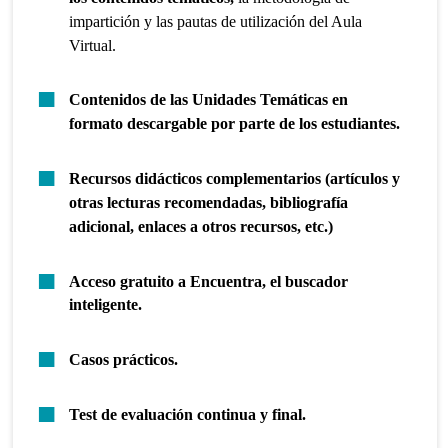
impartición y las pautas de utilización del Aula
Virtual.
Contenidos de las Unidades Temáticas en
formato descargable por parte de los estudiantes.
Recursos didácticos complementarios (artículos y
otras lecturas recomendadas, bibliografía
adicional, enlaces a otros recursos, etc.)
Acceso gratuito a Encuentra, el buscador
inteligente.
Casos prácticos.
Test de evaluación continua y final.