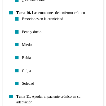
Tema 10.
Las emociones del enfermo crónico
Emociones en la cronicidad
Pena y duelo
Miedo
Rabia
Culpa
Soledad
Tema 11.
Ayudar al paciente crónico en su
adaptación