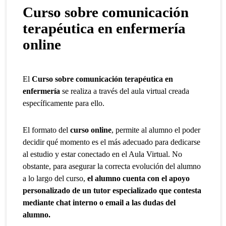
Curso sobre comunicación
terapéutica en enfermería
online
El
Curso sobre comunicación terapéutica en
enfermería
se realiza a través del aula virtual creada
específicamente para ello.
El formato del
curso online
, permite al alumno el poder
decidir qué momento es el más adecuado para dedicarse
al estudio y estar conectado en el Aula Virtual. No
obstante, para asegurar la correcta evolución del alumno
a lo largo del curso,
el alumno cuenta con el apoyo
personalizado de un tutor especializado que contesta
mediante chat interno o email a las dudas del
alumno.