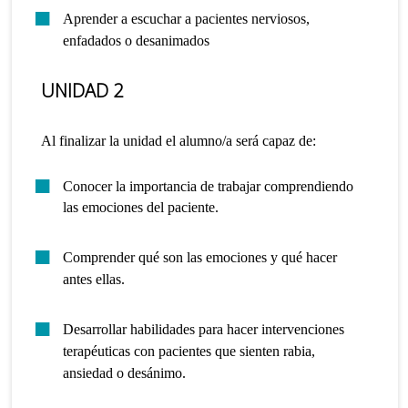
Aprender a escuchar a pacientes nerviosos,
enfadados o desanimados
UNIDAD 2
Al finalizar la unidad el alumno/a será capaz de:
Conocer la importancia de trabajar comprendiendo
las emociones del paciente.
Comprender qué son las emociones y qué hacer
antes ellas.
Desarrollar habilidades para hacer intervenciones
terapéuticas con pacientes que sienten rabia,
ansiedad o desánimo.