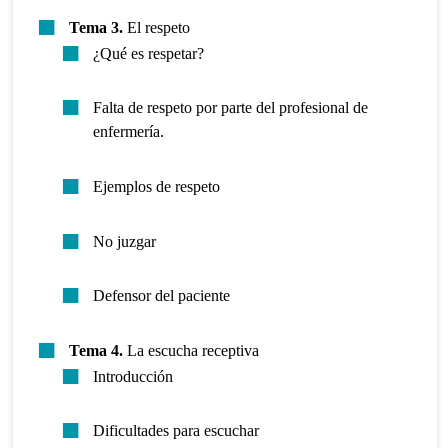
Tema 3.
El respeto
¿Qué es respetar?
Falta de respeto por parte del profesional de
enfermería.
Ejemplos de respeto
No juzgar
Defensor del paciente
Tema 4.
La escucha receptiva
Introducción
Dificultades para escuchar