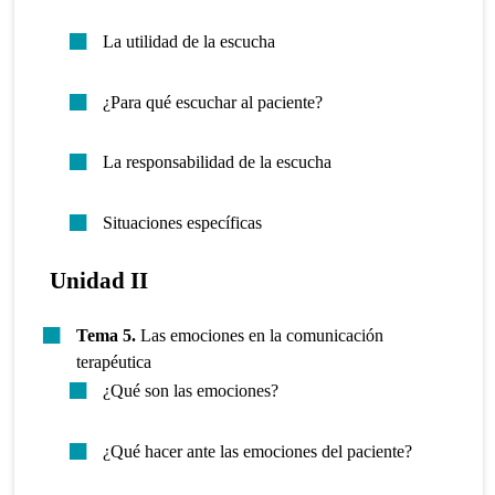
La utilidad de la escucha
¿Para qué escuchar al paciente?
La responsabilidad de la escucha
Situaciones específicas
Unidad II
Tema 5.
Las emociones en la comunicación
terapéutica
¿Qué son las emociones?
¿Qué hacer ante las emociones del paciente?