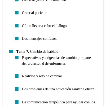
Creer al paciente
Cómo llevar a cabo el diálogo
Los mensajes confusos.
Tema 7.
Cambio de hábitos
Expectativas y exigencias de cambio por parte
del profesional de enfermería.
Realidad y reto de cambiar
Los problemas de una educación sanitaria eficaz
La comunicación terapéutica para ayudar con los