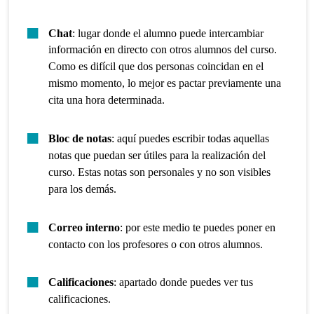
Chat
: lugar donde el alumno puede intercambiar
información en directo con otros alumnos del curso.
Como es difícil que dos personas coincidan en el
mismo momento, lo mejor es pactar previamente una
cita una hora determinada.
Bloc de notas
: aquí puedes escribir todas aquellas
notas que puedan ser útiles para la realización del
curso. Estas notas son personales y no son visibles
para los demás.
Correo interno
: por este medio te puedes poner en
contacto con los profesores o con otros alumnos.
Calificaciones
: apartado donde puedes ver tus
calificaciones.