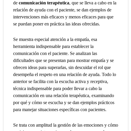
de
comunicación terapéutica
, que se lleva a cabo en la
relación de ayuda con el paciente, se dan ejemplos de
intervenciones más eficaces y menos eficaces para que
se puedan poner en práctica las ideas ofrecidas.
Se muestra especial atención a la empatía, esa
herramienta indispensable para establecer la
comunicación con el paciente. Se analizan las
dificultades que se presentan para mostrar empatía y se
ofrecen ideas para superarlas, sin descuidar el rol que
desempeña el respeto en una relación de ayuda. Todo lo
anterior se facilita con la escucha activa y receptiva,
técnica indispensable para poder llevar a cabo la
comunicación en una relación terapéutica, examinando
por qué y cómo se escucha y se dan ejemplos prácticos
para manejar situaciones específicas con pacientes.
Se trata con amplitud la gestión de las emociones y cómo