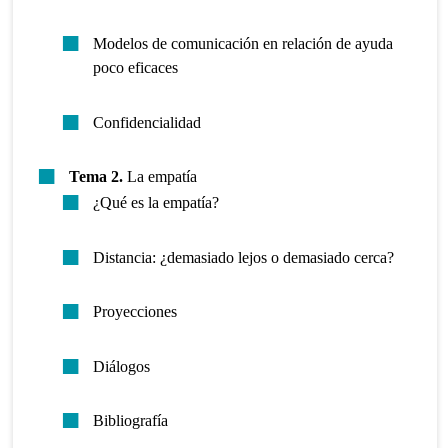
Modelos de comunicación en relación de ayuda
poco eficaces
Confidencialidad
Tema 2.
La empatía
¿Qué es la empatía?
Distancia: ¿demasiado lejos o demasiado cerca?
Proyecciones
Diálogos
Bibliografía