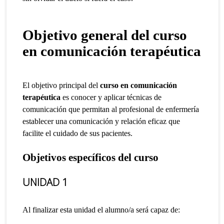
Objetivo general del curso
en comunicación terapéutica
El objetivo principal del
curso en comunicación
terapéutica
es conocer y aplicar técnicas de
comunicación que permitan al profesional de enfermería
establecer una comunicación y relación eficaz que
facilite el cuidado de sus pacientes.
Objetivos específicos del curso
UNIDAD 1
Al finalizar esta unidad el alumno/a será capaz de: