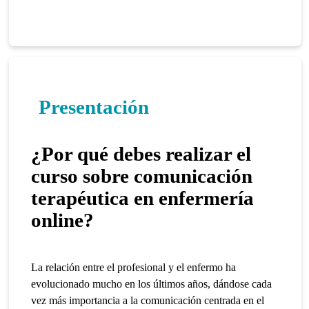
Presentación
¿Por qué debes realizar el
curso sobre comunicación
terapéutica en enfermería
online?
La relación entre el profesional y el enfermo ha
evolucionado mucho en los últimos años, dándose cada
vez más importancia a la comunicación centrada en el