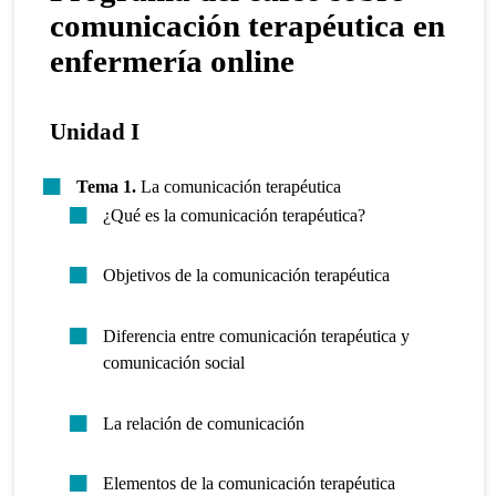
comunicación terapéutica en
enfermería online
Unidad I
Tema 1.
La comunicación terapéutica
¿Qué es la comunicación terapéutica?
Objetivos de la comunicación terapéutica
Diferencia entre comunicación terapéutica y
comunicación social
La relación de comunicación
Elementos de la comunicación terapéutica