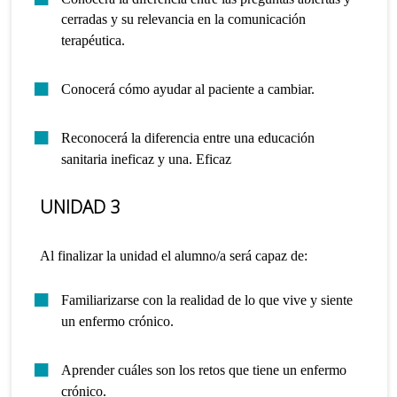
cerradas y su relevancia en la comunicación
terapéutica.
Conocerá cómo ayudar al paciente a cambiar.
Reconocerá la diferencia entre una educación
sanitaria ineficaz y una. Eficaz
UNIDAD 3
Al finalizar la unidad el alumno/a será capaz de:
Familiarizarse con la realidad de lo que vive y siente
un enfermo crónico.
Aprender cuáles son los retos que tiene un enfermo
crónico.