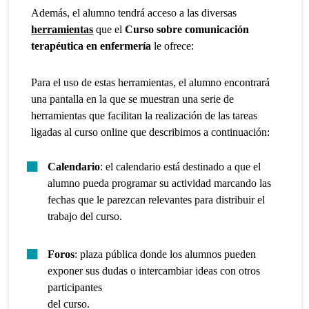
Además, el alumno tendrá acceso a las diversas
herramientas
que el
Curso sobre comunicación
terapéutica en enfermería
le ofrece:
Para el uso de estas herramientas, el alumno encontrará
una pantalla en la que se muestran una serie de
herramientas que facilitan la realización de las tareas
ligadas al curso online que describimos a continuación:
Calendario
: el calendario está destinado a que el
alumno pueda programar su actividad marcando las
fechas que le parezcan relevantes para distribuir el
trabajo del curso.
Foros
: plaza pública donde los alumnos pueden
exponer sus dudas o intercambiar ideas con otros
participantes
del curso.