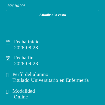
30%
94,00€
Añadir a la cesta
Fecha inicio
2026-08-28
Fecha fin
2026-09-28
Perfil del alumno
Titulado Universitario en Enfermería
Modalidad
Online