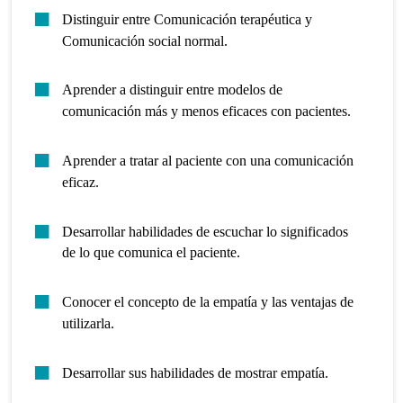
Distinguir entre Comunicación terapéutica y
Comunicación social normal.
Aprender a distinguir entre modelos de
comunicación más y menos eficaces con pacientes.
Aprender a tratar al paciente con una comunicación
eficaz.
Desarrollar habilidades de escuchar lo significados
de lo que comunica el paciente.
Conocer el concepto de la empatía y las ventajas de
utilizarla.
Desarrollar sus habilidades de mostrar empatía.