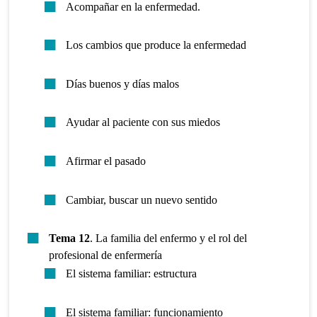
Acompañar en la enfermedad.
Los cambios que produce la enfermedad
Días buenos y días malos
Ayudar al paciente con sus miedos
Afirmar el pasado
Cambiar, buscar un nuevo sentido
Tema 12
. La familia del enfermo y el rol del
profesional de enfermería
El sistema familiar: estructura
El sistema familiar: funcionamiento