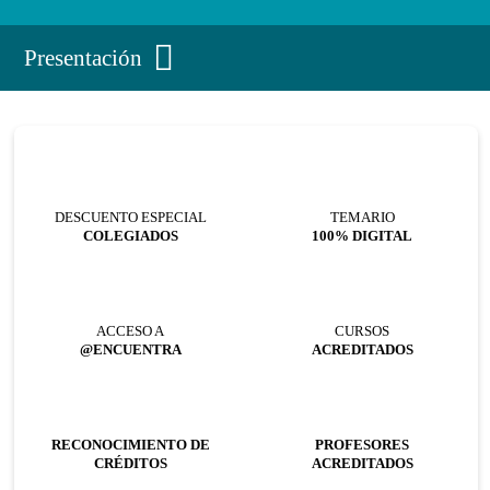
Presentación
DESCUENTO ESPECIAL
TEMARIO
COLEGIADOS
100% DIGITAL
ACCESO A
CURSOS
@ENCUENTRA
ACREDITADOS
RECONOCIMIENTO DE
PROFESORES
CRÉDITOS
ACREDITADOS