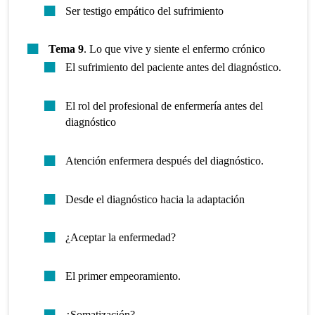
Ser testigo empático del sufrimiento
Tema 9
. Lo que vive y siente el enfermo crónico
El sufrimiento del paciente antes del diagnóstico.
El rol del profesional de enfermería antes del
diagnóstico
Atención enfermera después del diagnóstico.
Desde el diagnóstico hacia la adaptación
¿Aceptar la enfermedad?
El primer empeoramiento.
¿Somatización?