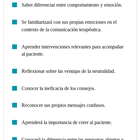
Saber diferenciar entre comportamiento y emoción.
Se familiarizará con sus propias emociones en el
contexto de la comunicación terapéutica.
Aprender intervenciones relevantes para acompañar
al paciente.
Reflexionar sobre las ventajas de la neutralidad.
Conocer la ineficacia de los consejos.
Reconocer sus propios mensajes confusos.
Aprenderá la importancia de creer al paciente.
Conocerá la diferencia entre las preguntas abiertas y