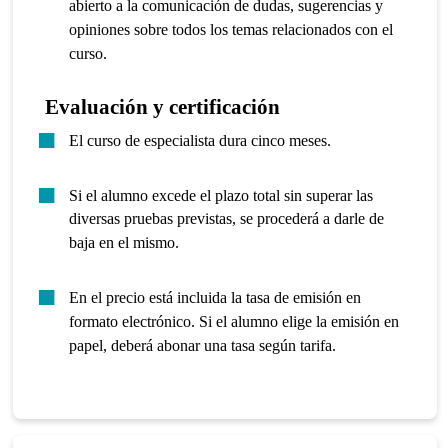
abierto a la comunicación de dudas, sugerencias y
opiniones sobre todos los temas relacionados con el
curso.
Evaluación y certificación
El curso de especialista dura cinco meses.
Si el alumno excede el plazo total sin superar las
diversas pruebas previstas, se procederá a darle de
baja en el mismo.
En el precio está incluida la tasa de emisión en
formato electrónico. Si el alumno elige la emisión en
papel, deberá abonar una tasa según tarifa.