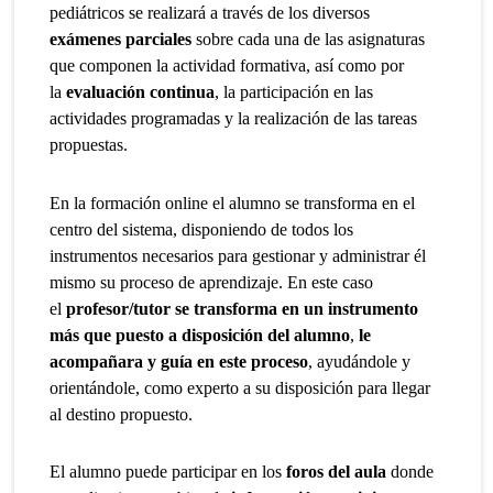
pediátricos se realizará a través de los diversos
exámenes parciales
sobre cada una de las asignaturas
que componen la actividad formativa, así como por
la
evaluación continua
, la participación en las
actividades programadas y la realización de las tareas
propuestas.
En la formación online el alumno se transforma en el
centro del sistema, disponiendo de todos los
instrumentos necesarios para gestionar y administrar él
mismo su proceso de aprendizaje. En este caso
el
profesor/tutor se transforma en un instrumento
más que puesto a disposición del alumno
,
le
acompañara y guía en este proceso
, ayudándole y
orientándole, como experto a su disposición para llegar
al destino propuesto.
El alumno puede participar en los
foros del aula
donde