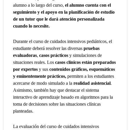
alumno a lo largo del curso,
el alumno cuenta con el
seguimiento y el apoyo en la planificación de estudio
de un tutor que le dará atención personalizada
cuando lo necesite.
Durante el curso de cuidados intensivos pediátricos, el
estudiante deberá resolver las diversas
pruebas
evaluadoras
,
casos prácticos
y simulaciones de
situaciones reales. Los
casos clínicos están preparados
por expertos
y sus
contenidos gráficos, esquemáticos
y eminentemente prácticos,
permiten a los estudiantes
acercarse de modo simulado a la
realidad asistencial
.
Asimismo, también hay que destacar el sistema
interactivo de aprendizaje basado en algoritmos para la
toma de decisiones sobre las situaciones clínicas
planteadas.
La evaluación del curso de cuidados intensivos