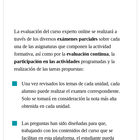
La evaluación del curso experto online se realizará a
través de los diversos
exámenes parciales
sobre cada
una de las asignaturas que componen la actividad
formativa, así como por la
evaluación continua
, la
participación en las actividades
programadas y la
realización de las tareas propuestas:
Una vez revisados los temas de cada unidad, cada
alumno puede realizar el examen correspondiente.
Solo se tomará en consideración la nota más alta
obtenida en cada unidad.
Las preguntas han sido diseñadas para que,
trabajando con los contenidos del curso que se
facilitan en esta plataforma, el estudiante pueda