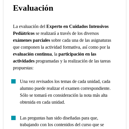
Evaluación
La evaluación del
Experto en Cuidados Intensivos
Pediátricos
se realizará a través de los diversos
exámenes parciales
sobre cada una de las asignaturas
que componen la actividad formativa, así como por la
evaluación continua
, la
participación en las
actividades
programadas y la realización de las tareas
propuestas:
Una vez revisados los temas de cada unidad, cada
alumno puede realizar el examen correspondiente.
Sólo se tomará en consideración la nota más alta
obtenida en cada unidad.
Las preguntas han sido diseñadas para que,
trabajando con los contenidos del curso que se