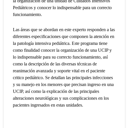
la organización de una unidad de Cuidados Intensivos
Pediátricos y conocer lo indispensable para un correcto
funcionamiento.
Las áreas que se abordan en este experto responden a las
diferentes especificaciones que componen la atención en
la patología intensiva pediátrica. Este programa tiene
como finalidad conocer la organización de una UCIP y
lo indispensable para su correcto funcionamiento, así
como la descripción de las diversas técnicas de
reanimación avanzada y soporte vital en el paciente
critico pediátrico. Se detallan las principales infecciones
y su manejo en los menores que precisan ingreso en una
UCIP, así como la explicación de las principales
alteraciones neurológicas y sus complicaciones en los
pacientes ingresados en estas unidades.