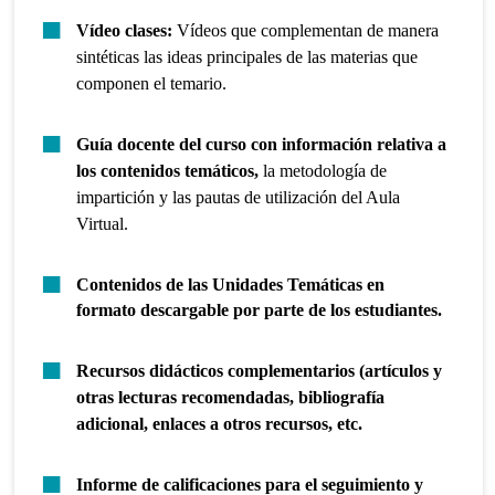
Vídeo clases:
Vídeos que complementan de manera
sintéticas las ideas principales de las materias que
componen el temario.
Guía docente del curso con información relativa a
los contenidos temáticos,
la metodología de
impartición y las pautas de utilización del Aula
Virtual.
Contenidos de las Unidades Temáticas en
formato descargable por parte de los estudiantes.
Recursos didácticos complementarios (artículos y
otras lecturas recomendadas, bibliografía
adicional, enlaces a otros recursos, etc.
Informe de calificaciones para el seguimiento y