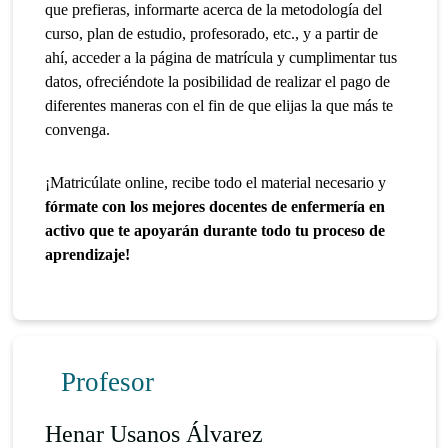
que prefieras, informarte acerca de la metodología del
curso, plan de estudio, profesorado, etc., y a partir de
ahí, acceder a la página de matrícula y cumplimentar tus
datos, ofreciéndote la posibilidad de realizar el pago de
diferentes maneras con el fin de que elijas la que más te
convenga.
¡Matricúlate online, recibe todo el material necesario y
fórmate con los mejores docentes de enfermería en
activo que te apoyarán durante todo tu proceso de
aprendizaje!
Profesor
Henar Usanos Álvarez