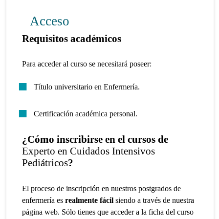
Acceso
Requisitos académicos
Para acceder al curso se necesitará poseer:
Título universitario en Enfermería.
Certificación académica personal.
¿Cómo inscribirse en el cursos de
Experto en Cuidados Intensivos
Pediátricos
?
El proceso de inscripción en nuestros postgrados de
enfermería es
realmente fácil
siendo a través de nuestra
página web. Sólo tienes que acceder a la ficha del curso