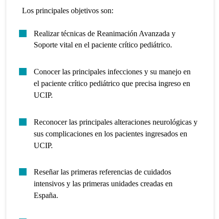
Los principales objetivos son:
Realizar técnicas de Reanimación Avanzada y
Soporte vital en el paciente crítico pediátrico.
Conocer las principales infecciones y su manejo en
el paciente crítico pediátrico que precisa ingreso en
UCIP.
Reconocer las principales alteraciones neurológicas y
sus complicaciones en los pacientes ingresados en
UCIP.
Reseñar las primeras referencias de cuidados
intensivos y las primeras unidades creadas en
España.