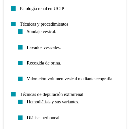
Patología renal en UCIP
Técnicas y procedimientos
Sondaje vesical.
Lavados vesicales.
Recogida de orina.
Valoración volumen vesical mediante ecografía.
Técnicas de depuración extrarrenal
Hemodiálisis y sus variantes.
Diálisis peritoneal.