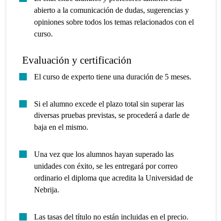
abierto a la comunicación de dudas, sugerencias y
opiniones sobre todos los temas relacionados con el
curso.
Evaluación y certificación
El curso de experto tiene una duración de 5 meses.
Si el alumno excede el plazo total sin superar las
diversas pruebas previstas, se procederá a darle de
baja en el mismo.
Una vez que los alumnos hayan superado las
unidades con éxito, se les entregará por correo
ordinario el diploma que acredita la Universidad de
Nebrija.
Las tasas del título no están incluidas en el precio.