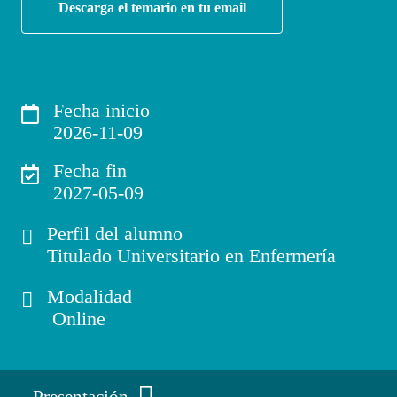
Descarga el temario en tu email
Fecha inicio
2026-11-09
Fecha fin
2027-05-09
Perfil del alumno
Titulado Universitario en Enfermería
Modalidad
Online
Presentación