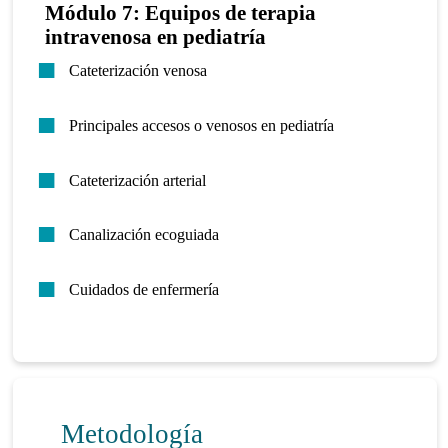
Módulo 7: Equipos de terapia
intravenosa en pediatría
Cateterización venosa
Principales accesos o venosos en pediatría
Cateterización arterial
Canalización ecoguiada
Cuidados de enfermería
Metodología