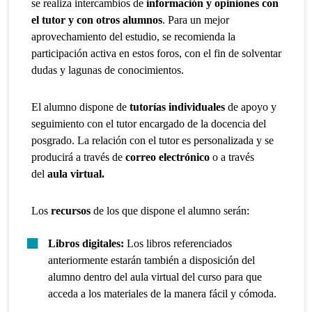
se realiza intercambios de
información y opiniones con
el tutor y con otros alumnos
. Para un mejor
aprovechamiento del estudio, se recomienda la
participación activa en estos foros, con el fin de solventar
dudas y lagunas de conocimientos.
El alumno dispone de
tutorías individuales
de apoyo y
seguimiento con el tutor encargado de la docencia del
posgrado. La relación con el tutor es personalizada y se
producirá a través de
correo electrónico
o a través
del
aula virtual.
Los
recursos
de los que dispone el alumno serán:
Libros digitales:
Los libros referenciados
anteriormente estarán también a disposición del
alumno dentro del aula virtual del curso para que
acceda a los materiales de la manera fácil y cómoda.