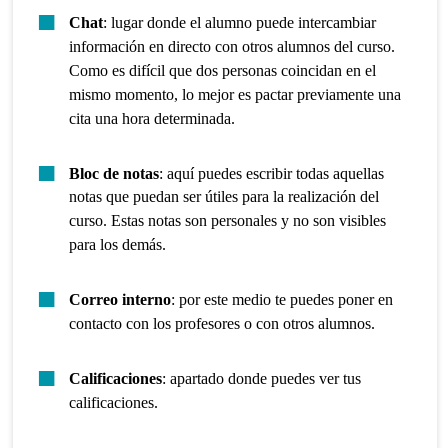
Chat
: lugar donde el alumno puede intercambiar
información en directo con otros alumnos del curso.
Como es difícil que dos personas coincidan en el
mismo momento, lo mejor es pactar previamente una
cita una hora determinada.
Bloc de notas
: aquí puedes escribir todas aquellas
notas que puedan ser útiles para la realización del
curso. Estas notas son personales y no son visibles
para los demás.
Correo interno
: por este medio te puedes poner en
contacto con los profesores o con otros alumnos.
Calificaciones
: apartado donde puedes ver tus
calificaciones.