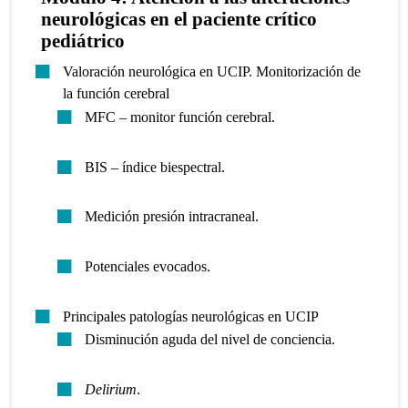
neurológicas en el paciente crítico
pediátrico
Valoración neurológica en UCIP. Monitorización de
la función cerebral
MFC – monitor función cerebral.
BIS – índice biespectral.
Medición presión intracraneal.
Potenciales evocados.
Principales patologías neurológicas en UCIP
Disminución aguda del nivel de conciencia.
Delirium
.