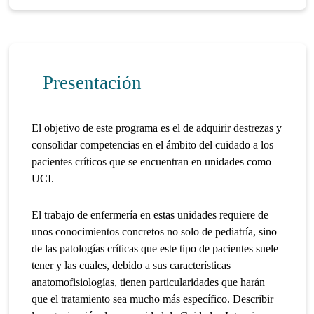
Presentación
El objetivo de este programa es el de adquirir destrezas y
consolidar competencias en el ámbito del cuidado a los
pacientes críticos que se encuentran en unidades como
UCI.
El trabajo de enfermería en estas unidades requiere de
unos conocimientos concretos no solo de pediatría, sino
de las patologías críticas que este tipo de pacientes suele
tener y las cuales, debido a sus características
anatomofisiologías, tienen particularidades que harán
que el tratamiento sea mucho más específico. Describir