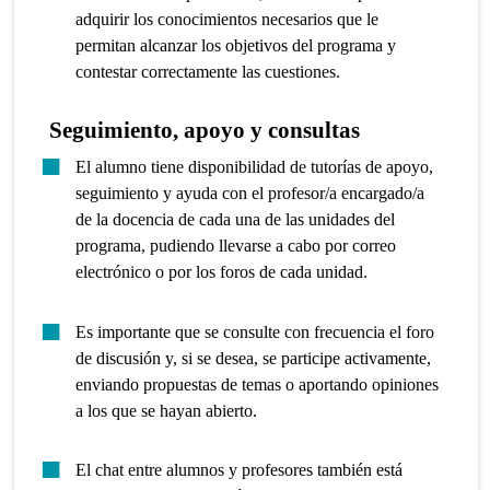
adquirir los conocimientos necesarios que le
permitan alcanzar los objetivos del programa y
contestar correctamente las cuestiones.
Seguimiento, apoyo y consultas
El alumno tiene disponibilidad de tutorías de apoyo,
seguimiento y ayuda con el profesor/a encargado/a
de la docencia de cada una de las unidades del
programa, pudiendo llevarse a cabo por correo
electrónico o por los foros de cada unidad.
Es importante que se consulte con frecuencia el foro
de discusión y, si se desea, se participe activamente,
enviando propuestas de temas o aportando opiniones
a los que se hayan abierto.
El chat entre alumnos y profesores también está