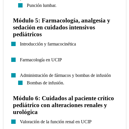
Punción lumbar.
Módulo 5: Farmacología, analgesia y
sedación en cuidados intensivos
pediátricos
Introducción y farmacocinética
Farmacología en UCIP
Administración de fármacos y bombas de infusión
Bombas de infusión.
Módulo 6: Cuidados al paciente crítico
pediátrico con alteraciones renales y
urológica
Valoración de la función renal en UCIP