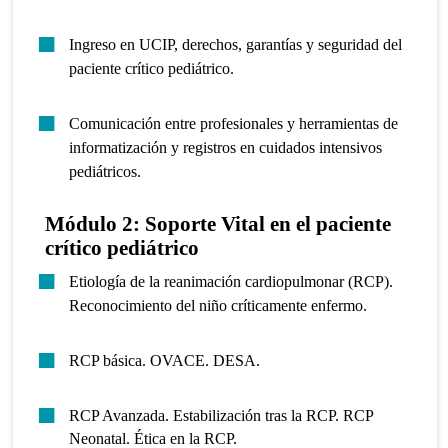
Ingreso en UCIP, derechos, garantías y seguridad del
paciente crítico pediátrico.
Comunicación entre profesionales y herramientas de
informatización y registros en cuidados intensivos
pediátricos.
Módulo 2: Soporte Vital en el paciente
crítico pediátrico
Etiología de la reanimación cardiopulmonar (RCP).
Reconocimiento del niño críticamente enfermo.
RCP básica. OVACE. DESA.
RCP Avanzada. Estabilización tras la RCP. RCP
Neonatal. Ética en la RCP.