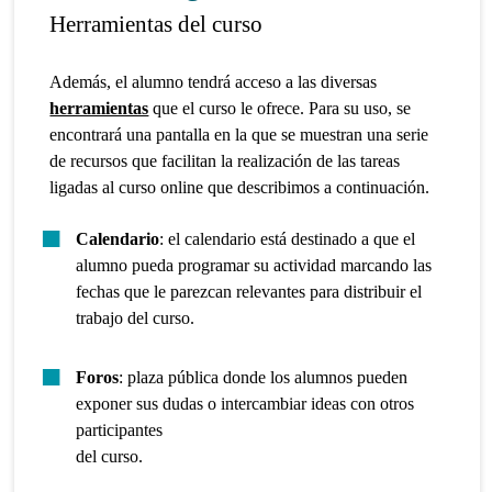
Herramientas del curso
Además, el alumno tendrá acceso a las diversas
herramientas
que el curso le ofrece. Para su uso, se
encontrará una pantalla en la que se muestran una serie
de recursos que facilitan la realización de las tareas
ligadas al curso online que describimos a continuación.
Calendario
: el calendario está destinado a que el
alumno pueda programar su actividad marcando las
fechas que le parezcan relevantes para distribuir el
trabajo del curso.
Foros
: plaza pública donde los alumnos pueden
exponer sus dudas o intercambiar ideas con otros
participantes
del curso.