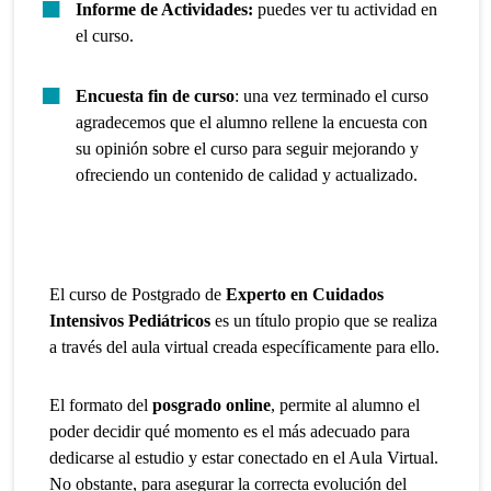
Informe de Actividades:
puedes ver tu actividad en
el curso.
Encuesta fin de curso
: una vez terminado el curso
agradecemos que el alumno rellene la encuesta con
su opinión sobre el curso para seguir mejorando y
ofreciendo un contenido de calidad y actualizado.
El curso de Postgrado de
Experto en Cuidados
Intensivos Pediátricos
es un título propio que se realiza
a través del aula virtual creada específicamente para ello.
El formato del
posgrado online
, permite al alumno el
poder decidir qué momento es el más adecuado para
dedicarse al estudio y estar conectado en el Aula Virtual.
No obstante, para asegurar la correcta evolución del