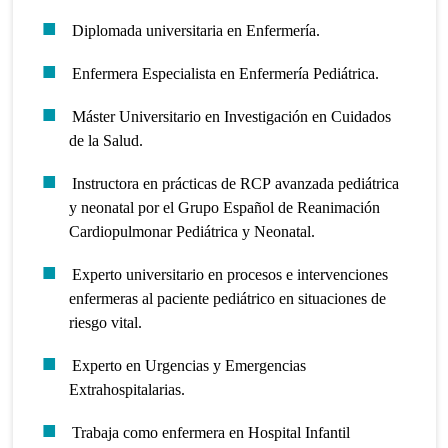
Diplomada universitaria en Enfermería.
Enfermera Especialista en Enfermería Pediátrica.
Máster Universitario en Investigación en Cuidados
de la Salud.
Instructora en prácticas de RCP avanzada pediátrica
y neonatal por el Grupo Español de Reanimación
Cardiopulmonar Pediátrica y Neonatal.
Experto universitario en procesos e intervenciones
enfermeras al paciente pediátrico en situaciones de
riesgo vital.
Experto en Urgencias y Emergencias
Extrahospitalarias.
Trabaja como enfermera en Hospital Infantil