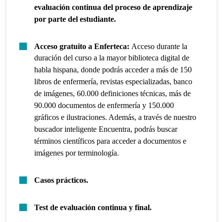
evaluación continua del proceso de aprendizaje
por parte del estudiante.
Acceso gratuito a Enferteca:
Acceso durante la
duración del curso a la mayor biblioteca digital de
habla hispana, donde podrás acceder a más de 150
libros de enfermería, revistas especializadas, banco
de imágenes, 60.000 definiciones técnicas, más de
90.000 documentos de enfermería y 150.000
gráficos e ilustraciones. Además, a través de nuestro
buscador inteligente Encuentra, podrás buscar
términos científicos para acceder a documentos e
imágenes por terminología.
Casos prácticos.
Test de evaluación continua y final.