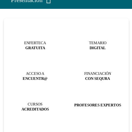
ENFERTECA
TEMARIO
GRATUITA
DIGITAL
ACCESO A
FINANCIACIÓN
ENCUENTR@
CON SEQURA
CURSOS
PROFESORES EXPERTOS
ACREDITADOS