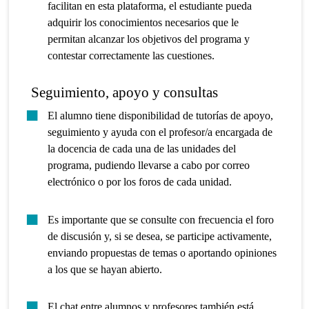
facilitan en esta plataforma, el estudiante pueda
adquirir los conocimientos necesarios que le
permitan alcanzar los objetivos del programa y
contestar correctamente las cuestiones.
Seguimiento, apoyo y consultas
El alumno tiene disponibilidad de tutorías de apoyo,
seguimiento y ayuda con el profesor/a encargada de
la docencia de cada una de las unidades del
programa, pudiendo llevarse a cabo por correo
electrónico o por los foros de cada unidad.
Es importante que se consulte con frecuencia el foro
de discusión y, si se desea, se participe activamente,
enviando propuestas de temas o aportando opiniones
a los que se hayan abierto.
El chat entre alumnos y profesores también está