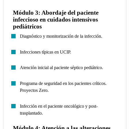
Módulo 3: Abordaje del paciente
infeccioso en cuidados intensivos
pediátricos
Diagnóstico y monitorización de la infección.
Infecciones típicas en UCIP.
Atención inicial al paciente séptico pediátrico.
Programa de seguridad en los pacientes críticos.
Proyectos Zero.
Infección en el paciente oncológico y post-
trasplantado.
Módulo 4: Atención a las alteraciones