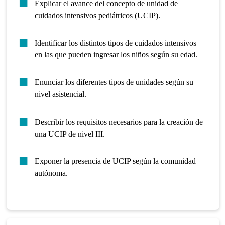
Explicar el avance del concepto de unidad de
cuidados intensivos pediátricos (UCIP).
Identificar los distintos tipos de cuidados intensivos
en las que pueden ingresar los niños según su edad.
Enunciar los diferentes tipos de unidades según su
nivel asistencial.
Describir los requisitos necesarios para la creación de
una UCIP de nivel III.
Exponer la presencia de UCIP según la comunidad
autónoma.