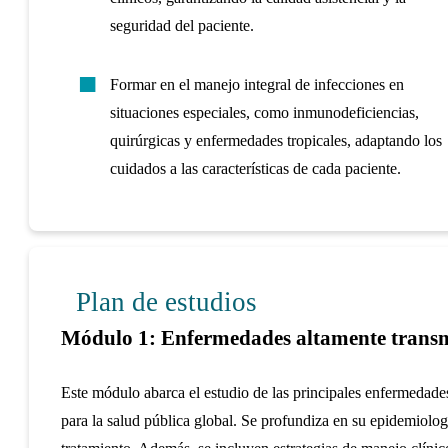
seguridad del paciente.
Formar en el manejo integral de infecciones en
situaciones especiales, como inmunodeficiencias,
quirúrgicas y enfermedades tropicales, adaptando los
cuidados a las características de cada paciente.
Plan de estudios
Módulo 1: Enfermedades altamente transm
Este módulo abarca el estudio de las principales enfermedades
para la salud pública global. Se profundiza en su epidemiolo