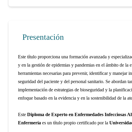
Presentación
Este título proporciona una formación avanzada y especializa
y en la gestión de epidemias y pandemias en el ámbito de la en
herramientas necesarias para prevenir, identificar y manejar i
seguridad del paciente y del personal sanitario. Se abordan ta
implementación de estrategias de bioseguridad y la planificació
enfoque basado en la evidencia y en la sostenibilidad de la ate
Este
Diploma de Experto en Enfermedades Infecciosas Al
Enfermería
es un título propio certificado por la
Universida