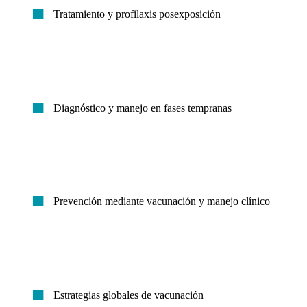
Tratamiento y profilaxis posexposición
Diagnóstico y manejo en fases tempranas
Prevención mediante vacunación y manejo clínico
Estrategias globales de vacunación