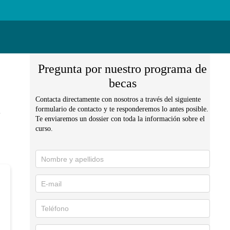
Pregunta por nuestro programa de
becas
a
Contacta directamente con nosotros a través del siguiente
formulario de contacto y te responderemos lo antes posible.
Te enviaremos un dossier con toda la información sobre el
curso.
Solicita
información