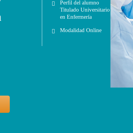
Perfil del alumno
Titulado Universitario
a
en Enfermería
Modalidad
Online