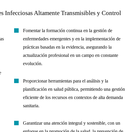
 Infecciosas Altamente Transmisibles y Control
Fomentar la formación continua en la gestión de
as
enfermedades emergentes y en la implementación de
prácticas basadas en la evidencia, asegurando la
actualización profesional en un campo en constante
evolución.
e
Proporcionar herramientas para el análisis y la
planificación en salud pública, permitiendo una gestión
eficiente de los recursos en contextos de alta demanda
sanitaria.
Garantizar una atención integral y sostenible, con un
enfoque en la promoción de la salud, la prevención de