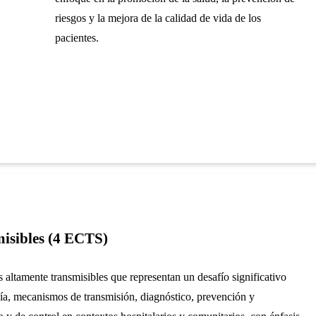
riesgos y la mejora de la calidad de vida de los
pacientes.
isibles (4 ECTS)
 altamente transmisibles que representan un desafío significativo
gía, mecanismos de transmisión, diagnóstico, prevención y