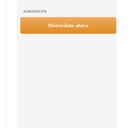
ACREDITACIÓN
Matricúlate ahora