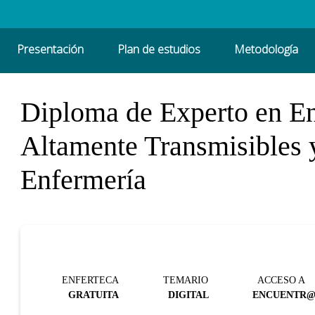
Presentación
Plan de estudios
Metodología
Diploma de Experto en En
Altamente Transmisibles 
Enfermería
ENFERTECA
TEMARIO
ACCESO A
GRATUITA
DIGITAL
ENCUENTR