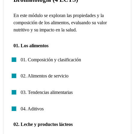
En este módulo se exploran las propiedades y la
composición de los alimentos, evaluando su valor
nutritivo y su impacto en la salud.
01. Los alimentos
01. Composición y clasificación
02. Alimentos de servicio
03. Tendencias alimentarias
04. Aditivos
02. Leche y productos lácteos