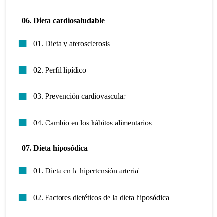
06. Dieta cardiosaludable
01. Dieta y aterosclerosis
02. Perfil lipídico
03. Prevención cardiovascular
04. Cambio en los hábitos alimentarios
07. Dieta hiposódica
01. Dieta en la hipertensión arterial
02. Factores dietéticos de la dieta hiposódica