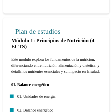
Plan de estudios
Módulo 1: Principios de Nutrición (4
ECTS)
Este módulo explora los fundamentos de la nutrición,
diferenciando entre nutrición, alimentación y dietética, y
detalla los nutrientes esenciales y su impacto en la salud.
01. Balance energético
01. Unidades de energía
02. Balance energético