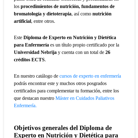
los
procedimientos de nutrición, fundamentos de
bromatología y dietoterapia
, así como
nutrición
artificial
, entre otros.
Este
Diploma de Experto en Nutrición y Dietética
para Enfermería
es un título propio certificado por la
Universidad Nebrija
y cuenta con un total de
26
créditos ECTS
.
En nuestro catálogo de
cursos de experto en enfermería
podrás encontrar este y muchos otros posgrados
certificados para complementar tu formación, entre los
que destacan nuestro
Máster en Cuidados Paliativos
Enfermería.
Objetivos generales del Diploma de
Experto en Nutrición y Dietética para