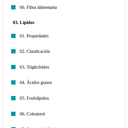
06. Fibra alimentaria
03. Lípidos
01. Propiedades
02. Clasificación
03. Triglicéridos
04. Ácidos grasos
05. Fosfolípidos
06. Colesterol