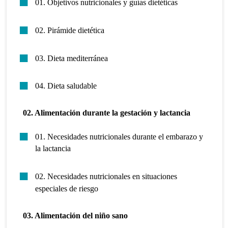
01. Objetivos nutricionales y guías dietéticas
02. Pirámide dietética
03. Dieta mediterránea
04. Dieta saludable
02. Alimentación durante la gestación y lactancia
01. Necesidades nutricionales durante el embarazo y
la lactancia
02. Necesidades nutricionales en situaciones
especiales de riesgo
03. Alimentación del niño sano