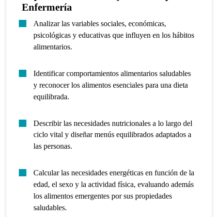
Enfermería
Analizar las variables sociales, económicas,
psicológicas y educativas que influyen en los hábitos
alimentarios.
Identificar comportamientos alimentarios saludables
y reconocer los alimentos esenciales para una dieta
equilibrada.
Describir las necesidades nutricionales a lo largo del
ciclo vital y diseñar menús equilibrados adaptados a
las personas.
Calcular las necesidades energéticas en función de la
edad, el sexo y la actividad física, evaluando además
los alimentos emergentes por sus propiedades
saludables.