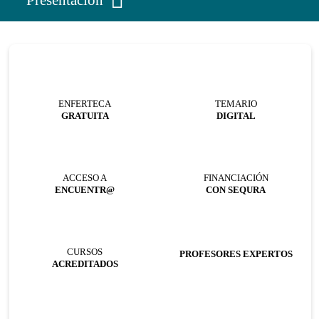
ENFERTECA
TEMARIO
GRATUITA
DIGITAL
ACCESO A
FINANCIACIÓN
ENCUENTR@
CON SEQURA
CURSOS
PROFESORES EXPERTOS
ACREDITADOS