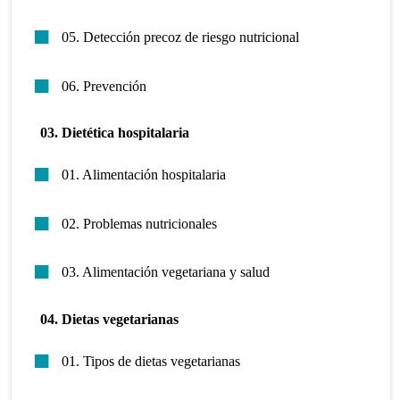
05. Detección precoz de riesgo nutricional
06. Prevención
03. Dietética hospitalaria
01. Alimentación hospitalaria
02. Problemas nutricionales
03. Alimentación vegetariana y salud
04. Dietas vegetarianas
01. Tipos de dietas vegetarianas