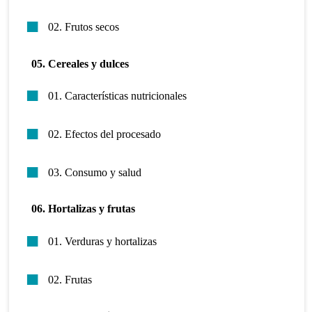
02. Frutos secos
05. Cereales y dulces
01. Características nutricionales
02. Efectos del procesado
03. Consumo y salud
06. Hortalizas y frutas
01. Verduras y hortalizas
02. Frutas