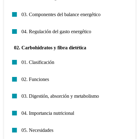
03. Componentes del balance energético
04. Regulación del gasto energético
02. Carbohidratos y fibra dietética
01. Clasificación
02. Funciones
03. Digestión, absorción y metabolismo
04. Importancia nutricional
05. Necesidades