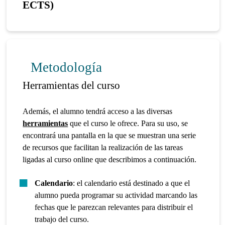
ECTS)
Metodología
Herramientas del curso
Además, el alumno tendrá acceso a las diversas
herramientas
que el curso le ofrece. Para su uso, se
encontrará una pantalla en la que se muestran una serie
de recursos que facilitan la realización de las tareas
ligadas al curso online que describimos a continuación.
Calendario
: el calendario está destinado a que el
alumno pueda programar su actividad marcando las
fechas que le parezcan relevantes para distribuir el
trabajo del curso.