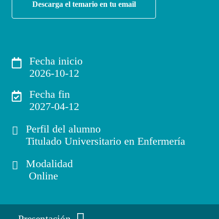
Descarga el temario en tu email
Fecha inicio
2026-10-12
Fecha fin
2027-04-12
Perfil del alumno
Titulado Universitario en Enfermería
Modalidad
Online
Presentación