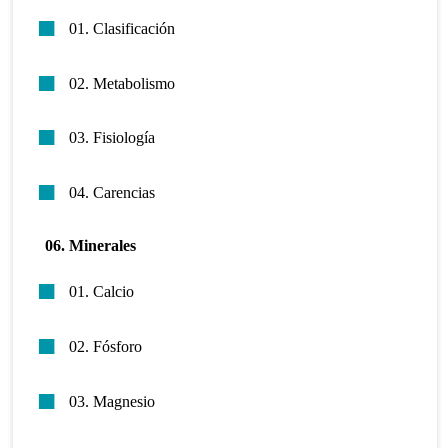
01. Clasificación
02. Metabolismo
03. Fisiología
04. Carencias
06. Minerales
01. Calcio
02. Fósforo
03. Magnesio