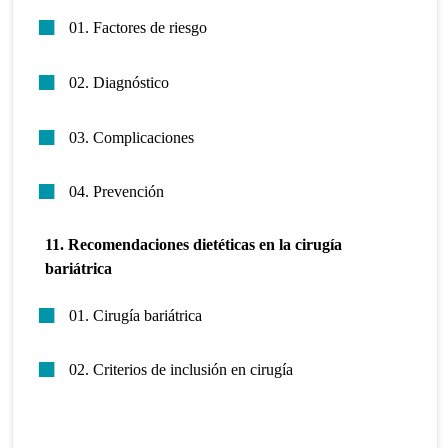
01. Factores de riesgo
02. Diagnóstico
03. Complicaciones
04. Prevención
11. Recomendaciones dietéticas en la cirugía
bariátrica
01. Cirugía bariátrica
02. Criterios de inclusión en cirugía