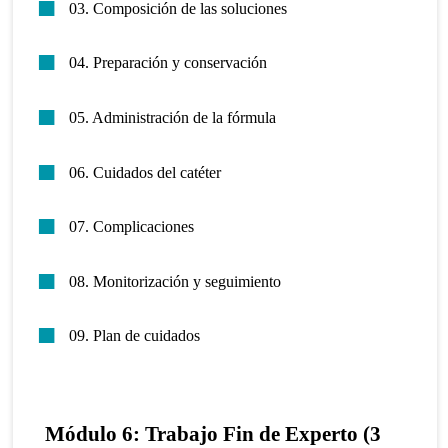
03. Composición de las soluciones
04. Preparación y conservación
05. Administración de la fórmula
06. Cuidados del catéter
07. Complicaciones
08. Monitorización y seguimiento
09. Plan de cuidados
Módulo 6: Trabajo Fin de Experto (3