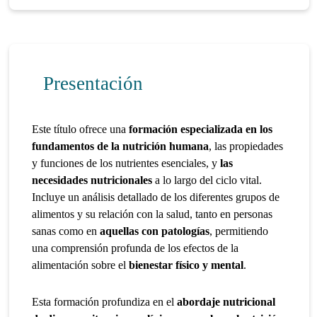
Presentación
Este título ofrece una
formación especializada en los
fundamentos de la nutrición humana
, las propiedades
y funciones de los nutrientes esenciales, y
las
necesidades nutricionales
a lo largo del ciclo vital.
Incluye un análisis detallado de los diferentes grupos de
alimentos y su relación con la salud, tanto en personas
sanas como en
aquellas con patologías
, permitiendo
una comprensión profunda de los efectos de la
alimentación sobre el
bienestar físico y mental
.
Esta formación profundiza en el
abordaje nutricional