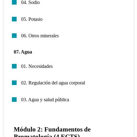
04. Sodio
05. Potasio
06. Otros minerales
07. Agua
01. Necesidades
02. Regulación del agua corporal
03. Agua y salud pública
Módulo 2: Fundamentos de
Bromatología (4 ECTS)