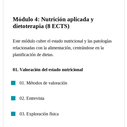
Módulo 4: Nutrición aplicada y
dietoterapia (8 ECTS)
Este módulo cubre el estado nutricional y las patologías
relacionadas con la alimentación, centrándose en la
planificación de dietas.
01. Valoración del estado nutricional
01. Métodos de valoración
02. Entrevista
03. Exploración física