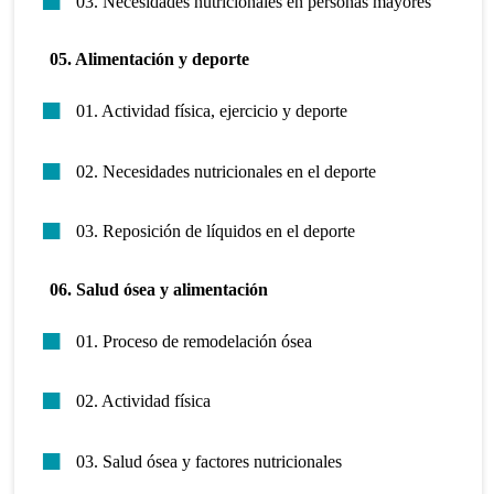
03. Necesidades nutricionales en personas mayores
05. Alimentación y deporte
01. Actividad física, ejercicio y deporte
02. Necesidades nutricionales en el deporte
03. Reposición de líquidos en el deporte
06. Salud ósea y alimentación
01. Proceso de remodelación ósea
02. Actividad física
03. Salud ósea y factores nutricionales