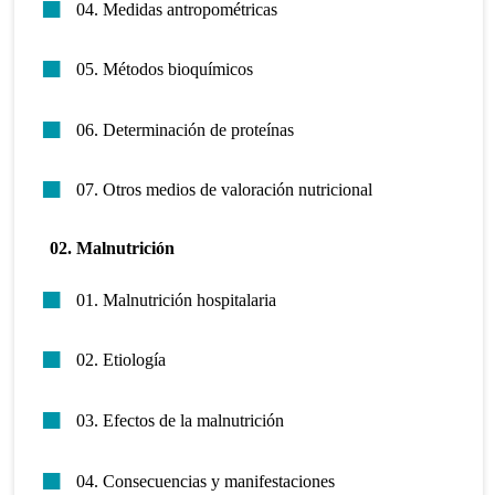
04. Medidas antropométricas
05. Métodos bioquímicos
06. Determinación de proteínas
07. Otros medios de valoración nutricional
02. Malnutrición
01. Malnutrición hospitalaria
02. Etiología
03. Efectos de la malnutrición
04. Consecuencias y manifestaciones