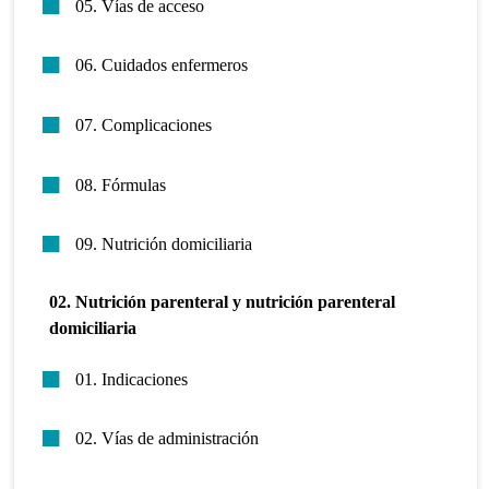
05. Vías de acceso
06. Cuidados enfermeros
07. Complicaciones
08. Fórmulas
09. Nutrición domiciliaria
02. Nutrición parenteral y nutrición parenteral
domiciliaria
01. Indicaciones
02. Vías de administración