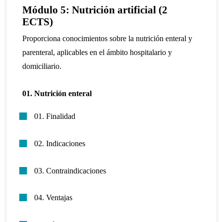
Módulo 5: Nutrición artificial (2
ECTS)
Proporciona conocimientos sobre la nutrición enteral y
parenteral, aplicables en el ámbito hospitalario y
domiciliario.
01. Nutrición enteral
01. Finalidad
02. Indicaciones
03. Contraindicaciones
04. Ventajas