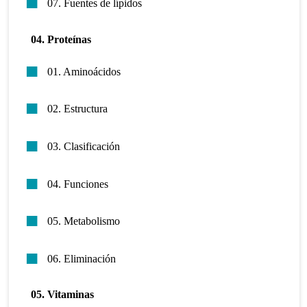
07. Fuentes de lípidos
04. Proteínas
01. Aminoácidos
02. Estructura
03. Clasificación
04. Funciones
05. Metabolismo
06. Eliminación
05. Vitaminas