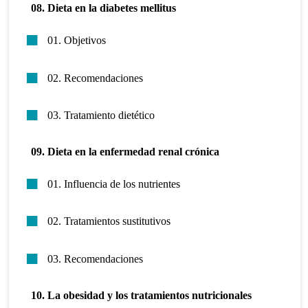
08. Dieta en la diabetes mellitus
01. Objetivos
02. Recomendaciones
03. Tratamiento dietético
09.
Dieta en la enfermedad renal crónica
01. Influencia de los nutrientes
02. Tratamientos sustitutivos
03. Recomendaciones
10. La obesidad y los tratamientos nutricionales