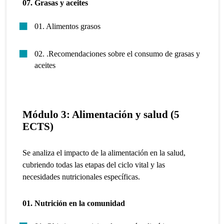
07. Grasas y aceites
01. Alimentos grasos
02. .Recomendaciones sobre el consumo de grasas y
aceites
Módulo
3: Alimentación y salud (5
ECTS)
Se analiza el impacto de la alimentación en la salud,
cubriendo todas las etapas del ciclo vital y las
necesidades nutricionales específicas.
01. Nutrición en la comunidad