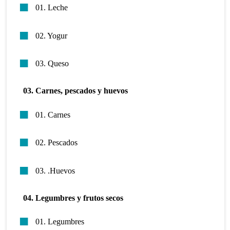
01. Leche
02. Yogur
03. Queso
03. Carnes, pescados y huevos
01. Carnes
02. Pescados
03. .Huevos
04. Legumbres y frutos secos
01. Legumbres