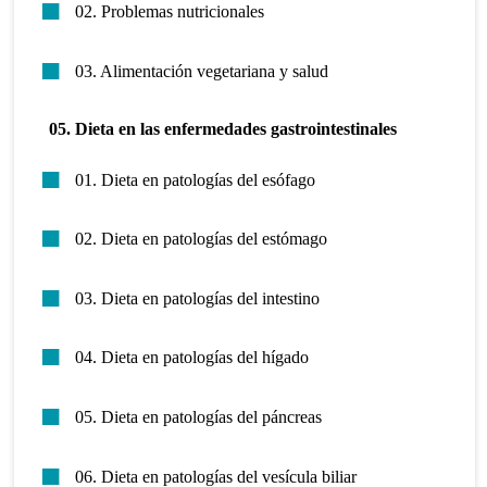
02. Problemas nutricionales
03. Alimentación vegetariana y salud
05. Dieta en las enfermedades gastrointestinales
01. Dieta en patologías del esófago
02. Dieta en patologías del estómago
03. Dieta en patologías del intestino
04. Dieta en patologías del hígado
05. Dieta en patologías del páncreas
06. Dieta en patologías del vesícula biliar