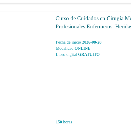
Curso de Cuidados en Cirugía Me
Profesionales Enfermeros: Herid
Fecha de inicio
2026-08-28
Modalidad
ONLINE
Libro digital
GRATUITO
150
horas