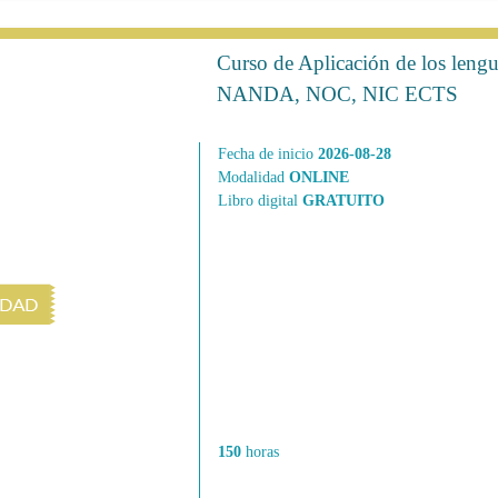
Curso de Aplicación de los leng
NANDA, NOC, NIC ECTS
Fecha de inicio
2026-08-28
Modalidad
ONLINE
Libro digital
GRATUITO
150
horas