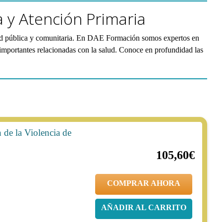
 y Atención Primaria
salud pública y comunitaria. En DAE Formación somos expertos en
 importantes relacionadas con la salud. Conoce en profundidad las
 de la Violencia de
20%
132,00€
105,60€
COMPRAR AHORA
AÑADIR AL CARRITO