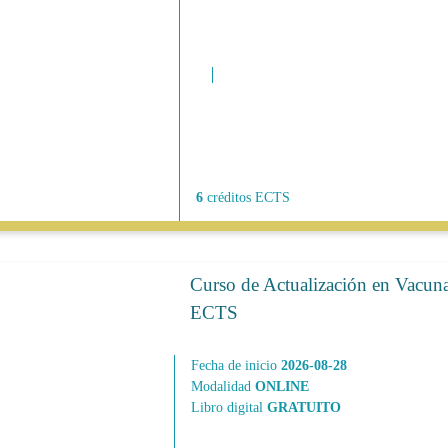
6
créditos ECTS
Curso de Actualización en Vacuna
ECTS
Fecha de inicio
2026-08-28
Modalidad
ONLINE
Libro digital
GRATUITO