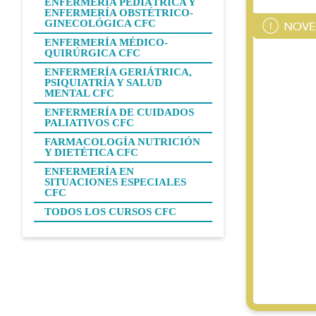
ENFERMERÍA PEDIÁTRICA Y
ENFERMERÍA OBSTÉTRICO-
GINECOLÓGICA CFC
ENFERMERÍA MÉDICO-
QUIRÚRGICA CFC
ENFERMERÍA GERIÁTRICA,
PSIQUIATRÍA Y SALUD
MENTAL CFC
ENFERMERÍA DE CUIDADOS
PALIATIVOS CFC
FARMACOLOGÍA NUTRICIÓN
Y DIETÉTICA CFC
ENFERMERÍA EN
SITUACIONES ESPECIALES
CFC
TODOS LOS CURSOS CFC