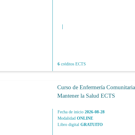
6
créditos ECTS
Curso de Enfermería Comunitaria
Mantener la Salud ECTS
Fecha de inicio
2026-08-28
Modalidad
ONLINE
Libro digital
GRATUITO