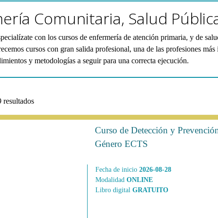
ería Comunitaria, Salud Pública
specialízate con los cursos de enfermería de atención primaria, y de 
recemos cursos con gran salida profesional, una de las profesiones más
dimientos y metodologías a seguir para una correcta ejecución.
 resultados
Curso de Detección y Prevención
Género ECTS
Fecha de inicio
2026-08-28
Modalidad
ONLINE
Libro digital
GRATUITO