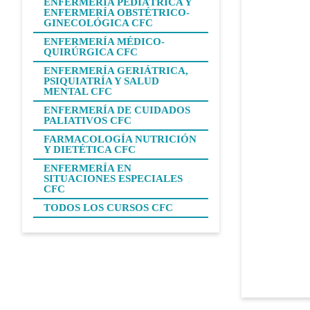
ENFERMERÍA PEDIÁTRICA Y
ENFERMERÍA OBSTÉTRICO-
GINECOLÓGICA CFC
ENFERMERÍA MÉDICO-
QUIRÚRGICA CFC
ENFERMERÍA GERIÁTRICA,
PSIQUIATRÍA Y SALUD
MENTAL CFC
ENFERMERÍA DE CUIDADOS
PALIATIVOS CFC
FARMACOLOGÍA NUTRICIÓN
Y DIETÉTICA CFC
ENFERMERÍA EN
SITUACIONES ESPECIALES
CFC
TODOS LOS CURSOS CFC