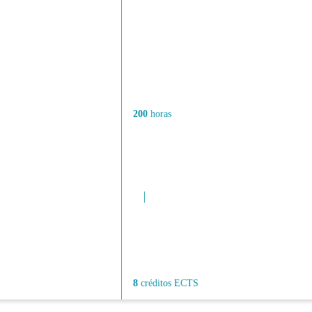
200
horas
8
créditos ECTS