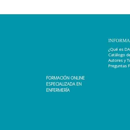
INFORMA
¿Qué es DA
Catálogo d
Autores y T
Preguntas 
FORMACIÓN ONLINE
ESPECIALIZADA EN
ENFERMERÍA