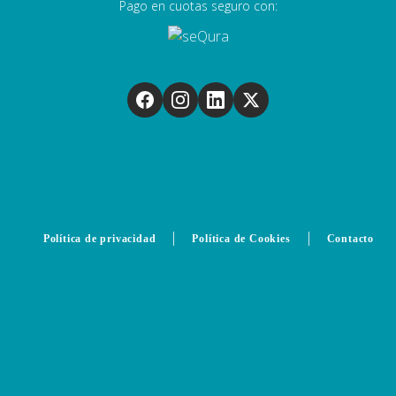
Pago en cuotas seguro con:
|
|
Política de privacidad
Política de Cookies
Contacto