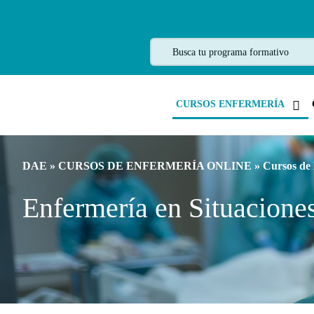
CURSOS ENFERMERÍA
DAE
»
CURSOS DE ENFERMERÍA ONLINE
»
Cursos de
Enfermería en Situacione