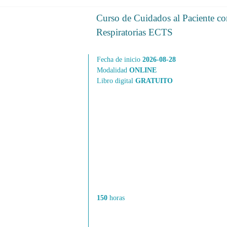
Curso de Cuidados al Paciente co
Respiratorias ECTS
Fecha de inicio
2026-08-28
Modalidad
ONLINE
Libro digital
GRATUITO
150
horas