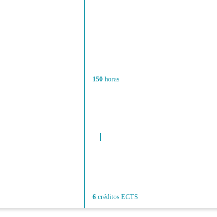
150
horas
6
créditos ECTS