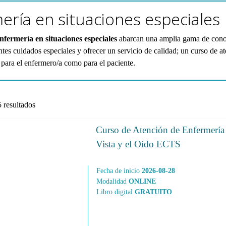
ería en situaciones especiales
nfermería en situaciones especiales
abarcan una amplia gama de conoci
entes cuidados especiales y ofrecer un servicio de calidad; un curso de 
o para el enfermero/a como para el paciente.
 resultados
Curso de Atención de Enfermería 
Vista y el Oído ECTS
Fecha de inicio
2026-08-28
Modalidad
ONLINE
Libro digital
GRATUITO