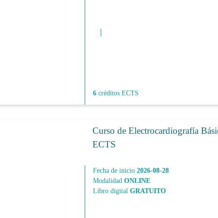
6
créditos ECTS
Curso de Electrocardiografía Bási
ECTS
Fecha de inicio
2026-08-28
Modalidad
ONLINE
Libro digital
GRATUITO