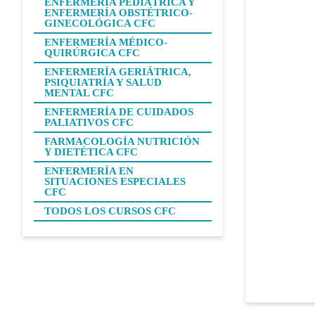
ENFERMERÍA PEDIÁTRICA Y
ENFERMERÍA OBSTÉTRICO-
GINECOLÓGICA CFC
ENFERMERÍA MÉDICO-
QUIRÚRGICA CFC
ENFERMERÍA GERIÁTRICA,
PSIQUIATRÍA Y SALUD
MENTAL CFC
ENFERMERÍA DE CUIDADOS
PALIATIVOS CFC
FARMACOLOGÍA NUTRICIÓN
Y DIETÉTICA CFC
ENFERMERÍA EN
SITUACIONES ESPECIALES
CFC
TODOS LOS CURSOS CFC