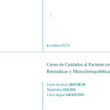
6
créditos ECTS
Curso de Cuidados al Paciente co
Reumáticas y Musculoesquelétic
Fecha de inicio
2026-08-28
Modalidad
ONLINE
Libro digital
GRATUITO