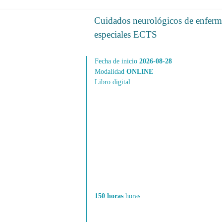
Cuidados neurológicos de enferme
especiales ECTS
Fecha de inicio
2026-08-28
Modalidad
ONLINE
Libro digital
150 horas
horas