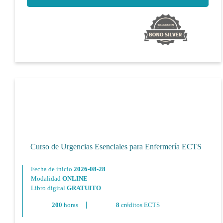
Curso de Urgencias Esenciales para Enfermería ECTS
Fecha de inicio
2026-08-28
Modalidad
ONLINE
Libro digital
GRATUITO
200
horas
8
créditos ECTS