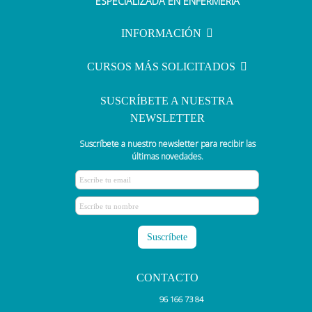
ESPECIALIZADA EN ENFERMERÍA
INFORMACIÓN
CURSOS MÁS SOLICITADOS
SUSCRÍBETE A NUESTRA
NEWSLETTER
Suscríbete a nuestro newsletter para recibir las
últimas novedades.
CONTACTO
96 166 73 84