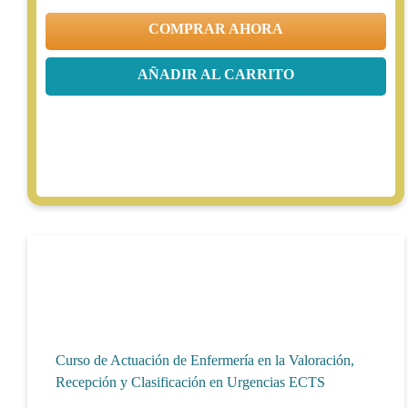
COMPRAR AHORA
AÑADIR AL CARRITO
Curso de Actuación de Enfermería en la Valoración,
Recepción y Clasificación en Urgencias ECTS