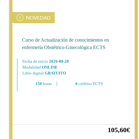
Curso de Actualización de conocimientos en
enfermería Obstétrico-Ginecológica ECTS
Fecha de inicio
2026-08-28
Modalidad
ONLINE
Libro digital
GRATUITO
150
horas
6
créditos ECTS
105,60€
20%
132,00€