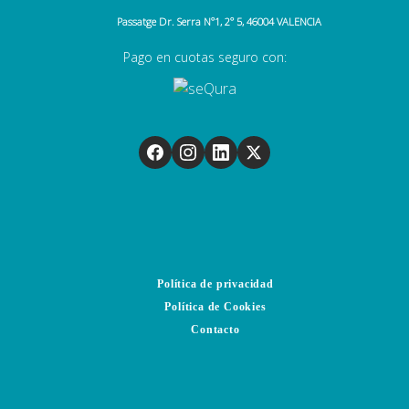
Passatge Dr. Serra N°1, 2° 5, 46004 VALENCIA
Pago en cuotas seguro con:
Política de privacidad
Política de Cookies
Contacto