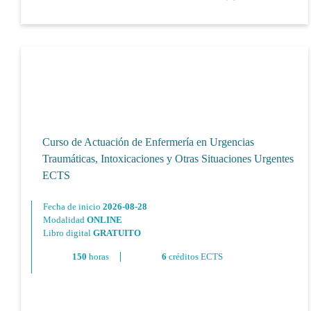
Curso de Actuación de Enfermería en Urgencias
Traumáticas, Intoxicaciones y Otras Situaciones Urgentes
ECTS
Fecha de inicio
2026-08-28
Modalidad
ONLINE
Libro digital
GRATUITO
150
horas
6
créditos ECTS