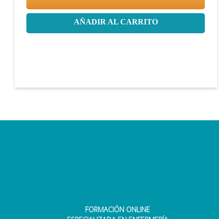
AÑADIR AL CARRITO
FORMACIÓN ONLINE