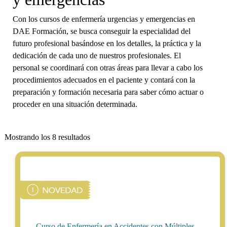
Con los cursos de enfermería urgencias y emergencias en
DAE Formación, se busca conseguir la especialidad del
futuro profesional basándose en los detalles, la práctica y la
dedicación de cada uno de nuestros profesionales. El
personal se coordinará con otras áreas para llevar a cabo los
procedimientos adecuados en el paciente y contará con la
preparación y formación necesaria para saber cómo actuar o
proceder en una situación determinada.
Mostrando los 8 resultados
Curso de Enfermería en Accidentes con Múltiples