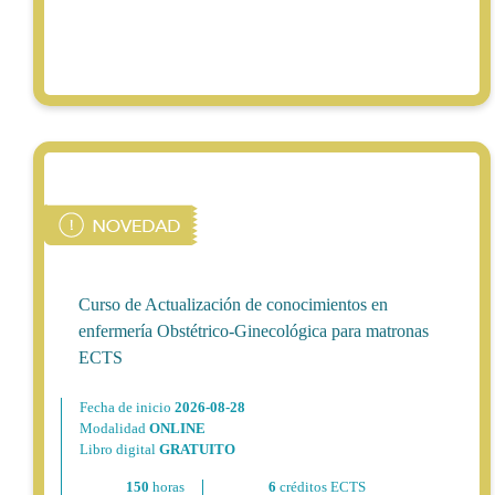
Curso de Actualización de conocimientos en
enfermería Obstétrico-Ginecológica para matronas
ECTS
Fecha de inicio
2026-08-28
Modalidad
ONLINE
Libro digital
GRATUITO
150
horas
6
créditos ECTS