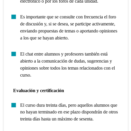
electrónico o por los foros de cada unidad.
Es importante que se consulte con frecuencia el foro
de discusión y, si se desea, se participe activamente,
enviando propuestas de temas o aportando opiniones
a los que se hayan abierto.
El chat entre alumnos y profesores también está
abierto a la comunicación de dudas, sugerencias y
opiniones sobre todos los temas relacionados con el
curso.
Evaluación y certificación
El curso dura treinta días, pero aquellos alumnos que
no hayan terminado en ese plazo dispondrán de otros
treinta días hasta un máximo de sesenta.