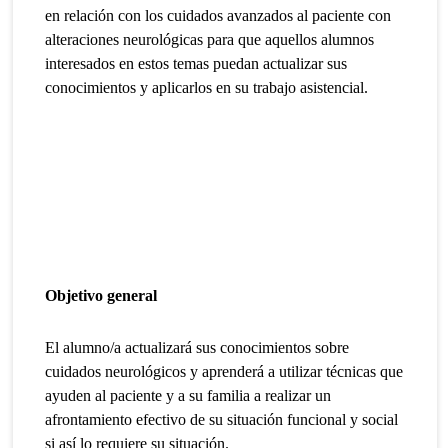
en relación con los cuidados avanzados al paciente con
alteraciones neurológicas para que aquellos alumnos
interesados en estos temas puedan actualizar sus
conocimientos y aplicarlos en su trabajo asistencial.
Objetivo general
El alumno/a actualizará sus conocimientos sobre
cuidados neurológicos y aprenderá a utilizar técnicas que
ayuden al paciente y a su familia a realizar un
afrontamiento efectivo de su situación funcional y social
si así lo requiere su situación.