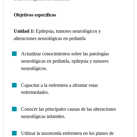
Objetivos específicos
Unidad 1:
Epilepsia, tumores neurológicos y
alteraciones neurológicas en pediatría
Actualizar conocimientos sobre las patologías
neurológicas en pediatría, epilepsia y tumores
neurológicos.
Capacitar a la enfermera a afrontar estas
enfermedades.
Conocer las principales causas de las alteraciones
neurológicas infantiles.
Utilizar la taxonomía enfermera en los planes de