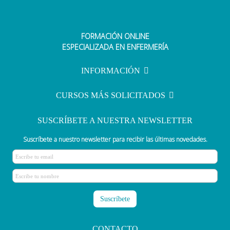
FORMACIÓN ONLINE
ESPECIALIZADA EN ENFERMERÍA
INFORMACIÓN
CURSOS MÁS SOLICITADOS
SUSCRÍBETE A NUESTRA NEWSLETTER
Suscríbete a nuestro newsletter para recibir las últimas novedades.
CONTACTO