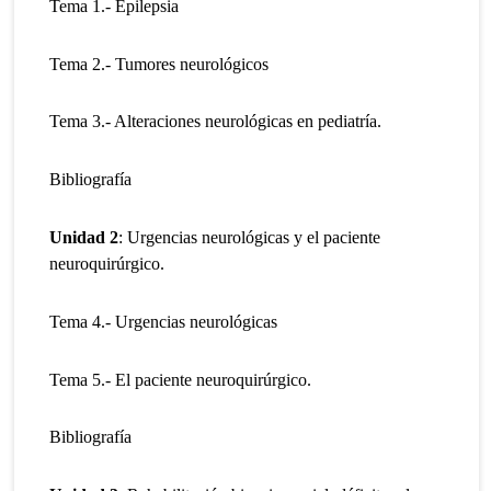
Tema 1.- Epilepsia
Tema 2.- Tumores neurológicos
Tema 3.- Alteraciones neurológicas en pediatría.
Bibliografía
Unidad 2
: Urgencias neurológicas y el paciente
neuroquirúrgico.
Tema 4.- Urgencias neurológicas
Tema 5.- El paciente neuroquirúrgico.
Bibliografía