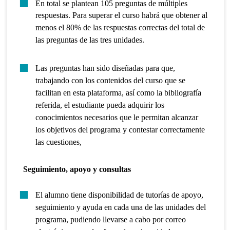
En total se plantean 105 preguntas de múltiples
respuestas. Para superar el curso habrá que obtener al
menos el 80% de las respuestas correctas del total de
las preguntas de las tres unidades.
Las preguntas han sido diseñadas para que,
trabajando con los contenidos del curso que se
facilitan en esta plataforma, así como la bibliografía
referida, el estudiante pueda adquirir los
conocimientos necesarios que le permitan alcanzar
los objetivos del programa y contestar correctamente
las cuestiones,
Seguimiento, apoyo y consultas
El alumno tiene disponibilidad de tutorías de apoyo,
seguimiento y ayuda en cada una de las unidades del
programa, pudiendo llevarse a cabo por correo