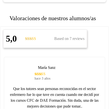
Valoraciones de nuestros alumnos/as
5,0
Based on 7 reviews
María Sanz
hace 3 años
Que los tutores sean personas reconocidas en el sector
enfermero fue lo que tuve en cuenta cuando me decidí por
los cursos CFC de DAE Formación. Sin duda, una de las
mejores decisiones que pude tomar..