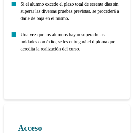
Si el alumno excede el plazo total de sesenta días sin
superar las diversas pruebas previstas, se procederá a
darle de baja en el mismo.
Una vez que los alumnos hayan superado las
unidades con éxito, se les entregará el diploma que
acredita la realización del curso.
Acceso