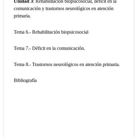
Unidad 3
: Rehabilitación biopsicosocial, déficit en la
comunicación y trastornos neurológicos en atención
primaria.
Tema 6.- Rehabilitación biopsicosocial
Tema 7.- Déficit en la comunicación.
Tema 8.- Trastornos neurológicos en atención primaria.
Bibliografía