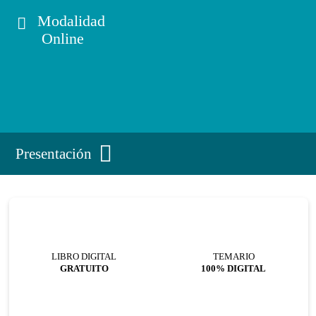
Modalidad
Online
Presentación
LIBRO DIGITAL
TEMARIO
GRATUITO
100% DIGITAL