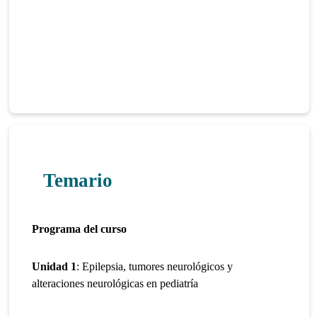
Temario
Programa del curso
Unidad 1
: Epilepsia, tumores neurológicos y
alteraciones neurológicas en pediatría