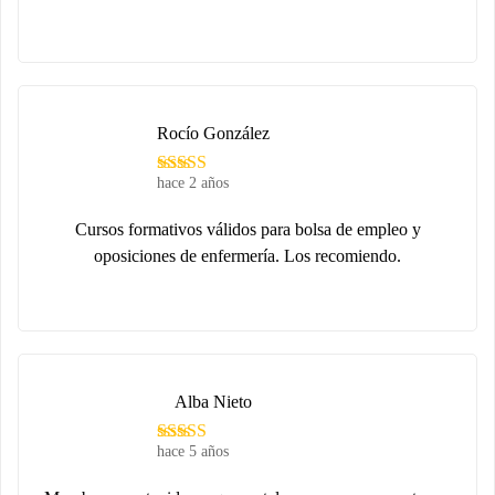
Rocío González
hace 2 años
Cursos formativos válidos para bolsa de empleo y
oposiciones de enfermería. Los recomiendo.
Alba Nieto
hace 5 años