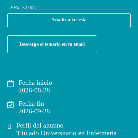
20%
132,00€
Añadir a la cesta
Descarga el temario en tu email
Fecha inicio
2026-08-28
Fecha fin
2026-09-28
Perfil del alumno
Titulado Universitario en Enfermería