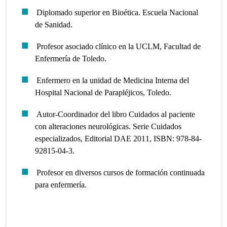
Diplomado superior en Bioética. Escuela Nacional
de Sanidad.
Profesor asociado clínico en la UCLM, Facultad de
Enfermería de Toledo.
Enfermero en la unidad de Medicina Interna del
Hospital Nacional de Parapléjicos, Toledo.
Autor-Coordinador del libro Cuidados al paciente
con alteraciones neurológicas. Serie Cuidados
especializados, Editorial DAE 2011, ISBN: 978-84-
92815-04-3.
Profesor en diversos cursos de formación continuada
para enfermería.