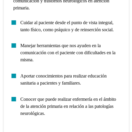
comunicación y trastornos neurológicos en atención
primaria.
Cuidar al paciente desde el punto de vista integral,
tanto físico, como psíquico y de reinserción social.
Manejar herramientas que nos ayuden en la
comunicación con el paciente con dificultades en la
misma.
Aportar conocimientos para realizar educación
sanitaria a pacientes y familiares.
Conocer que puede realizar enfermería en el ámbito
de la atención primaria en relación a las patologías
neurológicas.