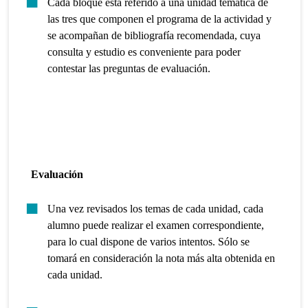
Cada bloque está referido a una unidad temática de
las tres que componen el programa de la actividad y
se acompañan de bibliografía recomendada, cuya
consulta y estudio es conveniente para poder
contestar las preguntas de evaluación.
Evaluación
Una vez revisados los temas de cada unidad, cada
alumno puede realizar el examen correspondiente,
para lo cual dispone de varios intentos. Sólo se
tomará en consideración la nota más alta obtenida en
cada unidad.