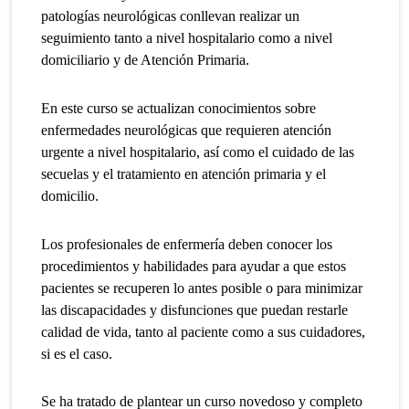
patologías neurológicas conllevan realizar un
seguimiento tanto a nivel hospitalario como a nivel
domiciliario y de Atención Primaria.
En este curso se actualizan conocimientos sobre
enfermedades neurológicas que requieren atención
urgente a nivel hospitalario, así como el cuidado de las
secuelas y el tratamiento en atención primaria y el
domicilio.
Los profesionales de enfermería deben conocer los
procedimientos y habilidades para ayudar a que estos
pacientes se recuperen lo antes posible o para minimizar
las discapacidades y disfunciones que puedan restarle
calidad de vida, tanto al paciente como a sus cuidadores,
si es el caso.
Se ha tratado de plantear un curso novedoso y completo