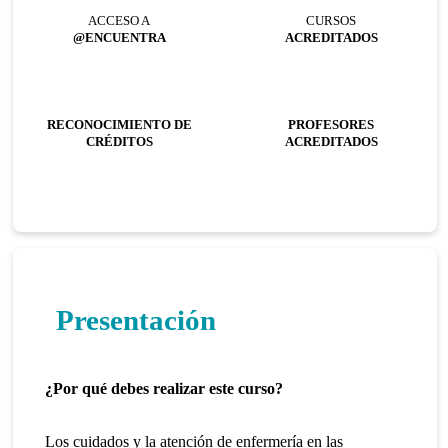
ACCESO A
CURSOS
@ENCUENTRA
ACREDITADOS
RECONOCIMIENTO DE
PROFESORES
CRÉDITOS
ACREDITADOS
Presentación
¿Por qué debes realizar este curso?
Los cuidados y la atención de enfermería en las