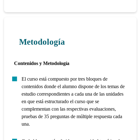
Metodología
Contenidos y Metodología
El curso está compuesto por tres bloques de
contenidos donde el alumno dispone de los temas de
estudio correspondientes a cada una de las unidades
en que está estructurado el curso que se
complementan con las respectivas evaluaciones,
pruebas de 35 preguntas de múltiple respuesta cada
una.