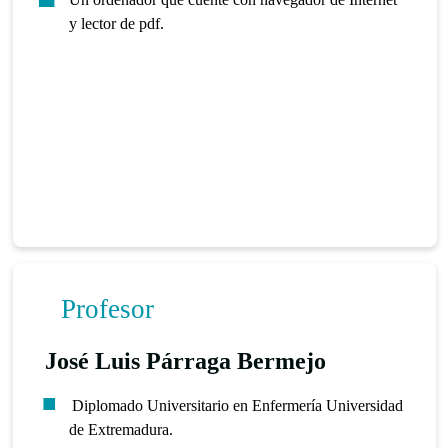
y lector de pdf.
Profesor
José Luis Párraga Bermejo
Diplomado Universitario en Enfermería Universidad
de Extremadura.