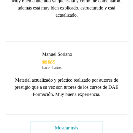
Muy buen contenido ya que es tal y como me comentaron,
además está muy bien explicado, estructurado y está
actualizado.
Manuel Soriano
hace 4 años
Material actualizado y práctico realizado por autores de
prestigio que a su vez son tutores de los cursos de DAE
Formación. Muy buena experiencia.
Mostrar más