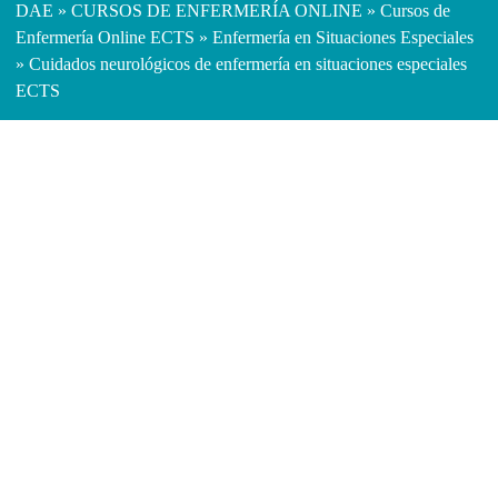
DAE
»
CURSOS DE ENFERMERÍA ONLINE
»
Cursos de
Enfermería Online ECTS
»
Enfermería en Situaciones Especiales
» Cuidados neurológicos de enfermería en situaciones especiales
ECTS