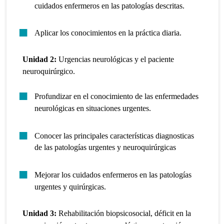
cuidados enfermeros en las patologías descritas.
Aplicar los conocimientos en la práctica diaria.
Unidad 2:
Urgencias neurológicas y el paciente
neuroquirúrgico.
Profundizar en el conocimiento de las enfermedades
neurológicas en situaciones urgentes.
Conocer las principales características diagnosticas
de las patologías urgentes y neuroquirúrgicas
Mejorar los cuidados enfermeros en las patologías
urgentes y quirúrgicas.
Unidad 3:
Rehabilitación biopsicosocial, déficit en la