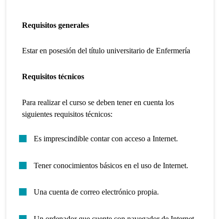
Requisitos generales
Estar en posesión del título universitario de Enfermería
Requisitos técnicos
Para realizar el curso se deben tener en cuenta los
siguientes requisitos técnicos:
Es imprescindible contar con acceso a Internet.
Tener conocimientos básicos en el uso de Internet.
Una cuenta de correo electrónico propia.
Un ordenador que cuente con navegador de Internet