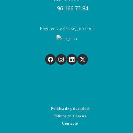
96 166 73 84
Pago en cuotas seguro con:
Política de privacidad
Política de Cookies
Contacto