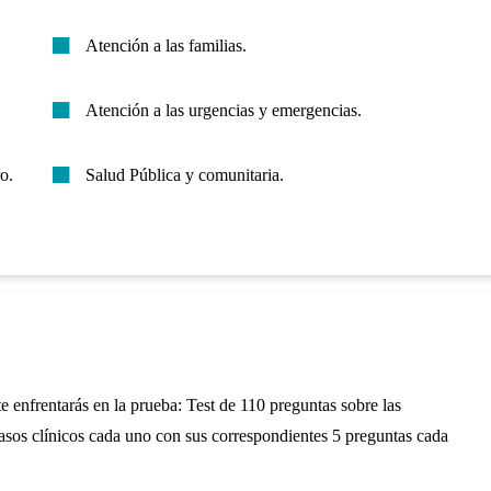
Atención a las familias.
Atención a las urgencias y emergencias.
o.
Salud Pública y comunitaria.
 enfrentarás en la prueba: Test de 110 preguntas sobre las
asos clínicos cada uno con sus correspondientes 5 preguntas cada