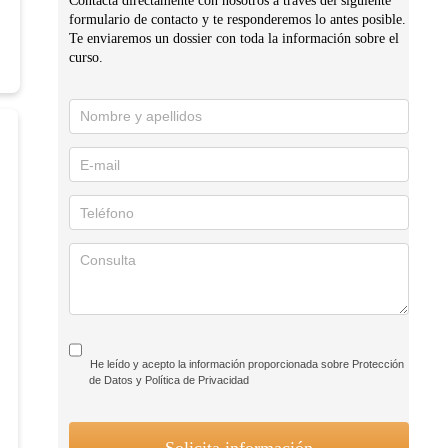
formulario de contacto y te responderemos lo antes posible.
Te enviaremos un dossier con toda la información sobre el
curso.
Solicita
información
He leído y acepto la información proporcionada sobre Protección
de Datos y Política de Privacidad
Solicita información