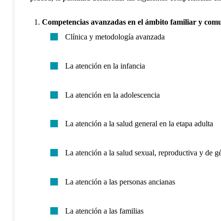
Competencias avanzadas en el ámbito familiar y comu
Clínica y metodología avanzada
La atención en la infancia
La atención en la adolescencia
La atención a la salud general en la etapa adulta
La atención a la salud sexual, reproductiva y de g
La atención a las personas ancianas
La atención a las familias