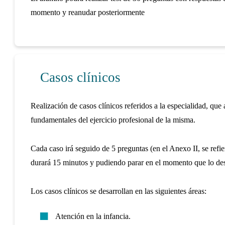
momento y reanudar posteriormente
Casos clínicos
Realización de casos clínicos referidos a la especialidad, que
fundamentales del ejercicio profesional de la misma.
Cada caso irá seguido de 5 preguntas (en el Anexo II, se refie
durará 15 minutos y pudiendo parar en el momento que lo des
Los casos clínicos se desarrollan en las siguientes áreas:
Atención en la infancia.