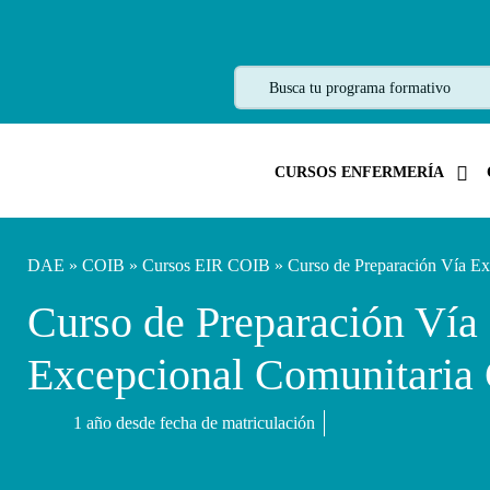
CURSOS ENFERMERÍA
DAE
»
COIB
»
Cursos EIR COIB
» Curso de Preparación Vía E
Curso de Preparación Vía
Excepcional Comunitaria
1 año desde fecha de matriculación