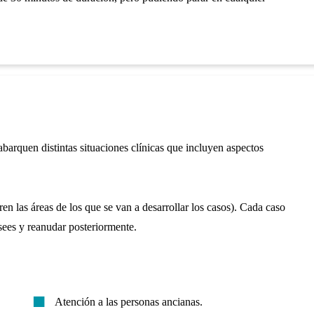
 abarquen distintas situaciones clínicas que incluyen aspectos
ren las áreas de los que se van a desarrollar los casos). Cada caso
ees y reanudar posteriormente.
Atención a las personas ancianas.