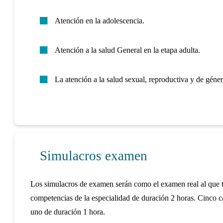
Atención en la adolescencia.
Atención a la salud General en la etapa adulta.
La atención a la salud sexual, reproductiva y de géner
Simulacros examen
Los simulacros de examen serán como el examen real al que te
competencias de la especialidad de duración 2 horas. Cinco c
uno de duración 1 hora.