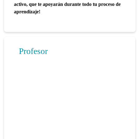
activo, que te apoyarán durante todo tu proceso de
aprendizaje!
Profesor