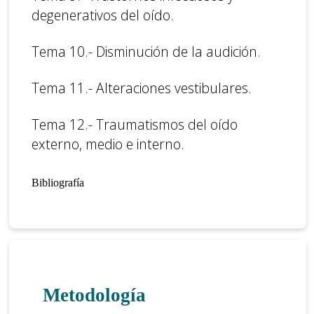
degenerativos del oído.
Tema 10.- Disminución de la audición.
Tema 11.- Alteraciones vestibulares.
Tema 12.- Traumatismos del oído
externo, medio e interno.
Bibliografía
Metodología