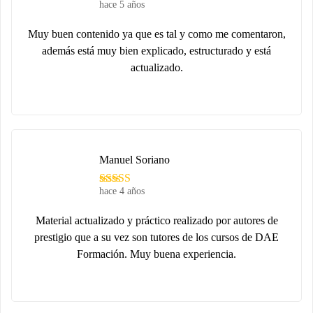
hace 5 años
Muy buen contenido ya que es tal y como me comentaron,
además está muy bien explicado, estructurado y está
actualizado.
Manuel Soriano
hace 4 años
Material actualizado y práctico realizado por autores de
prestigio que a su vez son tutores de los cursos de DAE
Formación. Muy buena experiencia.