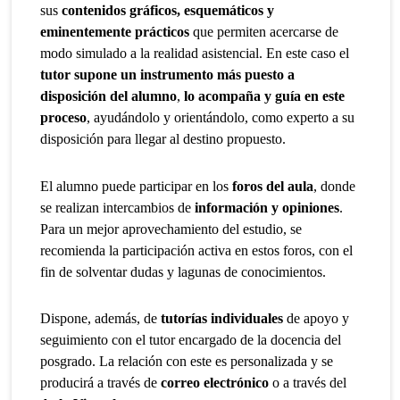
sus
contenidos gráficos, esquemáticos y
eminentemente prácticos
que permiten acercarse de
modo simulado a la realidad asistencial. En este caso el
tutor supone un instrumento más puesto a
disposición del alumno
,
lo acompaña y guía en este
proceso
, ayudándolo y orientándolo, como experto a su
disposición para llegar al destino propuesto.
El alumno puede participar en los
foros del aula
, donde
se realizan intercambios de
información y opiniones
.
Para un mejor aprovechamiento del estudio, se
recomienda la participación activa en estos foros, con el
fin de solventar dudas y lagunas de conocimientos.
Dispone, además, de
tutorías individuales
de apoyo y
seguimiento con el tutor encargado de la docencia del
posgrado. La relación con este es personalizada y se
producirá a través de
correo electrónico
o a través del