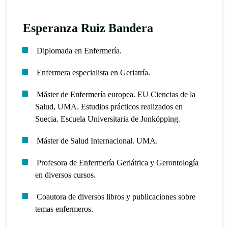
Esperanza Ruiz Bandera
Diplomada en Enfermería.
Enfermera especialista en Geriatría.
Máster de Enfermería europea. EU Ciencias de la
Salud, UMA. Estudios prácticos realizados en
Suecia. Escuela Universitaria de Jonköpping.
Máster de Salud Internacional. UMA.
Profesora de Enfermería Geriátrica y Gerontología
en diversos cursos.
Coautora de diversos libros y publicaciones sobre
temas enfermeros.