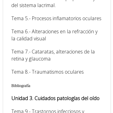
del sistema lacrimal.
Tema 5.- Procesos inflamatorios oculares
Tema 6.- Alteraciones en la refracción y
la calidad visual
Tema 7.- Cataratas, alteraciones de la
retina y glaucoma
Tema 8.- Traumatismos oculares
Bibliografía
Unidad 3
. Cuidados patologías del oído
Tema 9.- Trastornos infecciosos y