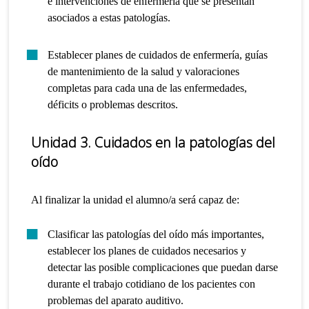
e intervenciones de enfermería que se presentan
asociados a estas patologías.
Establecer planes de cuidados de enfermería, guías
de mantenimiento de la salud y valoraciones
completas para cada una de las enfermedades,
déficits o problemas descritos.
Unidad 3
. Cuidados en la patologías del
oído
Al finalizar la unidad el alumno/a será capaz de:
Clasificar las patologías del oído más importantes,
establecer los planes de cuidados necesarios y
detectar las posible complicaciones que puedan darse
durante el trabajo cotidiano de los pacientes con
problemas del aparato auditivo.