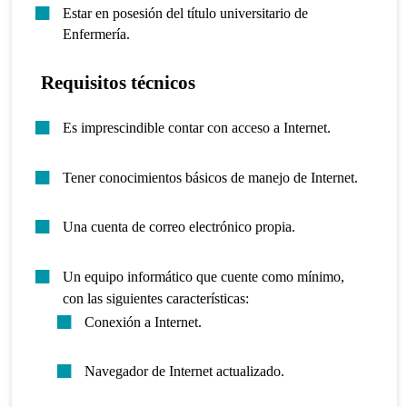
Estar en posesión del título universitario de
Enfermería.
Requisitos técnicos
Es imprescindible contar con acceso a Internet.
Tener conocimientos básicos de manejo de Internet.
Una cuenta de correo electrónico propia.
Un equipo informático que cuente como mínimo,
con las siguientes características:
Conexión a Internet.
Navegador de Internet actualizado.