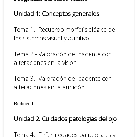
Unidad 1
: Conceptos generales
Tema 1.- Recuerdo morfofisiológico de
los sistemas visual y auditivo
Tema 2.- Valoración del paciente con
alteraciones en la visión
Tema 3.- Valoración del paciente con
alteraciones en la audición
Bibliografía
Unidad 2.
Cuidados patologías del ojo
Tema 4.- Enfermedades palpebrales y