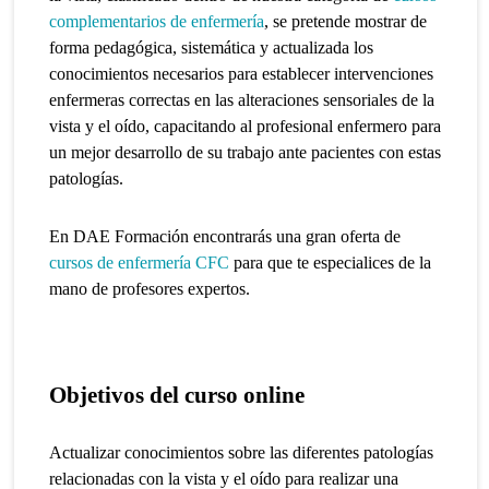
complementarios de enfermería
, se pretende mostrar de
forma pedagógica, sistemática y actualizada los
conocimientos necesarios para establecer intervenciones
enfermeras correctas en las alteraciones sensoriales de la
vista y el oído, capacitando al profesional enfermero para
un mejor desarrollo de su trabajo ante pacientes con estas
patologías.
En DAE Formación encontrarás una gran oferta de
cursos de enfermería CFC
para que te especialices de la
mano de profesores expertos.
Objetivos del curso online
Actualizar conocimientos sobre las diferentes patologías
relacionadas con la vista y el oído para realizar una