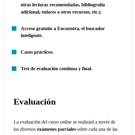
otras lecturas recomendadas, bibliografía
adicional, enlaces a otros recursos, etc.).
Acceso gratuito a Encuentra, el buscador
inteligente.
Casos prácticos.
Test de evaluación continua y final.
Evaluación
La evaluación del curso online se realizará a través de
los diversos
exámenes parciales
sobre cada una de las