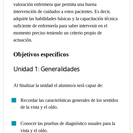
valoración enfermera que permita una buena
intervención de cuidados a estos pacientes.
Es decir,
adquirir las habilidades básicas y la capacitación técnica
suficiente de enfermería para saber intervenir en el
momento preciso teniendo un criterio propio de
actuación.
Objetivos específicos
Unidad 1
: Generalidades
Al finalizar la unidad el alumno/a será capaz de:
Recordar las características generales de los sentidos
de la vista y el oído.
Conocer las pruebas de diagnóstico usuales para la
vista y el oído.