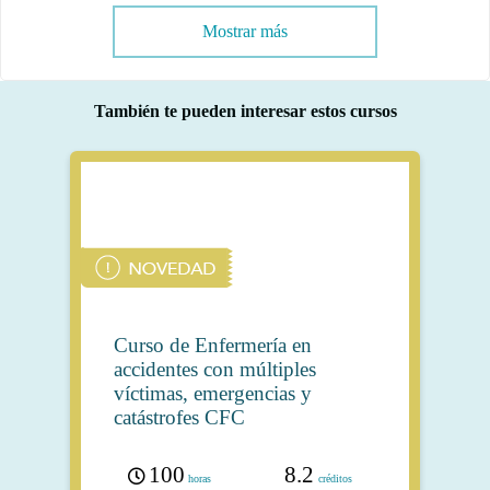
Mostrar más
También te pueden interesar estos cursos
Curso de Enfermería en
accidentes con múltiples
víctimas, emergencias y
catástrofes CFC
100
8.2
horas
créditos