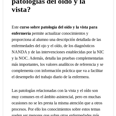
patologías del oído y la
vista?
Este
curso sobre patología del oído y la vista para
enfermería
permite actualizar conocimientos y
proporciona al alumno una descripción detallada de las
enfermedades del ojo y el oído, de los diagnósticos
NANDA y de las intervenciones establecidas por la NIC
y la NOC. Además, detalla las pruebas complementarias
más importantes, los valores analíticos de referencia y se
complementa con información práctica que va a facilitar
el desempeño del trabajo diario de la enfermera.
Las patologías relacionadas con la vista y el oído son
muy comunes en el ámbito asistencial, pero en muchas
ocasiones no se les presta la misma atención que a otros
procesos. Por ello los conocimientos sobre estos temas
suelen ser menores que sobre otras enfermedades más