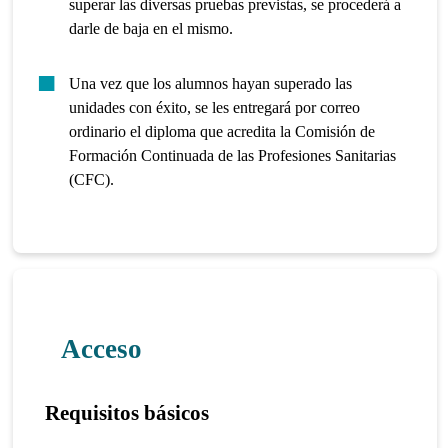
superar las diversas pruebas previstas, se procederá a
darle de baja en el mismo.
Una vez que los alumnos hayan superado las
unidades con éxito, se les entregará por correo
ordinario el diploma que acredita la Comisión de
Formación Continuada de las Profesiones Sanitarias
(CFC).
Acceso
Requisitos básicos