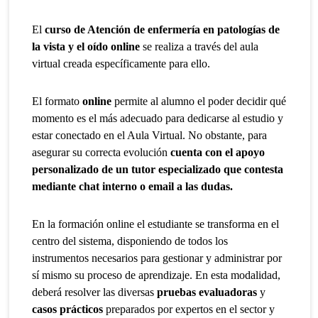
El
curso de Atención de enfermería en patologías de
la vista y el oído online
se realiza a través del aula
virtual creada específicamente para ello.
El formato
online
permite al alumno el poder decidir qué
momento es el más adecuado para dedicarse al estudio y
estar conectado en el Aula Virtual. No obstante, para
asegurar su correcta evolución
cuenta con el apoyo
personalizado de un tutor especializado que contesta
mediante chat interno o email a las dudas.
En la formación online el estudiante se transforma en el
centro del sistema, disponiendo de todos los
instrumentos necesarios para gestionar y administrar por
sí mismo su proceso de aprendizaje. En esta modalidad,
deberá resolver las diversas
pruebas evaluadoras
y
casos prácticos
preparados por expertos en el sector y