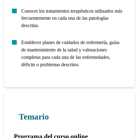
Conocer los tratamientos terapéuticos utilizados más
frecuentemente en cada una de las patologías
descritas.
Establecer planes de cuidados de enfermería, guías
de mantenimiento de la salud y valoraciones
completas para cada una de las enfermedades,
déficits o problemas descritos.
Temario
Programa del curso online