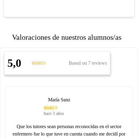
Valoraciones de nuestros alumnos/as
5,0
Based on 7 reviews
María Sanz
hace 3 años
Que los tutores sean personas reconocidas en el sector
enfermero fue lo que tuve en cuenta cuando me decidí por