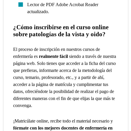
Lector de PDF Adobe Acrobat Reader
actualizado.
¿Cómo inscribirse en el curso online
sobre patologías de la vista y oido?
El proceso de inscripción en nuestros cursos de
enfermería es
realmente fácil
siendo a través de nuestra
página web. Solo tienes que acceder a la ficha del curso
que prefieras, informarte acerca de la metodología del
curso, temario, profesorado, etc., y a partir de ahí,
acceder a la página de matrícula y cumplimentar tus
datos, ofreciéndote la posibilidad de realizar el pago de
diferentes maneras con el fin de que elijas la que más te
convenga.
¡Matricúlate online, recibe todo el material necesario y
fórmate con los mejores docentes de enfermería en