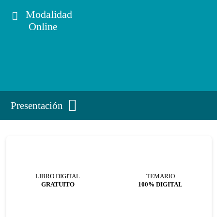
Modalidad
Online
Presentación
LIBRO DIGITAL
TEMARIO
GRATUITO
100% DIGITAL