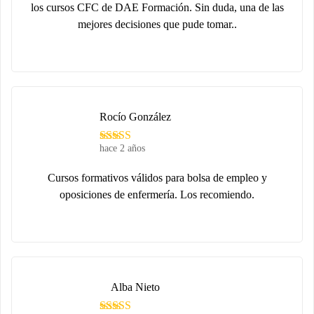
los cursos CFC de DAE Formación. Sin duda, una de las
mejores decisiones que pude tomar..
Rocío González
hace 2 años
Cursos formativos válidos para bolsa de empleo y
oposiciones de enfermería. Los recomiendo.
Alba Nieto