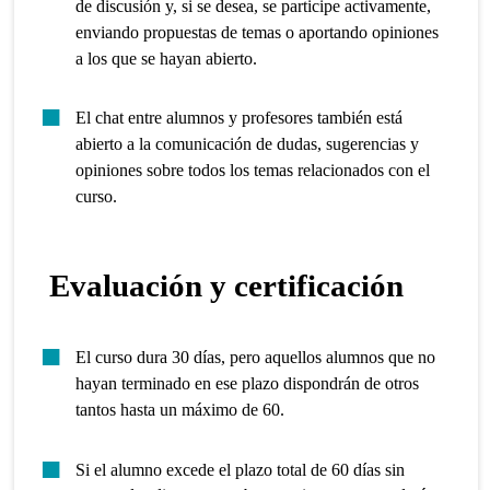
de discusión y, si se desea, se participe activamente,
enviando propuestas de temas o aportando opiniones
a los que se hayan abierto.
El chat entre alumnos y profesores también está
abierto a la comunicación de dudas, sugerencias y
opiniones sobre todos los temas relacionados con el
curso.
Evaluación y certificación
El curso dura 30 días, pero aquellos alumnos que no
hayan terminado en ese plazo dispondrán de otros
tantos hasta un máximo de 60.
Si el alumno excede el plazo total de 60 días sin