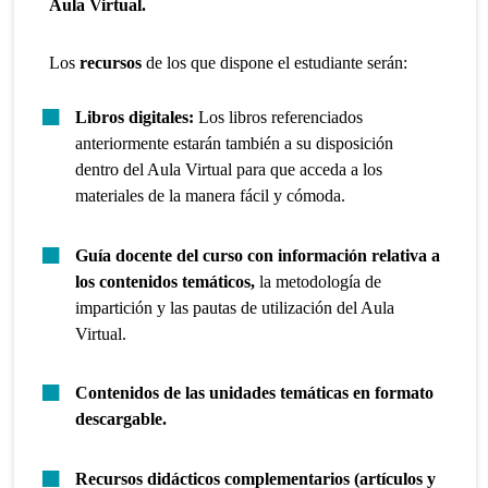
Aula Virtual.
Los
recursos
de los que dispone el estudiante serán:
Libros digitales:
Los libros referenciados
anteriormente estarán también a su disposición
dentro del Aula Virtual para que acceda a los
materiales de la manera fácil y cómoda.
Guía docente del curso con información relativa a
los contenidos temáticos,
la metodología de
impartición y las pautas de utilización del Aula
Virtual.
Contenidos de las unidades temáticas en formato
descargable.
Recursos didácticos complementarios (artículos y