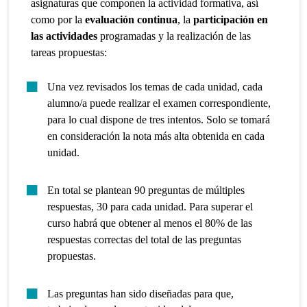
asignaturas que componen la actividad formativa, así
como por la
evaluación continua
, la
participación en
las actividades
programadas y la realización de las
tareas propuestas:
Una vez revisados los temas de cada unidad, cada
alumno/a puede realizar el examen correspondiente,
para lo cual dispone de tres intentos. Solo se tomará
en consideración la nota más alta obtenida en cada
unidad.
En total se plantean 90 preguntas de múltiples
respuestas, 30 para cada unidad. Para superar el
curso habrá que obtener al menos el 80% de las
respuestas correctas del total de las preguntas
propuestas.
Las preguntas han sido diseñadas para que,