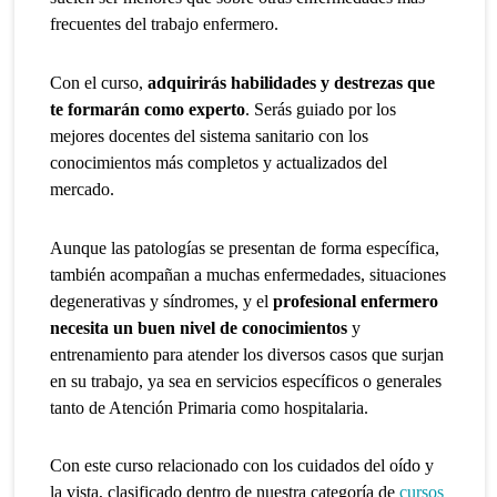
frecuentes del trabajo enfermero.
Con el curso,
adquirirás habilidades y destrezas que
te formarán como experto
. Serás guiado por los
mejores docentes del sistema sanitario con los
conocimientos más completos y actualizados del
mercado.
Aunque las patologías se presentan de forma específica,
también acompañan a muchas enfermedades, situaciones
degenerativas y síndromes, y el
profesional enfermero
necesita un buen nivel de conocimientos
y
entrenamiento para atender los diversos casos que surjan
en su trabajo, ya sea en servicios específicos o generales
tanto de Atención Primaria como hospitalaria.
Con este curso relacionado con los cuidados del oído y
la vista, clasificado dentro de nuestra categoría de
cursos