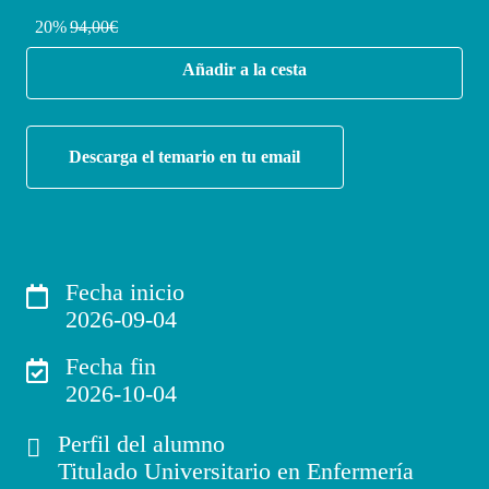
20%
94,00€
Añadir a la cesta
Descarga el temario en tu email
Fecha inicio
2026-09-04
Fecha fin
2026-10-04
Perfil del alumno
Titulado Universitario en Enfermería