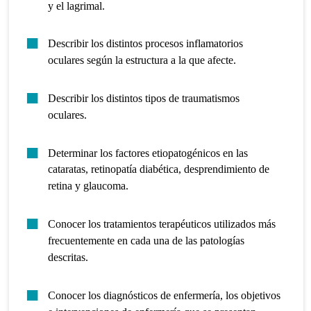
y el lagrimal.
Describir los distintos procesos inflamatorios
oculares según la estructura a la que afecte.
Describir los distintos tipos de traumatismos
oculares.
Determinar los factores etiopatogénicos en las
cataratas, retinopatía diabética, desprendimiento de
retina y glaucoma.
Conocer los tratamientos terapéuticos utilizados más
frecuentemente en cada una de las patologías
descritas.
Conocer los diagnósticos de enfermería, los objetivos