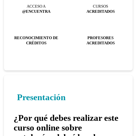
ACCESO A
CURSOS
@ENCUENTRA
ACREDITADOS
RECONOCIMIENTO DE
PROFESORES
CRÉDITOS
ACREDITADOS
Presentación
¿Por qué debes realizar este
curso online sobre