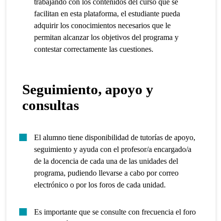
trabajando con los contenidos del curso que se
facilitan en esta plataforma, el estudiante pueda
adquirir los conocimientos necesarios que le
permitan alcanzar los objetivos del programa y
contestar correctamente las cuestiones.
Seguimiento, apoyo y
consultas
El alumno tiene disponibilidad de tutorías de apoyo,
seguimiento y ayuda con el profesor/a encargado/a
de la docencia de cada una de las unidades del
programa, pudiendo llevarse a cabo por correo
electrónico o por los foros de cada unidad.
Es importante que se consulte con frecuencia el foro