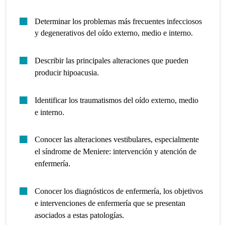
Determinar los problemas más frecuentes infecciosos
y degenerativos del oído externo, medio e interno.
Describir las principales alteraciones que pueden
producir hipoacusia.
Identificar los traumatismos del oído externo, medio
e interno.
Conocer las alteraciones vestibulares, especialmente
el síndrome de Meniere: intervención y atención de
enfermería.
Conocer los diagnósticos de enfermería, los objetivos
e intervenciones de enfermería que se presentan
asociados a estas patologías.