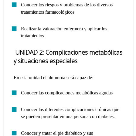
Conocer los riesgos y problemas de los diversos
tratamientos farmacológicos.
Realizar la valoración enfermera y aplicar los
tratamientos.
UNIDAD 2: Complicaciones metabólicas
y situaciones especiales
En esta unidad el alumno/a será capaz de:
Conocer las complicaciones metabólicas agudas
Conocer las diferentes complicaciones crónicas que
se pueden presentar en una persona con diabetes.
Conocer y tratar el pie diabético y sus