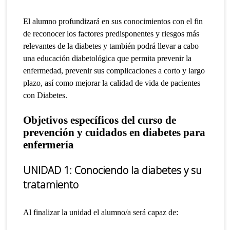
El alumno profundizará en sus conocimientos con el fin
de reconocer los factores predisponentes y riesgos más
relevantes de la diabetes y también podrá llevar a cabo
una educación diabetológica que permita prevenir la
enfermedad, prevenir sus complicaciones a corto y largo
plazo, así como mejorar la calidad de vida de pacientes
con Diabetes.
Objetivos específicos
del curso de
prevención y cuidados en diabetes para
enfermería
UNIDAD 1: Conociendo la diabetes y su
tratamiento
Al finalizar la unidad el alumno/a será capaz de: