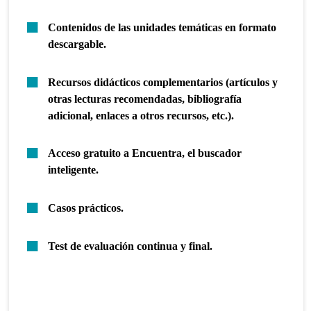
Contenidos de las unidades temáticas en formato
descargable.
Recursos didácticos complementarios (artículos y
otras lecturas recomendadas, bibliografía
adicional, enlaces a otros recursos, etc.).
Acceso gratuito a Encuentra, el buscador
inteligente.
Casos prácticos.
Test de evaluación continua y final.