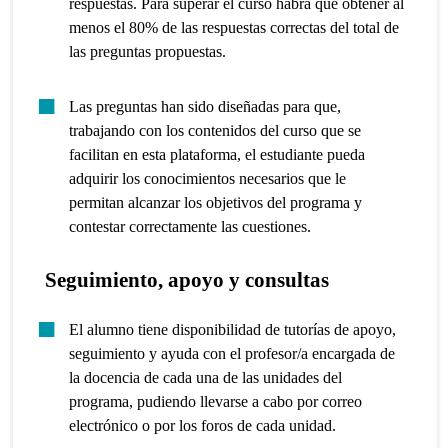
respuestas. Para superar el curso habrá que obtener al
menos el 80% de las respuestas correctas del total de
las preguntas propuestas.
Las preguntas han sido diseñadas para que,
trabajando con los contenidos del curso que se
facilitan en esta plataforma, el estudiante pueda
adquirir los conocimientos necesarios que le
permitan alcanzar los objetivos del programa y
contestar correctamente las cuestiones.
Seguimiento, apoyo y consultas
El alumno tiene disponibilidad de tutorías de apoyo,
seguimiento y ayuda con el profesor/a encargada de
la docencia de cada una de las unidades del
programa, pudiendo llevarse a cabo por correo
electrónico o por los foros de cada unidad.