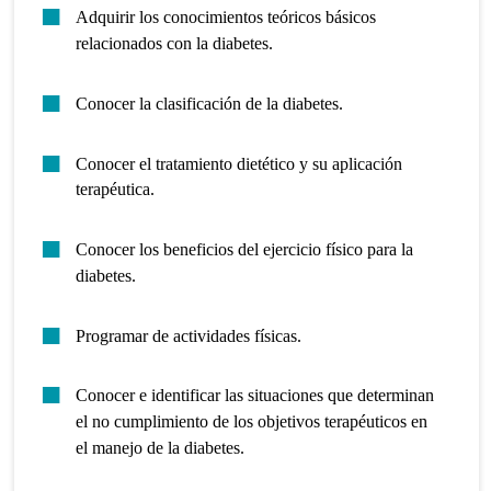
Adquirir los conocimientos teóricos básicos
relacionados con la diabetes.
Conocer la clasificación de la diabetes.
Conocer el tratamiento dietético y su aplicación
terapéutica.
Conocer los beneficios del ejercicio físico para la
diabetes.
Programar de actividades físicas.
Conocer e identificar las situaciones que determinan
el no cumplimiento de los objetivos terapéuticos en
el manejo de la diabetes.