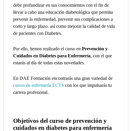
debe profundizar en sus conocimientos con el fin de
llevar a cabo una educación diabetológica que permita
prevenir la enfermedad, prevenir sus complicaciones a
corto y largo plazo, así como mejorar la calidad de vida
de pacientes con Diabetes.
Por ello, hemos realizado el curso en
Prevención y
Cuidados en Diabetes para Enfermería
, con el que
estarás al día de todas estas novedades.
En DAE Formación encontrarás una gran variedad de
cursos de enfermería ECTS
con los que impulsarás tu
carrera profesional.
Objetivos del curso de
prevención y
cuidados en diabetes para enfermería