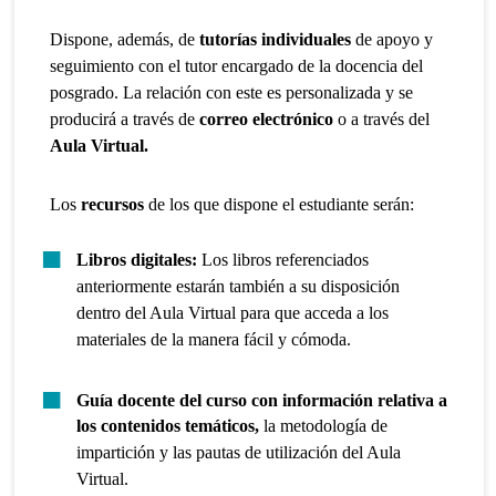
Dispone, además, de
tutorías individuales
de apoyo y
seguimiento con el tutor encargado de la docencia del
posgrado. La relación con este es personalizada y se
producirá a través de
correo electrónico
o a través del
Aula Virtual.
Los
recursos
de los que dispone el estudiante serán:
Libros digitales:
Los libros referenciados
anteriormente estarán también a su disposición
dentro del Aula Virtual para que acceda a los
materiales de la manera fácil y cómoda.
Guía docente del curso con información relativa a
los contenidos temáticos,
la metodología de
impartición y las pautas de utilización del Aula
Virtual.