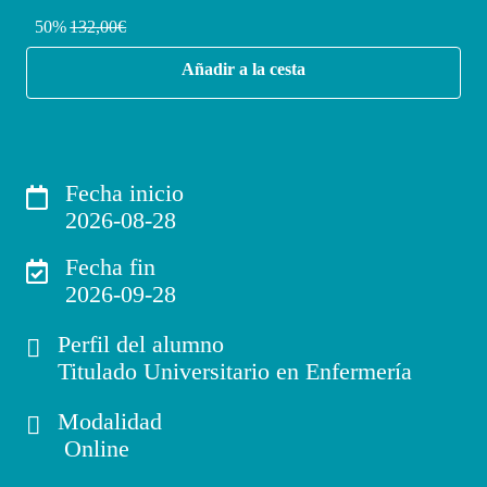
50%
132,00€
Añadir a la cesta
Fecha inicio
2026-08-28
Fecha fin
2026-09-28
Perfil del alumno
Titulado Universitario en Enfermería
Modalidad
Online