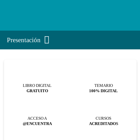
Presentación
LIBRO DIGITAL
TEMARIO
GRATUITO
100% DIGITAL
ACCESO A
CURSOS
@ENCUENTRA
ACREDITADOS