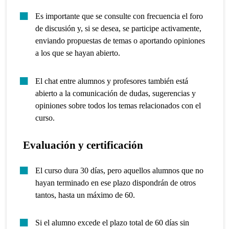
Es importante que se consulte con frecuencia el foro
de discusión y, si se desea, se participe activamente,
enviando propuestas de temas o aportando opiniones
a los que se hayan abierto.
El chat entre alumnos y profesores también está
abierto a la comunicación de dudas, sugerencias y
opiniones sobre todos los temas relacionados con el
curso.
Evaluación y certificación
El curso dura 30 días, pero aquellos alumnos que no
hayan terminado en ese plazo dispondrán de otros
tantos, hasta un máximo de 60.
Si el alumno excede el plazo total de 60 días sin