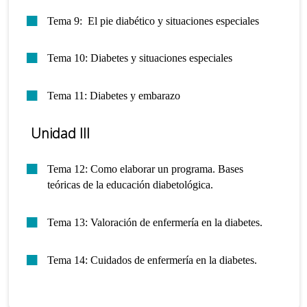
Tema 9: El pie diabético y situaciones especiales
Tema 10: Diabetes y situaciones especiales
Tema 11: Diabetes y embarazo
Unidad III
Tema 12: Como elaborar un programa. Bases
teóricas de la educación diabetológica.
Tema 13: Valoración de enfermería en la diabetes.
Tema 14: Cuidados de enfermería en la diabetes.