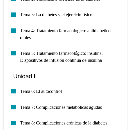
Tema 3: La diabetes y el ejercicio físico
Tema 4: Tratamiento farmacológico: antidiabéticos
orales
Tema 5: Tratamiento farmacológico: insulina.
Dispositivos de infusión continua de insulina
Unidad II
Tema 6: El autocontrol
Tema 7: Complicaciones metabólicas agudas
Tema 8: Complicaciones crónicas de la diabetes