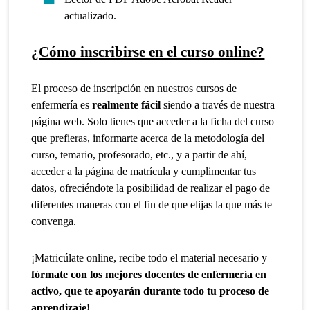
actualizado.
¿Cómo inscribirse en el curso online?
El proceso de inscripción en nuestros cursos de
enfermería es
realmente fácil
siendo a través de nuestra
página web. Solo tienes que acceder a la ficha del curso
que prefieras, informarte acerca de la metodología del
curso, temario, profesorado, etc., y a partir de ahí,
acceder a la página de matrícula y cumplimentar tus
datos, ofreciéndote la posibilidad de realizar el pago de
diferentes maneras con el fin de que elijas la que más te
convenga.
¡Matricúlate online, recibe todo el material necesario y
fórmate con los mejores docentes de enfermería en
activo, que te apoyarán durante todo tu proceso de
aprendizaje!