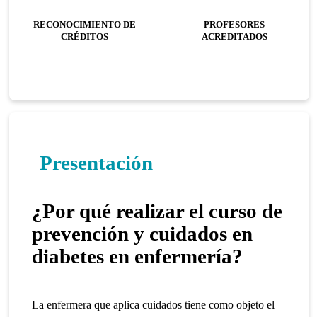
RECONOCIMIENTO DE
PROFESORES
CRÉDITOS
ACREDITADOS
Presentación
¿Por qué realizar el curso de
prevención y cuidados en
diabetes en enfermería?
La enfermera que aplica cuidados tiene como objeto el