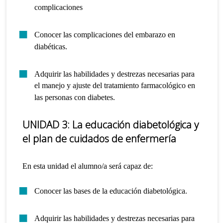
complicaciones
Conocer las complicaciones del embarazo en
diabéticas.
Adquirir las habilidades y destrezas necesarias para
el manejo y ajuste del tratamiento farmacológico en
las personas con diabetes.
UNIDAD 3: La educación diabetológica y
el plan de cuidados de enfermería
En esta unidad el alumno/a será capaz de:
Conocer las bases de la educación diabetológica.
Adquirir las habilidades y destrezas necesarias para