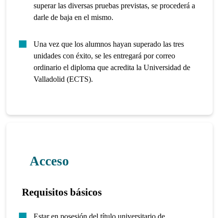
superar las diversas pruebas previstas, se procederá a
darle de baja en el mismo.
Una vez que los alumnos hayan superado las tres
unidades con éxito, se les entregará por correo
ordinario el diploma que acredita la Universidad de
Valladolid (ECTS).
Acceso
Requisitos básicos
Estar en posesión del título universitario de