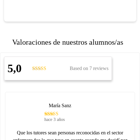
Valoraciones de nuestros alumnos/as
5,0
Based on 7 reviews
María Sanz
hace 3 años
Que los tutores sean personas reconocidas en el sector