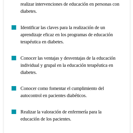
realizar intervenciones de educación en personas con
diabetes.
Identificar las claves para la realización de un
aprendizaje eficaz en los programas de educación
terapéutica en diabetes.
Conocer las ventajas y desventajas de la educación
individual y grupal en la educación terapéutica en
diabetes.
Conocer como fomentar el cumplimiento del
autocontrol en pacientes diabéticos.
Realizar la valoración de enfermería para la
educación de los pacientes.