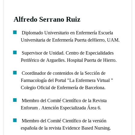
Alfredo Serrano Ruiz
Diplomado Universitario en Enfermería Escuela
Universitaria de Enfermería Puerta deHierro, UAM.
Supervisor de Unidad. Centro de Especialidades
Periférico de Arguelles. Hospital Puerta de Hierro.
Coordinador de contenidos de la Sección de
Farmacología del Portal "La Enfermera Virtual ”
Colegio Oficial de Enfermería de Barcelona.
Miembro del Comité Científico de la Revista
Enforum . Atención Especializada Área 6.
Miembro del Comité Científico de la versión
española de la revista Evidence Based Nursing.