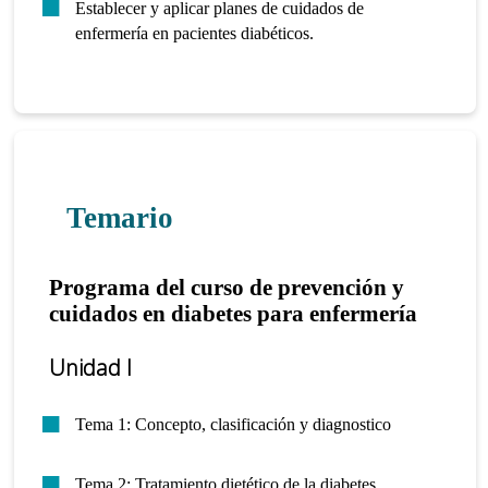
Establecer y aplicar planes de cuidados de
enfermería en pacientes diabéticos.
Temario
Programa del curso de prevención y
cuidados en diabetes para enfermería
Unidad I
Tema 1: Concepto, clasificación y diagnostico
Tema 2: Tratamiento dietético de la diabetes