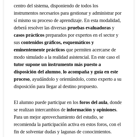
centro del sistema, disponiendo de todos los
instrumentos necesarios para gestionar y administrar por
sí mismo su proceso de aprendizaje. En esta modalidad,
deberá resolver las diversas
pruebas evaluadoras
y
casos prácticos
preparados por expertos en el sector y
sus
contenidos gráficos, esquemáticos y
eminentemente prácticos
que permiten acercarse de
modo simulado a la realidad asistencial. En este caso el
tutor supone un instrumento más puesto a
disposición del alumno
,
lo acompaña y guía en este
proceso
, ayudándolo y orientándolo, como experto a su
disposición para llegar al destino propuesto.
El alumno puede participar en los
foros del aula
, donde
se realizan intercambios de
información y opiniones
.
Para un mejor aprovechamiento del estudio, se
recomienda la participación activa en estos foros, con el
fin de solventar dudas y lagunas de conocimientos.