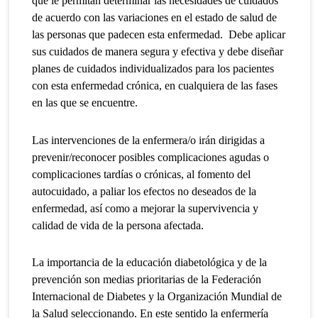
que le permitan determinar las necesidades de cuidados
de acuerdo con las variaciones en el estado de salud de
las personas que padecen esta enfermedad. Debe aplicar
sus cuidados de manera segura y efectiva y debe diseñar
planes de cuidados individualizados para los pacientes
con esta enfermedad crónica, en cualquiera de las fases
en las que se encuentre.
Las intervenciones de la enfermera/o irán dirigidas a
prevenir/reconocer posibles complicaciones agudas o
complicaciones tardías o crónicas, al fomento del
autocuidado, a paliar los efectos no deseados de la
enfermedad, así como a mejorar la supervivencia y
calidad de vida de la persona afectada.
La importancia de la educación diabetológica y de la
prevención son medias prioritarias de la Federación
Internacional de Diabetes y la Organización Mundial de
la Salud seleccionando. En este sentido la enfermería