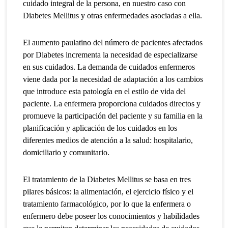
cuidado integral de la persona, en nuestro caso con
Diabetes Mellitus y otras enfermedades asociadas a ella.
El aumento paulatino del número de pacientes afectados
por Diabetes incrementa la necesidad de especializarse
en sus cuidados. La demanda de cuidados enfermeros
viene dada por la necesidad de adaptación a los cambios
que introduce esta patología en el estilo de vida del
paciente. La enfermera proporciona cuidados directos y
promueve la participación del paciente y su familia en la
planificación y aplicación de los cuidados en los
diferentes medios de atención a la salud: hospitalario,
domiciliario y comunitario.
El tratamiento de la Diabetes Mellitus se basa en tres
pilares básicos: la alimentación, el ejercicio físico y el
tratamiento farmacológico, por lo que la enfermera o
enfermero debe poseer los conocimientos y habilidades