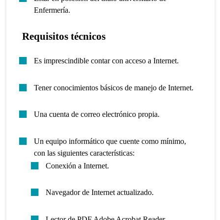
Enfermería.
Requisitos técnicos
Es imprescindible contar con acceso a Internet.
Tener conocimientos básicos de manejo de Internet.
Una cuenta de correo electrónico propia.
Un equipo informático que cuente como mínimo,
con las siguientes características:
Conexión a Internet.
Navegador de Internet actualizado.
Lector de PDF Adobe Acrobat Reader