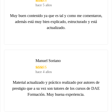
hace 5 años
Muy buen contenido ya que es tal y como me comentaron,
además está muy bien explicado, estructurado y está
actualizado.
Manuel Soriano
hace 4 años
Material actualizado y práctico realizado por autores de
prestigio que a su vez son tutores de los cursos de DAE
Formación. Muy buena experiencia.