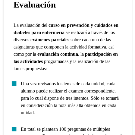
Evaluación
La evaluación del
curso en
prevención y cuidados en
diabetes para enfermería
se realizará a través de los
diversos
exámenes parciales
sobre cada una de las
asignaturas que componen la actividad formativa, así
como por la
evaluación continua
, la
participación en
las actividades
programadas y la realización de las
tareas propuestas:
Una vez revisados los temas de cada unidad, cada
alumno puede realizar el examen correspondiente,
para lo cual dispone de tres intentos. Sólo se tomará
en consideración la nota más alta obtenida en cada
unidad.
En total se plantean 100 preguntas de múltiples