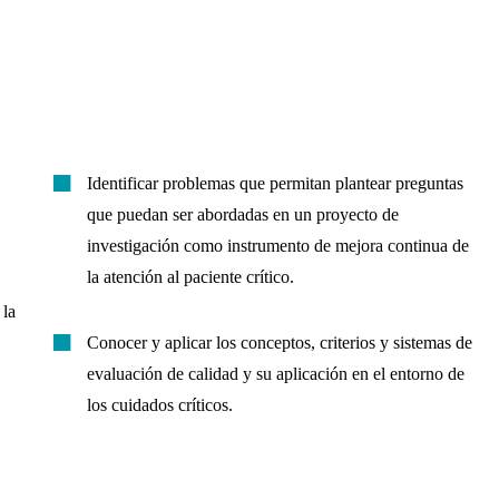
Identificar problemas que permitan plantear preguntas
que puedan ser abordadas en un proyecto de
investigación como instrumento de mejora continua de
la atención al paciente crítico.
 la
Conocer y aplicar los conceptos, criterios y sistemas de
evaluación de calidad y su aplicación en el entorno de
los cuidados críticos.