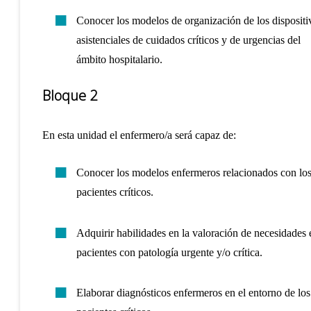
Conocer los modelos de organización de los dispositi
asistenciales de cuidados críticos y de urgencias del
ámbito hospitalario.
Bloque 2
En esta unidad el enfermero/a será capaz de:
Conocer los modelos enfermeros relacionados con lo
pacientes críticos.
Adquirir habilidades en la valoración de necesidades 
pacientes con patología urgente y/o crítica.
Elaborar diagnósticos enfermeros en el entorno de los