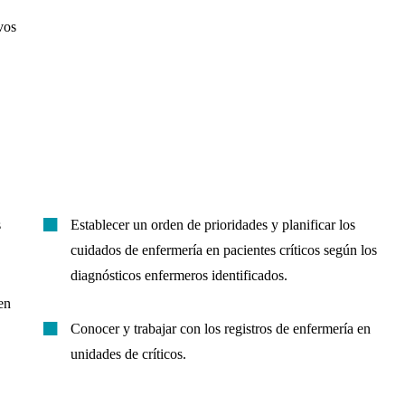
vos
s
Establecer un orden de prioridades y planificar los
cuidados de enfermería en pacientes críticos según los
diagnósticos enfermeros identificados.
en
Conocer y trabajar con los registros de enfermería en
unidades de críticos.