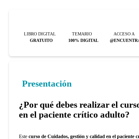
LIBRO DIGITAL
TEMARIO
ACCESO A
GRATUITO
100% DIGITAL
@ENCUENTR
Presentación
¿Por qué debes realizar el curs
en el paciente crítico adulto?
Este
curso de Cuidados, gestión y calidad en el paciente cr