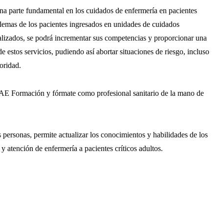
na parte fundamental en los cuidados de enfermería en pacientes
lemas de los pacientes ingresados en unidades de cuidados
ualizados, se podrá incrementar sus competencias y proporcionar una
de estos servicios, pudiendo así abortar situaciones de riesgo, incluso
ioridad.
E Formación y fórmate como profesional sanitario de la mano de
as personas, permite actualizar los conocimientos y habilidades de los
 atención de enfermería a pacientes críticos adultos.