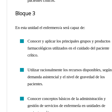
pacientes críticos.
Bloque 3
En esta unidad el enfermero/a será capaz de:
Conocer y aplicar los principales grupos y productos
farmacológicos utilizados en el cuidado del paciente
crítico.
Utilizar racionalmente los recursos disponibles, según
demanda asistencial y el nivel de gravedad de los
pacientes.
Conocer conceptos básicos de la administración y
gestión de servicios de enfermería en unidades de