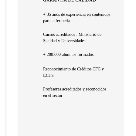
+ 35 años de experiencia en contenidos
para enfermería
Cursos acreditados : Ministerio de
Sanidad y Universidades
+ 200.000 alumnos formados
Reconocimiento de Créditos CFC y
ECTS
Profesores acreditados y reconocidos
en el sector