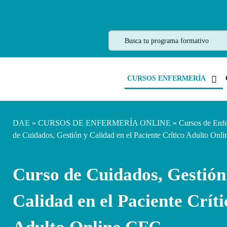
CURSOS ENFERMERÍA
DAE
»
CURSOS DE ENFERMERÍA ONLINE
»
Cursos de Enf
de Cuidados, Gestión y Calidad en el Paciente Crítico Adulto Onl
Curso de Cuidados, Gestión
Calidad en el Paciente Críti