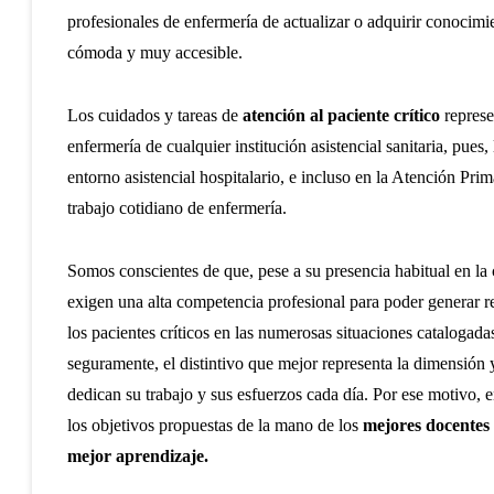
profesionales de enfermería de actualizar o adquirir conocimi
cómoda y muy accesible.
Los cuidados y tareas de
atención al paciente crítico
represen
enfermería de cualquier institución asistencial sanitaria, pues
entorno asistencial hospitalario, e incluso en la Atención Prim
trabajo cotidiano de enfermería.
Somos conscientes de que, pese a su presencia habitual en la c
exigen una alta competencia profesional para poder generar r
los pacientes críticos en las numerosas situaciones catalogada
seguramente, el distintivo que mejor representa la dimensión y
dedican su trabajo y sus esfuerzos cada día. Por ese motivo, e
los objetivos propuestas de la mano de los
mejores docentes 
mejor aprendizaje.