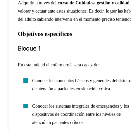
Adquirir,
a través del
curso de Cuidados, gestión y calidad e
valorar y actuar ante estas situaciones. Es decir, lograr las ha
del adulto sabiendo intervenir en el momento preciso teniendo
Objetivos específicos
Bloque 1
En esta unidad el enfermero/a será capaz de:
Conocer los conceptos básicos y generales del sistem
de atención a pacientes en situación crítica.
Conocer los sistemas integrales de emergencias y los
dispositivos de coordinación entre los niveles de
atención a pacientes críticos.