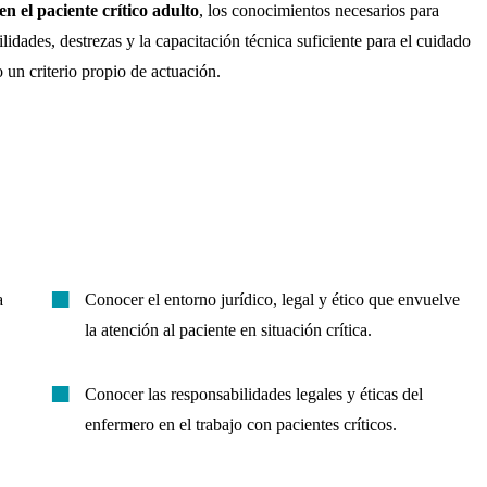
n el paciente crítico adulto
, los conocimientos necesarios para
bilidades, destrezas y la capacitación técnica suficiente para el cuidado
 un criterio propio de actuación.
a
Conocer el entorno jurídico, legal y ético que envuelve
la atención al paciente en situación crítica.
Conocer las responsabilidades legales y éticas del
enfermero en el trabajo con pacientes críticos.