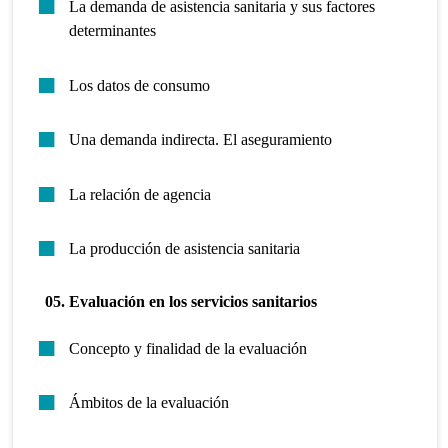
La demanda de asistencia sanitaria y sus factores
determinantes
Los datos de consumo
Una demanda indirecta. El aseguramiento
La relación de agencia
La producción de asistencia sanitaria
05. Evaluación en los servicios sanitarios
Concepto y finalidad de la evaluación
Ámbitos de la evaluación