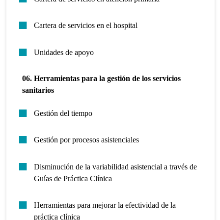
Cartera de servicios en el hospital
Unidades de apoyo
06. Herramientas para la gestión de los servicios
sanitarios
Gestión del tiempo
Gestión por procesos asistenciales
Disminución de la variabilidad asistencial a través de
Guías de Práctica Clínica
Herramientas para mejorar la efectividad de la
práctica clínica