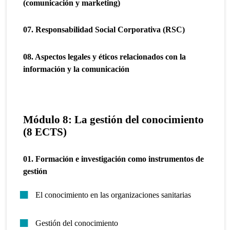
(comunicación y marketing)
07. Responsabilidad Social Corporativa (RSC)
08. Aspectos legales y éticos relacionados con la
información y la comunicación
Módulo 8: La gestión del conocimiento
(8 ECTS)
01. Formación e investigación como instrumentos de
gestión
El conocimiento en las organizaciones sanitarias
Gestión del conocimiento