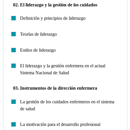
02. El liderazgo y la gestión de los cuidados
Definición y principios de liderazgo
Teorías de liderazgo
Estilos de liderazgo
El liderazgo y la gestión enfermera en el actual
Sistema Nacional de Salud
03. Instrumentos de la dirección enfermera
La gestión de los cuidados enfermeros en el sistema
de salud
La motivación para el desarrollo profesional