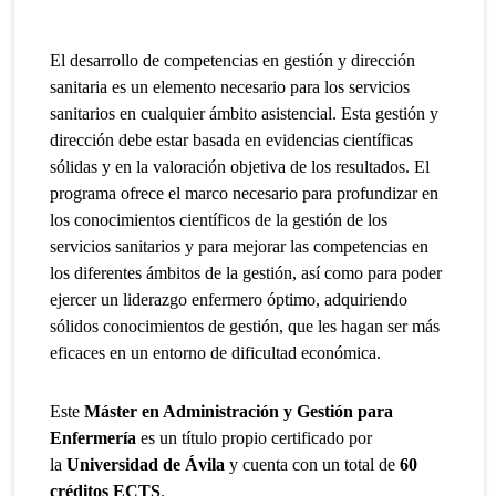
El desarrollo de competencias en gestión y dirección
sanitaria es un elemento necesario para los servicios
sanitarios en cualquier ámbito asistencial. Esta gestión y
dirección debe estar basada en evidencias científicas
sólidas y en la valoración objetiva de los resultados. El
programa ofrece el marco necesario para profundizar en
los conocimientos científicos de la gestión de los
servicios sanitarios y para mejorar las competencias en
los diferentes ámbitos de la gestión, así como para poder
ejercer un liderazgo enfermero óptimo, adquiriendo
sólidos conocimientos de gestión, que les hagan ser más
eficaces en un entorno de dificultad económica.
Este
Máster en Administración y Gestión para
Enfermería
es un título propio certificado por
la
Universidad de Ávila
y cuenta con un total de
60
créditos ECTS
.