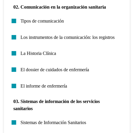
02. Comunicación en la organización sanitaria
Tipos de comunicación
Los instrumentos de la comunicación: los registros
La Historia Clínica
El dossier de cuidados de enfermería
El informe de enfermería
03. Sistemas de información de los servicios
sanitarios
Sistemas de Información Sanitarios