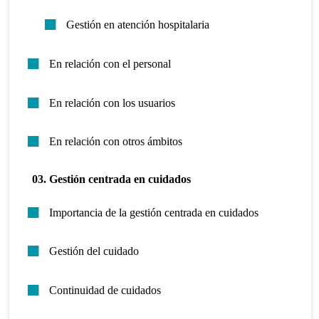
Gestión en atención hospitalaria
En relación con el personal
En relación con los usuarios
En relación con otros ámbitos
03. Gestión centrada en cuidados
Importancia de la gestión centrada en cuidados
Gestión del cuidado
Continuidad de cuidados