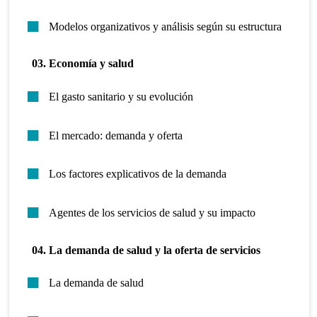
Modelos organizativos y análisis según su estructura
03. Economía y salud
El gasto sanitario y su evolución
El mercado: demanda y oferta
Los factores explicativos de la demanda
Agentes de los servicios de salud y su impacto
04. La demanda de salud y la oferta de servicios
La demanda de salud