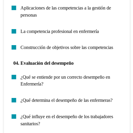
Aplicaciones de las competencias a la gestión de
personas
La competencia profesional en enfermería
Construcción de objetivos sobre las competencias
04. Evaluación del desempeño
¿Qué se entiende por un correcto desempeño en
Enfermería?
¿Qué determina el desempeño de las enfermeras?
¿Qué influye en el desempeño de los trabajadores
sanitarios?