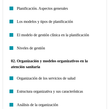
Planificación. Aspectos generales
Los modelos y tipos de planificación
El modelo de gestión clínica en la planificación
Niveles de gestión
02. Organización y modelos organizativos en la
atención sanitaria
Organización de los servicios de salud
Estructura organizativa y sus características
Análisis de la organización