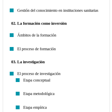
Gestión del conocimiento en instituciones sanitarias
02. La formación como inversión
Ámbitos de la formación
El proceso de formación
03. La investigación
El proceso de investigación
Etapa conceptual
Etapa metodológica
Etapa empírica