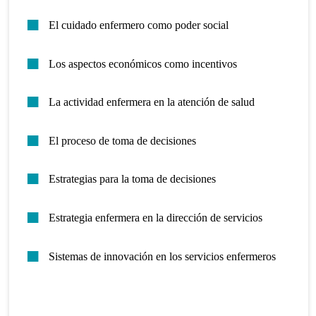
El cuidado enfermero como poder social
Los aspectos económicos como incentivos
La actividad enfermera en la atención de salud
El proceso de toma de decisiones
Estrategias para la toma de decisiones
Estrategia enfermera en la dirección de servicios
Sistemas de innovación en los servicios enfermeros