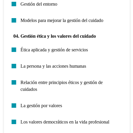
Gestión del entorno
Modelos para mejorar la gestión del cuidado
04. Gestión ética y los valores del cuidado
Ética aplicada y gestión de servicios
La persona y las acciones humanas
Relación entre principios éticos y gestión de
cuidados
La gestión por valores
Los valores democráticos en la vida profesional