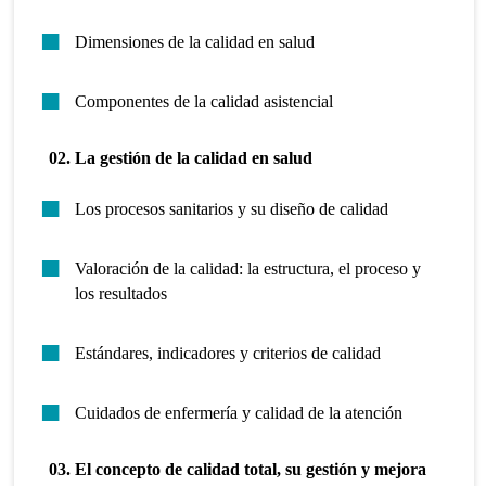
Dimensiones de la calidad en salud
Componentes de la calidad asistencial
02. La gestión de la calidad en salud
Los procesos sanitarios y su diseño de calidad
Valoración de la calidad: la estructura, el proceso y
los resultados
Estándares, indicadores y criterios de calidad
Cuidados de enfermería y calidad de la atención
03. El concepto de calidad total, su gestión y mejora