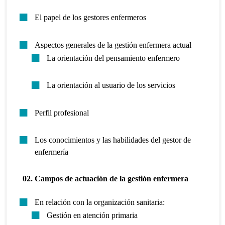
El papel de los gestores enfermeros
Aspectos generales de la gestión enfermera actual
La orientación del pensamiento enfermero
La orientación al usuario de los servicios
Perfil profesional
Los conocimientos y las habilidades del gestor de
enfermería
02. Campos de actuación de la gestión enfermera
En relación con la organización sanitaria:
Gestión en atención primaria