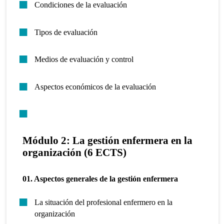
Condiciones de la evaluación
Tipos de evaluación
Medios de evaluación y control
Aspectos económicos de la evaluación
Módulo 2: La gestión enfermera en la
organización (6 ECTS)
01. Aspectos generales de la gestión enfermera
La situación del profesional enfermero en la
organización