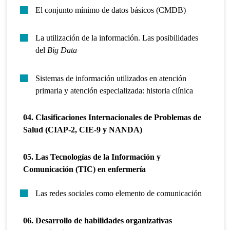
El conjunto mínimo de datos básicos (CMDB)
La utilización de la información. Las posibilidades
del
Big Data
Sistemas de información utilizados en atención
primaria y atención especializada: historia clínica
04. Clasificaciones Internacionales de Problemas de
Salud (CIAP-2, CIE-9 y NANDA)
05. Las Tecnologías de la Información y
Comunicación (TIC) en enfermería
Las redes sociales como elemento de comunicación
06. Desarrollo de habilidades organizativas