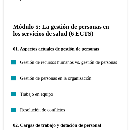
Módulo 5: La gestión de personas en
los servicios de salud (6 ECTS)
01. Aspectos actuales de gestión de personas
Gestión de recursos humanos vs. gestión de personas
Gestión de personas en la organización
Trabajo en equipo
Resolución de conflictos
02. Cargas de trabajo y dotación de personal