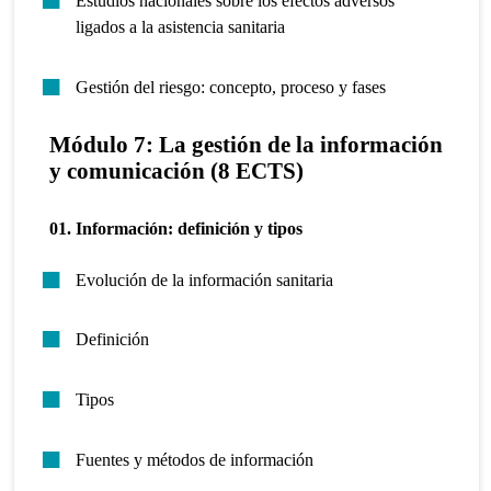
Estudios nacionales sobre los efectos adversos
ligados a la asistencia sanitaria
Gestión del riesgo: concepto, proceso y fases
Módulo 7: La gestión de la información
y comunicación (8 ECTS)
01. Información: definición y tipos
Evolución de la información sanitaria
Definición
Tipos
Fuentes y métodos de información