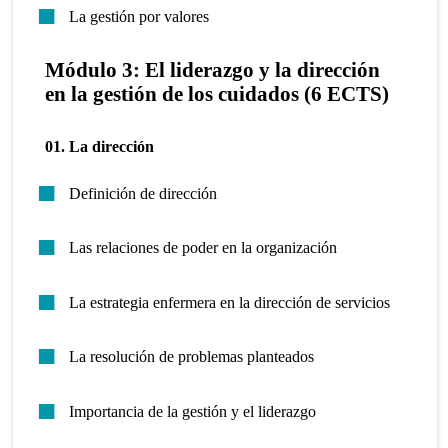
La gestión por valores
Módulo 3: El liderazgo y la dirección
en la gestión de los cuidados (6 ECTS)
01. La dirección
Definición de dirección
Las relaciones de poder en la organización
La estrategia enfermera en la dirección de servicios
La resolución de problemas planteados
Importancia de la gestión y el liderazgo