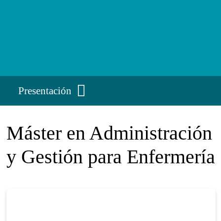
Presentación
Máster en Administración
y Gestión para Enfermería