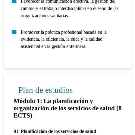
Favorecer la comunicación efectiva, la gestión del
cambio y el trabajo interdisciplinar en el seno de las
organizaciones sanitarias.
Promover la práctica profesional basada en la
evidencia, la eficiencia, la ética y la calidad
asistencial en la gestión enfermera.
Plan de estudios
Módulo 1: La planificación y
organización de los servicios de salud (8
ECTS)
01. Planificación de los servicios de salud