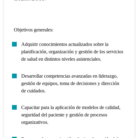
Objetivos generales:
Adquirir conocimientos actualizados sobre la
planificación, organización y gestión de los servicios
de salud en distintos niveles asistenciales.
Desarrollar competencias avanzadas en liderazgo,
gestión de equipos, toma de decisiones y dirección
de cuidados.
Capacitar para la aplicación de modelos de calidad,
seguridad del paciente y gestión de procesos
organizativos.