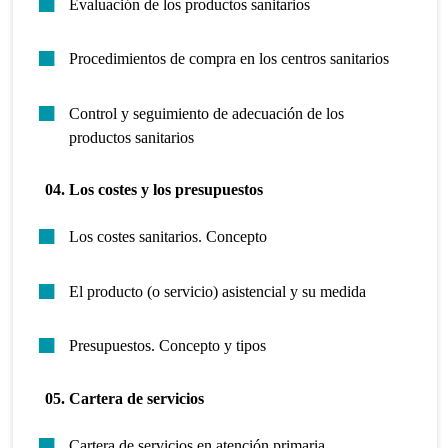
Evaluación de los productos sanitarios
Procedimientos de compra en los centros sanitarios
Control y seguimiento de adecuación de los
productos sanitarios
04. Los costes y los presupuestos
Los costes sanitarios. Concepto
El producto (o servicio) asistencial y su medida
Presupuestos. Concepto y tipos
05. Cartera de servicios
Cartera de servicios en atención primaria