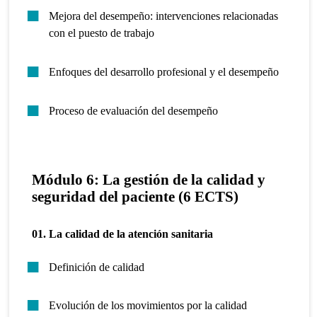
Mejora del desempeño: intervenciones relacionadas
con el puesto de trabajo
Enfoques del desarrollo profesional y el desempeño
Proceso de evaluación del desempeño
Módulo 6: La gestión de la calidad y
seguridad del paciente (6 ECTS)
01. La calidad de la atención sanitaria
Definición de calidad
Evolución de los movimientos por la calidad