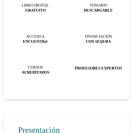
LIBRO DIGITAL
TEMARIO
GRATUITO
DESCARGABLE
ACCESO A
FINANCIACIÓN
ENCUENTR@
CON SEQURA
CURSOS
PROFESORES EXPERTOS
ACREDITADOS
Presentación