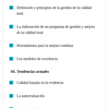
Definición y principios de la gestión de la calidad
total
La elaboración de un programa de gestión y mejora
de la calidad total
Herramientas para la mejora continua
Los modelos de excelencia
04. Tendencias actuales
Calidad basada en la evidencia
La autoevaluación