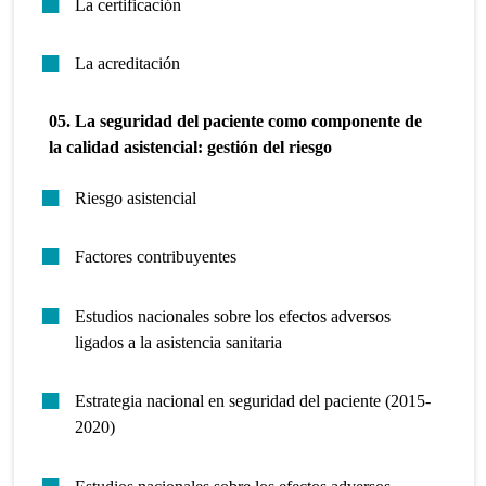
La certificación
La acreditación
05. La seguridad del paciente como componente de
la calidad asistencial: gestión del riesgo
Riesgo asistencial
Factores contribuyentes
Estudios nacionales sobre los efectos adversos
ligados a la asistencia sanitaria
Estrategia nacional en seguridad del paciente (2015-
2020)