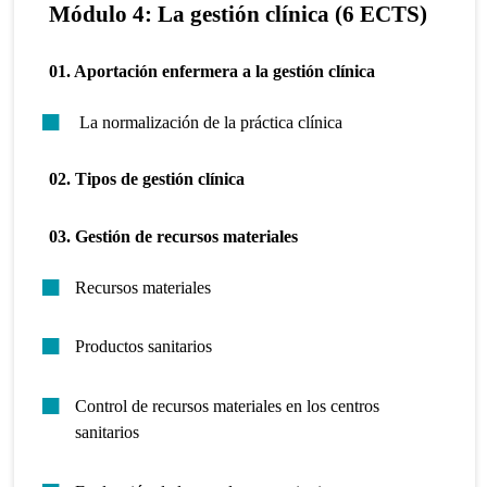
Módulo 4: La gestión clínica (6 ECTS)
01. Aportación enfermera a la gestión clínica
La normalización de la práctica clínica
02. Tipos de gestión clínica
03. Gestión de recursos materiales
Recursos materiales
Productos sanitarios
Control de recursos materiales en los centros
sanitarios