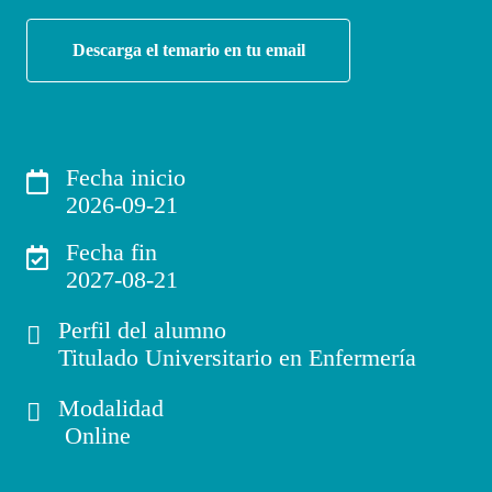
Descarga el temario en tu email
Fecha inicio
2026-09-21
Fecha fin
2027-08-21
Perfil del alumno
Titulado Universitario en Enfermería
Modalidad
Online