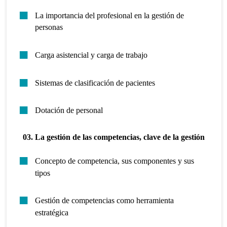
La importancia del profesional en la gestión de
personas
Carga asistencial y carga de trabajo
Sistemas de clasificación de pacientes
Dotación de personal
03. La gestión de las competencias, clave de la gestión
Concepto de competencia, sus componentes y sus
tipos
Gestión de competencias como herramienta
estratégica