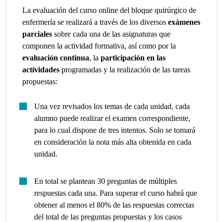
La evaluación del curso online del bloque quirúrgico de
enfermería se realizará a través de los diversos
exámenes
parciales
sobre cada una de las asignaturas que
componen la actividad formativa, así como por la
evaluación continua
, la
participación en las
actividades
programadas y la realización de las tareas
propuestas:
Una vez revisados los temas de cada unidad, cada
alumno puede realizar el examen correspondiente,
para lo cual dispone de tres intentos. Solo se tomará
en consideración la nota más alta obtenida en cada
unidad.
En total se plantean 30 preguntas de múltiples
respuestas cada una. Para superar el curso habrá que
obtener al menos el 80% de las respuestas correctas
del total de las preguntas propuestas y los casos