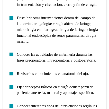
instrumentación y circulación, cierre y fin de cirugía.
Descubrir otras intervenciones dentro del campo de
la otorrinolaringología: cirugía abierta de laringe,
microcirugía endolaríngea, cirugía de faringe, cirugía
funcional endoscópica de senos paranasales, cirugía
nasal,…
Conocer las actividades de enfermería durante las
fases preoperatoria, intraoperatoria y postoperatoria.
Revisar los conocimientos en anatomía del ojo.
Fijar conceptos básicos en cirugía ocular: perfil del
paciente, anestesia, material y aparataje específico.
Conocer diferentes tipos de intervenciones según las