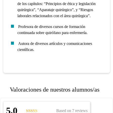
de los capítulos: “Principios de ética y legislación
quirúrgica”, “Aparataje quirúrgico”, y “Riesgos
laborales relacionados con el área quirúrgica”.
Profesora de diversos cursos de formación
continuada sobre quirófano para enfermería.
Autora de diversos artículos y comunicaciones
científicas.
Valoraciones de nuestros alumnos/as
5,0
Based on 7 reviews