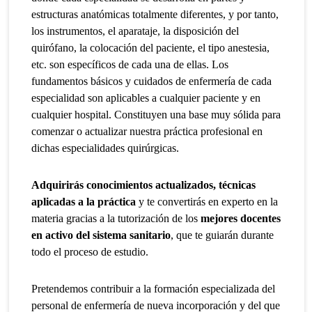
estructuras anatómicas totalmente diferentes, y por tanto,
los instrumentos, el aparataje, la disposición del
quirófano, la colocación del paciente, el tipo anestesia,
etc. son específicos de cada una de ellas. Los
fundamentos básicos y cuidados de enfermería de cada
especialidad son aplicables a cualquier paciente y en
cualquier hospital. Constituyen una base muy sólida para
comenzar o actualizar nuestra práctica profesional en
dichas especialidades quirúrgicas.
Adquirirás conocimientos actualizados, técnicas
aplicadas a la práctica
y te convertirás en experto en la
materia gracias a la tutorización de los
mejores docentes
en activo del sistema
sanitario
,
que te guiarán durante
todo el proceso de estudio.
Pretendemos contribuir a la formación especializada del
personal de enfermería de nueva incorporación y del que