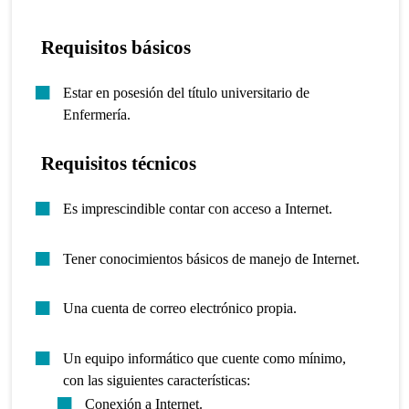
Requisitos básicos
Estar en posesión del título universitario de
Enfermería.
Requisitos técnicos
Es imprescindible contar con acceso a Internet.
Tener conocimientos básicos de manejo de Internet.
Una cuenta de correo electrónico propia.
Un equipo informático que cuente como mínimo,
con las siguientes características:
Conexión a Internet.