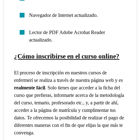
Navegador de Internet actualizado.
Lector de PDF Adobe Acrobat Reader
actualizado.
¿Cómo inscribirse en el curso online?
El proceso de inscripción en nuestros cursos de
enfermerí se realiza a través de nuestra página web y es
realmente fácil
. Solo tienes que acceder a la ficha del
curso que prefieras, informarte acerca de la metodología
del curso, temario, profesorado etc., y, a partir de ahí,
acceder a la página de matrícula y cumplimentar tus
datos. Te ofrecemos la posibilidad de realizar el pago de
diferentes maneras con el fin de que elijas la que más te
convenga.