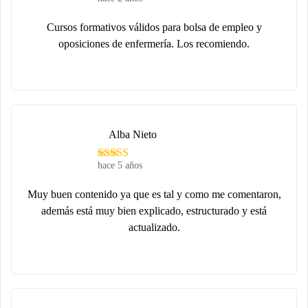
Cursos formativos válidos para bolsa de empleo y
oposiciones de enfermería. Los recomiendo.
Alba Nieto
hace 5 años
Muy buen contenido ya que es tal y como me comentaron,
además está muy bien explicado, estructurado y está
actualizado.