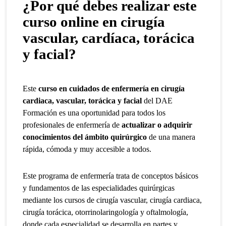
¿Por qué debes realizar este
curso online en cirugía
vascular, cardíaca, torácica
y facial?
Este
curso en cuidados de enfermería en cirugía
cardiaca, vascular, torácica y facial
del DAE
Formación es una oportunidad para todos los
profesionales de enfermería de
actualizar o adquirir
conocimientos del ámbito quirúrgico
de una manera
rápida, cómoda y muy accesible a todos.
Este programa de enfermería trata de conceptos básicos
y fundamentos de las especialidades quirúrgicas
mediante los cursos de cirugía vascular, cirugía cardiaca,
cirugía torácica, otorrinolaringología y oftalmología,
donde cada especialidad se desarrolla en partes y