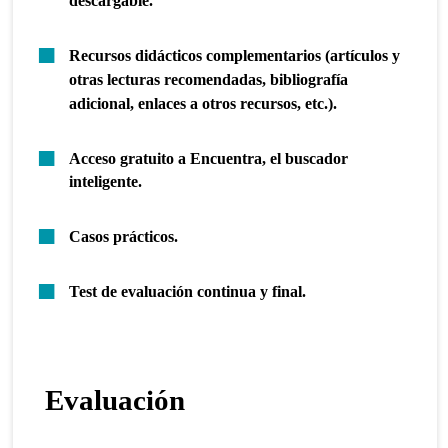
descargable.
Recursos didácticos complementarios (artículos y
otras lecturas recomendadas, bibliografía
adicional, enlaces a otros recursos, etc.).
Acceso gratuito a Encuentra, el buscador
inteligente.
Casos prácticos.
Test de evaluación continua y final.
Evaluación