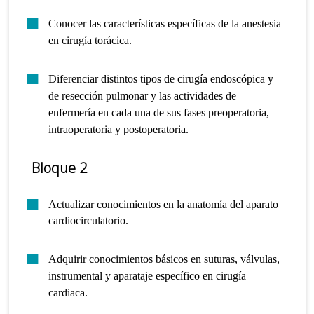
Conocer las características específicas de la anestesia
en cirugía torácica.
Diferenciar distintos tipos de cirugía endoscópica y
de resección pulmonar y las actividades de
enfermería en cada una de sus fases preoperatoria,
intraoperatoria y postoperatoria.
Bloque 2
Actualizar conocimientos en la anatomía del aparato
cardiocirculatorio.
Adquirir conocimientos básicos en suturas, válvulas,
instrumental y aparataje específico en cirugía
cardiaca.