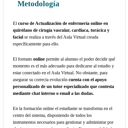
Metodología
El
curso de Actualización de enfermería online en
quirófano de cirugía vascular, cardiaca, torácica y
facial
se realiza a través del Aula Virtual creada
específicamente para ello.
El formato
online
permite al alumno el poder decidir qué
momento es el más adecuado para dedicarse al estudio y
estar conectado en el Aula Virtual. No obstante, para
asegurar su correcta evolución
cuenta con el apoyo
personalizado de un tutor especializado que contesta
mediante chat interno o email a las dudas.
En la formación online el estudiante se transforma en el
centro del sistema, disponiendo de todos los
instrumentos necesarios para gestionar y administrar por