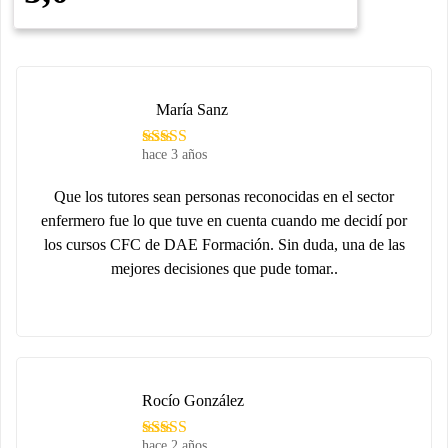
María Sanz
hace 3 años
Que los tutores sean personas reconocidas en el sector
enfermero fue lo que tuve en cuenta cuando me decidí por
los cursos CFC de DAE Formación. Sin duda, una de las
mejores decisiones que pude tomar..
Rocío González
hace 2 años