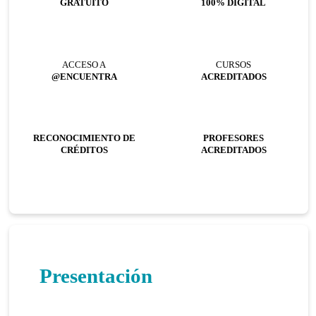
GRATUITO
100% DIGITAL
ACCESO A
CURSOS
@ENCUENTRA
ACREDITADOS
RECONOCIMIENTO DE
PROFESORES
CRÉDITOS
ACREDITADOS
Presentación