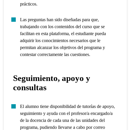
prácticos.
Las preguntas han sido diseñadas para que,
trabajando con los contenidos del curso que se
facilitan en esta plataforma, el estudiante pueda
adquirir los conocimientos necesarios que le
permitan alcanzar los objetivos del programa y
contestar correctamente las cuestiones.
Seguimiento, apoyo y
consultas
El alumno tiene disponibilidad de tutorías de apoyo,
seguimiento y ayuda con el profesor/a encargado/a
de la docencia de cada una de las unidades del
programa, pudiendo llevarse a cabo por correo