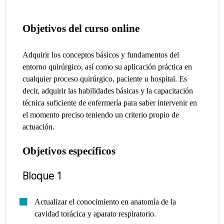
Objetivos del curso online
Adquirir los conceptos básicos y fundamentos del
entorno quirúrgico, así como su aplicación práctica en
cualquier proceso quirúrgico, paciente u hospital.
Es
decir, adquirir las habilidades básicas y la capacitación
técnica suficiente de enfermería para saber intervenir en
el momento preciso teniendo un criterio propio de
actuación.
Objetivos específicos
Bloque 1
Actualizar el conocimiento en anatomía de la
cavidad torácica y aparato respiratorio.