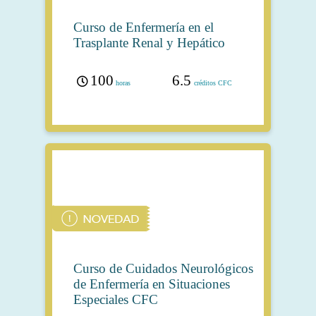
Curso de Enfermería en el
Trasplante Renal y Hepático
100
6.5
horas
créditos CFC
Curso de Cuidados Neurológicos
de Enfermería en Situaciones
Especiales CFC