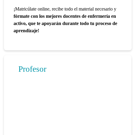
¡Matricúlate online, recibe todo el material necesario y
fórmate con los mejores docentes de enfermería en
activo, que te apoyarán durante todo tu proceso de
aprendizaje!
Profesor