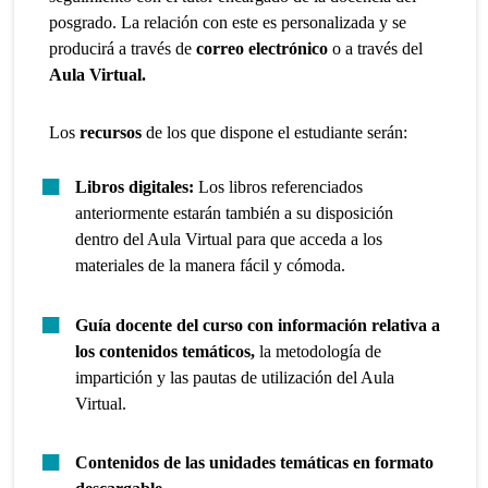
posgrado. La relación con este es personalizada y se
producirá a través de
correo electrónico
o a través del
Aula Virtual.
Los
recursos
de los que dispone el estudiante serán:
Libros digitales:
Los libros referenciados
anteriormente estarán también a su disposición
dentro del Aula Virtual para que acceda a los
materiales de la manera fácil y cómoda.
Guía docente del curso con información relativa a
los contenidos temáticos,
la metodología de
impartición y las pautas de utilización del Aula
Virtual.
Contenidos de las unidades temáticas en formato