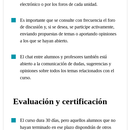
electrónico o por los foros de cada unidad.
Es importante que se consulte con frecuencia el foro
de discusión y, si se desea, se participe activamente,
enviando propuestas de temas o aportando opiniones
a los que se hayan abierto.
El chat entre alumnos y profesores también está
abierto a la comunicación de dudas, sugerencias y
opiniones sobre todos los temas relacionados con el
curso.
Evaluación y certificación
El curso dura 30 días, pero aquellos alumnos que no
hayan terminado en ese plazo dispondrán de otros