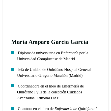
María Amparo García García
Diplomada universitaria en Enfermería por la
Universidad Complutense de Madrid.
Jefa de Unidad de Quirófano Hospital General
Universitario Gregorio Marañón (Madrid).
Coordinadora en el libro de Enfermería de
Quirófano I y II de la colección Cuidados
Avanzados. Editorial DAE.
Coautora en el libro de
Enfermería de Quirófano I
,