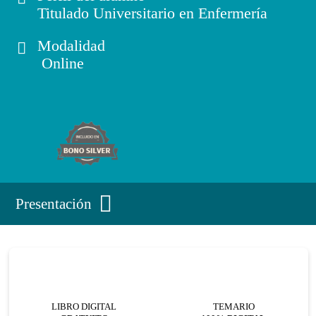
Titulado Universitario en Enfermería
Modalidad
Online
Presentación
LIBRO DIGITAL
TEMARIO