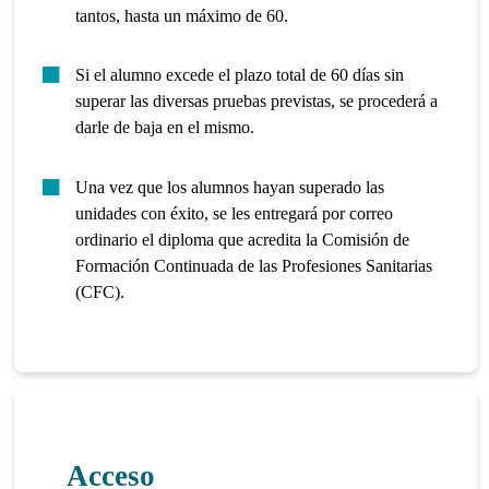
tantos, hasta un máximo de 60.
Si el alumno excede el plazo total de 60 días sin
superar las diversas pruebas previstas, se procederá a
darle de baja en el mismo.
Una vez que los alumnos hayan superado las
unidades con éxito, se les entregará por correo
ordinario el diploma que acredita la Comisión de
Formación Continuada de las Profesiones Sanitarias
(CFC).
Acceso