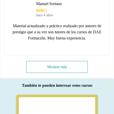
Manuel Soriano
hace 4 años
Material actualizado y práctico realizado por autores de
prestigio que a su vez son tutores de los cursos de DAE
Formación. Muy buena experiencia.
Mostrar más
También te pueden interesar estos cursos