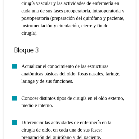
cirugía vascular y las actividades de enfermería en
cada una de sus fases preoperatoria, intraoperatoria y
postoperatoria (preparación del quirófano y paciente,
instrumentación y circulación, cierre y fin de
cirugía).
Bloque 3
Actualizar el conocimiento de las estructuras
anatómicas básicas del oído, fosas nasales, faringe,
laringe y de sus funciones.
Conocer distintos tipos de cirugía en el oído externo,
medio e interno.
Diferenciar las actividades de enfermería en la
cirugía de oído, en cada una de sus fases:
preparación del quirófano y del paciente,