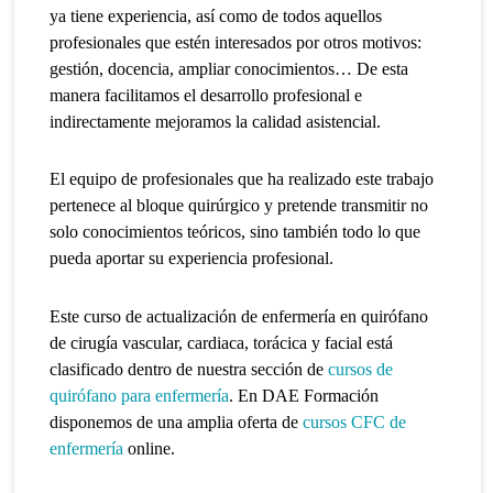
ya tiene experiencia, así como de todos aquellos
profesionales que estén interesados por otros motivos:
gestión, docencia, ampliar conocimientos… De esta
manera facilitamos el desarrollo profesional e
indirectamente mejoramos la calidad asistencial.
El equipo de profesionales que ha realizado este trabajo
pertenece al bloque quirúrgico y pretende transmitir no
solo conocimientos teóricos, sino también todo lo que
pueda aportar su experiencia profesional.
Este curso de actualización de enfermería en quirófano
de cirugía vascular, cardiaca, torácica y facial está
clasificado dentro de nuestra sección de
cursos de
quirófano para enfermería
. En DAE Formación
disponemos de una amplia oferta de
cursos CFC de
enfermería
online.