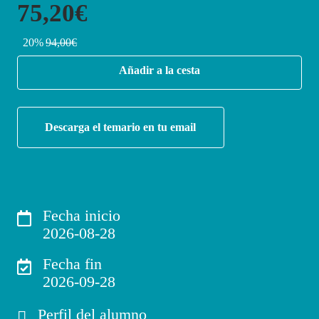
75,20€
20%
94,00€
Añadir a la cesta
Descarga el temario en tu email
Fecha inicio
2026-08-28
Fecha fin
2026-09-28
Perfil del alumno