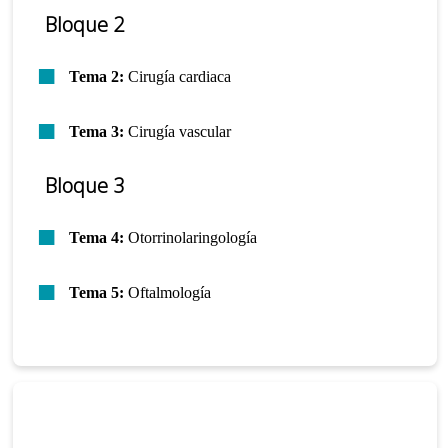
Bloque 2
Tema 2:
Cirugía cardiaca
Tema 3:
Cirugía vascular
Bloque 3
Tema 4:
Otorrinolaringología
Tema 5:
Oftalmología