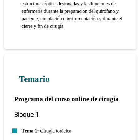
estructuras ópticas lesionadas y las funciones de
enfermería durante la preparación del q
uirófano y
paciente, circulación e instrumentación y durante el
cierre y fin de cirugía
Temario
Programa del curso online de cirugía
Bloque 1
Tema 1:
Cirugía torácica