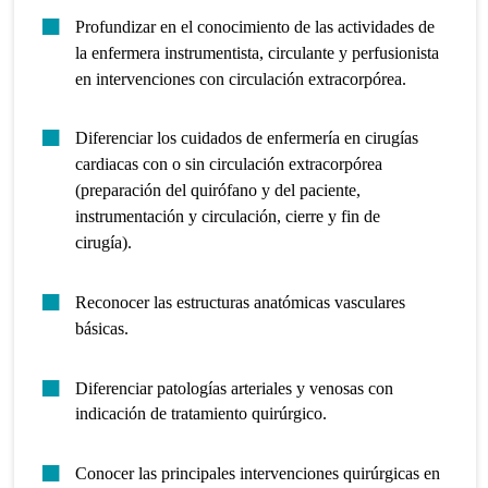
Profundizar en el conocimiento de las actividades de
la enfermera instrumentista, circulante y perfusionista
en intervenciones con circulación extracorpórea.
Diferenciar los cuidados de enfermería en cirugías
cardiacas con o sin circulación extracorpórea
(preparación del quirófano y del paciente,
instrumentación y circulación, cierre y fin de
cirugía).
Reconocer las estructuras anatómicas vasculares
básicas.
Diferenciar patologías arteriales y venosas con
indicación de tratamiento quirúrgico.
Conocer las principales intervenciones quirúrgicas en