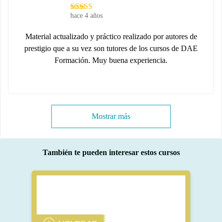
hace 4 años
Material actualizado y práctico realizado por autores de
prestigio que a su vez son tutores de los cursos de DAE
Formación. Muy buena experiencia.
Mostrar más
También te pueden interesar estos cursos