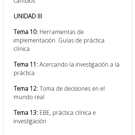
cambios
UNIDAD III
Tema 10:
Herramientas de
implementación. Guías de práctica
clínica
Tema 11:
Acercando la investigación a la
práctica
Tema 12:
Toma de decisiones en el
mundo real
Tema 13:
EBE, práctica clínica e
investigación