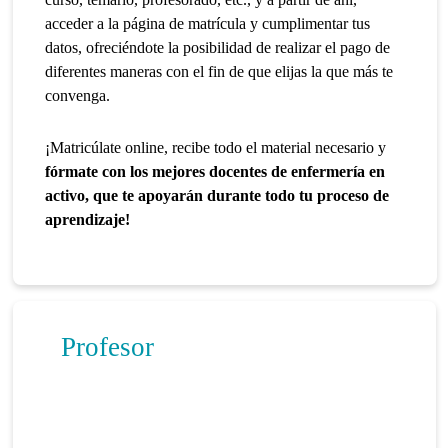
acceder a la página de matrícula y cumplimentar tus
datos, ofreciéndote la posibilidad de realizar el pago de
diferentes maneras con el fin de que elijas la que más te
convenga.
¡Matricúlate online, recibe todo el material necesario y
fórmate con los mejores docentes de enfermería en
activo, que te apoyarán durante todo tu proceso de
aprendizaje!
Profesor