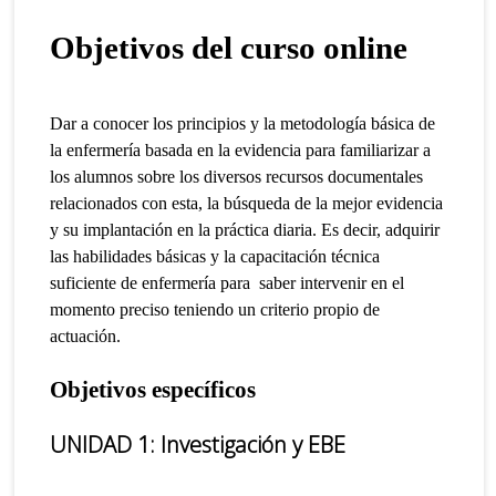
Objetivos del curso online
Dar a conocer los principios y la metodología básica de
la enfermería basada en la evidencia para familiarizar a
los alumnos sobre los diversos recursos documentales
relacionados con esta, la búsqueda de la mejor evidencia
y su implantación en la práctica diaria.
Es decir, adquirir
las habilidades básicas y la capacitación técnica
suficiente de enfermería para saber intervenir en el
momento preciso teniendo un criterio propio de
actuación.
Objetivos específicos
UNIDAD 1: Investigación y EBE