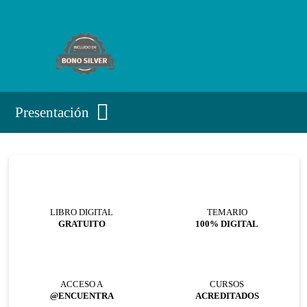
Presentación
LIBRO DIGITAL
TEMARIO
GRATUITO
100% DIGITAL
ACCESO A
CURSOS
@ENCUENTRA
ACREDITADOS