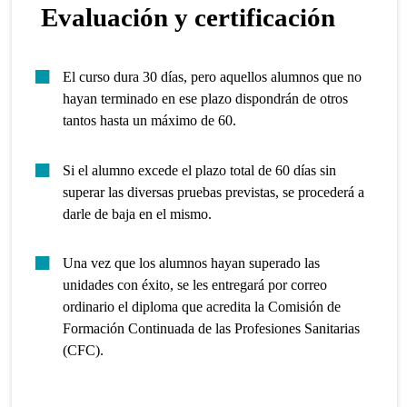
Evaluación y certificación
El curso dura 30 días, pero aquellos alumnos que no
hayan terminado en ese plazo dispondrán de otros
tantos hasta un máximo de 60.
Si el alumno excede el plazo total de 60 días sin
superar las diversas pruebas previstas, se procederá a
darle de baja en el mismo.
Una vez que los alumnos hayan superado las
unidades con éxito, se les entregará por correo
ordinario el diploma que acredita la Comisión de
Formación Continuada de las Profesiones Sanitarias
(CFC).