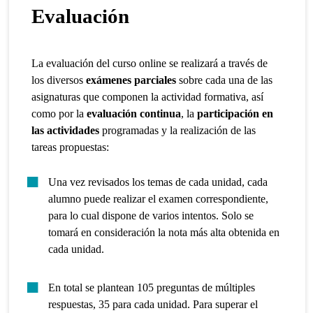
Evaluación
La evaluación del curso online se realizará a través de
los diversos
exámenes parciales
sobre cada una de las
asignaturas que componen la actividad formativa, así
como por la
evaluación continua
, la
participación en
las actividades
programadas y la realización de las
tareas propuestas:
Una vez revisados los temas de cada unidad, cada
alumno puede realizar el examen correspondiente,
para lo cual dispone de varios intentos. Solo se
tomará en consideración la nota más alta obtenida en
cada unidad.
En total se plantean 105 preguntas de múltiples
respuestas, 35 para cada unidad. Para superar el