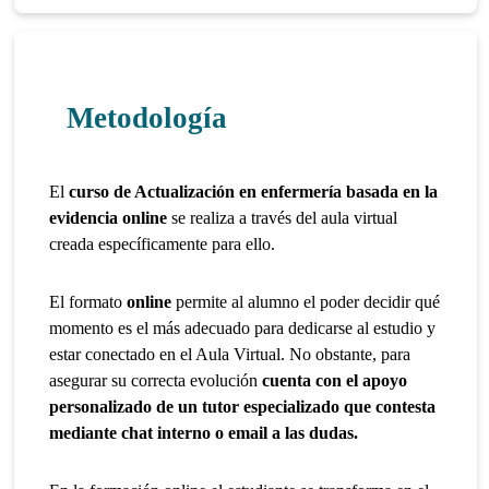
Metodología
El
curso de Actualización en enfermería basada en la
evidencia online
se realiza a través del aula virtual
creada específicamente para ello.
El formato
online
permite al alumno el poder decidir qué
momento es el más adecuado para dedicarse al estudio y
estar conectado en el Aula Virtual. No obstante, para
asegurar su correcta evolución
cuenta con el apoyo
personalizado de un tutor especializado que contesta
mediante chat interno o email a las dudas.