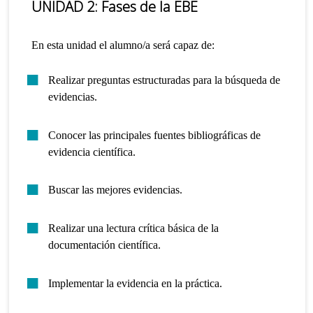
UNIDAD 2: Fases de la EBE
En esta unidad el alumno/a será capaz de:
Realizar preguntas estructuradas para la búsqueda de
evidencias.
Conocer las principales fuentes bibliográficas de
evidencia científica.
Buscar las mejores evidencias.
Realizar una lectura crítica básica de la
documentación científica.
Implementar la evidencia en la práctica.