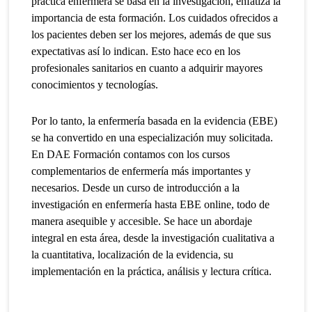
práctica enfermera se basa en la investigación, enfatiza la
importancia de esta formación. Los cuidados ofrecidos a
los pacientes deben ser los mejores, además de que sus
expectativas así lo indican. Esto hace eco en los
profesionales sanitarios en cuanto a adquirir mayores
conocimientos y tecnologías.
Por lo tanto, la enfermería basada en la evidencia (EBE)
se ha convertido en una especialización muy solicitada.
En DAE Formación contamos con los cursos
complementarios de enfermería más importantes y
necesarios. Desde un curso de introducción a la
investigación en enfermería hasta EBE online, todo de
manera asequible y accesible. Se hace un abordaje
integral en esta área, desde la investigación cualitativa a
la cuantitativa, localización de la evidencia, su
implementación en la práctica, análisis y lectura crítica.