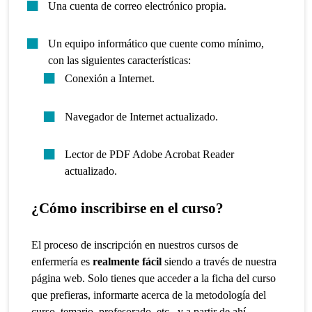
Una cuenta de correo electrónico propia.
Un equipo informático que cuente como mínimo,
con las siguientes características:
Conexión a Internet.
Navegador de Internet actualizado.
Lector de PDF Adobe Acrobat Reader
actualizado.
¿Cómo inscribirse en el curso?
El proceso de inscripción en nuestros cursos de
enfermería es
realmente fácil
siendo a través de nuestra
página web. Solo tienes que acceder a la ficha del curso
que prefieras, informarte acerca de la metodología del
curso, temario, profesorado, etc., y a partir de ahí,