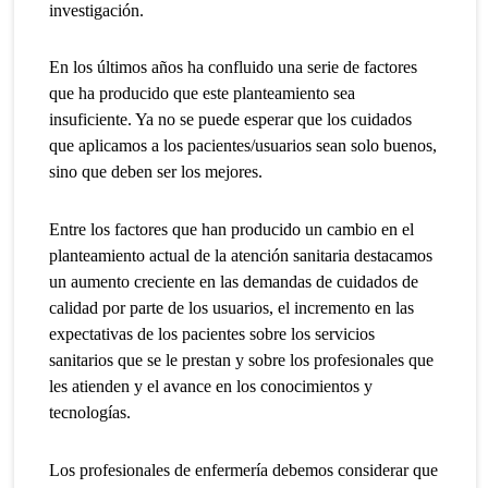
investigación.
En los últimos años ha confluido una serie de factores
que ha producido que este planteamiento sea
insuficiente. Ya no se puede esperar que los cuidados
que aplicamos a los pacientes/usuarios sean solo buenos,
sino que deben ser los mejores.
Entre los factores que han producido un cambio en el
planteamiento actual de la atención sanitaria destacamos
un aumento creciente en las demandas de cuidados de
calidad por parte de los usuarios, el incremento en las
expectativas de los pacientes sobre los servicios
sanitarios que se le prestan y sobre los profesionales que
les atienden y el avance en los conocimientos y
tecnologías.
Los profesionales de enfermería debemos considerar que