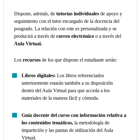
Dispone, además, de
tutorías individuales
de apoyo y
seguimiento con el tutor encargado de la docencia del
posgrado. La relación con este es personalizada y se
producirá a través de
correo electrónico
o a través del
Aula Virtual.
Los
recursos
de los que dispone el estudiante serán:
Libros digitales:
Los libros referenciados
anteriormente estarán también a su disposición
dentro del Aula Virtual para que acceda a los
materiales de la manera fácil y cómoda.
Guía docente del curso con información relativa a
los contenidos temáticos,
la metodología de
impartición y las pautas de utilización del Aula
Virtual.