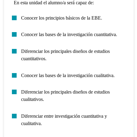
En esta unidad el alumno/a será capaz de:
Conocer los principios básicos de la EBE.
Conocer las bases de la investigación cuantitativa.
Diferenciar los principales diseños de estudios
cuantitativos.
Conocer las bases de la investigación cualitativa.
Diferenciar los principales diseños de estudios
cualitativos.
Diferenciar entre investigación cuantitativa y
cualitativa.