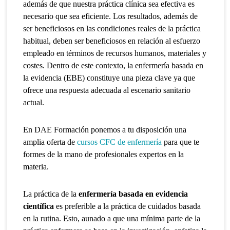
además de que nuestra práctica clínica sea efectiva es
necesario que sea eficiente. Los resultados, además de
ser beneficiosos en las condiciones reales de la práctica
habitual, deben ser beneficiosos en relación al esfuerzo
empleado en términos de recursos humanos, materiales y
costes. Dentro de este contexto, la enfermería basada en
la evidencia (EBE) constituye una pieza clave ya que
ofrece una respuesta adecuada al escenario sanitario
actual.
En DAE Formación ponemos a tu disposición una
amplia oferta de
cursos CFC de enfermería
para que te
formes de la mano de profesionales expertos en la
materia.
La práctica de la
enfermería basada en evidencia
científica
es preferible a la práctica de cuidados basada
en la rutina. Esto, aunado a que una mínima parte de la