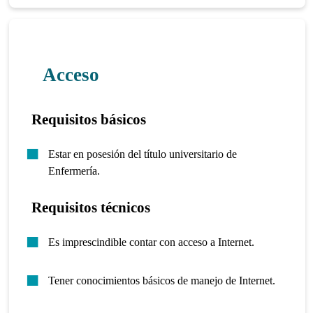
Acceso
Requisitos básicos
Estar en posesión del título universitario de
Enfermería.
Requisitos técnicos
Es imprescindible contar con acceso a Internet.
Tener conocimientos básicos de manejo de Internet.