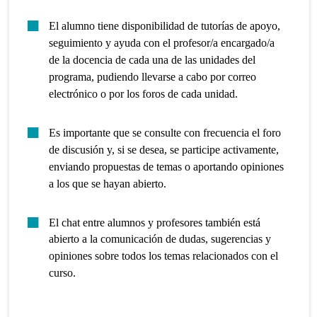
El alumno tiene disponibilidad de tutorías de apoyo,
seguimiento y ayuda con el profesor/a encargado/a
de la docencia de cada una de las unidades del
programa, pudiendo llevarse a cabo por correo
electrónico o por los foros de cada unidad.
Es importante que se consulte con frecuencia el foro
de discusión y, si se desea, se participe activamente,
enviando propuestas de temas o aportando opiniones
a los que se hayan abierto.
El chat entre alumnos y profesores también está
abierto a la comunicación de dudas, sugerencias y
opiniones sobre todos los temas relacionados con el
curso.