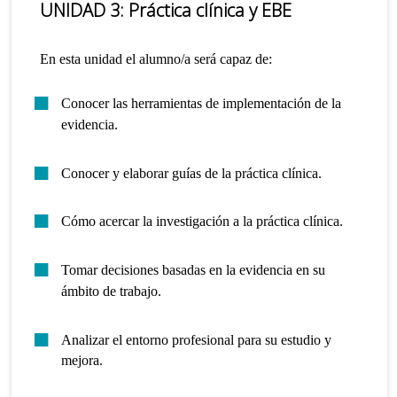
UNIDAD 3: Práctica clínica y EBE
En esta unidad el alumno/a será capaz de:
Conocer las herramientas de implementación de la
evidencia.
Conocer y elaborar guías de la práctica clínica.
Cómo acercar la investigación a la práctica clínica.
Tomar decisiones basadas en la evidencia en su
ámbito de trabajo.
Analizar el entorno profesional para su estudio y
mejora.