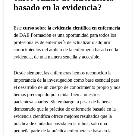
basado en la evidencia?
Este
curso sobre la evidencia científica en enfermería
de DAE Formación es una oportunidad para todos los
profesionales de enfermería de actualizar o adquirir
conocimientos del ámbito de la enfermería basada en la
evidencia, de una manera sencilla y accesible.
Desde siempre, las enfermeras hemos reconocido la
importancia de la investigación como base esencial para
el desarrollo de un cuerpo de conocimiento propio y nos
hemos preocupado por cuidar bien a nuestros
pacientes/usuarios. Sin embargo, a pesar de haberse
demostrado que la práctica de enfermería basada en la
evidencia científica ofrece mejores resultados que la
práctica de cuidados basada en la rutina, solo una
pequeña parte de la práctica enfermera se basa en la