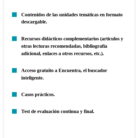
Contenidos de las unidades temáticas en formato
descargable.
Recursos didácticos complementarios (artículos y
otras lecturas recomendadas, bibliografía
adicional, enlaces a otros recursos, etc.).
Acceso gratuito a Encuentra, el buscador
inteligente.
Casos prácticos.
Test de evaluación continua y final.