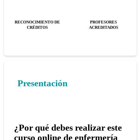
RECONOCIMIENTO DE
PROFESORES
CRÉDITOS
ACREDITADOS
Presentación
¿Por qué debes realizar este
curso online de enfermería