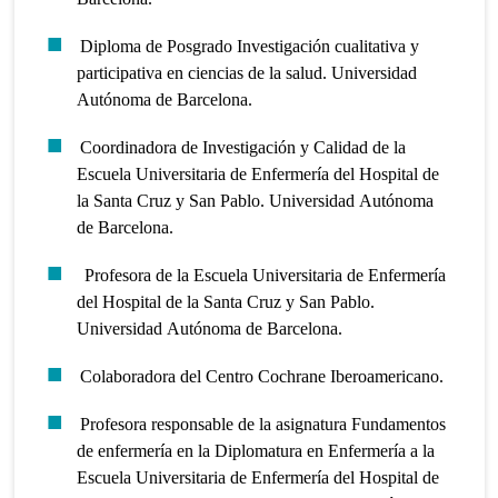
Diploma de Posgrado Investigación cualitativa y
participativa en ciencias de la salud. Universidad
Autónoma de Barcelona.
Coordinadora de Investigación y Calidad de la
Escuela Universitaria de Enfermería del Hospital de
la Santa Cruz y San Pablo. Universidad Autónoma
de Barcelona.
Profesora de la Escuela Universitaria de Enfermería
del Hospital de la Santa Cruz y San Pablo.
Universidad Autónoma de Barcelona.
Colaboradora del Centro Cochrane Iberoamericano.
Profesora responsable de la asignatura Fundamentos
de enfermería en la Diplomatura en Enfermería a la
Escuela Universitaria de Enfermería del Hospital de