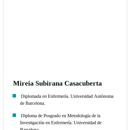
Mireia Subirana Casacuberta
Diplomada en Enfermería. Universidad Autónoma
de Barcelona.
Diploma de Posgrado en Metodología de la
Investigación en Enfermería. Universidad de
Barcelona.