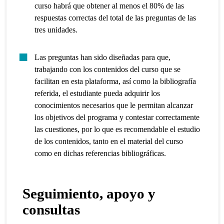
curso habrá que obtener al menos el 80% de las
respuestas correctas del total de las preguntas de las
tres unidades.
Las preguntas han sido diseñadas para que,
trabajando con los contenidos del curso que se
facilitan en esta plataforma, así como la bibliografía
referida, el estudiante pueda adquirir los
conocimientos necesarios que le permitan alcanzar
los objetivos del programa y contestar correctamente
las cuestiones, por lo que es recomendable el estudio
de los contenidos, tanto en el material del curso
como en dichas referencias bibliográficas.
Seguimiento, apoyo y
consultas