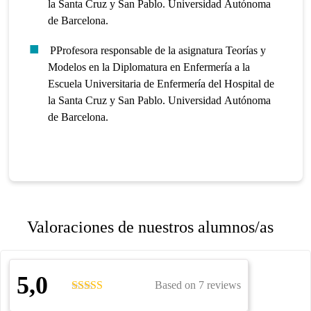
la Santa Cruz y San Pablo. Universidad Autónoma
de Barcelona.
PProfesora responsable de la asignatura Teorías y
Modelos en la Diplomatura en Enfermería a la
Escuela Universitaria de Enfermería del Hospital de
la Santa Cruz y San Pablo. Universidad Autónoma
de Barcelona.
Valoraciones de nuestros alumnos/as
5,0
Based on 7 reviews