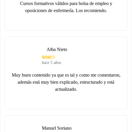
Cursos formativos válidos para bolsa de empleo y
oposiciones de enfermería. Los recomiendo.
Alba Nieto
hace 5 años
Muy buen contenido ya que es tal y como me comentaron,
además está muy bien explicado, estructurado y está
actualizado.
Manuel Soriano