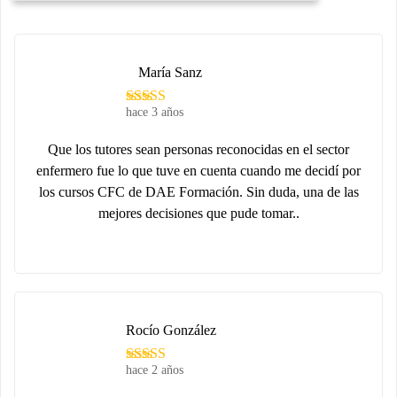
María Sanz
hace 3 años
Que los tutores sean personas reconocidas en el sector
enfermero fue lo que tuve en cuenta cuando me decidí por
los cursos CFC de DAE Formación. Sin duda, una de las
mejores decisiones que pude tomar..
Rocío González
hace 2 años