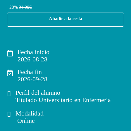
20%
94,00€
Añadir a la cesta
Fecha inicio
2026-08-28
Fecha fin
2026-09-28
Perfil del alumno
Titulado Universitario en Enfermería
Modalidad
Online