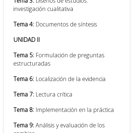
Tema 3:
Diseños de estudios:
investigación cualitativa
Tema 4:
Documentos de síntesis
UNIDAD II
Tema 5:
Formulación de preguntas
estructuradas
Tema 6:
Localización de la evidencia
Tema 7:
Lectura crítica
Tema 8:
Implementación en la práctica
Tema 9:
Análisis y evaluación de los