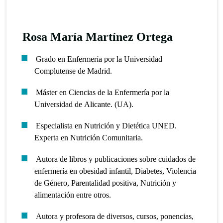
Rosa María Martínez Ortega
Grado en Enfermería por la Universidad
Complutense de Madrid.
Máster en Ciencias de la Enfermería por la
Universidad de Alicante. (UA).
Especialista en Nutrición y Dietética UNED.
Experta en Nutrición Comunitaria.
Autora de libros y publicaciones sobre cuidados de
enfermería en obesidad infantil, Diabetes, Violencia
de Género, Parentalidad positiva, Nutrición y
alimentación entre otros.
Autora y profesora de diversos, cursos, ponencias,