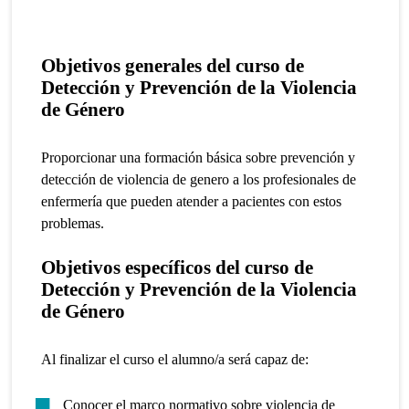
Objetivos generales del
curso de
Detección y Prevención de la Violencia
de Género
Proporcionar una formación básica sobre prevención y
detección de violencia de genero a los profesionales de
enfermería que pueden atender a pacientes con estos
problemas.
Objetivos específicos
del
curso de
Detección y Prevención de la Violencia
de Género
Al finalizar el curso el alumno/a será capaz de:
Conocer el marco normativo sobre violencia de