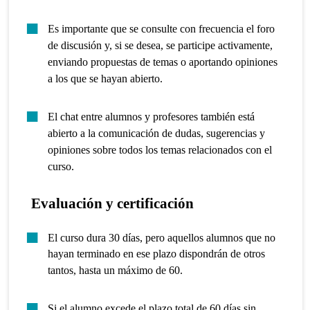
Es importante que se consulte con frecuencia el foro
de discusión y, si se desea, se participe activamente,
enviando propuestas de temas o aportando opiniones
a los que se hayan abierto.
El chat entre alumnos y profesores también está
abierto a la comunicación de dudas, sugerencias y
opiniones sobre todos los temas relacionados con el
curso.
Evaluación y certificación
El curso dura 30 días, pero aquellos alumnos que no
hayan terminado en ese plazo dispondrán de otros
tantos, hasta un máximo de 60.
Si el alumno excede el plazo total de 60 días sin