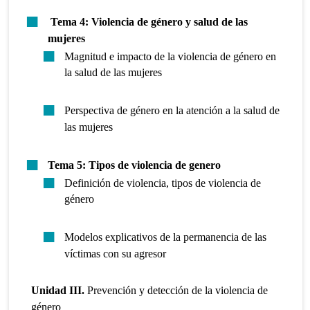
Tema 4:
Violencia de género y salud de las
mujeres
Magnitud e impacto de la violencia de género en
la salud de las mujeres
Perspectiva de género en la atención a la salud de
las mujeres
Tema 5: Tipos de violencia de genero
Definición de violencia, tipos de violencia de
género
Modelos explicativos de la permanencia de las
víctimas con su agresor
Unidad III.
Prevención y detección de la violencia de
género