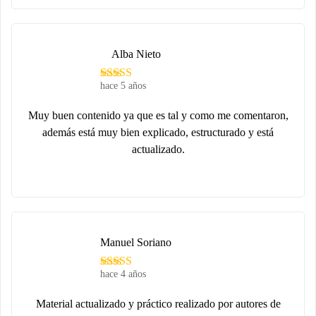
Alba Nieto
hace 5 años
Muy buen contenido ya que es tal y como me comentaron,
además está muy bien explicado, estructurado y está
actualizado.
Manuel Soriano
hace 4 años
Material actualizado y práctico realizado por autores de