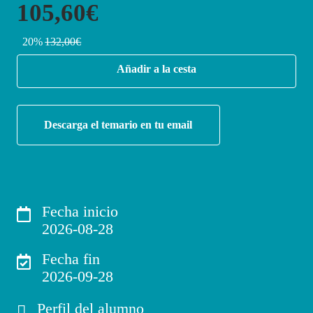
105,60€
20%
132,00€
Añadir a la cesta
Descarga el temario en tu email
Fecha inicio
2026-08-28
Fecha fin
2026-09-28
Perfil del alumno