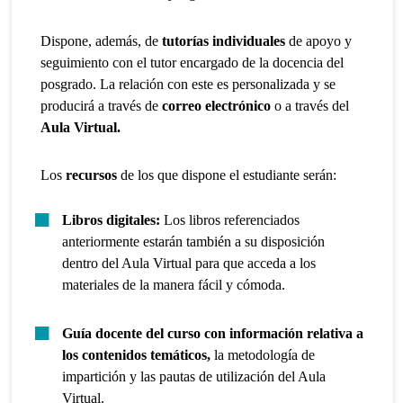
Dispone, además, de
tutorías individuales
de apoyo y
seguimiento con el tutor encargado de la docencia del
posgrado. La relación con este es personalizada y se
producirá a través de
correo electrónico
o a través del
Aula Virtual.
Los
recursos
de los que dispone el estudiante serán:
Libros digitales:
Los libros referenciados
anteriormente estarán también a su disposición
dentro del Aula Virtual para que acceda a los
materiales de la manera fácil y cómoda.
Guía docente del curso con información relativa a
los contenidos temáticos,
la metodología de
impartición y las pautas de utilización del Aula
Virtual.