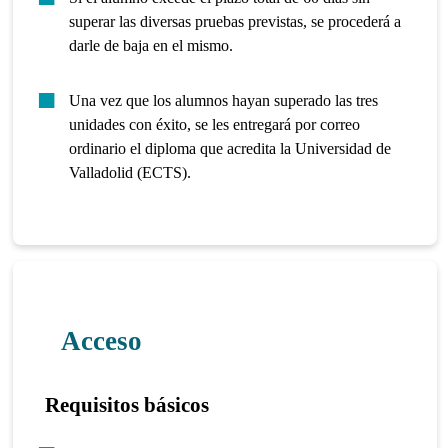
superar las diversas pruebas previstas, se procederá a
darle de baja en el mismo.
Una vez que los alumnos hayan superado las tres
unidades con éxito, se les entregará por correo
ordinario el diploma que acredita la Universidad de
Valladolid (ECTS).
Acceso
Requisitos básicos