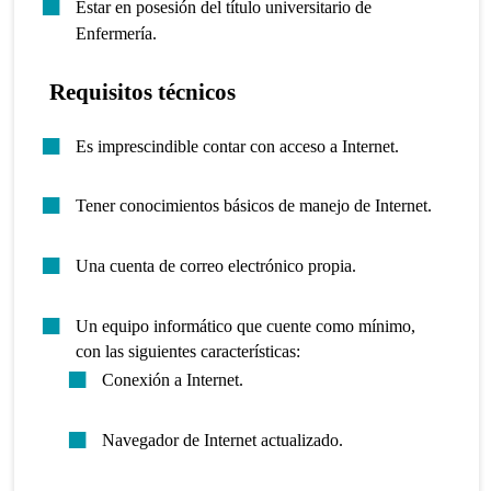
Estar en posesión del título universitario de
Enfermería.
Requisitos técnicos
Es imprescindible contar con acceso a Internet.
Tener conocimientos básicos de manejo de Internet.
Una cuenta de correo electrónico propia.
Un equipo informático que cuente como mínimo,
con las siguientes características:
Conexión a Internet.
Navegador de Internet actualizado.