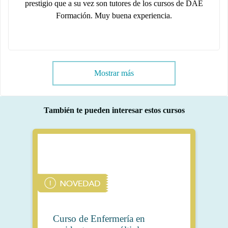
prestigio que a su vez son tutores de los cursos de DAE
Formación. Muy buena experiencia.
Mostrar más
También te pueden interesar estos cursos
Curso de Enfermería en