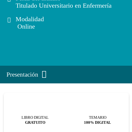
Titulado Universitario en Enfermería
Modalidad
Online
Presentación
LIBRO DIGITAL
TEMARIO
GRATUITO
100% DIGITAL