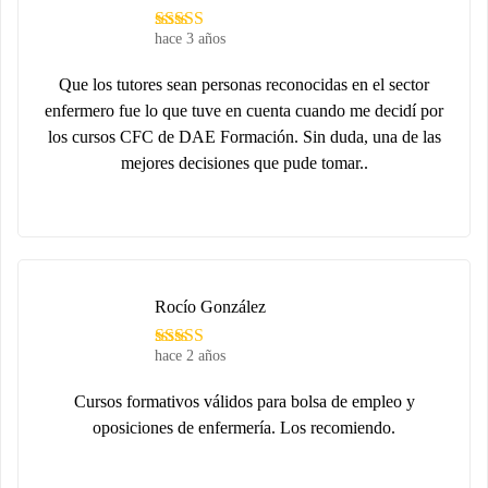
hace 3 años
Que los tutores sean personas reconocidas en el sector
enfermero fue lo que tuve en cuenta cuando me decidí por
los cursos CFC de DAE Formación. Sin duda, una de las
mejores decisiones que pude tomar..
Rocío González
hace 2 años
Cursos formativos válidos para bolsa de empleo y
oposiciones de enfermería. Los recomiendo.