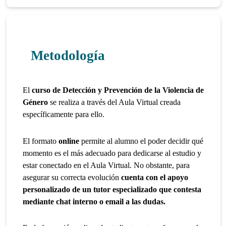
Metodología
El
curso de Detección y Prevención de la Violencia de
Género
se realiza a través del Aula Virtual creada
específicamente para ello.
El formato
online
permite al alumno el poder decidir qué
momento es el más adecuado para dedicarse al estudio y
estar conectado en el Aula Virtual. No obstante, para
asegurar su correcta evolución
cuenta con el apoyo
personalizado de un tutor especializado que contesta
mediante chat interno o email a las dudas.