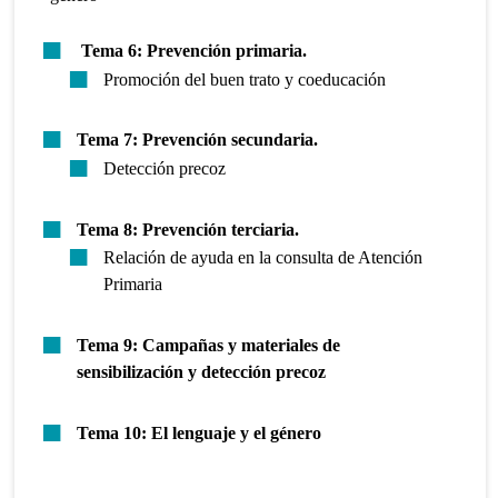
Tema 6:
Prevención primaria.
Promoción del buen trato y coeducación
Tema 7: Prevención secundaria.
Detección precoz
Tema 8: Prevención terciaria.
Relación de ayuda en la consulta de Atención
Primaria
Tema 9: Campañas y materiales de
sensibilización y detección precoz
Tema 10: El lenguaje y el género