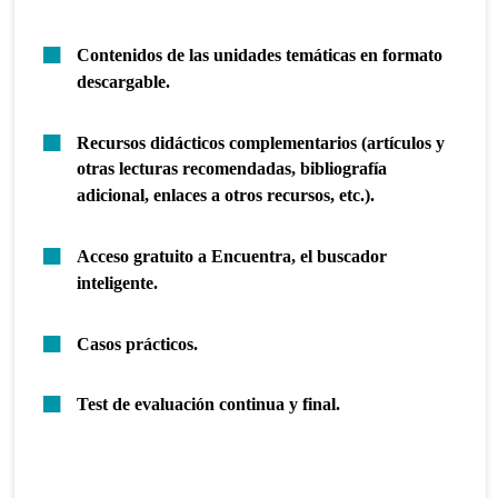
Contenidos de las unidades temáticas en formato
descargable.
Recursos didácticos complementarios (artículos y
otras lecturas recomendadas, bibliografía
adicional, enlaces a otros recursos, etc.).
Acceso gratuito a Encuentra, el buscador
inteligente.
Casos prácticos.
Test de evaluación continua y final.