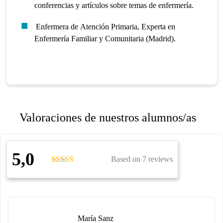
conferencias y artículos sobre temas de enfermería.
Enfermera de Atención Primaria, Experta en
Enfermería Familiar y Comunitaria (Madrid).
Valoraciones de nuestros alumnos/as
5,0
Based on 7 reviews
María Sanz