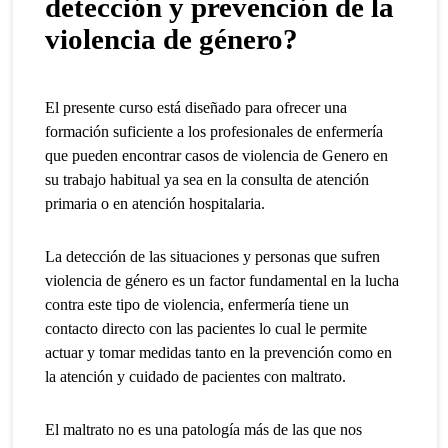
detección y prevención de la
violencia de género
?
El presente curso está diseñado para ofrecer una
formación suficiente a los profesionales de enfermería
que pueden encontrar casos de violencia de Genero en
su trabajo habitual ya sea en la consulta de atención
primaria o en atención hospitalaria.
La detección de las situaciones y personas que sufren
violencia de género es un factor fundamental en la lucha
contra este tipo de violencia, enfermería tiene un
contacto directo con las pacientes lo cual le permite
actuar y tomar medidas tanto en la prevención como en
la atención y cuidado de pacientes con maltrato.
El maltrato no es una patología más de las que nos