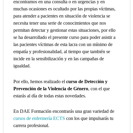
encontramos en una consulta o en urgencias y en
muchas ocasiones es ocultado por las propias víctimas,
para atender a pacientes en situación de violencia se
necesita tener una serie de conocimientos que nos
permitan detectar y gestionar estas situaciones, por ello
se ha desarrollado el presente curso para poder asistir a
las pacientes víctimas de esta lacra con un mínimo de
empatía y profesionalidad, al tiempo que también se
incide en la sensibilización y en las campañas de
igualdad.
Por ello, hemos realizado el
curso de Detección y
Prevención de la Violencia de Género
, con el que
estarás al día de todas estas novedades.
En DAE Formación encontrarás una gran variedad de
cursos de enfermería ECTS
con los que impulsarás tu
carrera profesional.