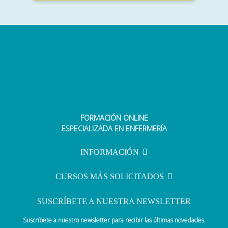
FORMACIÓN ONLINE
ESPECIALIZADA EN ENFERMERÍA
INFORMACIÓN
CURSOS MÁS SOLICITADOS
SUSCRÍBETE A NUESTRA NEWSLETTER
Suscríbete a nuestro newsletter para recibir las últimas novedades.