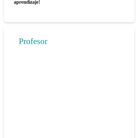
aprendizaje!
Profesor