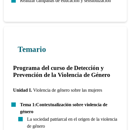
Realizar campañas de educación y sensibilización
Temario
Programa del
curso de Detección y
Prevención de la Violencia de Género
Unidad I.
Violencia de género sobre las mujeres
Tema 1:Contextualización sobre violencia de
género
La sociedad patriarcal en el origen de la violencia
de género