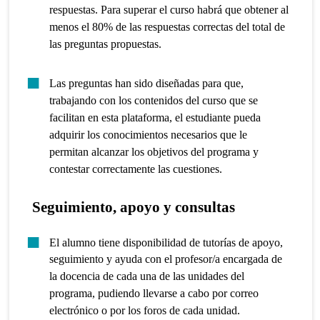
respuestas. Para superar el curso habrá que obtener al
menos el 80% de las respuestas correctas del total de
las preguntas propuestas.
Las preguntas han sido diseñadas para que,
trabajando con los contenidos del curso que se
facilitan en esta plataforma, el estudiante pueda
adquirir los conocimientos necesarios que le
permitan alcanzar los objetivos del programa y
contestar correctamente las cuestiones.
Seguimiento, apoyo y consultas
El alumno tiene disponibilidad de tutorías de apoyo,
seguimiento y ayuda con el profesor/a encargada de
la docencia de cada una de las unidades del
programa, pudiendo llevarse a cabo por correo
electrónico o por los foros de cada unidad.