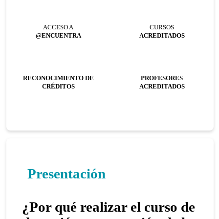
ACCESO A
CURSOS
@ENCUENTRA
ACREDITADOS
RECONOCIMIENTO DE
PROFESORES
CRÉDITOS
ACREDITADOS
Presentación
¿Por qué realizar el curso de