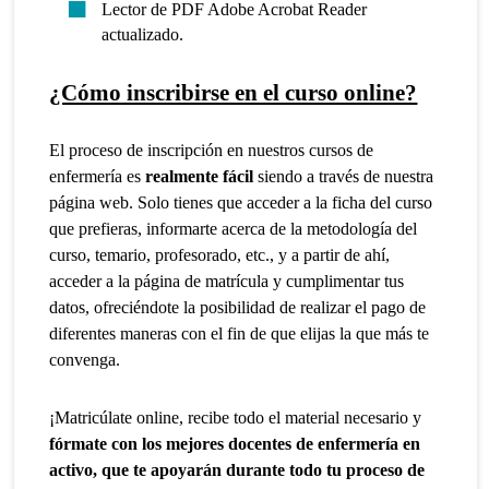
Lector de PDF Adobe Acrobat Reader
actualizado.
¿Cómo inscribirse en el curso online?
El proceso de inscripción en nuestros cursos de
enfermería es
realmente fácil
siendo a través de nuestra
página web. Solo tienes que acceder a la ficha del curso
que prefieras, informarte acerca de la metodología del
curso, temario, profesorado, etc., y a partir de ahí,
acceder a la página de matrícula y cumplimentar tus
datos, ofreciéndote la posibilidad de realizar el pago de
diferentes maneras con el fin de que elijas la que más te
convenga.
¡Matricúlate online, recibe todo el material necesario y
fórmate con los mejores docentes de enfermería en
activo, que te apoyarán durante todo tu proceso de