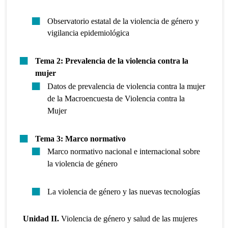
Observatorio estatal de la violencia de género y
vigilancia epidemiológica
Tema 2: Prevalencia de la violencia contra la
mujer
Datos de prevalencia de violencia contra la mujer
de la Macroencuesta de Violencia contra la
Mujer
Tema 3: Marco normativo
Marco normativo nacional e internacional sobre
la violencia de género
La violencia de género y las nuevas tecnologías
Unidad II.
Violencia de género y salud de las mujeres