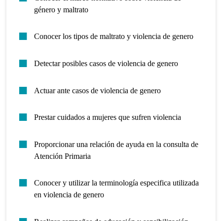
género y maltrato
Conocer los tipos de maltrato y violencia de genero
Detectar posibles casos de violencia de genero
Actuar ante casos de violencia de genero
Prestar cuidados a mujeres que sufren violencia
Proporcionar una relación de ayuda en la consulta de
Atención Primaria
Conocer y utilizar la terminología especifica utilizada
en violencia de genero