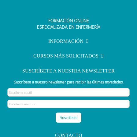
FORMACIÓN ONLINE
ESPECIALIZADA EN ENFERMERÍA
INFORMACIÓN
CURSOS MÁS SOLICITADOS
SUSCRÍBETE A NUESTRA NEWSLETTER
Suscríbete a nuestro newsletter para recibir las últimas novedades.
CONTACTO