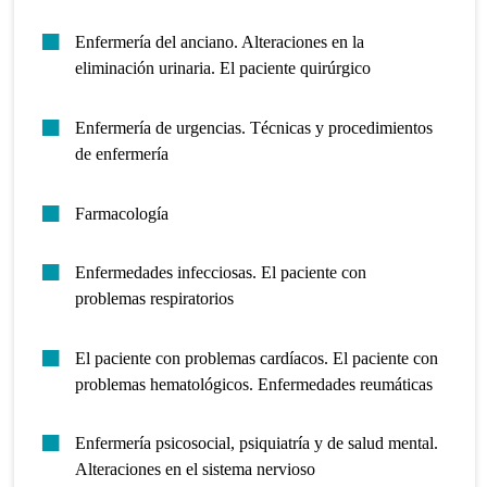
Enfermería del anciano. Alteraciones en la
eliminación urinaria. El paciente quirúrgico
Enfermería de urgencias. Técnicas y procedimientos
de enfermería
Farmacología
Enfermedades infecciosas. El paciente con
problemas respiratorios
El paciente con problemas cardíacos. El paciente con
problemas hematológicos. Enfermedades reumáticas
Enfermería psicosocial, psiquiatría y de salud mental.
Alteraciones en el sistema nervioso