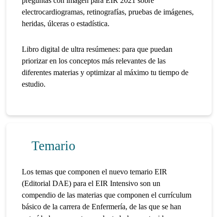
preguntas con imagen para EIR 2021 sobre
electrocardiogramas, retinografías, pruebas de imágenes,
heridas, úlceras o estadística.
Libro digital de ultra resúmenes: para que puedan
priorizar en los conceptos más relevantes de las
diferentes materias y optimizar al máximo tu tiempo de
estudio.
Temario
Los temas que componen el nuevo temario EIR
(Editorial DAE) para el EIR Intensivo son un
compendio de las materias que componen el currículum
básico de la carrera de Enfermería, de las que se han