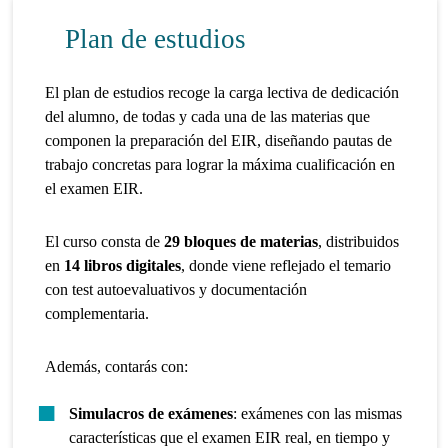
Plan de estudios
El plan de estudios recoge la carga lectiva de dedicación
del alumno, de todas y cada una de las materias que
componen la preparación del EIR, diseñando pautas de
trabajo concretas para lograr la máxima cualificación en
el examen EIR.
El curso consta de
29 bloques de materias
, distribuidos
en
14 libros digitales
, donde viene reflejado el temario
con test autoevaluativos y documentación
complementaria.
Además, contarás con:
Simulacros de exámenes
: exámenes con las mismas
características que el examen EIR real, en tiempo y