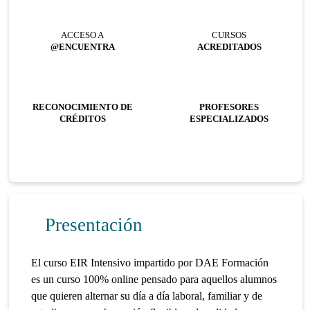
ACCESO A
CURSOS
@ENCUENTRA
ACREDITADOS
RECONOCIMIENTO DE
PROFESORES
CRÉDITOS
ESPECIALIZADOS
Presentación
El curso EIR Intensivo impartido por DAE Formación
es un curso 100% online pensado para aquellos alumnos
que quieren alternar su día a día laboral, familiar y de