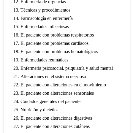
Enfermería de urgencias
Técnicas y procedimientos
Farmacología en enfermería
Enfermedades infecciosas
El paciente con problemas respiratorios
El paciente con problemas cardíacos
El paciente con problemas hematológicos
Enfermedades reumáticas
Enfermería psicosocial, psiquiatría y salud mental
Alteraciones en el sistema nervioso
El paciente con alteraciones en el movimiento
El paciente con alteraciones sensoriales
Cuidados generales del paciente
Nutrición y dietética
El paciente con alteraciones digestivas
El paciente con alteraciones cutáneas