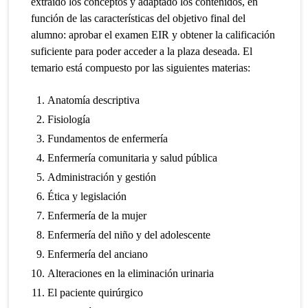
extraído los conceptos y adaptado los contenidos, en
función de las características del objetivo final del
alumno: aprobar el examen EIR y obtener la calificación
suficiente para poder acceder a la plaza deseada. El
temario está compuesto por las siguientes materias:
Anatomía descriptiva
Fisiología
Fundamentos de enfermería
Enfermería comunitaria y salud pública
Administración y gestión
Ética y legislación
Enfermería de la mujer
Enfermería del niño y del adolescente
Enfermería del anciano
Alteraciones en la eliminación urinaria
El paciente quirúrgico