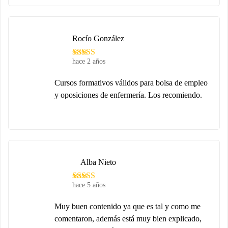
Rocío González
hace 2 años
Cursos formativos válidos para bolsa de empleo
y oposiciones de enfermería. Los recomiendo.
Alba Nieto
hace 5 años
Muy buen contenido ya que es tal y como me
comentaron, además está muy bien explicado,