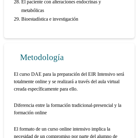
El paciente con alteraciones endocrinas y
metabólicas
Bioestadística e investigación
Metodología
El curso DAE para la preparación del EIR Intensivo será
totalmente online y se realizará a través del aula virtual
creada específicamente para ello.
Diferencia entre la formación tradicional-presencial y la
formación online
El formato de un curso online intensivo implica la
necesidad de un compromiso por parte del alumno de