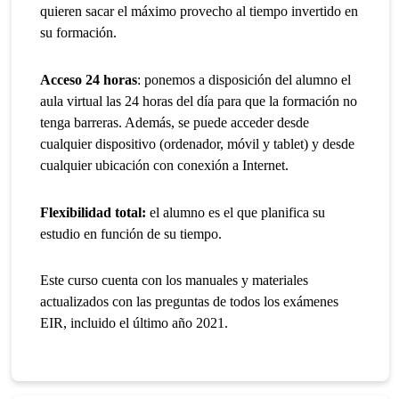
quieren sacar el máximo provecho al tiempo invertido en
su formación.
Acceso 24 horas
: ponemos a disposición del alumno el
aula virtual las 24 horas del día para que la formación no
tenga barreras. Además, se puede acceder desde
cualquier dispositivo (ordenador, móvil y tablet) y desde
cualquier ubicación con conexión a Internet.
Flexibilidad total:
el alumno es el que planifica su
estudio en función de su tiempo.
Este curso cuenta con los manuales y materiales
actualizados con las preguntas de todos los exámenes
EIR, incluido el último año 2021.