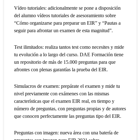
Vídeo tutoriales: adicionalmente se pone a disposición
del alumno vídeos tutoriales de asesoramiento sobre
“Cómo organizarse para preparar un EIR” y “Pautas a
seguir para afrontar un examen de esta magnitud”.
Test ilimitados: realiza tantos test como necesites y mide
tu evolución a lo largo del curso. DAE Formación tiene
un repositorio de más de 15.000 preguntas para que
afrontes con plenas garantías la prueba del EIR.
Simulacros de examen: prepárate el examen y mide tu
nivel previamente con exámenes con las mismas
características que el examen EIR real, en tiempo y
número de preguntas, con preguntas propias y de autores
que conocen perfectamente las preguntas tipo del EIR.
Preguntas con imagen: nueva área con una batería de