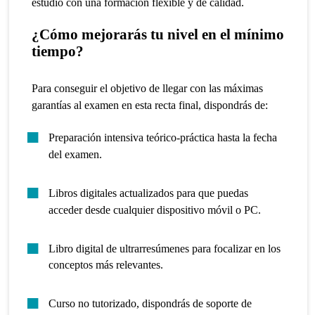
estudio con una formación flexible y de calidad.
¿Cómo mejorarás tu nivel en el mínimo
tiempo?
Para conseguir el objetivo de llegar con las máximas
garantías al examen en esta recta final, dispondrás de:
Preparación intensiva teórico-práctica hasta la fecha
del examen.
Libros digitales actualizados para que puedas
acceder desde cualquier dispositivo móvil o PC.
Libro digital de ultrarresúmenes para focalizar en los
conceptos más relevantes.
Curso no tutorizado, dispondrás de soporte de