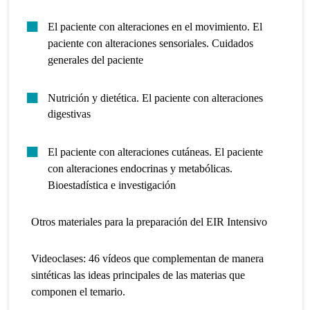
El paciente con alteraciones en el movimiento. El
paciente con alteraciones sensoriales. Cuidados
generales del paciente
Nutrición y dietética. El paciente con alteraciones
digestivas
El paciente con alteraciones cutáneas. El paciente
con alteraciones endocrinas y metabólicas.
Bioestadística e investigación
Otros materiales
para la preparación del EIR Intensivo
Videoclases: 46 vídeos que complementan de manera
sintéticas las ideas principales de las materias que
componen el temario.