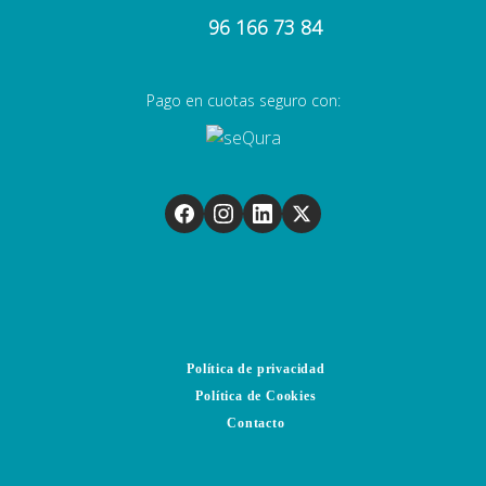
96 166 73 84
Pago en cuotas seguro con:
Política de privacidad
Política de Cookies
Contacto