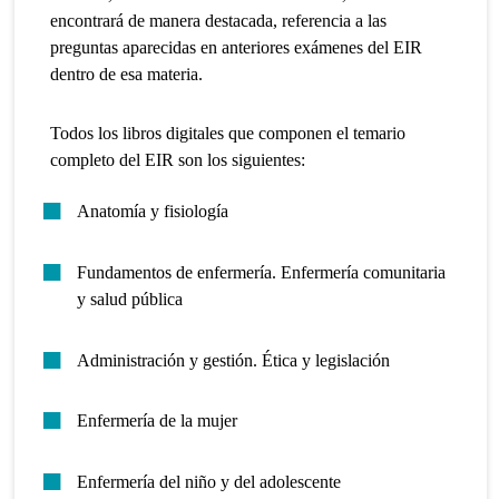
encontrará de manera destacada, referencia a las
preguntas aparecidas en anteriores exámenes del EIR
dentro de esa materia.
Todos los
libros digitales
que componen el temario
completo del EIR son los siguientes:
Anatomía y fisiología
Fundamentos de enfermería. Enfermería comunitaria
y salud pública
Administración y gestión. Ética y legislación
Enfermería de la mujer
Enfermería del niño y del adolescente