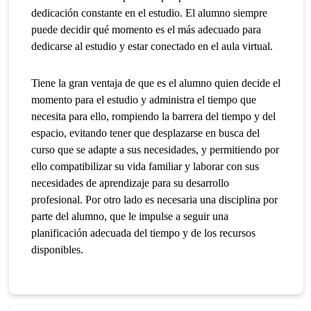
dedicación constante en el estudio. El alumno siempre
puede decidir qué momento es el más adecuado para
dedicarse al estudio y estar conectado en el aula virtual.
Tiene la gran ventaja de que es el alumno quien decide el
momento para el estudio y administra el tiempo que
necesita para ello, rompiendo la barrera del tiempo y del
espacio, evitando tener que desplazarse en busca del
curso que se adapte a sus necesidades, y permitiendo por
ello compatibilizar su vida familiar y laborar con sus
necesidades de aprendizaje para su desarrollo
profesional. Por otro lado es necesaria una disciplina por
parte del alumno, que le impulse a seguir una
planificación adecuada del tiempo y de los recursos
disponibles.