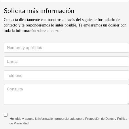
Solicita más información
Contacta directamente con nosotros a través del siguiente formulario de
contacto y te responderemos lo antes posible. Te enviaremos un dossier con
toda la información sobre el curso.
Solicita
información
He leído y acepto la información proporcionada sobre Protección de Datos y Política
de Privacidad