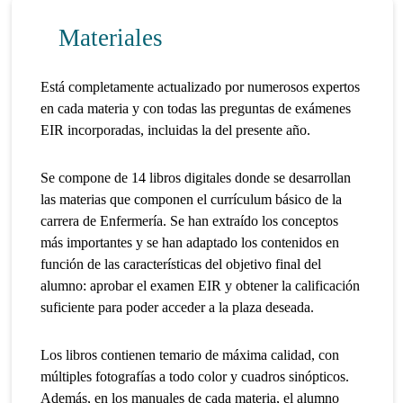
Materiales
Está completamente actualizado por numerosos expertos
en cada materia y con todas las preguntas de exámenes
EIR incorporadas, incluidas la del presente año.
Se compone de 14 libros digitales donde se desarrollan
las materias que componen el currículum básico de la
carrera de Enfermería. Se han extraído los conceptos
más importantes y se han adaptado los contenidos en
función de las características del objetivo final del
alumno: aprobar el examen EIR y obtener la calificación
suficiente para poder acceder a la plaza deseada.
Los libros contienen temario de máxima calidad, con
múltiples fotografías a todo color y cuadros sinópticos.
Además, en los manuales de cada materia, el alumno