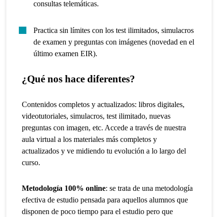
consultas telemáticas.
Practica sin límites con los test ilimitados, simulacros
de examen y preguntas con imágenes (novedad en el
último examen EIR).
¿Qué nos hace diferentes?
Contenidos completos y actualizados:
libros digitales,
videotutoriales, simulacros, test
ilimitado, nuevas
preguntas con imagen, etc. Accede a través de nuestra
aula virtual a los materiales más completos y
actualizados y ve midiendo tu evolución a lo largo del
curso.
Metodología 100% online
: se trata de una metodología
efectiva de estudio pensada para aquellos alumnos que
disponen de poco tiempo para el estudio pero que