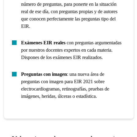
número de preguntas, para ponerte en la situación
real de ese día, con preguntas propias y de autores
que conocen perfectamente las preguntas tipo del
EIR.
Exámenes EIR reales
con preguntas argumentadas
por nuestros docentes expertos en cada materia.
Dispones de los exámenes EIR realizados.
Preguntas con imagen
: una nueva área de
preguntas con imagen para EIR 2021 sobre
electrocardiogramas, retinografías, pruebas de
imágenes, heridas, úlceras o estadística.