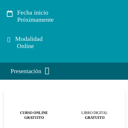
Fecha inicio
Próximamente
Modalidad
Online
Presentación
CURSO ONLINE
LIBRO DIGITAL
GRATUITO
GRATUITO