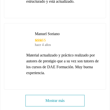
estructurado y está actualizado.
Manuel Soriano
hace 4 años
Material actualizado y práctico realizado por
autores de prestigio que a su vez son tutores de
los cursos de DAE Formación. Muy buena
experiencia.
Mostrar más