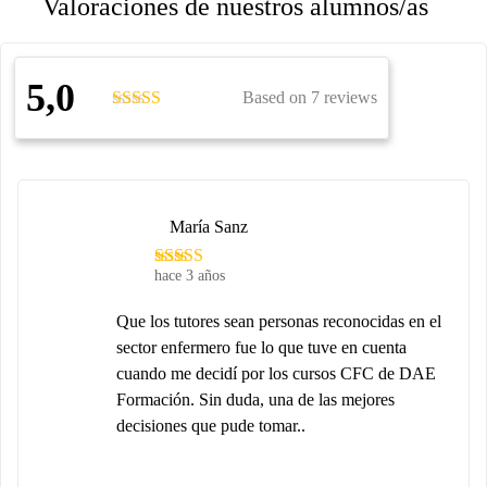
Valoraciones de nuestros alumnos/as
5,0
Based on 7 reviews
María Sanz
hace 3 años
Que los tutores sean personas reconocidas en el
sector enfermero fue lo que tuve en cuenta
cuando me decidí por los cursos CFC de DAE
Formación. Sin duda, una de las mejores
decisiones que pude tomar..