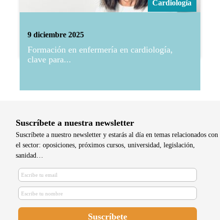
Cardiología
9 diciembre 2025
Formación en enfermería en cardiología,
clave para...
Suscríbete a nuestra newsletter
Suscríbete a nuestro newsletter y estarás al día en temas relacionados con
el sector: oposiciones, próximos cursos, universidad, legislación,
sanidad…