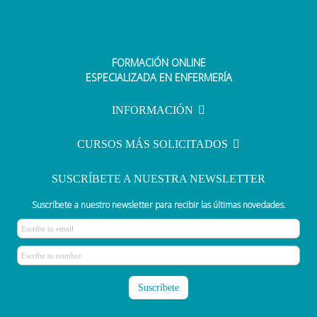
FORMACIÓN ONLINE
ESPECIALIZADA EN ENFERMERÍA
INFORMACIÓN
CURSOS MÁS SOLICITADOS
SUSCRÍBETE A NUESTRA NEWSLETTER
Suscríbete a nuestro newsletter para recibir las últimas novedades.