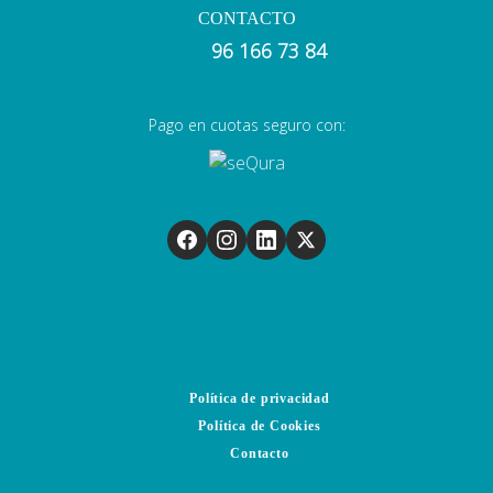
CONTACTO
96 166 73 84
Pago en cuotas seguro con:
Política de privacidad
Política de Cookies
Contacto