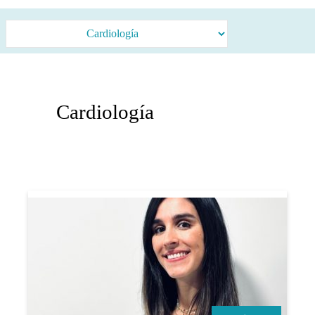
Categorías
Cardiología