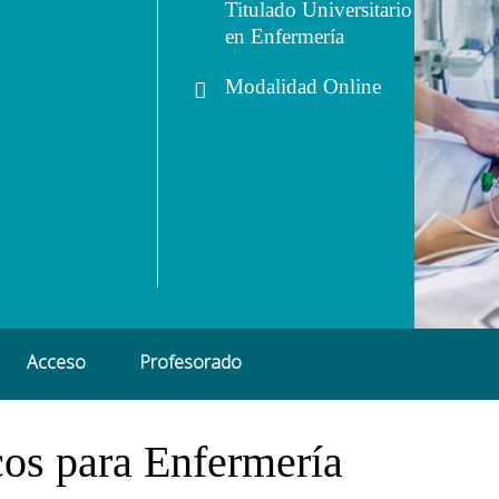
Titulado Universitario
en Enfermería
Modalidad
Online
Acceso
Profesorado
cos para Enfermería