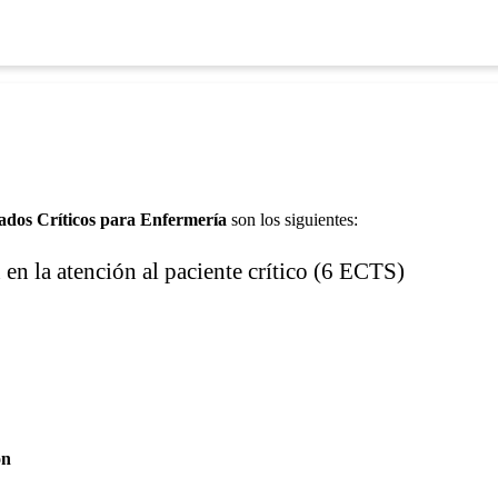
ados Críticos para Enfermería
son los siguientes:
en la atención al paciente crítico (6 ECTS)
ón