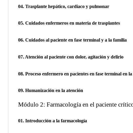
04. Trasplante hepático, cardiaco y pulmonar
05. Cuidados enfermeros en materia de trasplantes
06. Cuidados al paciente en fase terminal y a la familia
07. Atención al paciente con dolor, agitación y delirio
08. Proceso enfermero en pacientes en fase terminal en l
09. Humanización en la atención
Módulo 2: Farmacología en el paciente críti
01. Introducción a la farmacología