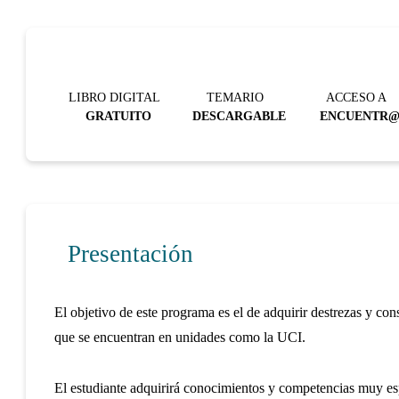
LIBRO DIGITAL
TEMARIO
ACCESO A
GRATUITO
DESCARGABLE
ENCUENTR
Presentación
El objetivo de este programa es el de adquirir destrezas y con
que se encuentran en unidades como la UCI.
El estudiante adquirirá conocimientos y competencias muy espe