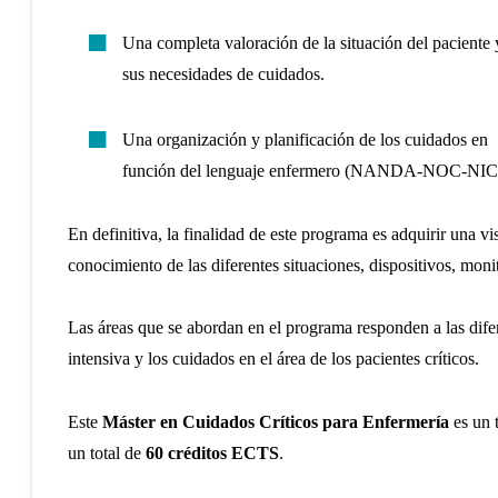
Una completa valoración de la situación del paciente 
sus necesidades de cuidados.
Una organización y planificación de los cuidados en
función del lenguaje enfermero (NANDA-NOC-NIC
En definitiva, la finalidad de este programa es adquirir una vi
conocimiento de las diferentes situaciones, dispositivos, monit
Las áreas que se abordan en el programa responden a las dife
intensiva y los cuidados en el área de los pacientes críticos.
Este
Máster en Cuidados Críticos para Enfermería
es un t
un total de
60 créditos ECTS
.