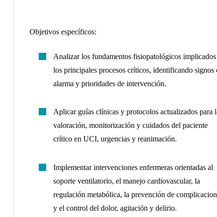
Objetivos específicos:
Analizar los fundamentos fisiopatológicos implicados
los principales procesos críticos, identificando signos
alarma y prioridades de intervención.
Aplicar guías clínicas y protocolos actualizados para l
valoración, monitorización y cuidados del paciente
crítico en UCI, urgencias y reanimación.
Implementar intervenciones enfermeras orientadas al
soporte ventilatorio, el manejo cardiovascular, la
regulación metabólica, la prevención de complicacion
y el control del dolor, agitación y delirio.