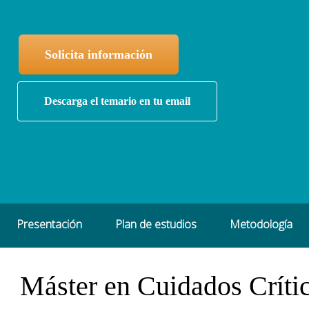
Solicita información
Descarga el temario en tu email
Presentación
Plan de estudios
Metodología
Máster en Cuidados Críti