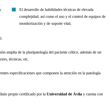
y
El desarrollo de habilidades técnicas de elevada
complejidad, así como el uso y el control de equipos de
monitorización y de soporte vital.
).
sión amplia de la pluripatología del paciente crítico, además de un
ores, técnicas, etc.
rentes especificaciones que componen la atención en la patología
ítulo propio certificado por la
Universidad de Ávila
y cuenta con