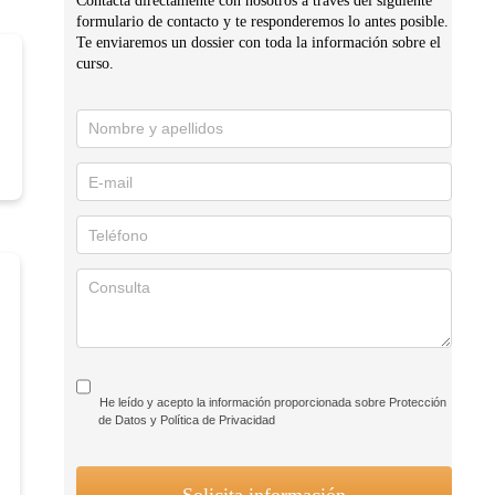
formulario de contacto y te responderemos lo antes posible.
Te enviaremos un dossier con toda la información sobre el
curso.
Solicita
información
He leído y acepto la información proporcionada sobre Protección
de Datos y Política de Privacidad
Solicita información