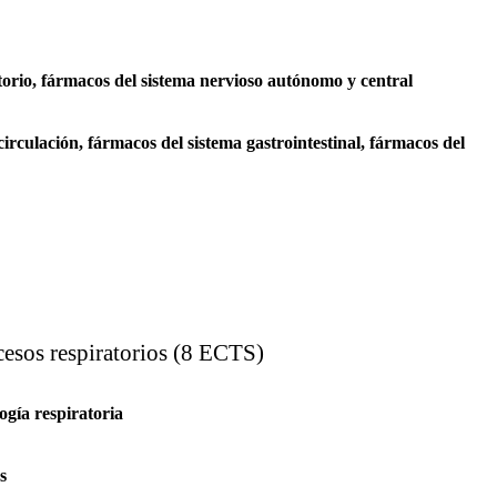
orio, fármacos del sistema nervioso autónomo y central
rculación, fármacos del sistema gastrointestinal, fármacos del
esos respiratorios (8 ECTS)
ogía respiratoria
s