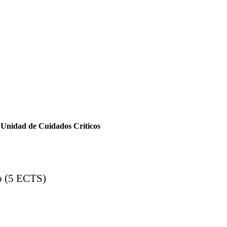
a Unidad de Cuidados Críticos
co (5 ECTS)