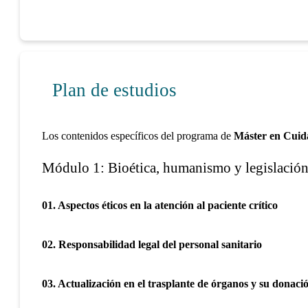
Plan de estudios
Los contenidos específicos del programa de
Máster en Cuid
Módulo 1: Bioética, humanismo y legislación 
01. Aspectos éticos en la atención al paciente crítico
02. Responsabilidad legal del personal sanitario
03. Actualización en el trasplante de órganos y su donaci