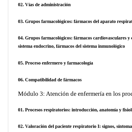
02. Vías de administración
03. Grupos farmacológicos: fármacos del aparato respirat
04. Grupos farmacológicos: fármacos cardiovasculares y ci
sistema endocrino, fármacos del sistema inmunológico
05. Proceso enfermero y farmacología
06. Compatibilidad de fármacos
Módulo 3: Atención de enfermería en los proc
01. Procesos respiratorios: introducción, anatomía y fisiol
02. Valoración del paciente respiratorio I: signos, síntoma