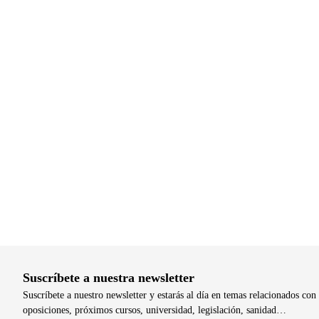
Suscríbete a nuestra newsletter
Suscríbete a nuestro newsletter y estarás al día en temas relacionados con 
oposiciones, próximos cursos, universidad, legislación, sanidad…