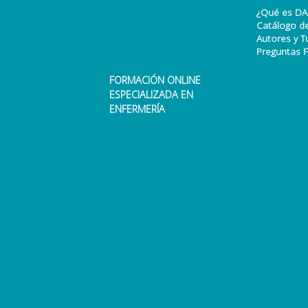
¿Qué es DA
Catálogo d
Autores y T
Preguntas 
FORMACIÓN ONLINE
ESPECIALIZADA EN
ENFERMERÍA