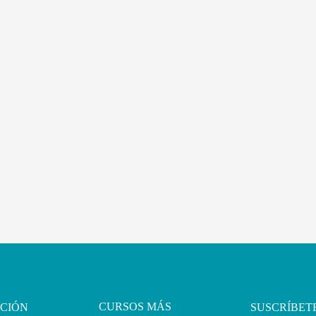
CURSOS MÁS
CIÓN
SUSCRÍBET