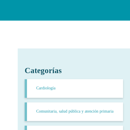
Categorías
Cardiología
Comunitaria, salud pública y atención primaria