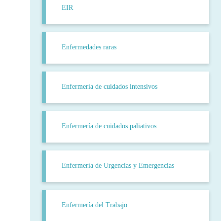
EIR
Enfermedades raras
Enfermería de cuidados intensivos
Enfermería de cuidados paliativos
Enfermería de Urgencias y Emergencias
Enfermería del Trabajo