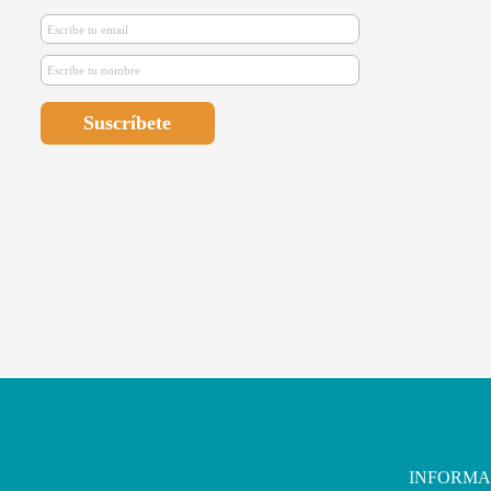
INFORMA