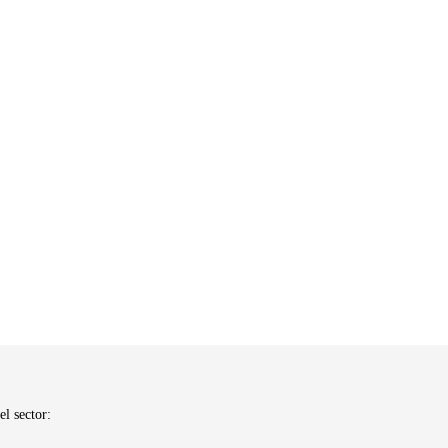
el sector: