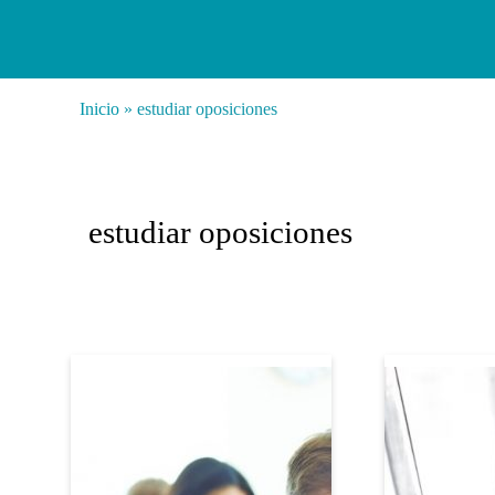
Inicio
»
estudiar oposiciones
estudiar oposiciones