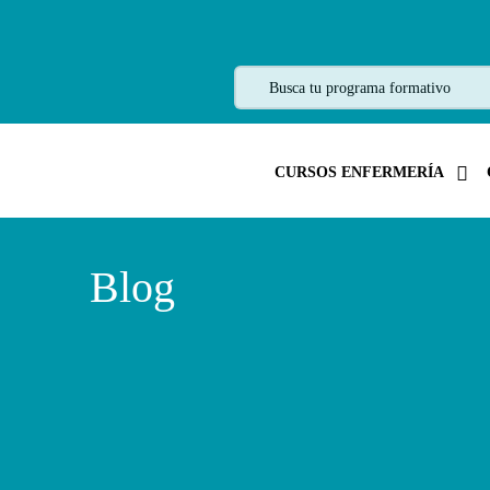
CURSOS ENFERMERÍA
Blog