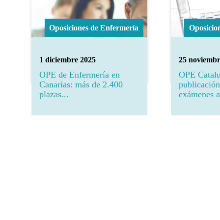
Oposiciones de Enfermería
Oposicio
1 diciembre 2025
25 noviembr
OPE de Enfermería en
OPE Catalu
Canarias: más de 2.400
publicación
plazas...
exámenes a 