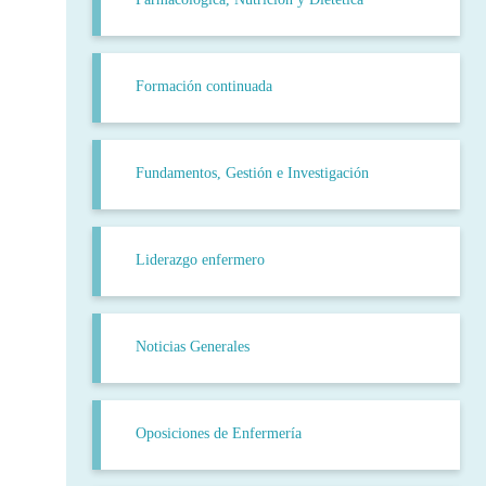
Formación continuada
Fundamentos, Gestión e Investigación
Liderazgo enfermero
Noticias Generales
Oposiciones de Enfermería