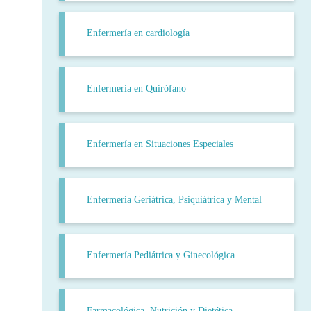
Enfermería en cardiología
Enfermería en Quirófano
Enfermería en Situaciones Especiales
Enfermería Geriátrica, Psiquiátrica y Mental
Enfermería Pediátrica y Ginecológica
Farmacológica, Nutrición y Dietética