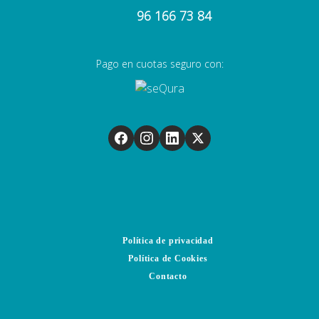
96 166 73 84
Pago en cuotas seguro con:
Política de privacidad
Política de Cookies
Contacto