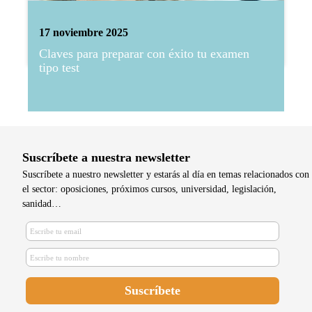
17 noviembre 2025
Claves para preparar con éxito tu examen
tipo test
Suscríbete a nuestra newsletter
Suscríbete a nuestro newsletter y estarás al día en temas relacionados con
el sector: oposiciones, próximos cursos, universidad, legislación,
sanidad…