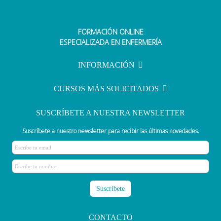
FORMACIÓN ONLINE
ESPECIALIZADA EN ENFERMERÍA
INFORMACIÓN
CURSOS MÁS SOLICITADOS
SUSCRÍBETE A NUESTRA NEWSLETTER
Suscríbete a nuestro newsletter para recibir las últimas novedades.
CONTACTO